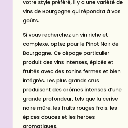
votre style préféré, il y a une variété de
vins de Bourgogne qui répondra à vos
goûts.
Si vous recherchez un vin riche et
complexe, optez pour le Pinot Noir de
Bourgogne. Ce cépage particulier
produit des vins intenses, épicés et
fruités avec des tanins fermes et bien
intégrés. Les plus grands crus
produisent des arômes intenses d’une
grande profondeur, tels que la cerise
noire mûre, les fruits rouges frais, les
épices douces et les herbes
aromatiques.