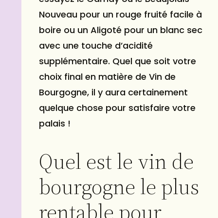
Nouveau pour un rouge fruité facile à
boire ou un Aligoté pour un blanc sec
avec une touche d’acidité
supplémentaire. Quel que soit votre
choix final en matière de Vin de
Bourgogne, il y aura certainement
quelque chose pour satisfaire votre
palais !
Quel est le vin de
bourgogne le plus
rentable pour