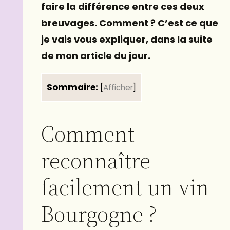
faire la différence entre ces deux
breuvages. Comment ? C’est ce que
je vais vous expliquer, dans la suite
de mon article du jour.
Sommaire:
[
Afficher
]
Comment
reconnaître
facilement un vin
Bourgogne ?