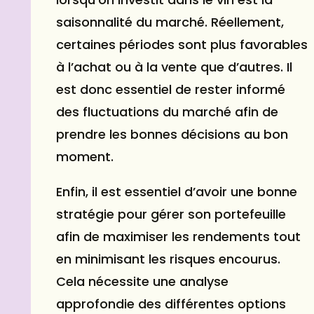
saisonnalité du marché. Réellement,
certaines périodes sont plus favorables
à l’achat ou à la vente que d’autres. Il
est donc essentiel de rester informé
des fluctuations du marché afin de
prendre les bonnes décisions au bon
moment.
Enfin, il est essentiel d’avoir une bonne
stratégie pour gérer son portefeuille
afin de maximiser les rendements tout
en minimisant les risques encourus.
Cela nécessite une analyse
approfondie des différentes options