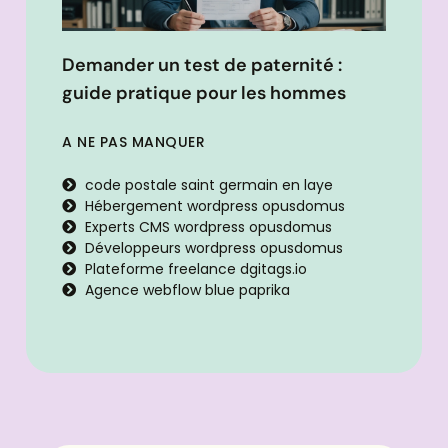
Demander un test de paternité :
guide pratique pour les hommes
A NE PAS MANQUER
code postale saint germain en laye
Hébergement wordpress opusdomus
Experts CMS wordpress opusdomus
Développeurs wordpress opusdomus
Plateforme freelance dgitags.io
Agence webflow blue paprika