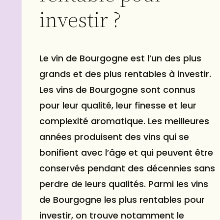
investir ?
Le vin de Bourgogne est l’un des plus
grands et des plus rentables à investir.
Les vins de Bourgogne sont connus
pour leur qualité, leur finesse et leur
complexité aromatique. Les meilleures
années produisent des vins qui se
bonifient avec l’âge et qui peuvent être
conservés pendant des décennies sans
perdre de leurs qualités. Parmi les vins
de Bourgogne les plus rentables pour
investir, on trouve notamment le