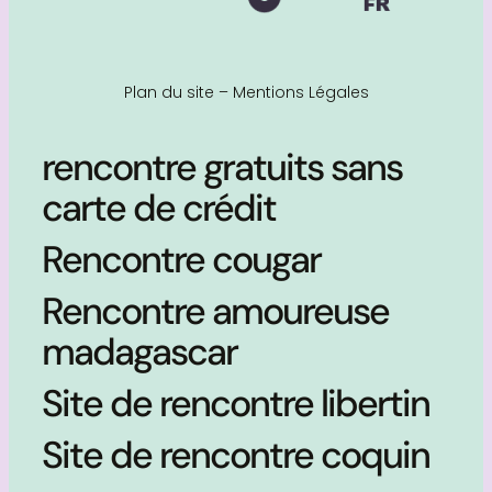
Plan du site
–
Mentions Légales
rencontre gratuits sans
carte de crédit
Rencontre cougar
Rencontre amoureuse
madagascar
Site de rencontre libertin
Site de rencontre coquin