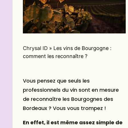
Chrysal ID
»
Les vins de Bourgogne :
comment les reconnaître ?
Vous pensez que seuls les
professionnels du vin sont en mesure
de reconnaître les Bourgognes des
Bordeaux ? Vous vous trompez !
En effet, il est même assez simple de