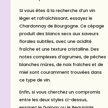
Si vous êtes à la recherche d’un vin
léger et rafraîchissant, essayez le
Chardonnay de Bourgogne. Ce cépage
produit des blancs secs aux saveurs
florales subtiles, avec une acidité
fraîche et une texture cristalline. Des
notes complexes d’agrumes, de pêches
blanches mûres, de noix fraîches et de
miel sont couramment trouvées dans
ce type de vin.
Enfin, si vous cherchez un compromis
entre les deux styles ci-dessus,
essayez le Gamay ou le Beaujolais