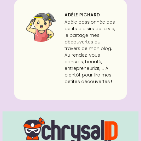
ADÈLE PICHARD
Adèle passionnée des
petits plaisirs de la vie,
je partage mes
découvertes au
travers de mon blog.
Au rendez-vous :
conseils, beauté,
entrepreneuriat, ... À
bientôt pour lire mes
petites découvertes !