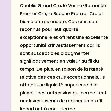
Chablis Grand Cru, le Vosne-Romanée
Premier Cru, le Beaune Premier Cru et
bien d’autres encore. Ces crus sont
reconnus pour leur qualité
exceptionnelle et offrent une excellente
opportunité d’investissement car ils
sont susceptibles d’augmenter
significativement en valeur au fil du
temps. De plus, en raison de la rareté
relative des ces crus exceptionnels, ils
offrent une liquidité supérieure à la
plupart des autres vins qui permettent
aux investisseurs de réaliser un profit
important à court terme.