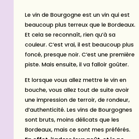
Le vin de Bourgogne est un vin qui est
beaucoup plus terreux que le Bordeaux.
Et cela se reconnaît, rien qu’à sa
couleur. C’est vrai, il est beaucoup plus
foncé, presque noir. C’est une première
piste. Mais ensuite, il va falloir goûter.
Et lorsque vous allez mettre le vin en
bouche, vous allez tout de suite avoir
une impression de terroir, de rondeur,
d’authenticité. Les vins de Bourgognes
sont bruts, moins délicats que les
Bordeaux, mais ce sont mes préférés.