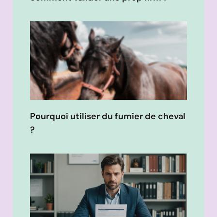
Pourquoi utiliser du fumier de cheval
?