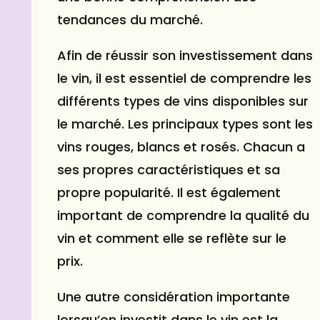
tendances du marché.
Afin de réussir son investissement dans
le vin, il est essentiel de comprendre les
différents types de vins disponibles sur
le marché. Les principaux types sont les
vins rouges, blancs et rosés. Chacun a
ses propres caractéristiques et sa
propre popularité. Il est également
important de comprendre la qualité du
vin et comment elle se reflète sur le
prix.
Une autre considération importante
lorsqu’on investit dans le vin est la