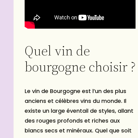
Quel vin de
bourgogne choisir ?
Le vin de Bourgogne est l’un des plus
anciens et célèbres vins du monde. Il
existe un large éventail de styles, allant
des rouges profonds et riches aux
blancs secs et minéraux. Quel que soit