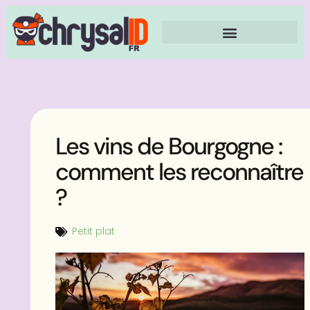
Les vins de Bourgogne :
comment les reconnaître
?
Petit plat