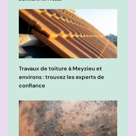
Travaux de toiture à Meyzieu et
environs : trouvez les experts de
confiance