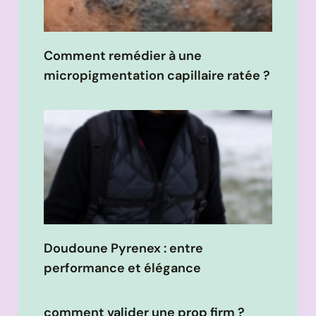
Comment remédier à une
micropigmentation capillaire ratée ?
Doudoune Pyrenex : entre
performance et élégance
comment valider une prop firm ?