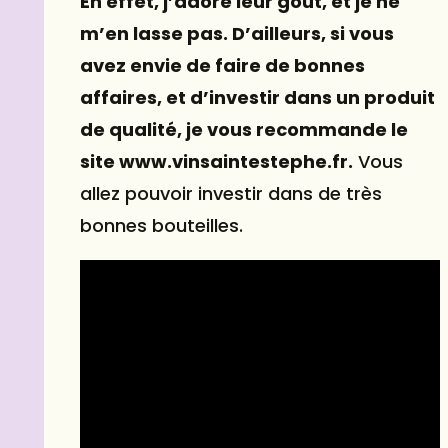
En effet, j’adore leur goût, et je ne
m’en lasse pas. D’ailleurs, si vous
avez envie de faire de bonnes
affaires, et d’investir dans un produit
de qualité, je vous recommande le
site www.vinsaintestephe.fr.
Vous
allez pouvoir investir dans de très
bonnes bouteilles.