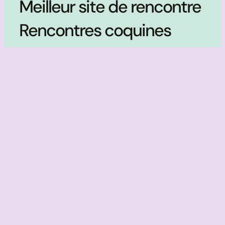
Meilleur site de rencontre
Rencontres coquines