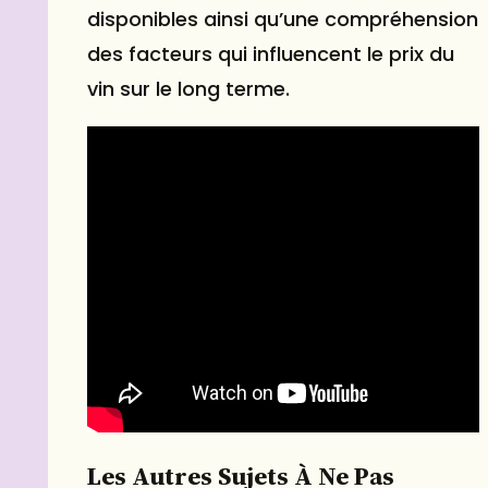
disponibles ainsi qu’une compréhension
des facteurs qui influencent le prix du
vin sur le long terme.
Les Autres Sujets À Ne Pas