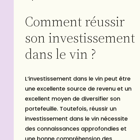
Comment réussir
son investissement
dans le vin ?
L’
investissement dans le vin peut être
une excellente source de revenu
et un
excellent moyen de diversifier son
portefeuille. Toutefois, réussir un
investissement dans le vin nécessite
des connaissances approfondies et
une bonne compréhension des