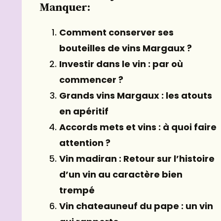
Manquer:
Comment conserver ses
bouteilles de vins Margaux ?
Investir dans le vin : par où
commencer ?
Grands vins Margaux : les atouts
en apéritif
Accords mets et vins : à quoi faire
attention ?
Vin madiran : Retour sur l’histoire
d’un vin au caractère bien
trempé
Vin chateauneuf du pape : un vin