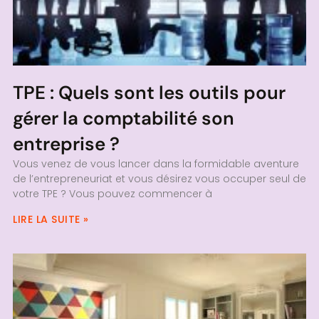
TPE : Quels sont les outils pour
gérer la comptabilité son
entreprise ?
Vous venez de vous lancer dans la formidable aventure
de l’entrepreneuriat et vous désirez vous occuper seul de
votre TPE ? Vous pouvez commencer à
LIRE LA SUITE »