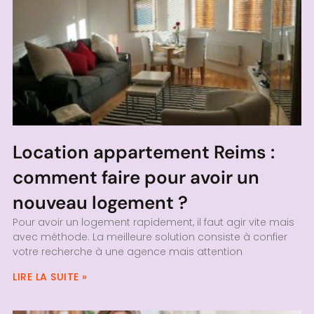
Location appartement Reims :
comment faire pour avoir un
nouveau logement ?
Pour avoir un logement rapidement, il faut agir vite mais
avec méthode. La meilleure solution consiste à confier
votre recherche à une agence mais attention
LIRE LA SUITE »