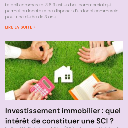
Le bail commercial 3 6 9 est un bail commercial qui
permet au locataire de disposer d’un local commercial
pour une durée de 3 ans,
LIRE LA SUITE »
Investissement immobilier : quel
intérêt de constituer une SCI ?