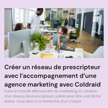
Créer un réseau de prescripteur
avec l’accompagnement d’une
agence marketing avec Coldraid
Dans le monde effervescent du marketing, la création
d’un réseau de prescripteurs solide peut être une tâche
ardue. Vous êtes à la recherche d’un moyen