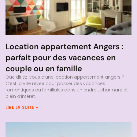
Location appartement Angers :
parfait pour des vacances en
couple ou en famille
Que diriez-vous d’une location appartement angers ?
C’est la ville rêvée pour passer des vacances
romantiques ou familiales dans un endroit charmant et
plein d’intérêt.
LIRE LA SUITE »