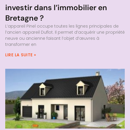
investir dans l’immobilier en
Bretagne ?
L’appareil Pinel occupe toutes les lignes principales de
l’ancien appareil Duflot. Il permet d’acquérir une propriété
neuve ou ancienne faisant l’objet d’œuvres à
transformer en
LIRE LA SUITE »