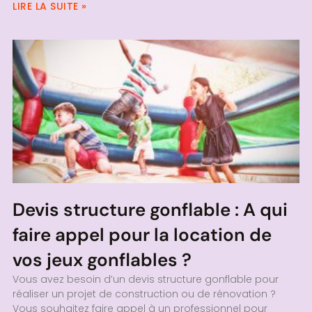
LIRE LA SUITE »
Devis structure gonflable : A qui
faire appel pour la location de
vos jeux gonflables ?
Vous avez besoin d’un devis structure gonflable pour
réaliser un projet de construction ou de rénovation ?
Vous souhaitez faire appel à un professionnel pour