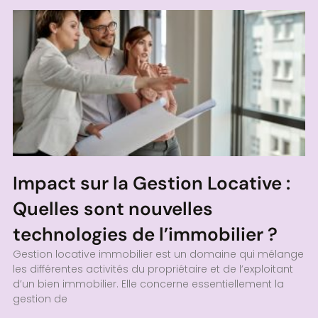
Impact sur la Gestion Locative :
Quelles sont nouvelles
technologies de l’immobilier ?
Gestion locative immobilier est un domaine qui mélange
les différentes activités du propriétaire et de l’exploitant
d’un bien immobilier. Elle concerne essentiellement la
gestion de