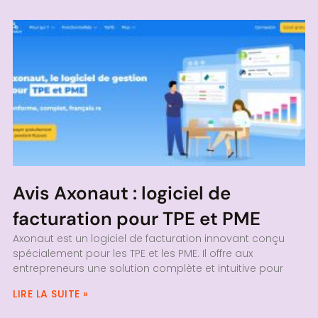
Avis Axonaut : logiciel de
facturation pour TPE et PME
Axonaut est un logiciel de facturation innovant conçu
spécialement pour les TPE et les PME. Il offre aux
entrepreneurs une solution complète et intuitive pour
LIRE LA SUITE »