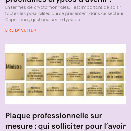
En termes de cryptomonnaies, il est important de saisir
toutes les possibilités qui se présentent dans ce secteur.
Cependant, quel que soit le type de
LIRE LA SUITE »
Plaque professionnelle sur
mesure : qui solliciter pour l’avoir