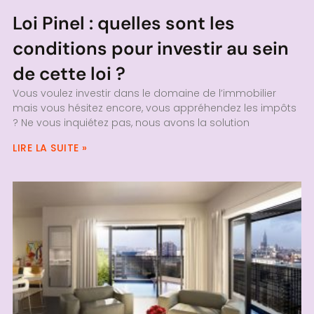
Loi Pinel : quelles sont les
conditions pour investir au sein
de cette loi ?
Vous voulez investir dans le domaine de l’immobilier
mais vous hésitez encore, vous appréhendez les impôts
? Ne vous inquiétez pas, nous avons la solution
LIRE LA SUITE »