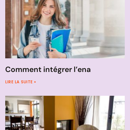
Comment intégrer l’ena
LIRE LA SUITE »