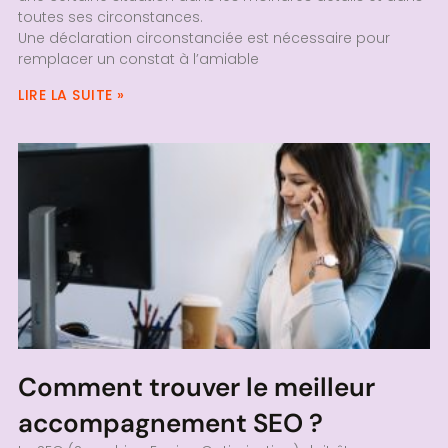
toutes ses circonstances.
Une déclaration circonstanciée est nécessaire pour
remplacer un constat à l’amiable
LIRE LA SUITE »
Comment trouver le meilleur
accompagnement SEO ?