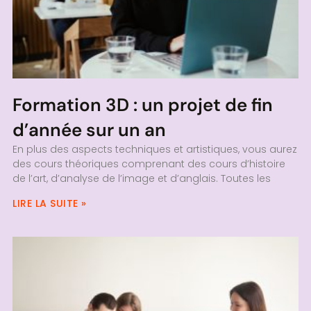
Formation 3D : un projet de fin
d’année sur un an
En plus des aspects techniques et artistiques, vous aurez
des cours théoriques comprenant des cours d’histoire
de l’art, d’analyse de l’image et d’anglais. Toutes les
LIRE LA SUITE »