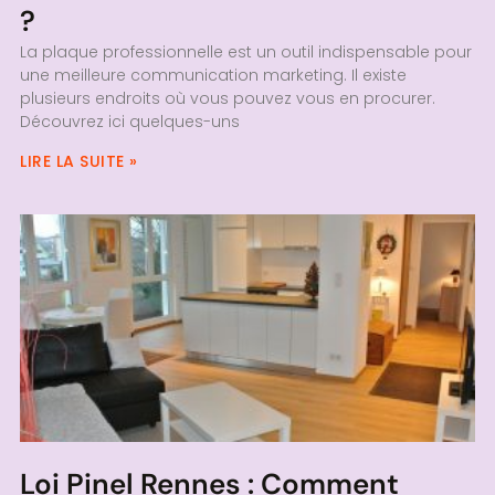
?
La plaque professionnelle est un outil indispensable pour
une meilleure communication marketing. Il existe
plusieurs endroits où vous pouvez vous en procurer.
Découvrez ici quelques-uns
LIRE LA SUITE »
Loi Pinel Rennes : Comment