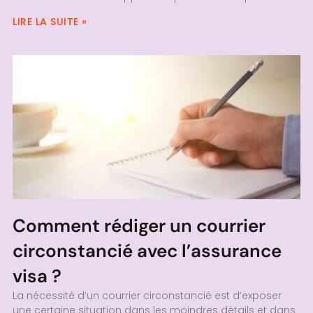
LIRE LA SUITE »
Comment rédiger un courrier
circonstancié avec l’assurance
visa ?
La nécessité d’un courrier circonstancié est d’exposer
une certaine situation dans les moindres détails et dans