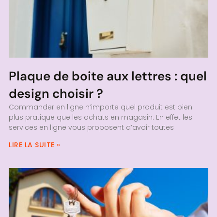
Plaque de boite aux lettres : quel
design choisir ?
Commander en ligne n’importe quel produit est bien
plus pratique que les achats en magasin. En effet les
services en ligne vous proposent d’avoir toutes
LIRE LA SUITE »