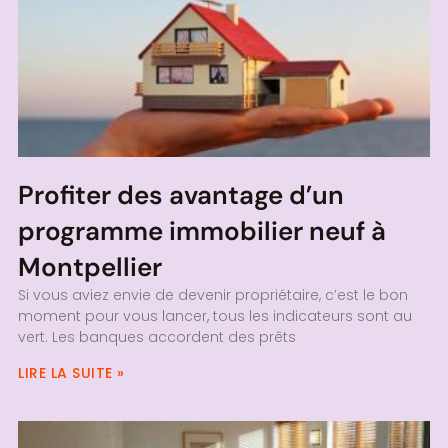
Profiter des avantage d’un
programme immobilier neuf à
Montpellier
Si vous aviez envie de devenir propriétaire, c’est le bon
moment pour vous lancer, tous les indicateurs sont au
vert. Les banques accordent des prêts
LIRE LA SUITE »