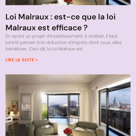
Loi Malraux : est-ce que la loi
Malraux est efficace ?
En ayant un projet d’investissement à réaliser, il faut
tantôt penser à la réduction d’impôts dont vous allez
bénéficier. Ceci dit, la loi Malraux est
LIRE LA SUITE »