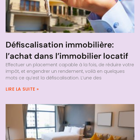
Défiscalisation immobilière:
l’achat dans l’immobilier locatif
Effectuer un placement capable à la fois, de réduire votre
impôt, et engendrer un rendement, voilà en quelques
mots ce qu’est la défiscalisation. L’une des
LIRE LA SUITE »