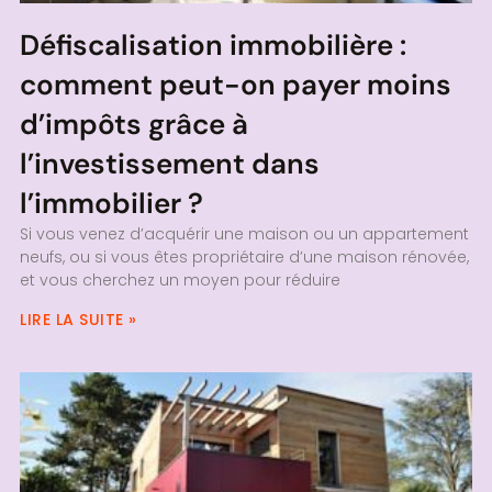
Défiscalisation immobilière :
comment peut-on payer moins
d’impôts grâce à
l’investissement dans
l’immobilier ?
Si vous venez d’acquérir une maison ou un appartement
neufs, ou si vous êtes propriétaire d’une maison rénovée,
et vous cherchez un moyen pour réduire
LIRE LA SUITE »