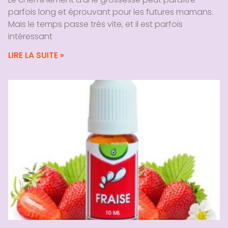
parfois long et éprouvant pour les futures mamans.
Mais le temps passe très vite, et il est parfois
intéressant
LIRE LA SUITE »