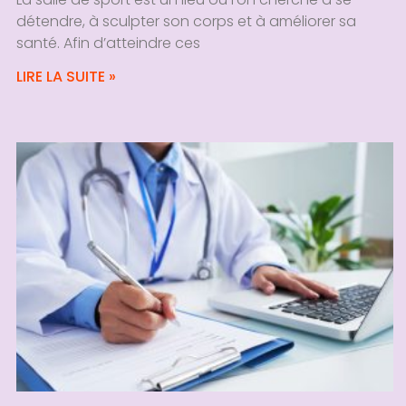
détendre, à sculpter son corps et à améliorer sa
santé. Afin d’atteindre ces
LIRE LA SUITE »