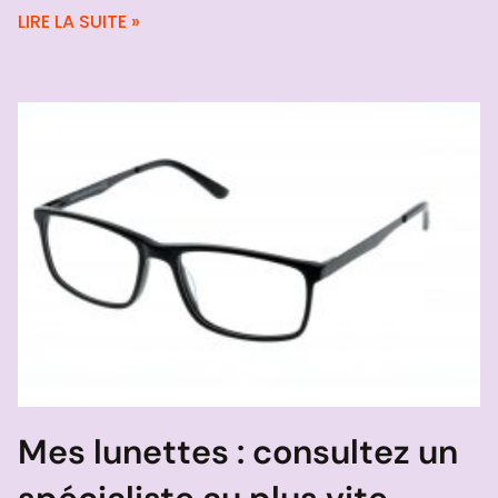
LIRE LA SUITE »
Mes lunettes : consultez un