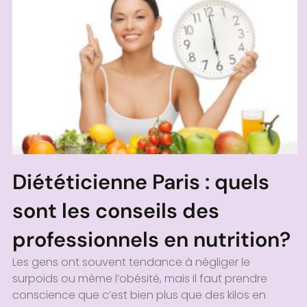
Diététicienne Paris : quels
sont les conseils des
professionnels en nutrition?
Les gens ont souvent tendance à négliger le
surpoids ou même l’obésité, mais il faut prendre
conscience que c’est bien plus que des kilos en