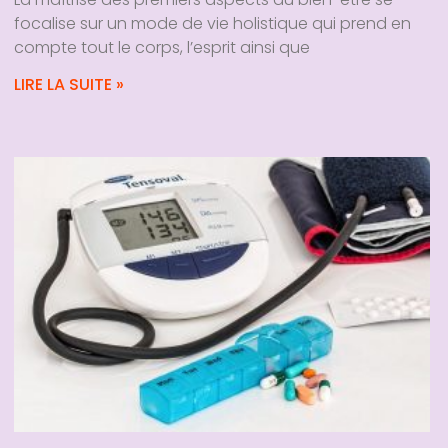
focalise sur un mode de vie holistique qui prend en
compte tout le corps, l’esprit ainsi que
LIRE LA SUITE »