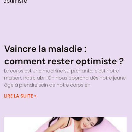
Vaincre la maladie :
comment rester optimiste ?
Le corps est une machine surprenante, c’est notre
maison, notre abri. On nous apprend dès notre jeune
âge à prendre soin de notre corps en
LIRE LA SUITE »