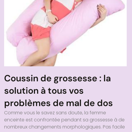
Coussin de grossesse : la
solution à tous vos
problèmes de mal de dos
Comme vous le savez sans doute, la femme
enceinte est confrontée pendant sa grossesse à de
nombreux changements morphologiques. Pas facile