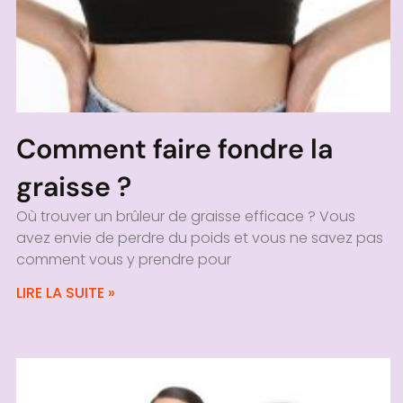
Comment faire fondre la
graisse ?
Où trouver un brûleur de graisse efficace ? Vous
avez envie de perdre du poids et vous ne savez pas
comment vous y prendre pour
LIRE LA SUITE »