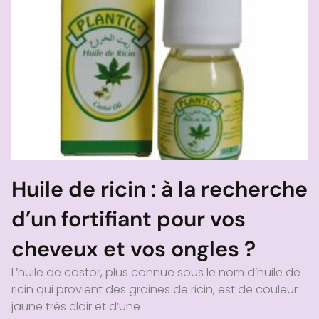
Huile de ricin : à la recherche
d’un fortifiant pour vos
cheveux et vos ongles ?
L’huile de castor, plus connue sous le nom d’huile de
ricin qui provient des graines de ricin, est de couleur
jaune très clair et d’une