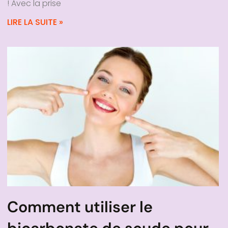
! Avec la prise
LIRE LA SUITE »
Comment utiliser le