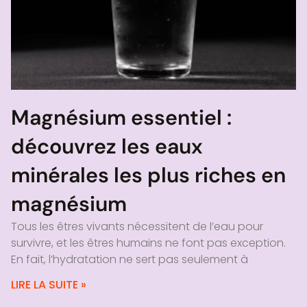
Magnésium essentiel :
découvrez les eaux
minérales les plus riches en
magnésium
Tous les êtres vivants nécessitent de l’eau pour
survivre, et les êtres humains ne font pas exception.
En fait, l’hydratation ne sert pas seulement à
LIRE LA SUITE »