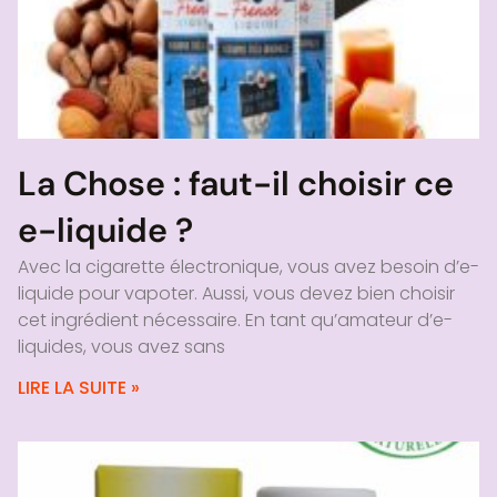
La Chose : faut-il choisir ce
e-liquide ?
Avec la cigarette électronique, vous avez besoin d’e-
liquide pour vapoter. Aussi, vous devez bien choisir
cet ingrédient nécessaire. En tant qu’amateur d’e-
liquides, vous avez sans
LIRE LA SUITE »