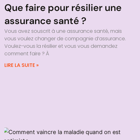
Que faire pour résilier une
assurance santé ?
Vous avez souscrit à une assurance santé, mais
vous voulez changer de compagnie d’assurance.
Voulez-vous la résilier et vous vous demandez
comment faire ? À
LIRE LA SUITE »