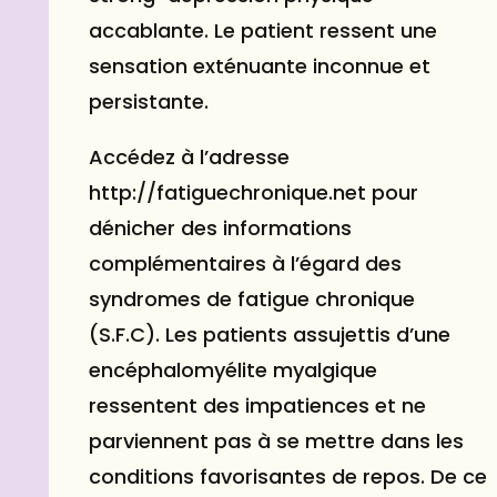
accablante. Le patient ressent une
sensation exténuante inconnue et
persistante.
Accédez à l’adresse
http://fatiguechronique.net pour
dénicher des informations
complémentaires à l’égard des
syndromes de fatigue chronique
(S.F.C). Les patients assujettis d’une
encéphalomyélite myalgique
ressentent des impatiences et ne
parviennent pas à se mettre dans les
conditions favorisantes de repos. De ce