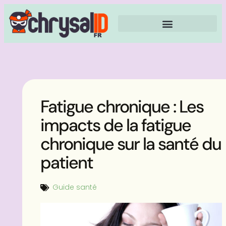
Fatigue chronique : Les
impacts de la fatigue
chronique sur la santé du
patient
Guide santé