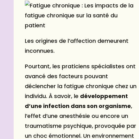
Les origines de l’affection demeurent
inconnues.
Pourtant, les praticiens spécialistes ont
avancé des facteurs pouvant
déclencher la fatigue chronique chez un
individu. À savoir, le
développement
d’une infection dans son organisme
,
l’effet d’une anesthésie ou encore un
traumatisme psychique, provoquée par
un choc émotionnel. Un environnement