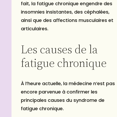
fait, la fatigue chronique engendre des
insomnies insistantes, des céphalées,
ainsi que des affections musculaires et
articulaires.
Les causes de la
fatigue chronique
À l’heure actuelle, la médecine n’est pas
encore parvenue à confirmer les
principales causes du syndrome de
fatigue chronique.