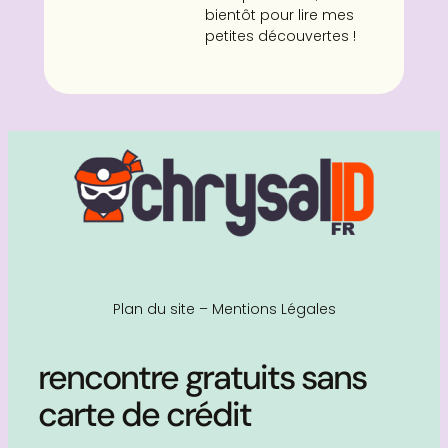
bientôt pour lire mes
petites découvertes !
Plan du site
–
Mentions Légales
rencontre gratuits sans
carte de crédit