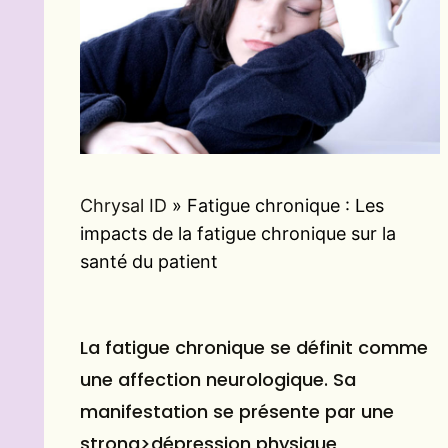
Chrysal ID
»
Fatigue chronique : Les
impacts de la fatigue chronique sur la
santé du patient
La fatigue chronique se définit comme
une affection neurologique. Sa
manifestation se présente par une
strong>dépression physique