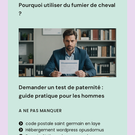
Pourquoi utiliser du fumier de cheval
?
Demander un test de paternité :
guide pratique pour les hommes
A NE PAS MANQUER
code postale saint germain en laye
Hébergement wordpress opusdomus