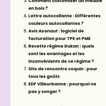
Comment customiser un meuble
en bois ?
Lettre autocollante : Différentes
couleurs autocollantes ?
Avis Axonaut : logiciel de
facturation pour TPE et PME
Recette régime Dukan : quels
sont les avantages et les
inconvénients de ce régime ?
Site de rencontre coquin : pour
tous les goûts
EDF Villeurbanne : pourquoi ne
pas y songer ?