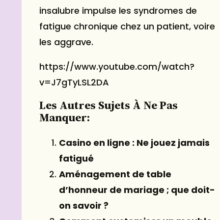
insalubre impulse les syndromes de
fatigue chronique chez un patient, voire
les aggrave.
https://www.youtube.com/watch?
v=J7gTyLSL2DA
Les Autres Sujets À Ne Pas
Manquer:
Casino en ligne : Ne jouez jamais
fatigué
Aménagement de table
d’honneur de mariage ; que doit-
on savoir ?