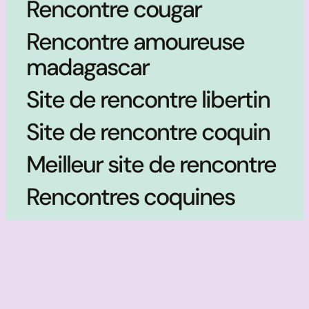
Rencontre cougar
Rencontre amoureuse
madagascar
Site de rencontre libertin
Site de rencontre coquin
Meilleur site de rencontre
Rencontres coquines