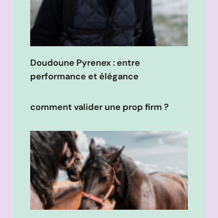
Doudoune Pyrenex : entre
performance et élégance
comment valider une prop firm ?