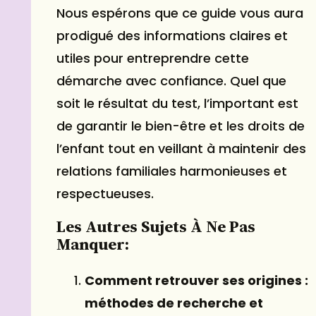
Nous espérons que ce guide vous aura
prodigué des informations claires et
utiles pour entreprendre cette
démarche avec confiance. Quel que
soit le résultat du test, l’important est
de garantir le bien-être et les droits de
l’enfant tout en veillant à maintenir des
relations familiales harmonieuses et
respectueuses.
Les Autres Sujets À Ne Pas
Manquer:
Comment retrouver ses origines :
méthodes de recherche et