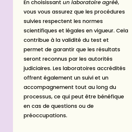
En choisissant
un laboratoire agréé
,
vous vous assurez que les procédures
suivies respectent les normes
scientifiques et légales en vigueur. Cela
contribue à la validité du test et
permet de garantir que les résultats
seront reconnus par les autorités
judiciaires. Les laboratoires accrédités
offrent également un suivi et un
accompagnement tout au long du
processus, ce qui peut être bénéfique
en cas de questions ou de
préoccupations.