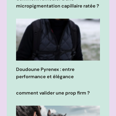
micropigmentation capillaire ratée ?
Doudoune Pyrenex : entre
performance et élégance
comment valider une prop firm ?