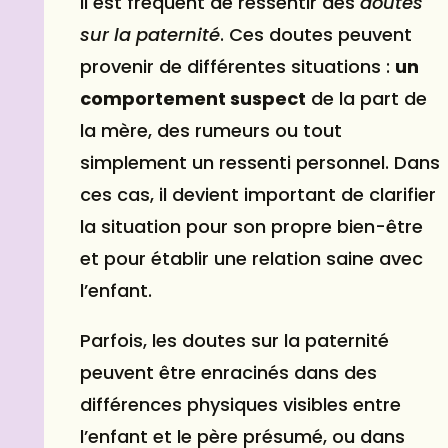
Il est fréquent de ressentir des
doutes
sur la paternité
. Ces doutes peuvent
provenir de différentes situations :
un
comportement suspect
de la part de
la mère, des rumeurs ou tout
simplement un ressenti personnel. Dans
ces cas, il devient important de clarifier
la situation pour son propre
bien-être
et pour établir une relation saine avec
l’enfant.
Parfois, les doutes sur la paternité
peuvent être enracinés dans des
différences physiques visibles entre
l’enfant et le père présumé, ou dans