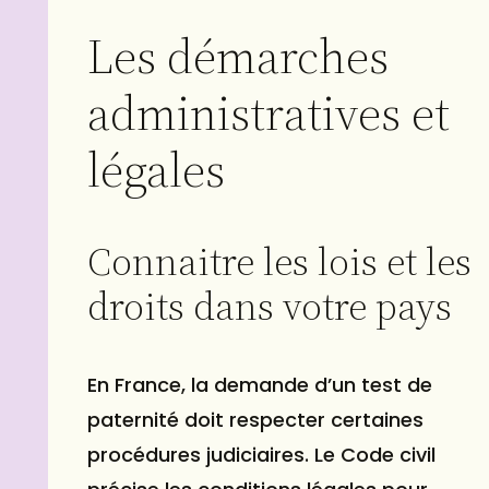
Les démarches
administratives et
légales
Connaitre les lois et les
droits dans votre pays
En France, la demande d’un test de
paternité doit respecter certaines
procédures judiciaires. Le Code civil