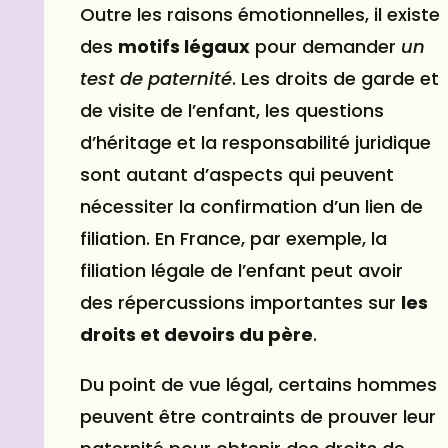
Outre les raisons émotionnelles, il existe
des
motifs légaux
pour demander
un
test de paternité
. Les droits de garde et
de visite de l’enfant, les questions
d’héritage et la responsabilité juridique
sont autant d’aspects qui peuvent
nécessiter la confirmation d’un lien de
filiation. En France, par exemple, la
filiation légale de l’enfant peut avoir
des répercussions importantes sur
les
droits et devoirs du père
.
Du point de vue légal, certains hommes
peuvent être contraints de prouver leur