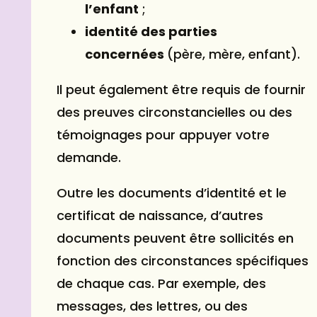
l’enfant
;
identité des parties
concernées
(père, mère, enfant).
Il peut également être requis de fournir
des preuves circonstancielles ou des
témoignages pour appuyer votre
demande.
Outre les documents d’identité et le
certificat de naissance, d’autres
documents peuvent être sollicités en
fonction des circonstances spécifiques
de chaque cas. Par exemple, des
messages, des lettres, ou des