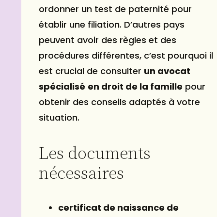
ordonner un test de paternité pour
établir une filiation. D’autres pays
peuvent avoir des règles et des
procédures différentes, c’est pourquoi il
est crucial de consulter
un avocat
spécialisé
en droit de la famille
pour
obtenir des conseils adaptés à votre
situation.
Les documents
nécessaires
certificat de naissance de