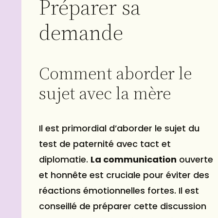
Préparer sa
demande
Comment aborder le
sujet avec la mère
Il est primordial d’aborder le sujet du
test de paternité avec tact et
diplomatie.
La communication
ouverte
et honnête est cruciale pour éviter des
réactions émotionnelles fortes. Il est
conseillé de préparer cette discussion