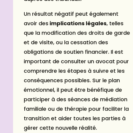
Un résultat négatif peut également
avoir des
implications légales
, telles
que la modification des droits de garde
et de visite, ou la cessation des
obligations de soutien financier. Il est
important de consulter un avocat pour
comprendre les étapes à suivre et les
conséquences possibles. Sur le plan
émotionnel, il peut être bénéfique de
participer à des séances de médiation
familiale ou de thérapie pour faciliter la
transition et aider toutes les parties à
gérer cette nouvelle réalité.