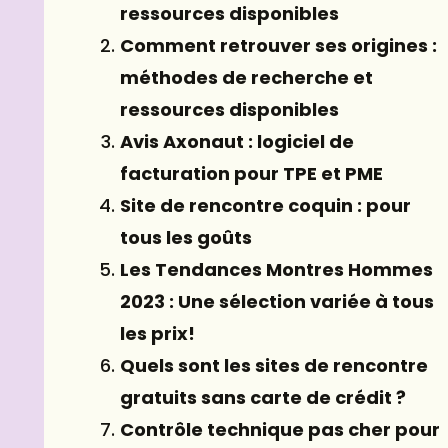
ressources disponibles
Comment retrouver ses origines :
méthodes de recherche et
ressources disponibles
Avis Axonaut : logiciel de
facturation pour TPE et PME
Site de rencontre coquin : pour
tous les goûts
Les Tendances Montres Hommes
2023 : Une sélection variée à tous
les prix!
Quels sont les sites de rencontre
gratuits sans carte de crédit ?
Contrôle technique pas cher pour