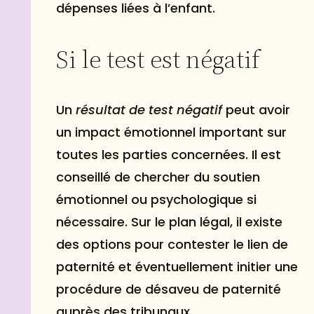
dépenses liées à l’enfant.
Si le test est négatif
Un
résultat de test négatif
peut avoir
un impact émotionnel important sur
toutes les parties concernées. Il est
conseillé de chercher du soutien
émotionnel ou psychologique si
nécessaire. Sur le plan légal, il existe
des options pour contester le lien de
paternité et éventuellement initier une
procédure de désaveu de paternité
auprès des tribunaux.