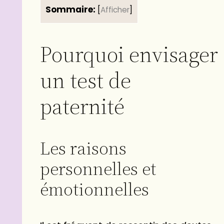
Sommaire:
[
Afficher
]
Pourquoi envisager
un test de
paternité
Les raisons
personnelles et
émotionnelles