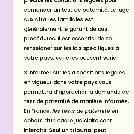
précise les conditions légales pour
demander un test de paternité. Le juge
aux affaires familiales est
généralement le garant de ces
procédures. Il est essentiel de se
renseigner sur les lois spécifiques à
votre pays, car elles peuvent varier.
S’informer sur les dispositions légales
en vigueur dans votre pays vous
permettra d’approcher la demande de
test de paternité de manière informée.
En France,
les tests de paternité
en
dehors d’un cadre judiciaire sont
interdits. Seul
un tribunal
peut