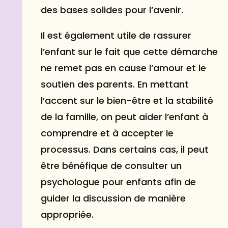
des bases solides pour l’avenir.
Il est également utile de rassurer
l’enfant sur le fait que cette démarche
ne remet pas en cause l’amour et le
soutien des parents. En mettant
l’accent sur le bien-être et la stabilité
de la famille, on peut aider l’enfant à
comprendre et à accepter le
processus. Dans certains cas, il peut
être bénéfique de consulter un
psychologue pour enfants afin de
guider la discussion de manière
appropriée.