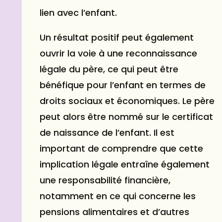
lien avec l’enfant.
Un résultat positif peut également
ouvrir la voie à une reconnaissance
légale du père, ce qui peut être
bénéfique pour l’enfant en termes de
droits sociaux et économiques. Le père
peut alors être nommé sur le certificat
de naissance de l’enfant. Il est
important de comprendre que cette
implication légale entraîne également
une responsabilité financière,
notamment en ce qui concerne les
pensions alimentaires et d’autres