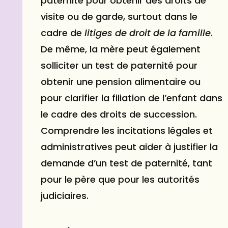
paternité pour obtenir des droits de
visite ou de garde, surtout dans le
cadre de
litiges de droit de la famille
.
De même, la mère peut également
solliciter un test de paternité pour
obtenir une pension alimentaire ou
pour clarifier la filiation de l’enfant dans
le cadre des droits de succession.
Comprendre les incitations légales et
administratives peut aider à justifier la
demande d’un test de paternité, tant
pour le père que pour les autorités
judiciaires.