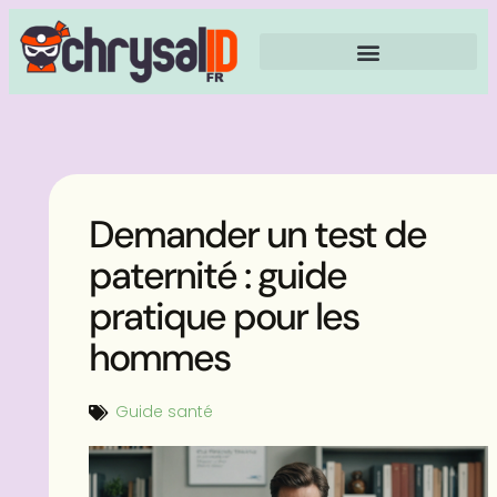
Demander un test de
paternité : guide
pratique pour les
hommes
Guide santé