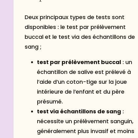
Deux principaux types de tests sont
disponibles : le test par prélèvement
buccal et le test via des échantillons de
sang ;
test par prélèvement buccal
: un
échantillon de salive est prélevé à
l’aide d’un coton-tige sur la joue
intérieure de l’enfant et du père
présumé.
test via échantillons de sang
:
nécessite un prélèvement sanguin,
généralement plus invasif et moins