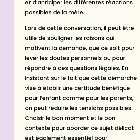
et d’anticiper les différentes réactions
possibles de la mère.
Lors de cette conversation, il peut être
utile de souligner les raisons qui
motivent la demande, que ce soit pour
lever les doutes personnels ou pour
répondre à des questions légales. En
insistant sur le fait que cette démarche
vise à établir une certitude bénéfique
pour l’enfant comme pour les parents,
on peut réduire les tensions possibles.
Choisir le bon moment et le bon
contexte pour aborder ce sujet délicat
est également essentiel pour