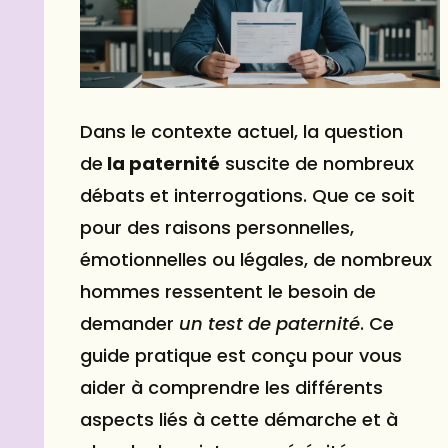
Dans le contexte actuel, la question
de
la paternité
suscite de nombreux
débats et interrogations. Que ce soit
pour des raisons personnelles,
émotionnelles ou légales, de nombreux
hommes ressentent le besoin de
demander
un test de paternité
. Ce
guide pratique est conçu pour vous
aider à comprendre les différents
aspects liés à cette démarche et à