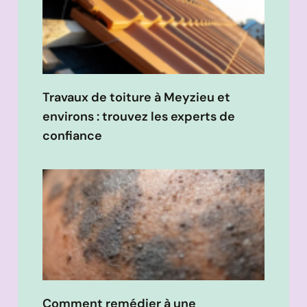
Travaux de toiture à Meyzieu et
environs : trouvez les experts de
confiance
Comment remédier à une