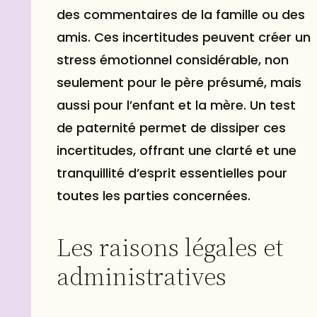
des commentaires de la famille ou des
amis. Ces incertitudes peuvent créer un
stress émotionnel considérable, non
seulement pour le père présumé, mais
aussi pour l’enfant et la mère. Un test
de paternité permet de dissiper ces
incertitudes, offrant une clarté et une
tranquillité d’esprit essentielles pour
toutes les parties concernées.
Les raisons légales et
administratives