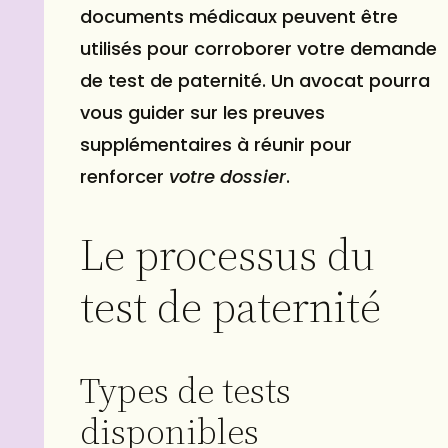
documents médicaux peuvent être
utilisés pour corroborer votre demande
de test de paternité. Un avocat pourra
vous guider sur les preuves
supplémentaires à réunir pour
renforcer
votre dossier
.
Le processus du
test de paternité
Types de tests
disponibles