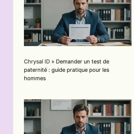
Chrysal ID
»
Demander un test de
paternité : guide pratique pour les
hommes