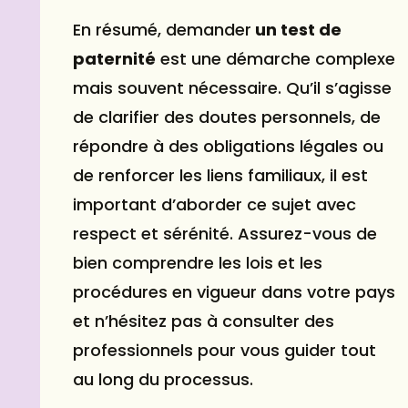
En résumé, demander
un test de
paternité
est une démarche complexe
mais souvent nécessaire. Qu’il s’agisse
de clarifier des doutes personnels, de
répondre à des obligations légales ou
de renforcer les liens familiaux, il est
important d’aborder ce sujet avec
respect et sérénité. Assurez-vous de
bien comprendre les lois et les
procédures en vigueur dans votre pays
et n’hésitez pas à consulter des
professionnels pour vous guider tout
au long du processus.