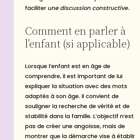
faciliter
une discussion constructive
.
Comment en parler à
l’enfant (si applicable)
Lorsque l’enfant est en âge de
comprendre, il est important de lui
expliquer la situation avec des mots
adaptés à son âge. Il convient de
souligner la recherche de vérité et de
stabilité dans la famille. L’objectif n’est
pas de créer une angoisse, mais de
montrer que la démarche vise à établir