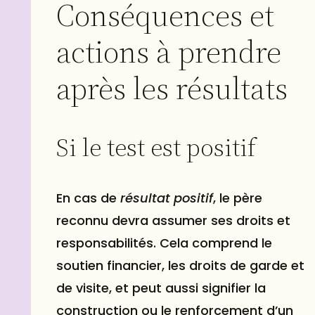
Conséquences et
actions à prendre
après les résultats
Si le test est positif
En cas de
résultat positif
, le père
reconnu devra assumer ses droits et
responsabilités. Cela comprend le
soutien financier, les droits de garde et
de visite, et peut aussi signifier la
construction ou le renforcement d’un