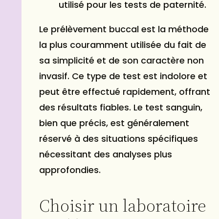
utilisé pour les tests de paternité.
Le prélèvement buccal est la méthode
la plus couramment utilisée du fait de
sa simplicité et de son caractère non
invasif. Ce type de test est indolore et
peut être effectué rapidement, offrant
des résultats fiables. Le test sanguin,
bien que précis, est généralement
réservé à des situations spécifiques
nécessitant des analyses plus
approfondies.
Choisir un laboratoire