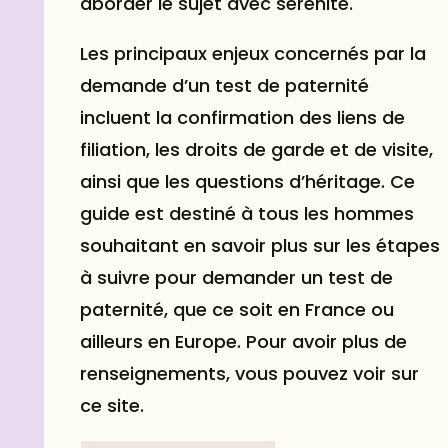
aborder le sujet avec sérénité.
Les principaux enjeux concernés par la
demande d’un test de paternité
incluent la confirmation des liens de
filiation, les droits de garde et de visite,
ainsi que les questions d’héritage. Ce
guide est destiné à tous les hommes
souhaitant en savoir plus sur les étapes
à suivre pour demander un test de
paternité, que ce soit en France ou
ailleurs en Europe. Pour avoir plus de
renseignements, vous pouvez voir
sur
ce site
.