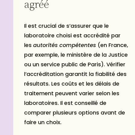
agréé
Il est crucial de s’assurer que le
laboratoire choisi est accrédité par
les
autorités compétentes
(en France,
par exemple, le ministère de la Justice
ou un service public de Paris). Vérifier
l’accréditation garantit la fiabilité des
résultats. Les coûts et les délais de
traitement peuvent varier selon les
laboratoires. Il est conseillé de
comparer plusieurs options avant de
faire un choix.