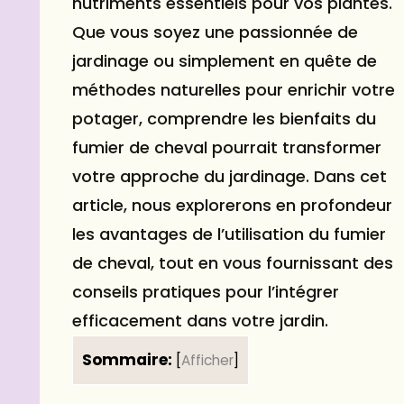
nutriments essentiels pour vos plantes.
Que vous soyez une passionnée de
jardinage ou simplement en quête de
méthodes naturelles pour enrichir votre
potager, comprendre les bienfaits du
fumier de cheval pourrait transformer
votre approche du jardinage. Dans cet
article, nous explorerons en profondeur
les avantages de l’utilisation du fumier
de cheval, tout en vous fournissant des
conseils pratiques pour l’intégrer
efficacement dans votre jardin.
Sommaire:
[
Afficher
]