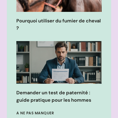
Pourquoi utiliser du fumier de cheval
?
Demander un test de paternité :
guide pratique pour les hommes
A NE PAS MANQUER