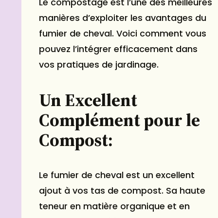
Le compostage est l’une des meilleures
manières d’exploiter les avantages du
fumier de cheval. Voici comment vous
pouvez l’intégrer efficacement dans
vos pratiques de jardinage.
Un Excellent
Complément pour le
Compost:
Le fumier de cheval est un excellent
ajout à vos tas de compost. Sa haute
teneur en matière organique et en