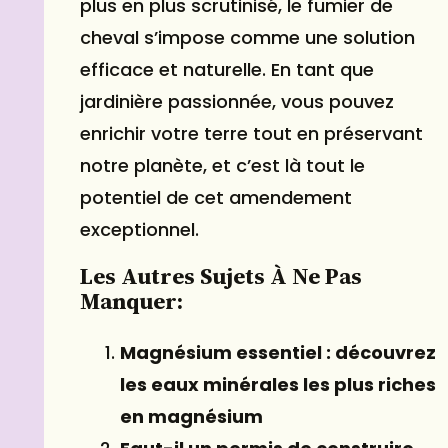
plus en plus scrutinisé, le fumier de
cheval s’impose comme une solution
efficace et naturelle. En tant que
jardinière passionnée, vous pouvez
enrichir votre terre tout en préservant
notre planète, et c’est là tout le
potentiel de cet amendement
exceptionnel.
Les Autres Sujets À Ne Pas
Manquer:
Magnésium essentiel : découvrez
les eaux minérales les plus riches
en magnésium