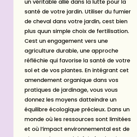
un véritable allié dans la lutte pour la
santé de votre jardin. Utiliser du fumier
de cheval dans votre jardin, cest bien
plus quun simple choix de fertilisation.
Cest un engagement vers une
agriculture durable, une approche
réfléchie qui favorise la santé de votre
sol et de vos plantes. En intégrant cet
amendement organique dans vos
pratiques de jardinage, vous vous
donnez les moyens datteindre un
équilibre écologique précieux. Dans un
monde où les ressources sont limitées
et où l’impact environnemental est de