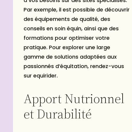
à vos besoins sur des sites spécialisés.
Par exemple, il est possible de découvrir
des équipements de qualité, des
conseils en soin équin, ainsi que des
formations pour optimiser votre
pratique. Pour explorer une large
gamme de solutions adaptées aux
passionnés d’équitation, rendez-vous
sur
equirider
.
Apport Nutrionnel
et Durabilité