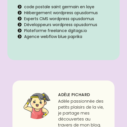
code postale saint germain en laye
Hébergement wordpress opusdomus
Experts CMS wordpress opusdomus
Développeurs wordpress opusdomus
Plateforme freelance dgitags.io
Agence webflow blue paprika
ADÈLE PICHARD
Adèle passionnée des
petits plaisirs de la vie,
je partage mes
découvertes au
travers de mon blog.