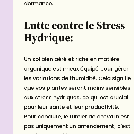
dormance.
Lutte contre le Stress
Hydrique:
Un sol bien aéré et riche en matière
organique est mieux équipé pour gérer
les variations de l’humidité. Cela signifie
que vos plantes seront moins sensibles
aux stress hydriques, ce qui est crucial
pour leur santé et leur productivité.
Pour conclure, le fumier de cheval n’est
pas uniquement un amendement; c’est