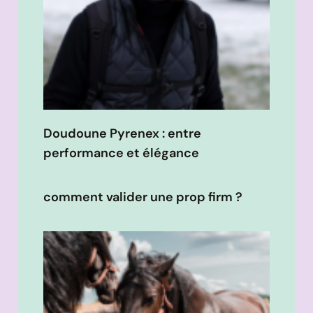
Doudoune Pyrenex : entre
performance et élégance
comment valider une prop firm ?