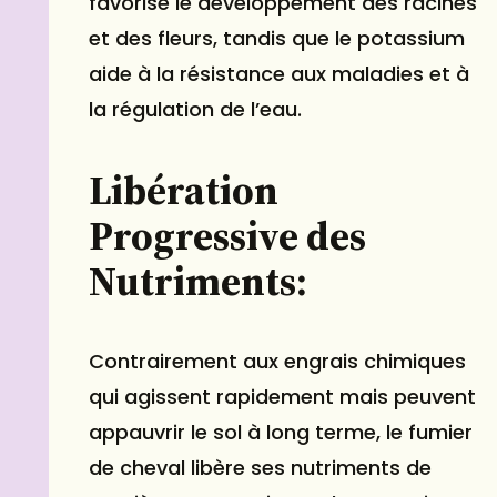
favorise le développement des racines
et des fleurs, tandis que le potassium
aide à la résistance aux maladies et à
la régulation de l’eau.
Libération
Progressive des
Nutriments:
Contrairement aux engrais chimiques
qui agissent rapidement mais peuvent
appauvrir le sol à long terme, le fumier
de cheval libère ses nutriments de