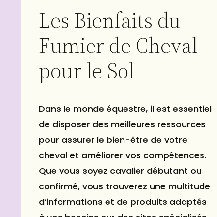
Les Bienfaits du
Fumier de Cheval
pour le Sol
Dans le monde équestre, il est essentiel
de disposer des meilleures ressources
pour assurer le
bien-être
de votre
cheval et améliorer vos compétences.
Que vous soyez cavalier débutant ou
confirmé, vous trouverez une multitude
d’informations et de produits adaptés