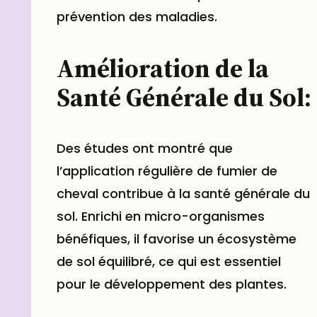
prévention des maladies.
Amélioration de la
Santé Générale du Sol:
Des études ont montré que
l’application régulière de fumier de
cheval contribue à la santé générale du
sol. Enrichi en micro-organismes
bénéfiques, il favorise un écosystème
de sol équilibré, ce qui est essentiel
pour le développement des plantes.