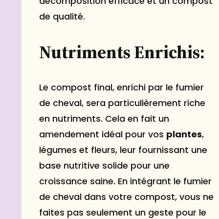
décomposition efficace et un compost
de qualité.
Nutriments Enrichis:
Le compost final, enrichi par le fumier
de cheval, sera particulièrement riche
en nutriments. Cela en fait un
amendement idéal pour vos
plantes
,
légumes et fleurs, leur fournissant une
base nutritive solide pour une
croissance saine. En intégrant le fumier
de cheval dans votre compost, vous ne
faites pas seulement un geste pour le