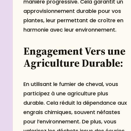
manière progressive. Cela garantit un
approvisionnement durable pour vos
plantes, leur permettant de croître en
harmonie avec leur environnement.
Engagement Vers une
Agriculture Durable:
En utilisant le fumier de cheval, vous
participez à une agriculture plus
durable. Cela réduit la dépendance aux
engrais chimiques, souvent néfastes
pour l’environnement. De plus, vous
valorisez les déchets issus des écuries,