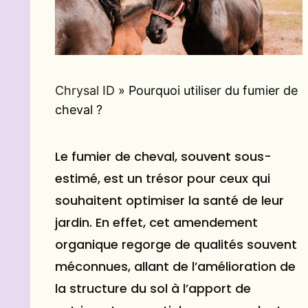
Chrysal ID
»
Pourquoi utiliser du fumier de
cheval ?
Le fumier de cheval, souvent sous-
estimé, est un trésor pour ceux qui
souhaitent optimiser la santé de leur
jardin. En effet, cet amendement
organique regorge de qualités souvent
méconnues, allant de l’amélioration de
la structure du sol à l’apport de