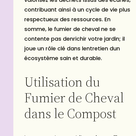
contribuant ainsi à un cycle de vie plus
respectueux des ressources. En
somme, le fumier de cheval ne se
contente pas denrichir votre jardin; il
joue un rôle clé dans lentretien dun
écosystème sain et durable.
Utilisation du
Fumier de Cheval
dans le Compost