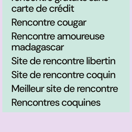
carte de crédit
Rencontre cougar
Rencontre amoureuse
madagascar
Site de rencontre libertin
Site de rencontre coquin
Meilleur site de rencontre
Rencontres coquines