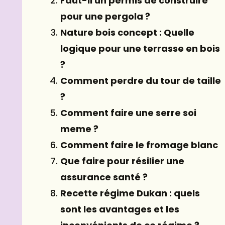
Faut-il un permis de construire
pour une pergola ?
Nature bois concept : Quelle
logique pour une terrasse en bois
?
Comment perdre du tour de taille
?
Comment faire une serre soi
meme ?
Comment faire le fromage blanc
Que faire pour résilier une
assurance santé ?
Recette régime Dukan : quels
sont les avantages et les