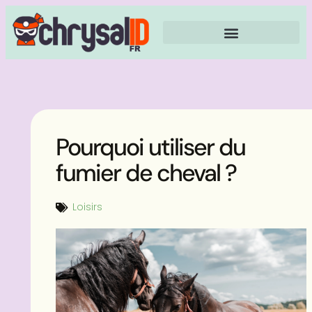
Pourquoi utiliser du
fumier de cheval ?
Loisirs