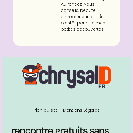
Au rendez-vous :
conseils, beauté,
entrepreneuriat, ... À
bientôt pour lire mes
petites découvertes !
Plan du site
–
Mentions Légales
rencontre gratuits sans