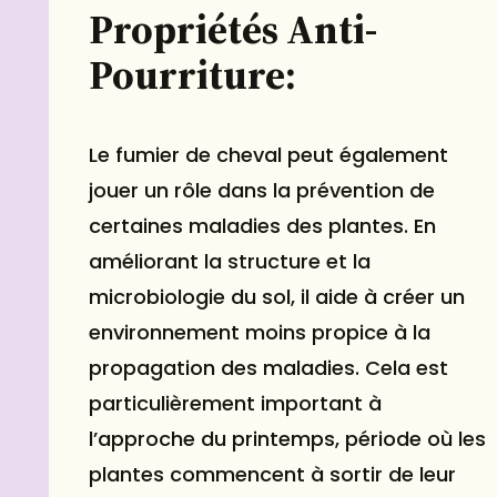
Propriétés Anti-
Pourriture:
Le fumier de cheval peut également
jouer un rôle dans la prévention de
certaines maladies des plantes. En
améliorant la structure et la
microbiologie du sol, il aide à créer un
environnement moins propice à la
propagation des maladies. Cela est
particulièrement important à
l’approche du printemps, période où les
plantes commencent à sortir de leur