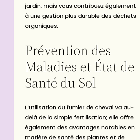
jardin, mais vous contribuez également
à une gestion plus durable des déchets
organiques.
Prévention des
Maladies et État de
Santé du Sol
L’utilisation du fumier de cheval va au-
delà de la simple fertilisation; elle offre
également des avantages notables en
matière de santé des plantes et de