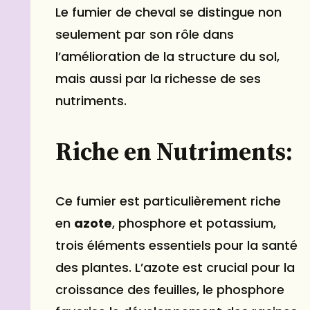
Le fumier de cheval se distingue non
seulement par son rôle dans
l’amélioration de la structure du sol,
mais aussi par la richesse de ses
nutriments.
Riche en Nutriments:
Ce fumier est particulièrement riche
en
azote
, phosphore et potassium,
trois éléments essentiels pour la santé
des plantes. L’azote est crucial pour la
croissance des feuilles, le phosphore