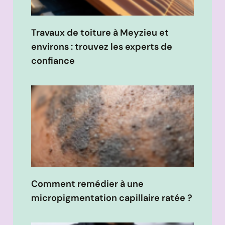
Travaux de toiture à Meyzieu et
environs : trouvez les experts de
confiance
Comment remédier à une
micropigmentation capillaire ratée ?