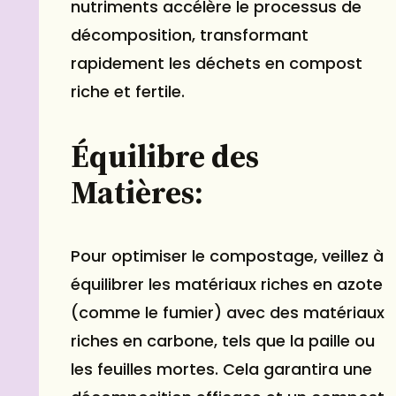
nutriments accélère le processus de
décomposition, transformant
rapidement les déchets en compost
riche et fertile.
Équilibre des
Matières:
Pour optimiser le compostage, veillez à
équilibrer les matériaux riches en azote
(comme le fumier) avec des matériaux
riches en carbone, tels que la paille ou
les feuilles mortes. Cela garantira une