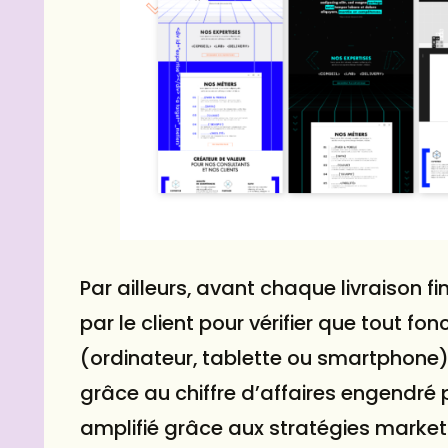
Par ailleurs, avant chaque livraison fi
par le client pour vérifier que tout f
(ordinateur, tablette ou smartphone). 
grâce au chiffre d’affaires engendré 
amplifié grâce aux stratégies market