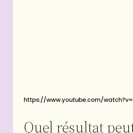
https://www.youtube.com/watch?v
Quel résultat peu