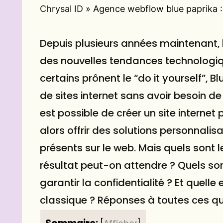
Chrysal ID
»
Agence webflow blue paprika : 
Depuis plusieurs années maintenant, 
des nouvelles tendances technologiq
certains prônent le “do it yourself”, 
de sites internet sans avoir besoin de
est possible de créer un
site internet
p
alors offrir des solutions personnalis
présents sur le web. Mais quels sont 
résultat peut-on attendre ? Quels so
garantir la confidentialité ? Et quell
classique ? Réponses à toutes ces qu