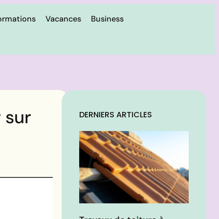
ormations
Vacances
Business
 sur
DERNIERS ARTICLES