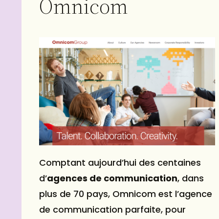
Omnicom
Comptant aujourd’hui des centaines
d’
agences de communication
, dans
plus de 70 pays, Omnicom est l’agence
de communication parfaite, pour