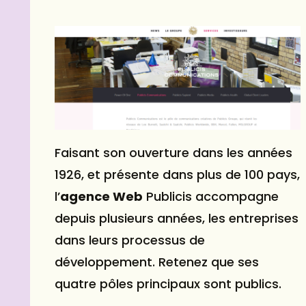
Faisant son ouverture dans les années
1926, et présente dans plus de 100 pays,
l’
agence Web
Publicis accompagne
depuis plusieurs années, les entreprises
dans leurs processus de
développement. Retenez que ses
quatre pôles principaux sont publics.