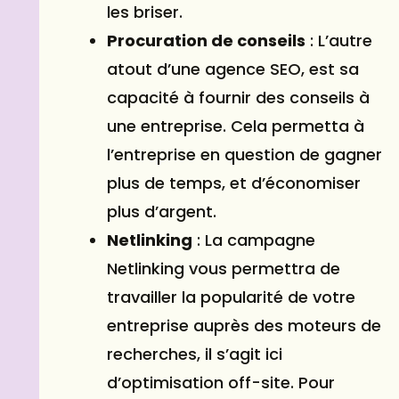
les briser.
Procuration de conseils
: L’autre
atout d’une agence SEO, est sa
capacité à fournir des conseils à
une entreprise. Cela permetta à
l’entreprise en question de gagner
plus de temps, et d’économiser
plus d’argent.
Netlinking
: La campagne
Netlinking vous permettra de
travailler la popularité de votre
entreprise auprès des moteurs de
recherches, il s’agit ici
d’optimisation off-site. Pour