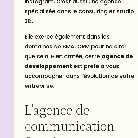
Instagram. C’est aussi une agence
spécialisée dans le consulting et studio
3D.
Elle exerce également dans les
domaines de SMA, CRM pour ne citer
que cela. Bien armée, cette
agence de
développement
est prête à vous
accompagner dans l’évolution de votre
entreprise.
L’agence de
communication