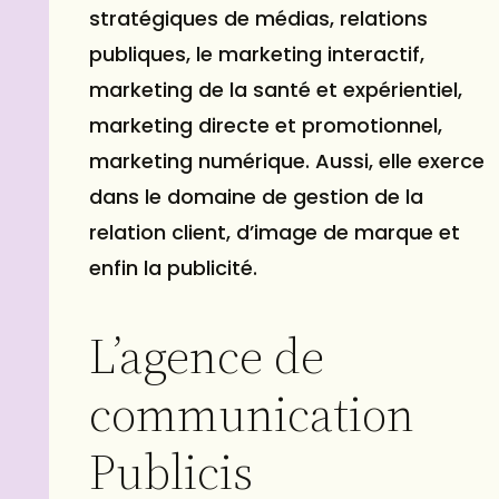
stratégiques de médias, relations
publiques, le marketing interactif,
marketing de la santé et expérientiel,
marketing directe et promotionnel,
marketing numérique. Aussi, elle exerce
dans le domaine de gestion de la
relation client, d’image de marque et
enfin la publicité.
L’agence de
communication
Publicis