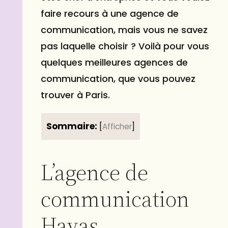
faire recours à une
agence de
communication
, mais vous ne savez
pas laquelle choisir ? Voilà pour vous
quelques meilleures agences de
communication, que vous pouvez
trouver à Paris.
Sommaire:
[
Afficher
]
L’agence de
communication
Havas