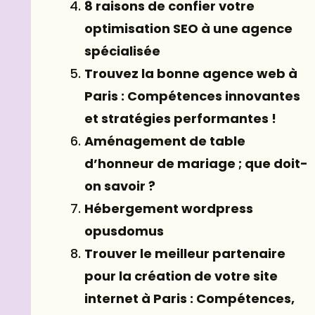
8 raisons de confier votre
optimisation SEO à une agence
spécialisée
Trouvez la bonne agence web à
Paris : Compétences innovantes
et stratégies performantes !
Aménagement de table
d’honneur de mariage ; que doit-
on savoir ?
Hébergement wordpress
opusdomus
Trouver le meilleur partenaire
pour la création de votre site
internet à Paris : Compétences,