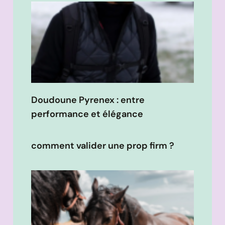
Doudoune Pyrenex : entre
performance et élégance
comment valider une prop firm ?