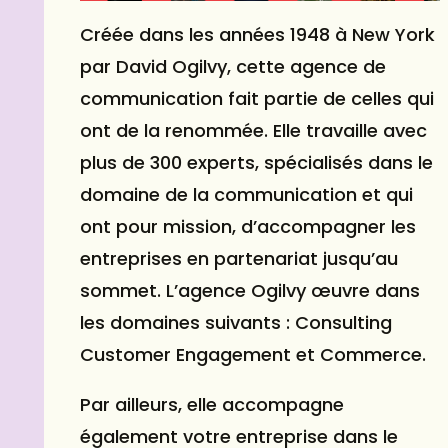
Créée dans les années 1948 à New York
par David Ogilvy, cette agence de
communication fait partie de celles qui
ont de la renommée. Elle travaille avec
plus de 300 experts, spécialisés dans le
domaine de la communication et qui
ont pour mission, d’accompagner les
entreprises en partenariat jusqu’au
sommet. L’agence Ogilvy œuvre dans
les domaines suivants : Consulting
Customer Engagement et Commerce.
Par ailleurs, elle accompagne
également votre entreprise dans le