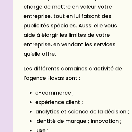
charge de mettre en valeur votre
entreprise, tout en lui faisant des
publicités spéciales. Aussi elle vous
aide à élargir les limites de votre
entreprise, en vendant les services
qu’elle offre.
Les différents domaines d’activité de
l’agence Havas sont :
e-commerce ;
expérience client ;
analytics et science de la décision ;
identité de marque ; innovation ;
luxe ;