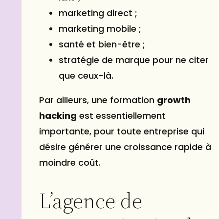
marketing direct ;
marketing mobile ;
santé et
bien-être
;
stratégie de marque pour ne citer
que ceux-là.
Par ailleurs, une formation
growth
hacking
est essentiellement
importante, pour toute entreprise qui
désire générer une croissance rapide à
moindre coût.
L’agence de