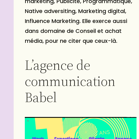
marketing, Publicité, Programmatique,
Native adversiting, Marketing digital,
Influence Marketing. Elle exerce aussi
dans domaine de Conseil et achat
média, pour ne citer que ceux-là.
L’agence de
communication
Babel