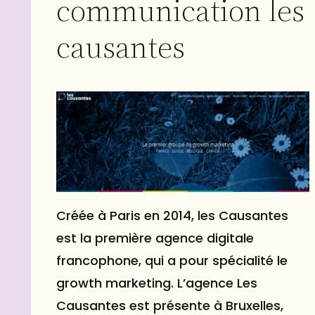
communication les
causantes
Créée à Paris en 2014, les Causantes
est la première agence digitale
francophone, qui a pour spécialité le
growth marketing. L’agence Les
Causantes est présente à Bruxelles,