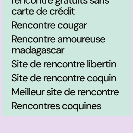
rencontre gratuits sans
carte de crédit
Rencontre cougar
Rencontre amoureuse
madagascar
Site de rencontre libertin
Site de rencontre coquin
Meilleur site de rencontre
Rencontres coquines