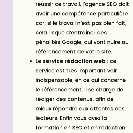
réussir ce travail, l’agence SEO doit
avoir une compétence particulière
car, si le travail n’est pas bien fait,
cela risque d’entraîner des
pénalités Google, qui vont nuire au
référencement de votre site.
Le
service rédaction web
: ce
service est très important voir
indispensable, en ce qui concerne
le référencement. Il se charge de
rédiger des contenus, afin de
mieux répondre aux attentes des
lecteurs. Enfin vous avez la
formation en SEO et en rédaction