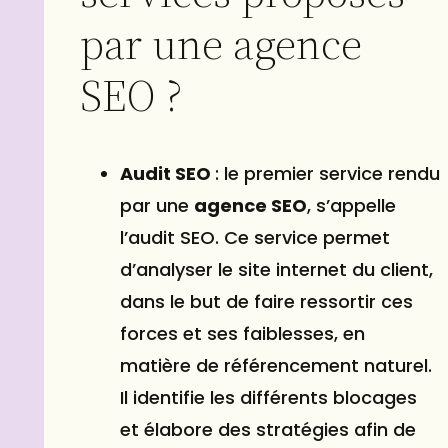
par une agence
SEO ?
Audit SEO
: le premier service rendu
par une
agence SEO
, s’appelle
l’audit SEO. Ce service permet
d’analyser le
site internet
du client,
dans le but de faire ressortir ces
forces et ses faiblesses, en
matière de référencement naturel.
Il identifie les différents blocages
et élabore des stratégies afin de