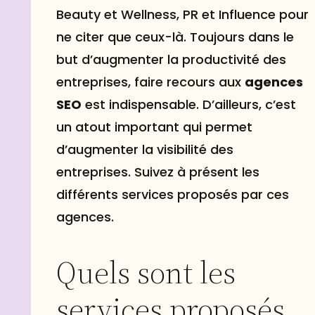
Beauty et Wellness, PR et Influence pour
ne citer que ceux-là. Toujours dans le
but d’augmenter la productivité des
entreprises, faire recours aux
agences
SEO
est indispensable. D’ailleurs, c’est
un atout important qui permet
d’augmenter la visibilité des
entreprises. Suivez à présent les
différents services proposés par ces
agences.
Quels sont les
services proposés