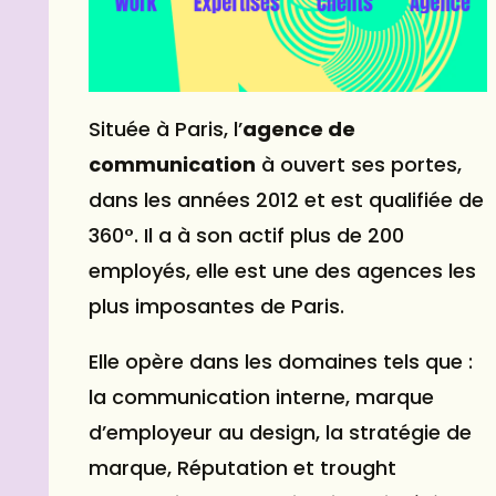
Située à Paris, l’
agence de
communication
à ouvert ses portes,
dans les années 2012 et est qualifiée de
360°. Il a à son actif plus de 200
employés, elle est une des agences les
plus imposantes de Paris.
Elle opère dans les domaines tels que :
la communication interne, marque
d’employeur au design, la stratégie de
marque, Réputation et trought