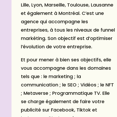
Lille, Lyon, Marseille, Toulouse, Lausanne
et également à Montréal. C’est une
agence qui accompagne les
entreprises, à tous les niveaux de funnel
markéting. Son objectif est d’optimiser
l’évolution de votre entreprise.
Et pour mener à bien ses objectifs, elle
vous accompagne dans les domaines
tels que : le marketing ; la
communication ; le
SEO
; Vidéos ; le NFT
; Metaverse ; Programmatique TV. Elle
se charge également de faire votre
publicité sur
Facebook
, Tiktok et