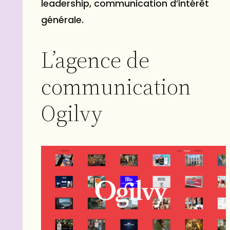
leadership, communication d’intérêt
générale.
L’agence de
communication
Ogilvy