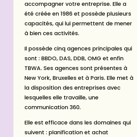
accompagner votre entreprise. Elle a
été créée en 1986 et possède plusieurs
capacités, qui lui permettent de mener
à bien ces activités.
Il possède cinq agences principales qui
sont : BBDO, DAS, DDB, OMG et enfin
TBWA. Ses agences sont présentes à
New York, Bruxelles et à Paris. Elle met à
la disposition des entreprises avec
lesquelles elle travaille, une
communication 360.
Elle est efficace dans les domaines qui
suivent : planification et achat