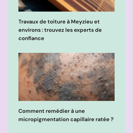
Travaux de toiture à Meyzieu et
environs : trouvez les experts de
confiance
Comment remédier à une
micropigmentation capillaire ratée ?