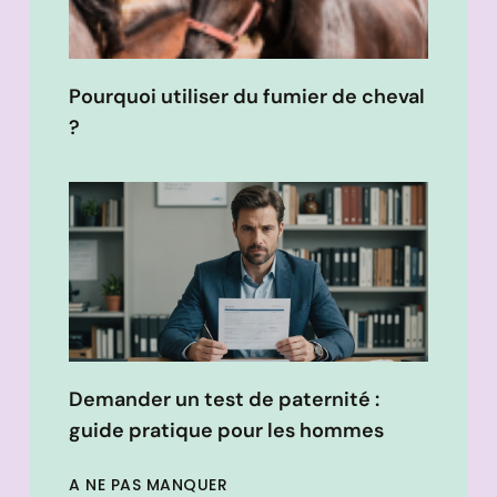
Pourquoi utiliser du fumier de cheval
?
Demander un test de paternité :
guide pratique pour les hommes
A NE PAS MANQUER