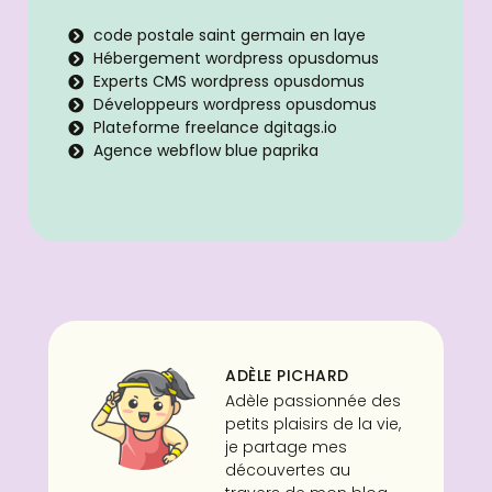
code postale saint germain en laye
Hébergement wordpress opusdomus
Experts CMS wordpress opusdomus
Développeurs wordpress opusdomus
Plateforme freelance dgitags.io
Agence webflow blue paprika
ADÈLE PICHARD
Adèle passionnée des
petits plaisirs de la vie,
je partage mes
découvertes au