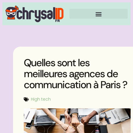
Quelles sont les
meilleures agences de
communication à Paris ?
High tech