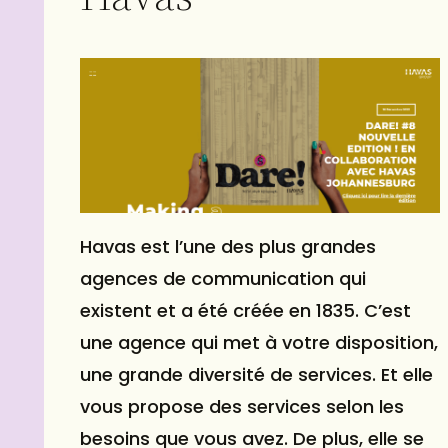
Havas est l’une des plus grandes
agences de communication qui
existent et a été créée en 1835. C’est
une agence qui met à votre disposition,
une grande diversité de services. Et elle
vous propose des services selon les
besoins que vous avez. De plus, elle se