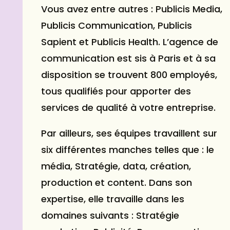
Vous avez entre autres : Publicis Media,
Publicis Communication, Publicis
Sapient et Publicis Health. L’agence de
communication est sis à Paris et à sa
disposition se trouvent 800 employés,
tous qualifiés pour apporter des
services de qualité à votre entreprise.
Par ailleurs, ses équipes travaillent sur
six différentes manches telles que : le
média, Stratégie, data, création,
production et content. Dans son
expertise, elle travaille dans les
domaines suivants : Stratégie