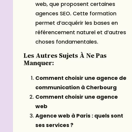
web, que proposent certaines
agences SEO. Cette formation
permet d’acquérir les bases en
référencement naturel et d’autres
choses fondamentales.
Les Autres Sujets À Ne Pas
Manquer:
Comment choisir une agence de
communication à Cherbourg
Comment choisir une agence
web
Agence web à Paris : quels sont
ses services ?