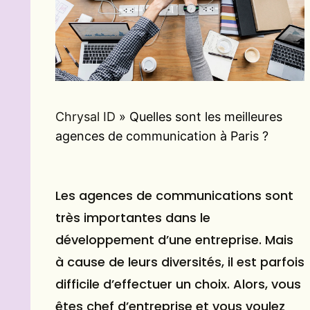
Chrysal ID
»
Quelles sont les meilleures
agences de communication à Paris ?
Les agences de communications sont
très importantes dans le
développement d’une entreprise. Mais
à cause de leurs diversités, il est parfois
difficile d’effectuer un choix. Alors, vous
êtes chef d’entreprise et vous voulez