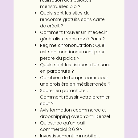
l’utilisation des culottes
menstruelles bio ?
Quels sont les sites de
rencontre gratuits sans carte
de crédit ?
Comment trouver un médecin
généraliste sans rdv à Paris ?
Régime chrononutrition : Quel
est son fonctionnement pour
perdre du poids ?
Quels sont les risques d’un saut
en parachute ?
Combien de temps partir pour
une croisière en méditerranée ?
Sauter en parachute :
Comment réussir votre premier
saut ?
Avis formation ecommerce et
dropshipping avec Yomi Denzel
Qu’est-ce qu’un bail
commercial 3 6 9 ?
Investissement immobilier :