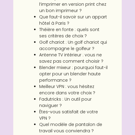
l’imprimer en version print chez
un bon imprimeur ?
Que faut-il savoir sur un appart
hôtel à Paris ?
Théière en fonte : quels sont
ses critères de choix ?
Golf chariot : Un golf chariot qui
accompagne le golfeur ?
Antenne TV intérieur : vous ne
savez pas comment choisir ?
Blender mixeur : pourquoi faut-il
opter pour un blender haute
performance ?
Meilleur VPN : vous hésitez
encore dans votre choix ?
Fadutricks : Un outil pour
naviguer ?
Êtes-vous satisfait de votre
VPN ?
Quel modèle de pantalon de
travail vous conviendra ?