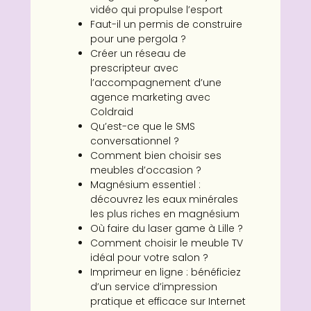
vidéo qui propulse l’esport
Faut-il un permis de construire
pour une pergola ?
Créer un réseau de
prescripteur avec
l’accompagnement d’une
agence marketing avec
Coldraid
Qu’est-ce que le SMS
conversationnel ?
Comment bien choisir ses
meubles d’occasion ?
Magnésium essentiel :
découvrez les eaux minérales
les plus riches en magnésium
Où faire du laser game à Lille ?
Comment choisir le meuble TV
idéal pour votre salon ?
Imprimeur en ligne : bénéficiez
d’un service d’impression
pratique et efficace sur Internet