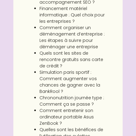
accompagnement SEO ?
Financement matériel
informatique : Quel choix pour
les entreprises ?
Comment organiser un
déménagement d’entreprise :
Les étapes à suivre pour
déménager une entreprise
Quels sont les sites de
rencontre gratuits sans carte
de crédit ?
Simulation paris sportif :
Comment augmenter vos
chances de gagner avec la
BankRool ?
Chrononutrition journée type :
Comment ça se passe ?
Comment entretenir son
ordinateur portable Asus
ZenBook ?
Quelles sont les bénéfices de