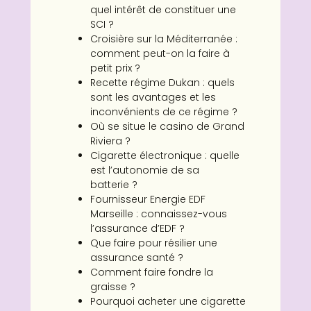
quel intérêt de constituer une
SCI ?
Croisière sur la Méditerranée :
comment peut-on la faire à
petit prix ?
Recette régime Dukan : quels
sont les avantages et les
inconvénients de ce régime ?
Où se situe le casino de Grand
Riviera ?
Cigarette électronique : quelle
est l’autonomie de sa
batterie ?
Fournisseur Energie EDF
Marseille : connaissez-vous
l’assurance d’EDF ?
Que faire pour résilier une
assurance santé ?
Comment faire fondre la
graisse ?
Pourquoi acheter une cigarette