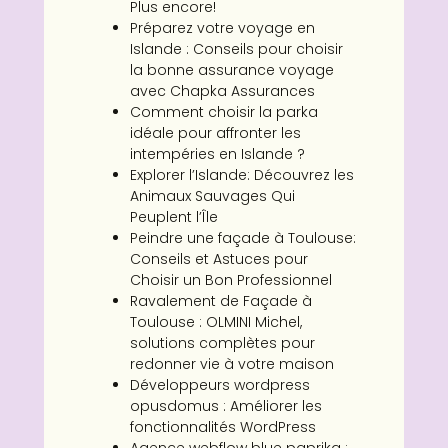
Plus encore!
Préparez votre voyage en
Islande : Conseils pour choisir
la bonne assurance voyage
avec Chapka Assurances
Comment choisir la parka
idéale pour affronter les
intempéries en Islande ?
Explorer l’Islande: Découvrez les
Animaux Sauvages Qui
Peuplent l’Île
Peindre une façade à Toulouse:
Conseils et Astuces pour
Choisir un Bon Professionnel
Ravalement de Façade à
Toulouse : OLMINI Michel,
solutions complètes pour
redonner vie à votre maison
Développeurs wordpress
opusdomus : Améliorer les
fonctionnalités WordPress