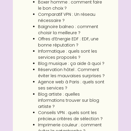
Boxer homme : comment faire
le bon choix ?
Comparatif VPN : Un réseau
nécessaire ?
Baignoire balneo : comment
choisir la meilleure ?
Offres d’Energie EDF : EDF, une
bonne réputation ?
Informatique : quels sont les
services proposés ?
Blog musique : ça aide à quoi ?
Réservation hôtel : Comment
éviter les mauvaises surprises ?
Agence web à Paris : quels sont
ses services ?
Blog artiste : quelles
informations trouver sur blog
artiste ?
Conseils VPN : quels sont les
précieux critères de sélection ?
Imprimerie couleur : comment