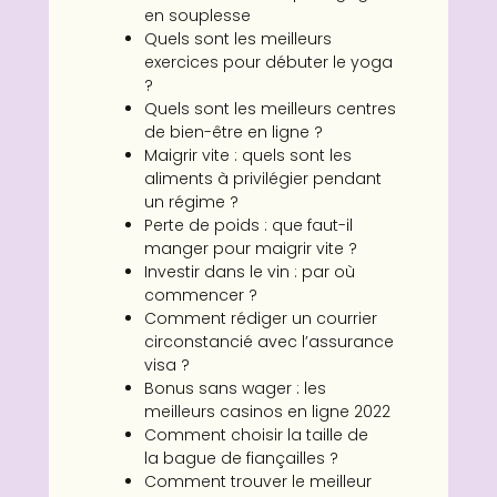
en souplesse
Quels sont les meilleurs
exercices pour débuter le yoga
?
Quels sont les meilleurs centres
de bien-être en ligne ?
Maigrir vite : quels sont les
aliments à privilégier pendant
un régime ?
Perte de poids : que faut-il
manger pour maigrir vite ?
Investir dans le vin : par où
commencer ?
Comment rédiger un courrier
circonstancié avec l’assurance
visa ?
Bonus sans wager : les
meilleurs casinos en ligne 2022
Comment choisir la taille de
la bague de fiançailles ?
Comment trouver le meilleur