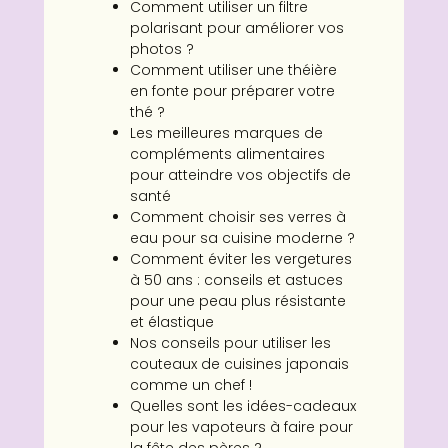
Comment utiliser un filtre
polarisant pour améliorer vos
photos ?
Comment utiliser une théière
en fonte pour préparer votre
thé ?
Les meilleures marques de
compléments alimentaires
pour atteindre vos objectifs de
santé
Comment choisir ses verres à
eau pour sa cuisine moderne ?
Comment éviter les vergetures
à 50 ans : conseils et astuces
pour une peau plus résistante
et élastique
Nos conseils pour utiliser les
couteaux de cuisines japonais
comme un chef !
Quelles sont les idées-cadeaux
pour les vapoteurs à faire pour