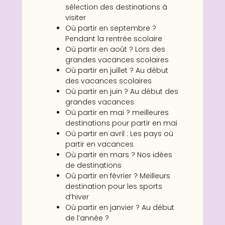
sélection des destinations à
visiter
Où partir en septembre ?
Pendant la rentrée scolaire
Où partir en août ? Lors des
grandes vacances scolaires
Où partir en juillet ? Au début
des vacances scolaires
Où partir en juin ? Au début des
grandes vacances
Où partir en mai ? meilleures
destinations pour partir en mai
Où partir en avril : Les pays où
partir en vacances
Où partir en mars ? Nos idées
de destinations
Où partir en février ? Meilleurs
destination pour les sports
d’hiver
Où partir en janvier ? Au début
de l’année ?