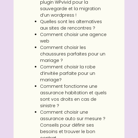
plugin WPvivid pour la
sauvegarde et la migration
d’un wordpress !
Quelles sont les alternatives
aux sites de rencontres ?
Comment choisir une agence
web
Comment choisir les
chaussures parfaites pour un
mariage ?
Comment choisir la robe
d’invitée parfaite pour un
mariage?
Comment fonctionne une
assurance habitation et quels
sont vos droits en cas de
sinistre ?
Comment choisir une
assurance auto sur mesure ?
Conseils pour définir ses
besoins et trouver le bon