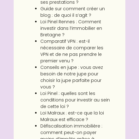
ses prestations ?
Guide sur comment créer un
blog : de quoi il s’agit ?
Loi Pinel Rennes : Comment
investir dans l’immobilier en
Bretagne ?
Comparatif VPN : est-il
nécessaire de comparer les
VPN et de ne pas prendre le
premier venu ?
Conseils en jupe : vous avez
besoin de notre jupe pour
choisir la jupe parfaite pour
vous ?
Loi Pinel : quelles sont les
conditions pour investir au sein
de cette loi ?
Loi Malraux : est-ce que la loi
Malraux est efficace ?
Défiscalisation immobilière :
comment peut-on payer