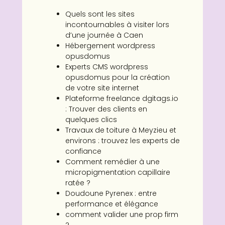
Quels sont les sites
incontournables à visiter lors
d’une journée à Caen
Hébergement wordpress
opusdomus
Experts CMS wordpress
opusdomus pour la création
de votre site internet
Plateforme freelance dgitags.io
: Trouver des clients en
quelques clics
Travaux de toiture à Meyzieu et
environs : trouvez les experts de
confiance
Comment remédier à une
micropigmentation capillaire
ratée ?
Doudoune Pyrenex : entre
performance et élégance
comment valider une prop firm