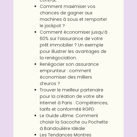
contrat.
Comment maximiser vos
chances de gagner aux
machines à sous et remporter
le jackpot ?
Comment économiser jusqu’à
60% sur l’assurance de votre
prêt immobilier ? Un exemple
pour illustrer les avantages de
la renégociation.
Renégocier son assurance
emprunteur : comment
économiser des milliers
d’euros ?
Trouver le meilleur partenaire
pour la création de votre site
internet à Paris : Compétences,
tarifs et conformité RGPD
Le Guide ultime: Comment
choisir la Sacoche ou Pochette
à Bandoulière Idéale
Les Tendances Montres