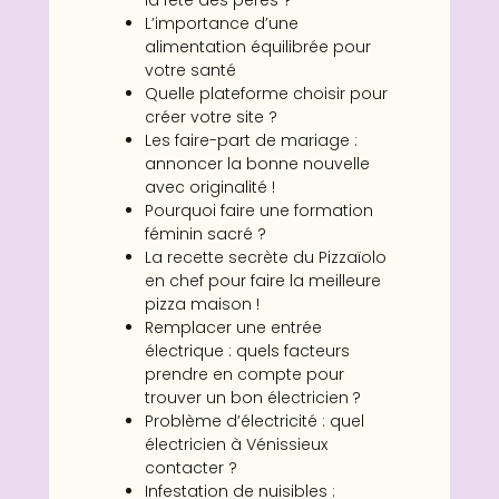
la fête des pères ?
L’importance d’une
alimentation équilibrée pour
votre santé
Quelle plateforme choisir pour
créer votre site ?
Les faire-part de mariage :
annoncer la bonne nouvelle
avec originalité !
Pourquoi faire une formation
féminin sacré ?
La recette secrète du Pizzaïolo
en chef pour faire la meilleure
pizza maison !
Remplacer une entrée
électrique : quels facteurs
prendre en compte pour
trouver un bon électricien ?
Problème d’électricité : quel
électricien à Vénissieux
contacter ?
Infestation de nuisibles :