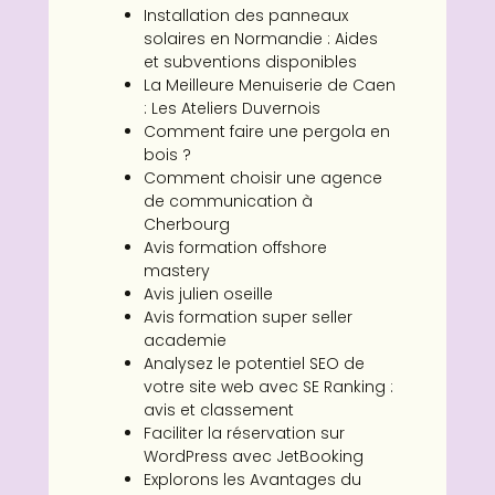
Installation des panneaux
solaires en Normandie : Aides
et subventions disponibles
La Meilleure Menuiserie de Caen
: Les Ateliers Duvernois
Comment faire une pergola en
bois ?
Comment choisir une agence
de communication à
Cherbourg
Avis formation offshore
mastery
Avis julien oseille
Avis formation super seller
academie
Analysez le potentiel SEO de
votre site web avec SE Ranking :
avis et classement
Faciliter la réservation sur
WordPress avec JetBooking
Explorons les Avantages du