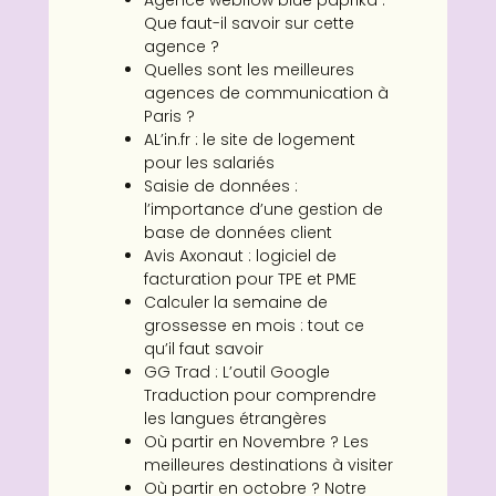
Agence webflow blue paprika :
Que faut-il savoir sur cette
agence ?
Quelles sont les meilleures
agences de communication à
Paris ?
AL’in.fr : le site de logement
pour les salariés
Saisie de données :
l’importance d’une gestion de
base de données client
Avis Axonaut : logiciel de
facturation pour TPE et PME
Calculer la semaine de
grossesse en mois : tout ce
qu’il faut savoir
GG Trad : L’outil Google
Traduction pour comprendre
les langues étrangères
Où partir en Novembre ? Les
meilleures destinations à visiter
Où partir en octobre ? Notre