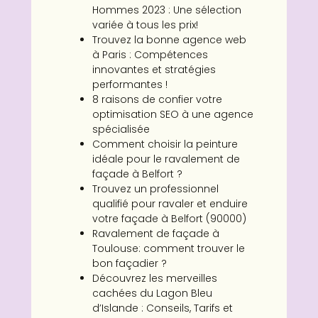
Hommes 2023 : Une sélection
variée à tous les prix!
Trouvez la bonne agence web
à Paris : Compétences
innovantes et stratégies
performantes !
8 raisons de confier votre
optimisation SEO à une agence
spécialisée
Comment choisir la peinture
idéale pour le ravalement de
façade à Belfort ?
Trouvez un professionnel
qualifié pour ravaler et enduire
votre façade à Belfort (90000)
Ravalement de façade à
Toulouse: comment trouver le
bon façadier ?
Découvrez les merveilles
cachées du Lagon Bleu
d’Islande : Conseils, Tarifs et