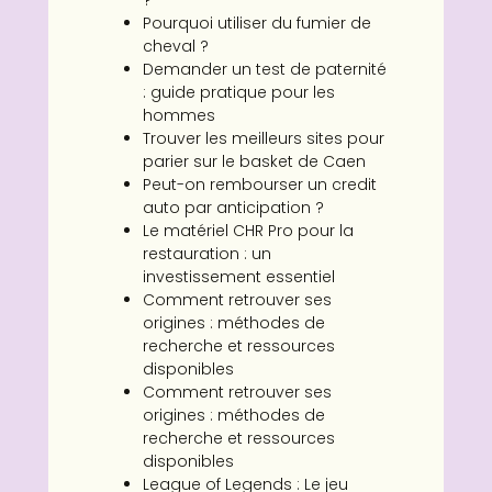
?
Pourquoi utiliser du fumier de
cheval ?
Demander un test de paternité
: guide pratique pour les
hommes
Trouver les meilleurs sites pour
parier sur le basket de Caen
Peut-on rembourser un credit
auto par anticipation ?
Le matériel CHR Pro pour la
restauration : un
investissement essentiel
Comment retrouver ses
origines : méthodes de
recherche et ressources
disponibles
Comment retrouver ses
origines : méthodes de
recherche et ressources
disponibles
League of Legends : Le jeu