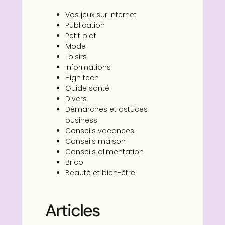
Vos jeux sur Internet
Publication
Petit plat
Mode
Loisirs
Informations
High tech
Guide santé
Divers
Démarches et astuces
business
Conseils vacances
Conseils maison
Conseils alimentation
Brico
Beauté et bien-être
Articles