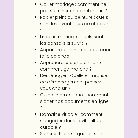
Collier mariage : comment ne
pas se ruiner en achetant un ?
Papier peint ou peinture : quels
sont les avantages de chacun
?
Lingerie mariage : quels sont
les conseils à suivre ?
Appart hôtel Londres : pourquoi
faire ce choix ?
Apprendre le piano en ligne :
comment ça marche ?
Déménager : Quelle entreprise
de déménagement pensez-
vous choisir ?
Guide informatique : comment
signer nos documents en ligne
?
Domaine viticole : comment
s’engager dans la viticulture
durable ?
Serrurier Plessis : quelles sont