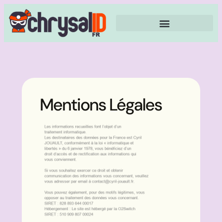
Mentions Légales