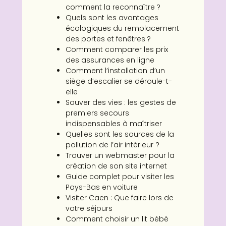
comment la reconnaître ?
Quels sont les avantages
écologiques du remplacement
des portes et fenêtres ?
Comment comparer les prix
des assurances en ligne
Comment l’installation d’un
siège d’escalier se déroule-t-
elle
Sauver des vies : les gestes de
premiers secours
indispensables à maîtriser
Quelles sont les sources de la
pollution de l’air intérieur ?
Trouver un webmaster pour la
création de son site internet
Guide complet pour visiter les
Pays-Bas en voiture
Visiter Caen : Que faire lors de
votre séjours
Comment choisir un lit bébé