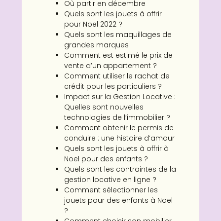
Où partir en décembre
Quels sont les jouets à offrir
pour Noel 2022 ?
Quels sont les maquillages de
grandes marques
Comment est estimé le prix de
vente d’un appartement ?
Comment utiliser le rachat de
crédit pour les particuliers ?
Impact sur la Gestion Locative :
Quelles sont nouvelles
technologies de l’immobilier ?
Comment obtenir le permis de
conduire : une histoire d’amour
Quels sont les jouets à offrir à
Noel pour des enfants ?
Quels sont les contraintes de la
gestion locative en ligne ?
Comment sélectionner les
jouets pour des enfants à Noel
?