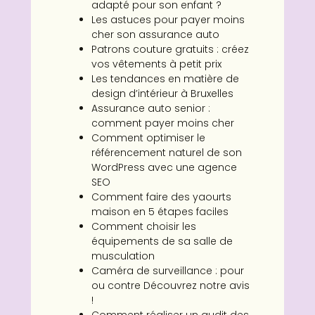
adapté pour son enfant ?
Les astuces pour payer moins
cher son assurance auto
Patrons couture gratuits : créez
vos vêtements à petit prix
Les tendances en matière de
design d’intérieur à Bruxelles
Assurance auto senior :
comment payer moins cher
Comment optimiser le
référencement naturel de son
WordPress avec une agence
SEO
Comment faire des yaourts
maison en 5 étapes faciles
Comment choisir les
équipements de sa salle de
musculation
Caméra de surveillance : pour
ou contre Découvrez notre avis
!