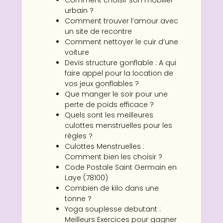
Comment choisir son mobilier
urbain ?
Comment trouver l’amour avec
un site de recontre
Comment nettoyer le cuir d’une
voiture
Devis structure gonflable : A qui
faire appel pour la location de
vos jeux gonflables ?
Que manger le soir pour une
perte de poids efficace ?
Quels sont les meilleures
culottes menstruelles pour les
règles ?
Culottes Menstruelles :
Comment bien les choisir ?
Code Postale Saint Germain en
Laye (78100)
Combien de kilo dans une
tonne ?
Yoga souplesse debutant :
Meilleurs Exercices pour gagner