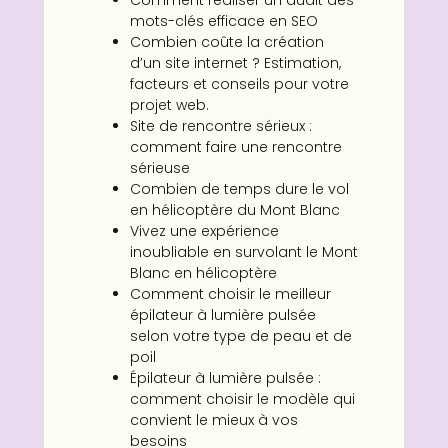
Comment réaliser un audit des
mots-clés efficace en SEO
Combien coûte la création
d’un site internet ? Estimation,
facteurs et conseils pour votre
projet web.
Site de rencontre sérieux :
comment faire une rencontre
sérieuse
Combien de temps dure le vol
en hélicoptère du Mont Blanc
Vivez une expérience
inoubliable en survolant le Mont
Blanc en hélicoptère
Comment choisir le meilleur
épilateur à lumière pulsée
selon votre type de peau et de
poil
Épilateur à lumière pulsée :
comment choisir le modèle qui
convient le mieux à vos
besoins