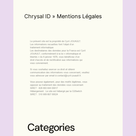
Chrysal ID
»
Mentions Légales
Categories