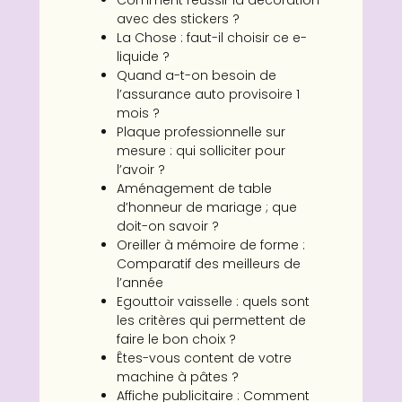
Comment réussir la décoration
avec des stickers ?
La Chose : faut-il choisir ce e-
liquide ?
Quand a-t-on besoin de
l’assurance auto provisoire 1
mois ?
Plaque professionnelle sur
mesure : qui solliciter pour
l’avoir ?
Aménagement de table
d’honneur de mariage ; que
doit-on savoir ?
Oreiller à mémoire de forme :
Comparatif des meilleurs de
l’année
Egouttoir vaisselle : quels sont
les critères qui permettent de
faire le bon choix ?
Êtes-vous content de votre
machine à pâtes ?
Affiche publicitaire : Comment