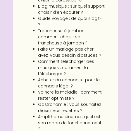
éviter la catastrophe ?
Blog musique : sur quel support
choisir d’en écouter ?
Guide voyage : de quoi s’agit-il
?
Trancheuse à jambon :
comment choisir sa
trancheuse à jambon ?
Faire un mariage pas cher :
avez-vous besoin d’astuces ?
Comment télécharger des
musiques : comment la
télécharger ?
Acheter du cannabis : pour le
cannabis légal ?
Vaincre la maladie : comment
rester optimiste ?
Gastronomie : vous souhaitez
réussir vos recettes ?
Ampli home cinéma : quel est
son mode de fonctionnement
?