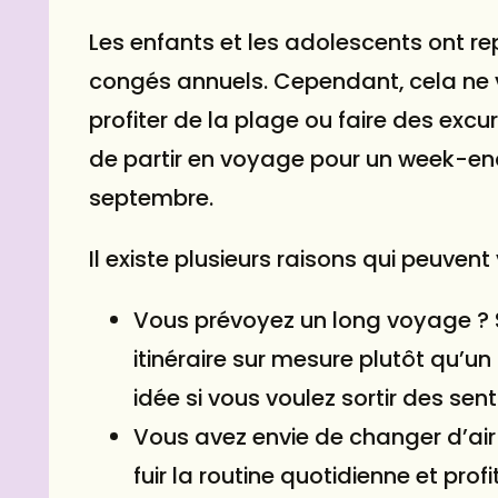
Les enfants et les adolescents ont rep
congés annuels. Cependant, cela ne v
profiter de la plage ou faire des excurs
de partir en voyage pour un week-e
septembre.
Il existe plusieurs raisons qui peuven
Vous prévoyez un long voyage ? S
itinéraire sur mesure plutôt qu’un
idée si vous voulez sortir des sent
Vous avez envie de changer d’air
fuir la routine quotidienne et profit