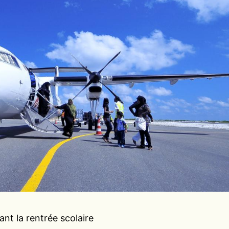
nt la rentrée scolaire