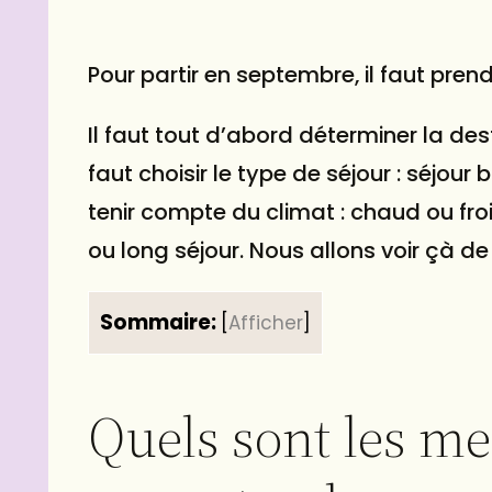
Pour partir en septembre, il faut pre
Il faut tout d’abord déterminer la dest
faut choisir le type de séjour : séjour 
tenir compte du climat : chaud ou froid
ou long séjour. Nous allons voir çà de
Sommaire:
[
Afficher
]
Quels sont les me