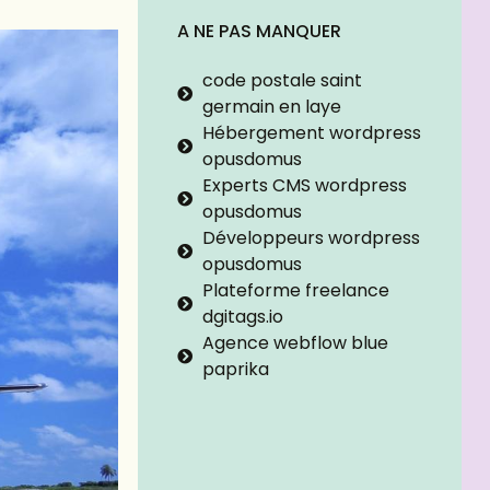
A NE PAS MANQUER
code postale saint
germain en laye
Hébergement wordpress
opusdomus
Experts CMS wordpress
opusdomus
Développeurs wordpress
opusdomus
Plateforme freelance
dgitags.io
Agence webflow blue
paprika