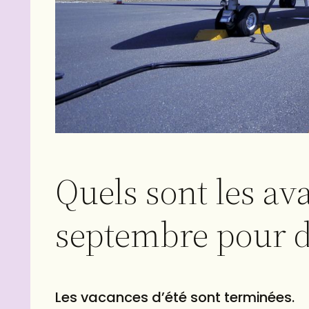
Quels sont les av
septembre pour d
Les vacances d’été sont terminées.