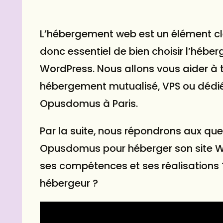
L’hébergement web est un élément clé
donc essentiel de bien choisir l’héb
WordPress. Nous allons vous aider à tr
hébergement mutualisé, VPS ou dédié,
Opusdomus à Paris.
Par la suite, nous répondrons aux ques
Opusdomus pour héberger son site Wo
ses compétences et ses réalisations 
hébergeur ?