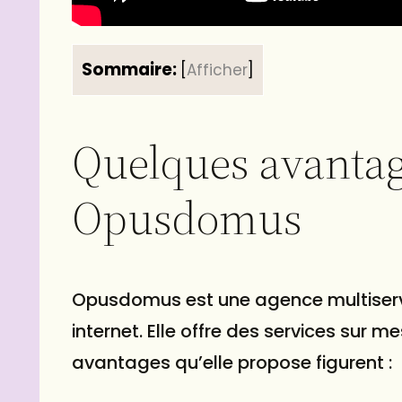
Sommaire:
[
Afficher
]
Quelques avantag
Opusdomus
Opusdomus est une agence multiservi
internet. Elle offre des services sur 
avantages qu’elle propose figurent :