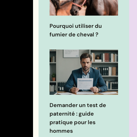
Pourquoi utiliser du
fumier de cheval ?
Demander un test de
paternité : guide
pratique pour les
hommes