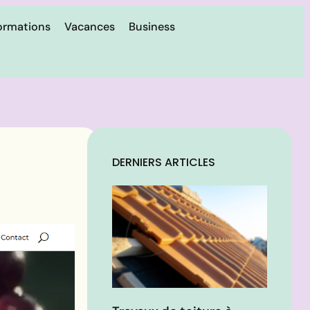
ormations
Vacances
Business
DERNIERS ARTICLES