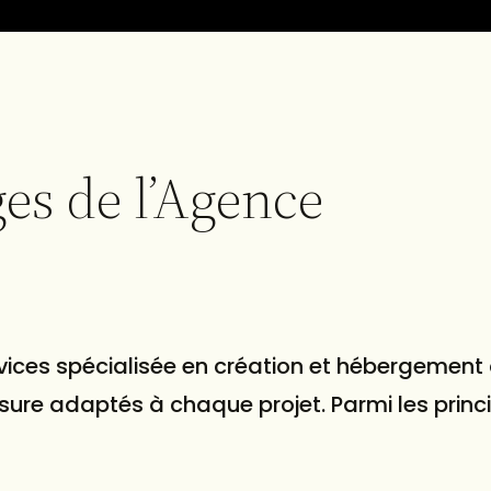
es de l’Agence
ces spécialisée en création et hébergement 
mesure adaptés à chaque projet. Parmi les prin