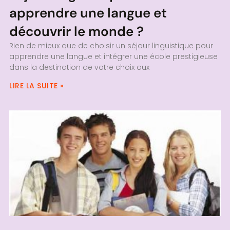
apprendre une langue et
découvrir le monde ?
Rien de mieux que de choisir un séjour linguistique pour
apprendre une langue et intégrer une école prestigieuse
dans la destination de votre choix aux
LIRE LA SUITE »