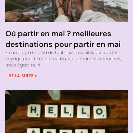
Où partir en mai ? meilleures
destinations pour partir en mai
En mai, il y a un peu de tout. Il est possible de partir en
voyage pour faire du tourisme ou pour des vacances,
mais également
LIRE LA SUITE »