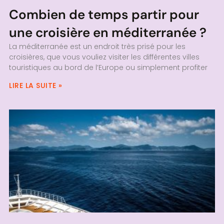
Combien de temps partir pour
une croisière en méditerranée ?
La méditerranée est un endroit très prisé pour les
croisières, que vous vouliez visiter les différentes villes
touristiques au bord de l’Europe ou simplement profiter
LIRE LA SUITE »