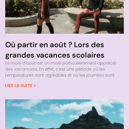
Où partir en août ? Lors des
grandes vacances scolaires
Le mois d’août est un mois particulièrement apprécié
des vacanciers. En effet, c’est une période où les
températures sont agréables et où les journées sont
LIRE LA SUITE »