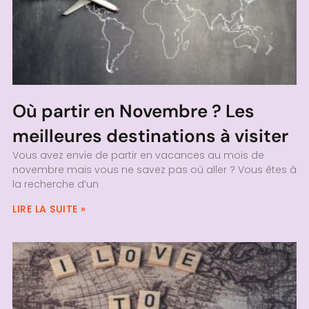
Où partir en Novembre ? Les
meilleures destinations à visiter
Vous avez envie de partir en vacances au mois de
novembre mais vous ne savez pas où aller ? Vous êtes à
la recherche d’un
LIRE LA SUITE »