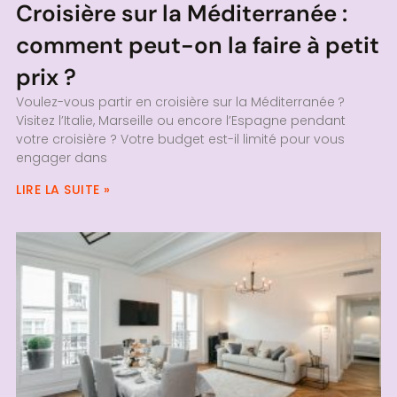
Croisière sur la Méditerranée :
comment peut-on la faire à petit
prix ?
Voulez-vous partir en croisière sur la Méditerranée ?
Visitez l’Italie, Marseille ou encore l’Espagne pendant
votre croisière ? Votre budget est-il limité pour vous
engager dans
LIRE LA SUITE »