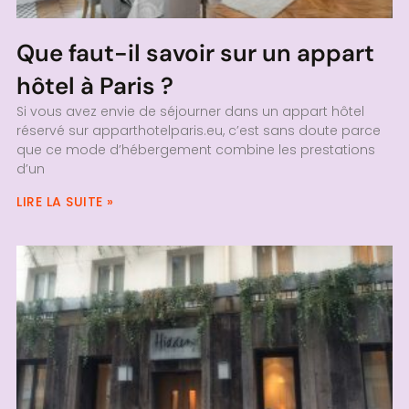
Que faut-il savoir sur un appart
hôtel à Paris ?
Si vous avez envie de séjourner dans un appart hôtel
réservé sur apparthotelparis.eu, c’est sans doute parce
que ce mode d’hébergement combine les prestations
d’un
LIRE LA SUITE »