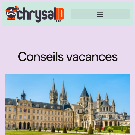
Conseils vacances