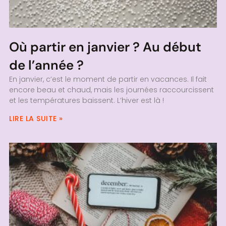
Où partir en janvier ? Au début
de l’année ?
En janvier, c’est le moment de partir en vacances. Il fait
encore beau et chaud, mais les journées raccourcissent
et les températures baissent. L’hiver est là !
LIRE LA SUITE »