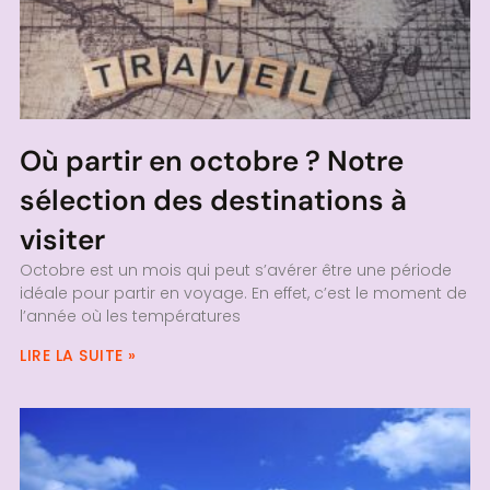
Où partir en octobre ? Notre
sélection des destinations à
visiter
Octobre est un mois qui peut s’avérer être une période
idéale pour partir en voyage. En effet, c’est le moment de
l’année où les températures
LIRE LA SUITE »