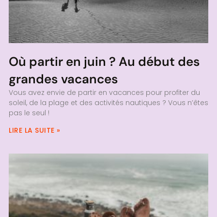
Où partir en juin ? Au début des
grandes vacances
Vous avez envie de partir en vacances pour profiter du
soleil, de la plage et des activités nautiques ? Vous n’êtes
pas le seul !
LIRE LA SUITE »