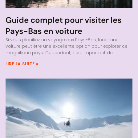
Guide complet pour visiter les
Pays-Bas en voiture
Si vous planifiez un voyage aux Pays-Bas, louer une
voiture peut être une excellente option pour explorer ce
magnifique pays. Cependant, il est important de
LIRE LA SUITE »