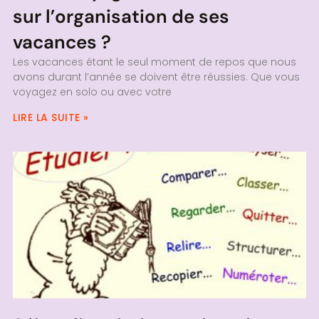
sur l’organisation de ses
vacances ?
Les vacances étant le seul moment de repos que nous
avons durant l’année se doivent être réussies. Que vous
voyagez en solo ou avec votre
LIRE LA SUITE »