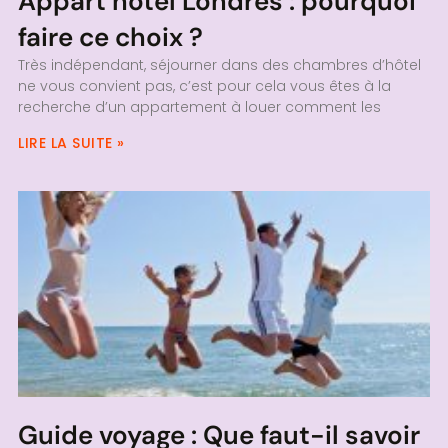
Appart hôtel Londres : pourquoi
faire ce choix ?
Très indépendant, séjourner dans des chambres d’hôtel
ne vous convient pas, c’est pour cela vous êtes à la
recherche d’un appartement à louer comment les
LIRE LA SUITE »
Guide voyage : Que faut-il savoir