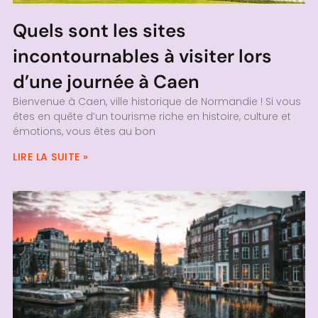
Quels sont les sites
incontournables à visiter lors
d’une journée à Caen
Bienvenue à Caen, ville historique de Normandie ! Si vous
êtes en quête d’un tourisme riche en histoire, culture et
émotions, vous êtes au bon
LIRE LA SUITE »