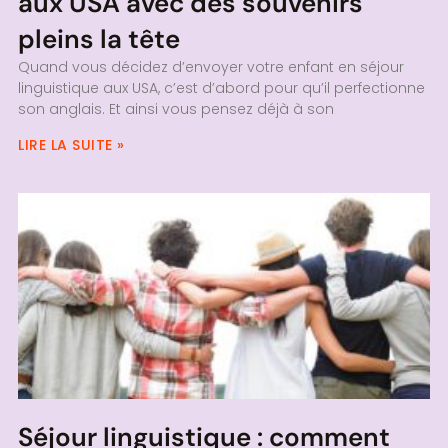
aux USA avec des souvenirs
pleins la tête
Quand vous décidez d’envoyer votre enfant en séjour
linguistique aux USA, c’est d’abord pour qu’il perfectionne
son anglais. Et ainsi vous pensez déjà à son
LIRE LA SUITE »
Séjour linguistique : comment