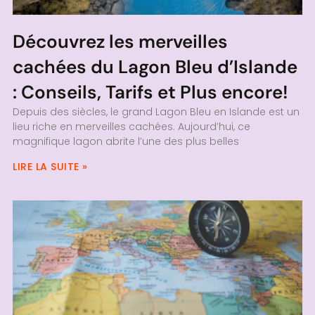
Découvrez les merveilles
cachées du Lagon Bleu d’Islande
: Conseils, Tarifs et Plus encore!
Depuis des siècles, le grand Lagon Bleu en Islande est un
lieu riche en merveilles cachées. Aujourd’hui, ce
magnifique lagon abrite l’une des plus belles
LIRE LA SUITE »