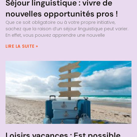
Séjour linguistique : vivre de
nouvelles opportunités pros !
Que ce soit obligatoire ou à votre propre initiative,
sachez que la raison d’un séjour linguistique peut varier.
En effet, vous pouvez apprendre une nouvelle
LIRE LA SUITE »
Loisirs vacances : Est possible