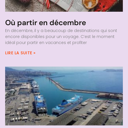
Où partir en décembre
En décembre, il y a beaucoup de destinations qui sont
encore disponibles pour un voyage. C’est le moment
idéal pour partir en vacances et profiter
LIRE LA SUITE »