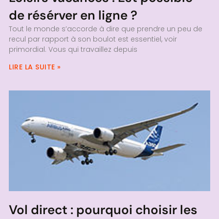
de résérver en ligne ?
Tout le monde s’accorde à dire que prendre un peu de
recul par rapport à son boulot est essentiel, voir
primordial. Vous qui travaillez depuis
LIRE LA SUITE »
Vol direct : pourquoi choisir les