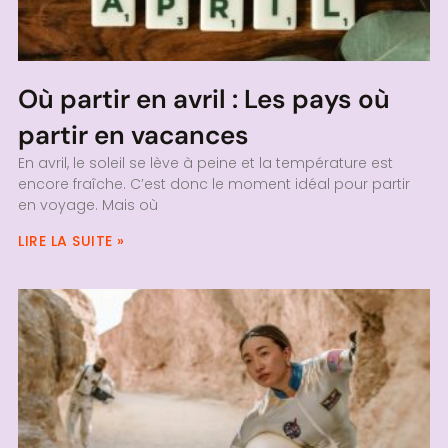
Où partir en avril : Les pays où
partir en vacances
En avril, le soleil se lève à peine et la température est
encore fraîche. C’est donc le moment idéal pour partir
en voyage. Mais où
LIRE LA SUITE »