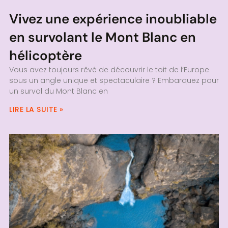
Vivez une expérience inoubliable
en survolant le Mont Blanc en
hélicoptère
Vous avez toujours rêvé de découvrir le toit de l’Europe
sous un angle unique et spectaculaire ? Embarquez pour
un survol du Mont Blanc en
LIRE LA SUITE »