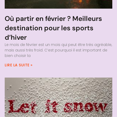
Où partir en février ? Meilleurs
destination pour les sports
d’hiver
Le mois de février est un mois qui peut être très agréable,
mais aussi très froid. C’est pourquoi il est important de
bien choisir la
LIRE LA SUITE »