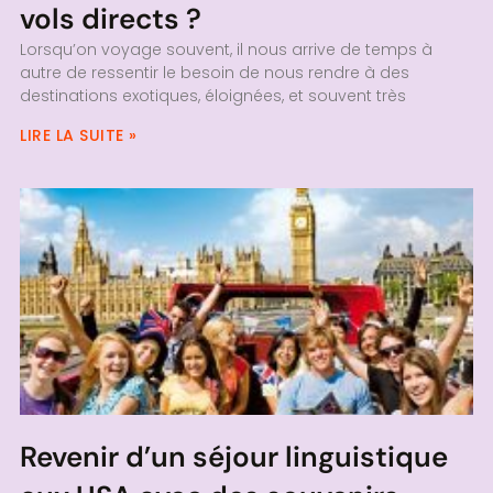
vols directs ?
Lorsqu’on voyage souvent, il nous arrive de temps à
autre de ressentir le besoin de nous rendre à des
destinations exotiques, éloignées, et souvent très
LIRE LA SUITE »
Revenir d’un séjour linguistique