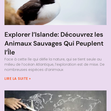
Explorer l’Islande: Découvrez les
Animaux Sauvages Qui Peuplent
l’Île
Face à cette île qui défie la nature, qui se tient seule au
milieu de l’océan Atlantique, l’exploration est de mise. De
nombreuses espèces d’animaux
LIRE LA SUITE »