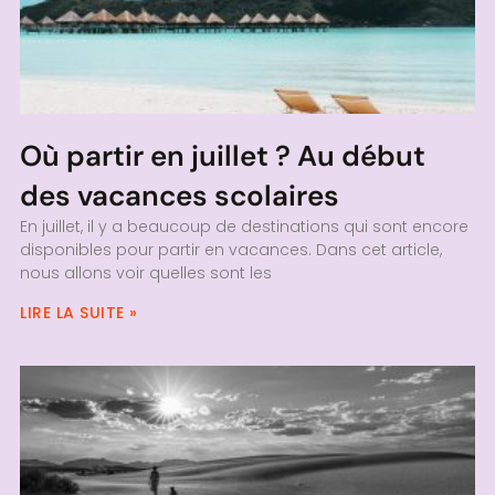
Où partir en juillet ? Au début
des vacances scolaires
En juillet, il y a beaucoup de destinations qui sont encore
disponibles pour partir en vacances. Dans cet article,
nous allons voir quelles sont les
LIRE LA SUITE »