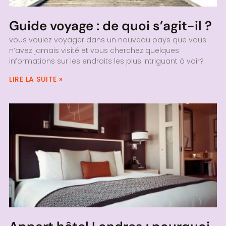
Guide voyage : de quoi s’agit-il ?
vous voulez voyager dans un nouveau pays que vous
n’avez jamais visité et vous cherchez quelques
informations sur les endroits les plus intriguant à voir?
LIRE LA SUITE »