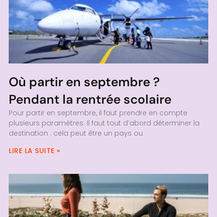
Où partir en septembre ?
Pendant la rentrée scolaire
Pour partir en septembre, il faut prendre en compte
plusieurs paramètres. Il faut tout d’abord déterminer la
destination : cela peut être un pays ou
LIRE LA SUITE »