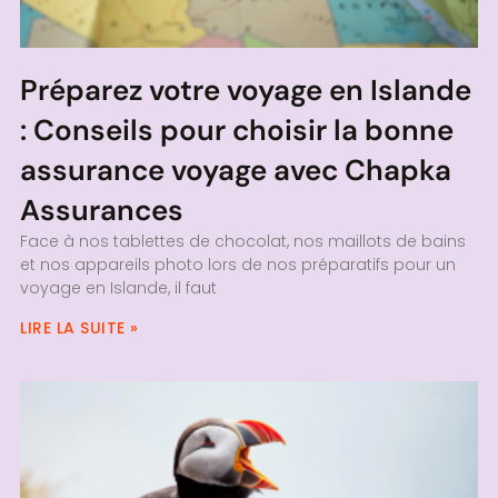
Préparez votre voyage en Islande
: Conseils pour choisir la bonne
assurance voyage avec Chapka
Assurances
Face à nos tablettes de chocolat, nos maillots de bains
et nos appareils photo lors de nos préparatifs pour un
voyage en Islande, il faut
LIRE LA SUITE »