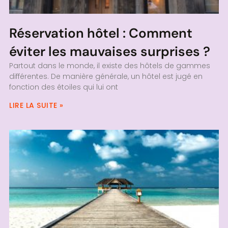
Réservation hôtel : Comment
éviter les mauvaises surprises ?
Partout dans le monde, il existe des hôtels de gammes
différentes. De manière générale, un hôtel est jugé en
fonction des étoiles qui lui ont
LIRE LA SUITE »