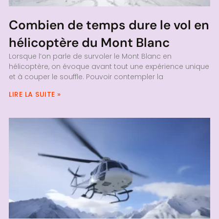
Combien de temps dure le vol en
hélicoptère du Mont Blanc
Lorsque l’on parle de survoler le Mont Blanc en
hélicoptère, on évoque avant tout une expérience unique
et à couper le souffle. Pouvoir contempler la
LIRE LA SUITE »