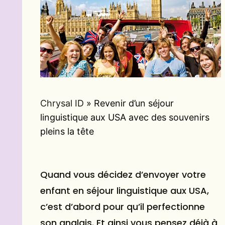
Chrysal ID
»
Revenir d’un séjour
linguistique aux USA avec des souvenirs
pleins la tête
Quand vous décidez d’envoyer votre
enfant en séjour linguistique aux USA,
c’est d’abord pour qu’il perfectionne
son anglais. Et ainsi vous pensez déjà à