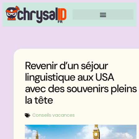
Revenir d’un séjour
linguistique aux USA
avec des souvenirs pleins
la tête
Conseils vacances