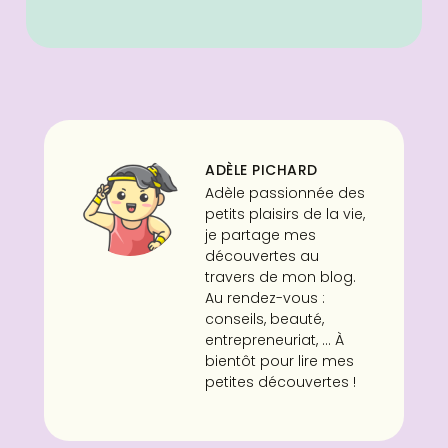
ADÈLE PICHARD
Adèle passionnée des
petits plaisirs de la vie,
je partage mes
découvertes au
travers de mon blog.
Au rendez-vous :
conseils, beauté,
entrepreneuriat, ... À
bientôt pour lire mes
petites découvertes !