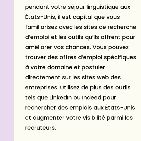
pendant votre séjour linguistique aux
États-Unis, il est capital que vous
familiarisez avec les sites de recherche
d’emploi et les outils qu’ils offrent pour
améliorer vos chances. Vous pouvez
trouver des offres d’emploi spécifiques
à votre domaine et postuler
directement sur les sites web des
entreprises. Utilisez de plus des outils
tels que LinkedIn ou Indeed pour
rechercher des emplois aux États-Unis
et augmenter votre visibilité parmi les
recruteurs.