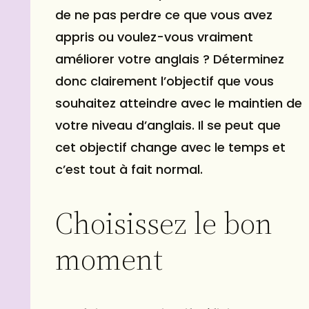
de ne pas perdre ce que vous avez
appris ou voulez-vous vraiment
améliorer votre anglais ? Déterminez
donc clairement l’objectif que vous
souhaitez atteindre avec le maintien de
votre niveau d’anglais. Il se peut que
cet objectif change avec le temps et
c’est tout à fait normal.
Choisissez le bon
moment