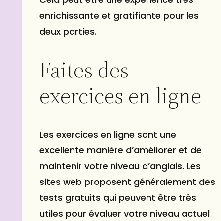
enrichissante et gratifiante pour les
deux parties.
Faites des
exercices en ligne
Les exercices en ligne sont une
excellente manière d’améliorer et de
maintenir votre niveau d’anglais. Les
sites web proposent généralement des
tests gratuits qui peuvent être très
utiles pour évaluer votre niveau actuel