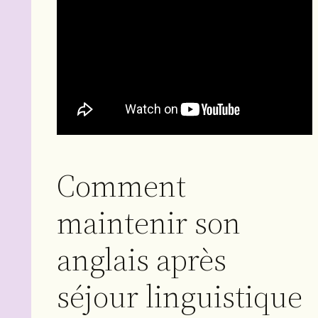
Comment
maintenir son
anglais après
séjour linguistique