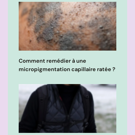
Comment remédier à une
micropigmentation capillaire ratée ?