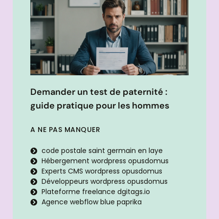
Demander un test de paternité :
guide pratique pour les hommes
A NE PAS MANQUER
code postale saint germain en laye
Hébergement wordpress opusdomus
Experts CMS wordpress opusdomus
Développeurs wordpress opusdomus
Plateforme freelance dgitags.io
Agence webflow blue paprika