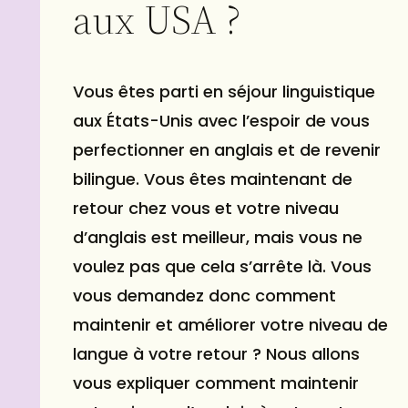
aux USA ?
Vous êtes parti en séjour linguistique
aux États-Unis avec l’espoir de vous
perfectionner en anglais et de revenir
bilingue. Vous êtes maintenant de
retour chez vous et votre niveau
d’anglais est meilleur, mais vous ne
voulez pas que cela s’arrête là. Vous
vous demandez donc comment
maintenir et améliorer votre niveau de
langue à votre retour ? Nous allons
vous expliquer comment maintenir