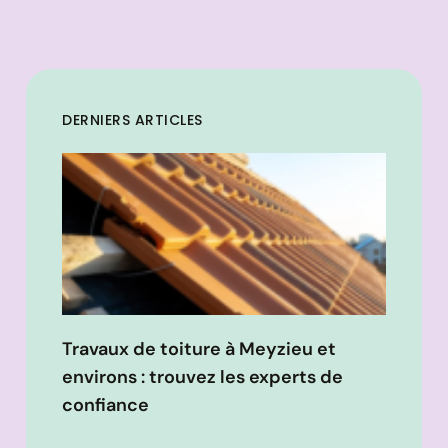
DERNIERS ARTICLES
Travaux de toiture à Meyzieu et
environs : trouvez les experts de
confiance