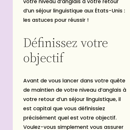
votre niveau d’anglais à votre retour
d’un séjour linguistique aux États-Unis :
les astuces pour réussir !
Définissez votre
objectif
Avant de vous lancer dans votre quête
de maintien de votre niveau d’anglais à
votre retour d’un séjour linguistique, il
est capital que vous définissiez
précisément quel est votre objectif.
Voulez-vous simplement vous assurer