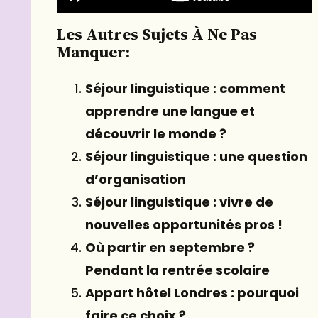
Les Autres Sujets À Ne Pas
Manquer:
Séjour linguistique : comment
apprendre une langue et
découvrir le monde ?
Séjour linguistique : une question
d’organisation
Séjour linguistique : vivre de
nouvelles opportunités pros !
Où partir en septembre ?
Pendant la rentrée scolaire
Appart hôtel Londres : pourquoi
faire ce choix ?