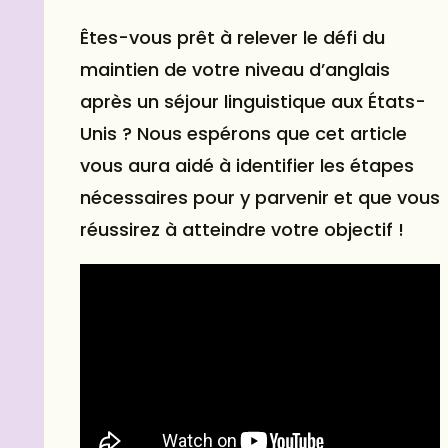
Êtes-vous prêt à relever le défi du
maintien de votre niveau d’anglais
après un séjour linguistique aux États-
Unis ? Nous espérons que cet article
vous aura aidé à identifier les étapes
nécessaires pour y parvenir et que vous
réussirez à atteindre votre objectif !