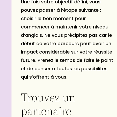
Une fois votre objectif défini, vous
pouvez passer à l’étape suivante :
choisir le bon moment pour
commencer à maintenir votre niveau
d’anglais. Ne vous précipitez pas car le
début de votre parcours peut avoir un
impact considérable sur votre réussite
future. Prenez le temps de faire le point
et de penser à toutes les possibilités
qui s’offrent à vous.
Trouvez un
partenaire