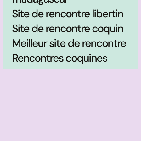
Site de rencontre libertin
Site de rencontre coquin
Meilleur site de rencontre
Rencontres coquines