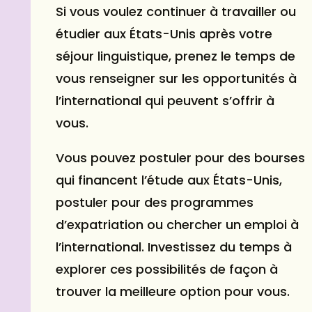
Si vous voulez continuer à travailler ou
étudier aux États-Unis après votre
séjour linguistique, prenez le temps de
vous renseigner sur les opportunités à
l’international qui peuvent s’offrir à
vous.
Vous pouvez postuler pour des bourses
qui financent l’étude aux États-Unis,
postuler pour des programmes
d’expatriation ou chercher un emploi à
l’international. Investissez du temps à
explorer ces possibilités de façon à
trouver la meilleure option pour vous.