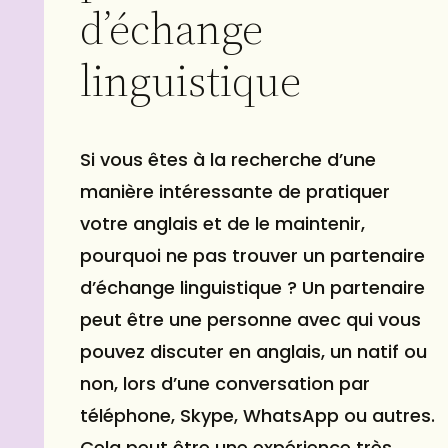
d’échange
linguistique
Si vous êtes à la recherche d’une
manière intéressante de pratiquer
votre anglais et de le maintenir,
pourquoi ne pas trouver un partenaire
d’échange linguistique ? Un partenaire
peut être une personne avec qui vous
pouvez discuter en anglais, un natif ou
non, lors d’une conversation par
téléphone, Skype, WhatsApp ou autres.
Cela peut être une expérience très