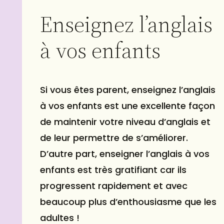
Enseignez l’anglais
à vos enfants
Si vous êtes parent, enseignez l’anglais
à vos enfants est une excellente façon
de maintenir votre niveau d’anglais et
de leur permettre de s’améliorer.
D’autre part, enseigner l’anglais à vos
enfants est très gratifiant car ils
progressent rapidement et avec
beaucoup plus d’enthousiasme que les
adultes !