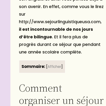
son avenir. En effet, comme vous le lirez
sur
http://www.sejourlinguistiqueusa.com,
il est incontournable de nos jours
d’être bilingue
. Et il fera plus de
progrès durant ce séjour que pendant
une année scolaire complète.
Sommaire:
[
Afficher
]
Comment
organiser un séjour