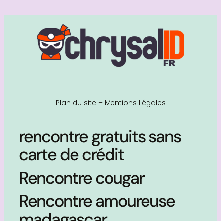
Plan du site
–
Mentions Légales
rencontre gratuits sans
carte de crédit
Rencontre cougar
Rencontre amoureuse
madagascar