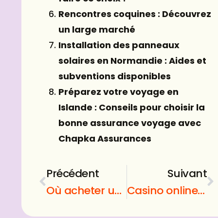
Rencontres coquines : Découvrez
un large marché
Installation des panneaux
solaires en Normandie : Aides et
subventions disponibles
Préparez votre voyage en
Islande : Conseils pour choisir la
bonne assurance voyage avec
Chapka Assurances
Précédent
Suivant
Où acheter un œuf de Yoni ?
Casino online Canada : devenir un expert des jeux de casino