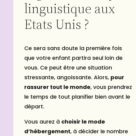
linguistique aux
Etats Unis ?
Ce sera sans doute la première fois
que votre enfant partira seul loin de
vous. Ce peut être une situation
stressante, angoissante. Alors,
pour
rassurer tout le monde
, vous prendrez
le temps de tout planifier bien avant le
départ.
Vous aurez à
choisir le mode
d’hébergement
, à décider le nombre