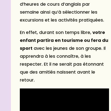
d’heures de cours d’anglais par
semaine ainsi qu’à sélectionner les
excursions et les activités pratiquées.
En effet, durant son temps libre,
votre
enfant partira en tourisme ou fera du
sport
avec les jeunes de son groupe. Il
apprendra à les connaître, à les
respecter. Et il ne serait pas étonnant
que des amitiés naissent avant le
retour.