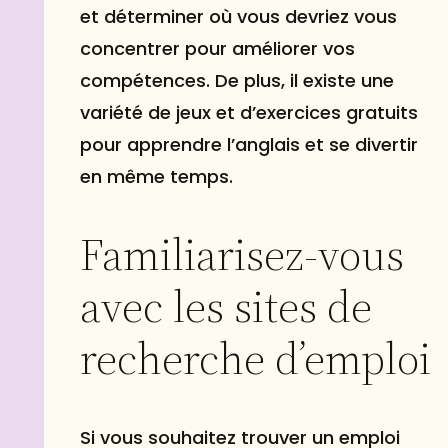
et déterminer où vous devriez vous
concentrer pour améliorer vos
compétences. De plus, il existe une
variété de jeux et d’exercices gratuits
pour apprendre l’anglais et se divertir
en même temps.
Familiarisez-vous
avec les sites de
recherche d’emploi
Si vous souhaitez trouver un emploi