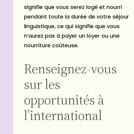
signifie que vous serez logé et nourri
pendant toute la durée de votre séjour
linguistique, ce qui signifie que vous
n’aurez pas à payer un loyer ou une
nourriture coûteuse.
Renseignez-vous
sur les
opportunités à
l’international