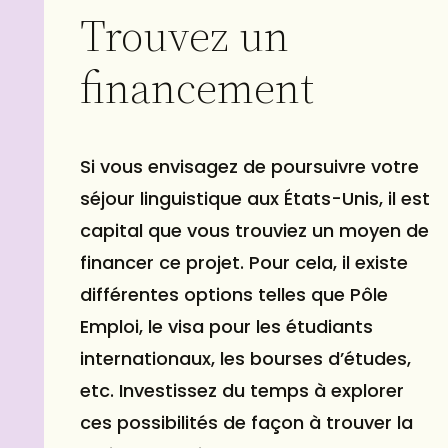
Trouvez un
financement
Si vous envisagez de poursuivre votre
séjour linguistique aux États-Unis, il est
capital que vous trouviez un moyen de
financer ce projet. Pour cela, il existe
différentes options telles que Pôle
Emploi, le visa pour les étudiants
internationaux, les bourses d’études,
etc. Investissez du temps à explorer
ces possibilités de façon à trouver la