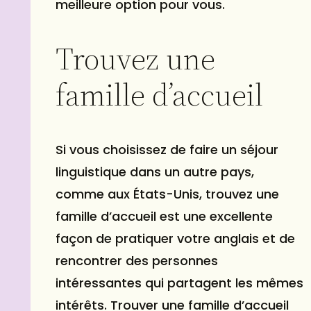
meilleure option pour vous.
Trouvez une
famille d’accueil
Si vous choisissez de faire un séjour
linguistique dans un autre pays,
comme aux États-Unis, trouvez une
famille d’accueil est une excellente
façon de pratiquer votre anglais et de
rencontrer des personnes
intéressantes qui partagent les mêmes
intérêts. Trouver une famille d’accueil