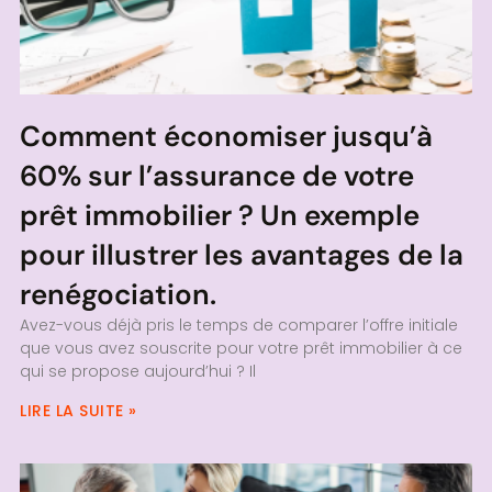
Comment économiser jusqu’à
60% sur l’assurance de votre
prêt immobilier ? Un exemple
pour illustrer les avantages de la
renégociation.
Avez-vous déjà pris le temps de comparer l’offre initiale
que vous avez souscrite pour votre prêt immobilier à ce
qui se propose aujourd’hui ? Il
LIRE LA SUITE »