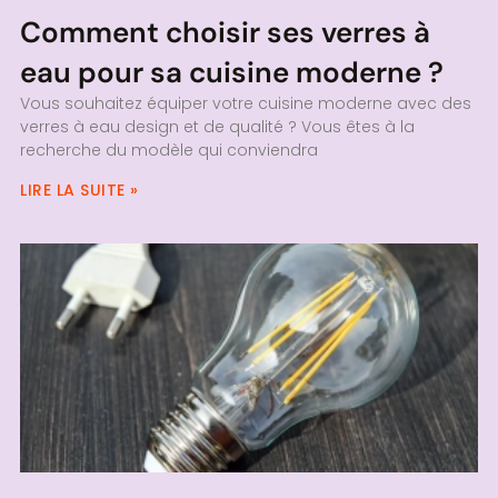
Comment choisir ses verres à
eau pour sa cuisine moderne ?
Vous souhaitez équiper votre cuisine moderne avec des
verres à eau design et de qualité ? Vous êtes à la
recherche du modèle qui conviendra
LIRE LA SUITE »