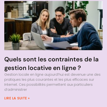
Quels sont les contraintes de la
gestion locative en ligne ?
Gestion locale en ligne aujourd’hui est devenue une des
pratiques les plus courantes et les plus efficaces sur
Internet. Ces possibilités permettent aux particuliers
d’administrer
LIRE LA SUITE »