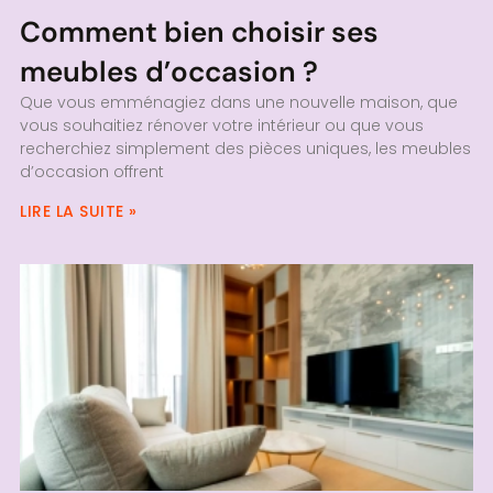
Comment bien choisir ses
meubles d’occasion ?
Que vous emménagiez dans une nouvelle maison, que
vous souhaitiez rénover votre intérieur ou que vous
recherchiez simplement des pièces uniques, les meubles
d’occasion offrent
LIRE LA SUITE »