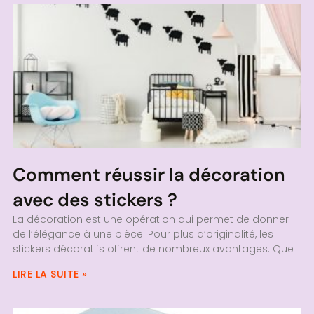
Comment réussir la décoration
avec des stickers ?
La décoration est une opération qui permet de donner
de l’élégance à une pièce. Pour plus d’originalité, les
stickers décoratifs offrent de nombreux avantages. Que
LIRE LA SUITE »