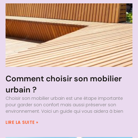
Comment choisir son mobilier
urbain ?
Choisir son mobilier urbain est une étape importante
pour garder son confort mais aussi préserver son
environnement. Voici un guide qui vous aidera à bien
LIRE LA SUITE »