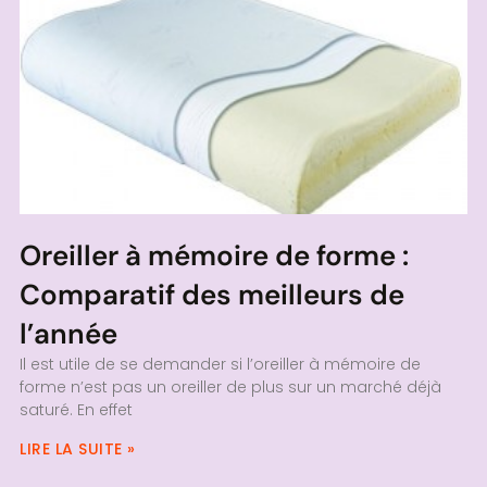
Oreiller à mémoire de forme :
Comparatif des meilleurs de
l’année
Il est utile de se demander si l’oreiller à mémoire de
forme n’est pas un oreiller de plus sur un marché déjà
saturé. En effet
LIRE LA SUITE »