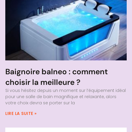
Baignoire balneo : comment
choisir la meilleure ?
Si vous hésitez depuis un moment sur l’équipement idéal
pour une salle de bain magnifique et relaxante, alors
votre choix devra se porter sur la
LIRE LA SUITE »