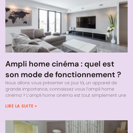
Ampli home cinéma : quel est
son mode de fonctionnement ?
Nous allons vous présenter ce jour là, un appareil de
grande importance, connaissez vous l’ampli home
cinéma ? L’ampli home cinéma est tout simplement une
LIRE LA SUITE »