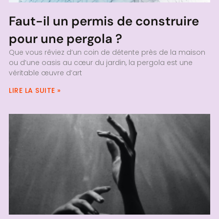
Faut-il un permis de construire
pour une pergola ?
Que vous rêviez d’un coin de détente près de la maison
ou d’une oasis au cœur du jardin, la pergola est une
véritable œuvre d’art
LIRE LA SUITE »