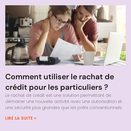
Comment utiliser le rachat de
crédit pour les particuliers ?
Le rachat de crédit est une solution permettant de
démarrer une nouvelle activité avec une autorisation et
une sécurité plus grandes que les prêts conventionnels.
LIRE LA SUITE »