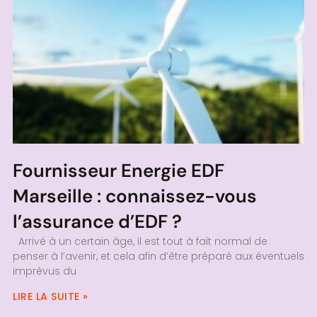
Fournisseur Energie EDF
Marseille : connaissez-vous
l’assurance d’EDF ?
Arrivé à un certain âge, il est tout à fait normal de
penser à l’avenir, et cela afin d’être préparé aux éventuels
imprévus du
LIRE LA SUITE »