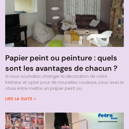
Papier peint ou peinture : quels
sont les avantages de chacun ?
Si vous souhaitez changer la décoration de votre
intérieur et opter pour de nouvelles couleurs, vous avez le
choix entre mettre un papier peint ou
LIRE LA SUITE »