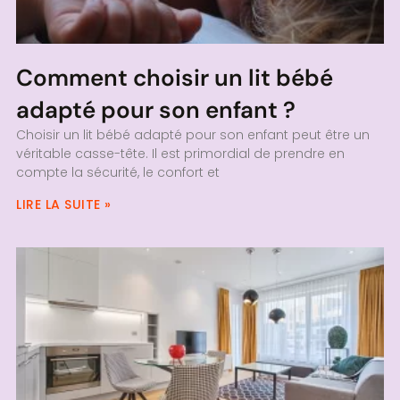
Comment choisir un lit bébé
adapté pour son enfant ?
Choisir un lit bébé adapté pour son enfant peut être un
véritable casse-tête. Il est primordial de prendre en
compte la sécurité, le confort et
LIRE LA SUITE »