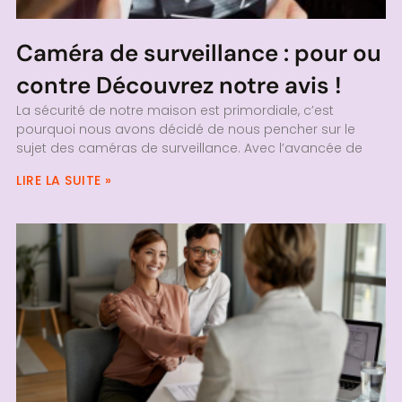
Caméra de surveillance : pour ou
contre Découvrez notre avis !
La sécurité de notre maison est primordiale, c’est
pourquoi nous avons décidé de nous pencher sur le
sujet des caméras de surveillance. Avec l’avancée de
LIRE LA SUITE »