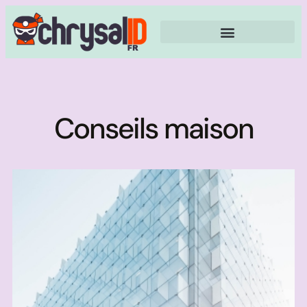
Conseils maison