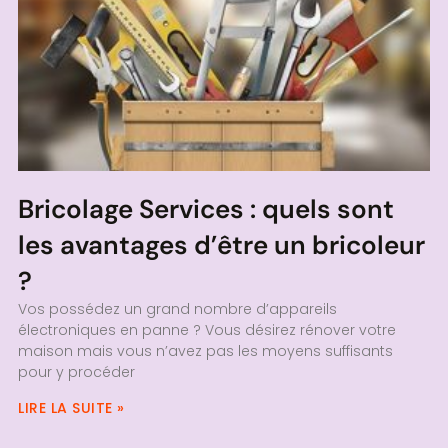
Bricolage Services : quels sont
les avantages d’être un bricoleur
?
Vos possédez un grand nombre d’appareils
électroniques en panne ? Vous désirez rénover votre
maison mais vous n’avez pas les moyens suffisants
pour y procéder
LIRE LA SUITE »