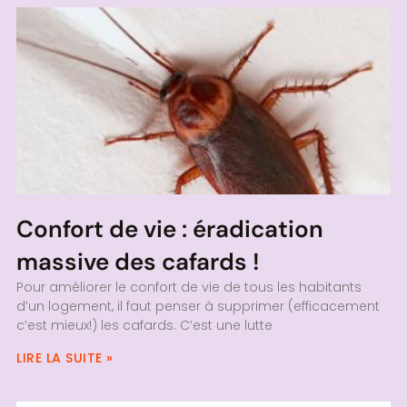
Confort de vie : éradication
massive des cafards !
Pour améliorer le confort de vie de tous les habitants
d’un logement, il faut penser à supprimer (efficacement
c’est mieux!) les cafards. C’est une lutte
LIRE LA SUITE »