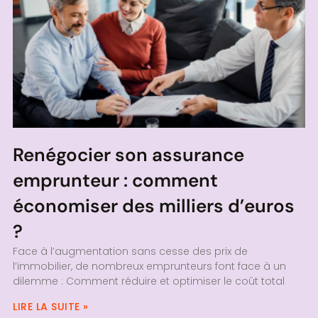
Renégocier son assurance
emprunteur : comment
économiser des milliers d’euros
?
Face à l’augmentation sans cesse des prix de
l’immobilier, de nombreux emprunteurs font face à un
dilemme : Comment réduire et optimiser le coût total
LIRE LA SUITE »