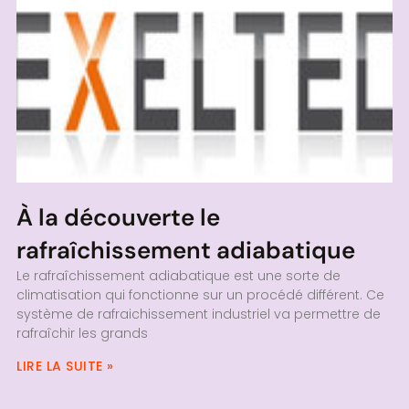
À la découverte le
rafraîchissement adiabatique
Le rafraîchissement adiabatique est une sorte de
climatisation qui fonctionne sur un procédé différent. Ce
système de rafraichissement industriel va permettre de
rafraîchir les grands
LIRE LA SUITE »