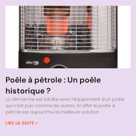
Poêle à pétrole : Un poêle
historique ?
La démarche est inédite avec l’équipement d’un poêle
qui n’est pas comme les autres. En effet le poêle à
pétrole est aujourd’hui la meilleure solution
LIRE LA SUITE »