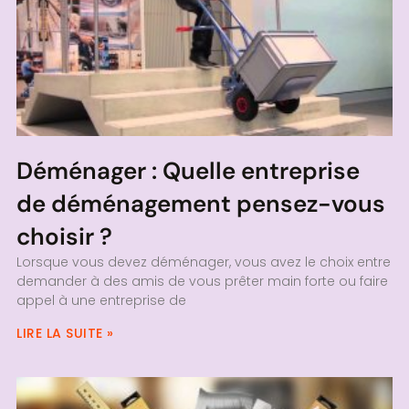
Déménager : Quelle entreprise
de déménagement pensez-vous
choisir ?
Lorsque vous devez déménager, vous avez le choix entre
demander à des amis de vous prêter main forte ou faire
appel à une entreprise de
LIRE LA SUITE »