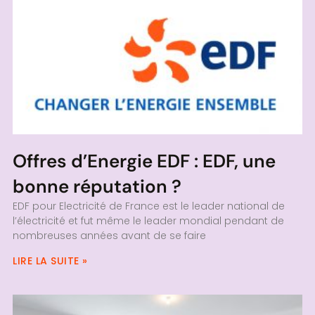
Offres d’Energie EDF : EDF, une
bonne réputation ?
EDF pour Electricité de France est le leader national de
l’électricité et fut même le leader mondial pendant de
nombreuses années avant de se faire
LIRE LA SUITE »