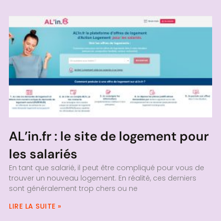
AL’in.fr : le site de logement pour
les salariés
En tant que salarié, il peut être compliqué pour vous de
trouver un nouveau logement. En réalité, ces derniers
sont généralement trop chers ou ne
LIRE LA SUITE »