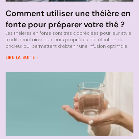
Comment utiliser une théière en
fonte pour préparer votre thé ?
Les théières en fonte sont très appréciées pour leur style
traditionnel ainsi que leurs propriétés de rétention de
chaleur qui permettent d’obtenir une infusion optimale
LIRE LA SUITE »