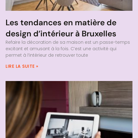
Les tendances en matière de
design d’intérieur à Bruxelles
Refaire la décoration de sa maison est un passe-temps
excitant et amusant à la fois. C’est une activité qui
permet à l’intérieur de retrouver toute
LIRE LA SUITE »