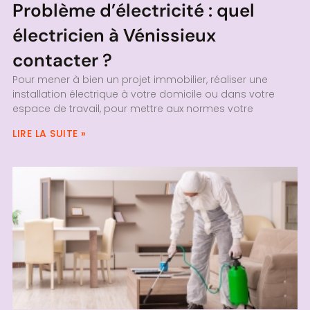
Problème d’électricité : quel
électricien à Vénissieux
contacter ?
Pour mener à bien un projet immobilier, réaliser une
installation électrique à votre domicile ou dans votre
espace de travail, pour mettre aux normes votre
LIRE LA SUITE »