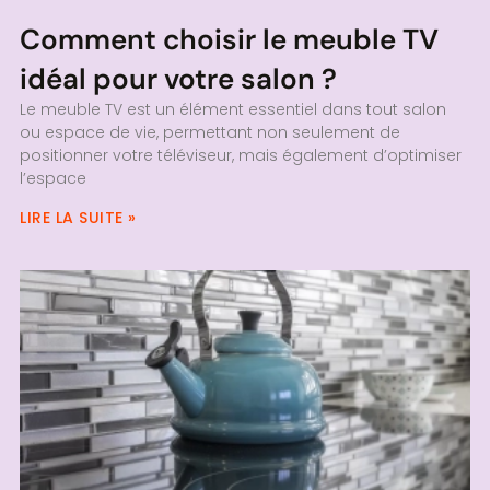
Comment choisir le meuble TV
idéal pour votre salon ?
Le meuble TV est un élément essentiel dans tout salon
ou espace de vie, permettant non seulement de
positionner votre téléviseur, mais également d’optimiser
l’espace
LIRE LA SUITE »