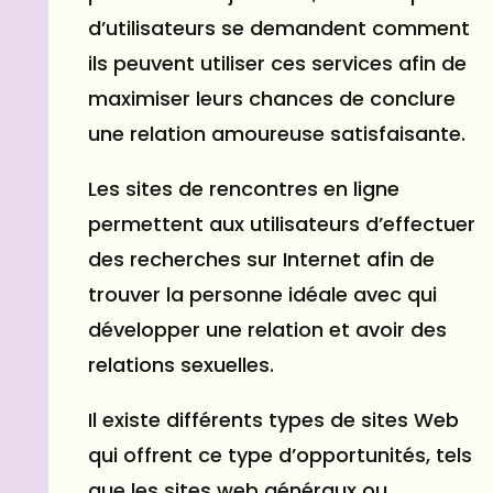
d’utilisateurs se demandent comment
ils peuvent utiliser ces services afin de
maximiser leurs chances de conclure
une relation amoureuse satisfaisante.
Les sites de rencontres en ligne
permettent aux utilisateurs d’effectuer
des recherches sur Internet afin de
trouver la personne idéale avec qui
développer une relation et avoir des
relations sexuelles.
Il existe différents types de sites Web
qui offrent ce type d’opportunités, tels
que les sites web généraux ou