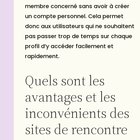
membre concerné sans avoir à créer
un compte personnel. Cela permet
donc aux utilisateurs qui ne souhaitent
pas passer trop de temps sur chaque
profil d’y accéder facilement et
rapidement.
Quels sont les
avantages et les
inconvénients des
sites de rencontre