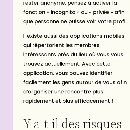
rester anonyme, pensez à activer la
fonction « incognito » ou « privée » afin
que personne ne puisse voir votre profil.
Il existe aussi des applications mobiles
qui répertorient les membres
intéressants près du lieu où vous vous
trouvez actuellement. Avec cette
application, vous pouvez identifier
facilement les gens autour de vous afin
d’organiser une rencontre plus
rapidement et plus efficacement !
Y a-t-il des risques