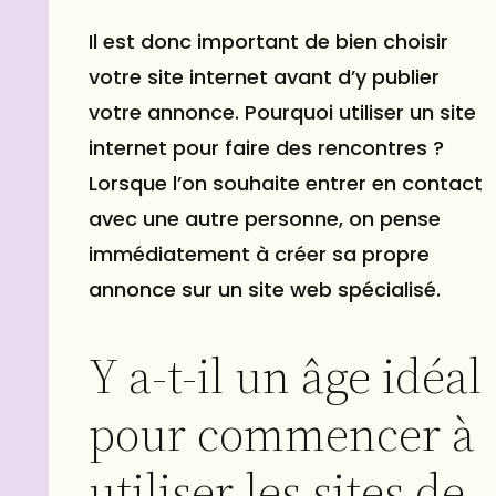
Il est donc important de bien choisir
votre site internet avant d’y publier
votre annonce. Pourquoi utiliser un site
internet pour faire des rencontres ?
Lorsque l’on souhaite entrer en contact
avec une autre personne, on pense
immédiatement à créer sa propre
annonce sur un site web spécialisé.
Y a-t-il un âge idéal
pour commencer à
utiliser les sites de