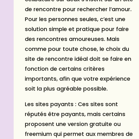
de rencontre pour rechercher l’amour.
Pour les personnes seules, c’est une
solution simple et pratique pour faire
des rencontres amoureuses. Mais
comme pour toute chose, le choix du
site de rencontre idéal doit se faire en
fonction de certains critères
importants, afin que votre expérience
soit la plus agréable possible.
Les sites payants : Ces sites sont
réputés être payants, mais certains
proposent une version gratuite ou
freemium qui permet aux membres de