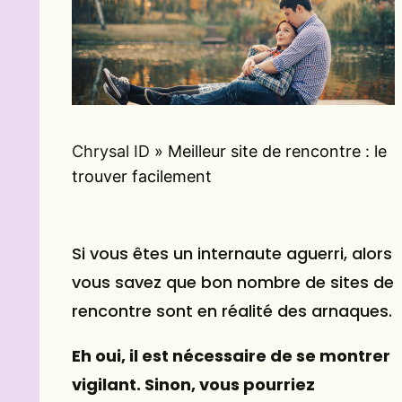
Chrysal ID
»
Meilleur site de rencontre : le
trouver facilement
Si vous êtes un internaute aguerri, alors
vous savez que bon nombre de sites de
rencontre
sont en réalité des arnaques.
Eh oui, il est nécessaire de se montrer
vigilant. Sinon, vous pourriez