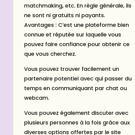
matchmaking, etc. En règle générale, ils
ne sont ni gratuits ni payants.
Avantages : C’est une plateforme bien
connue et réputée sur laquelle vous
pouvez faire confiance pour obtenir ce
que vous cherchez.
Vous pouvez trouver facilement un
partenaire potentiel avec qui passer du
temps en communiquant par chat ou
webcam.
Vous pouvez également discuter avec
plusieurs personnes à la fois grâce aux
diverses options offertes par le site