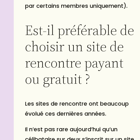
par certains membres uniquement).
Est-il préférable de
choisir un site de
rencontre payant
ou gratuit ?
Les sites de rencontre ont beaucoup
évolué ces dernières années.
Il n’est pas rare aujourd’hui qu’un
célibataire sur deux s’inscrit sur un site