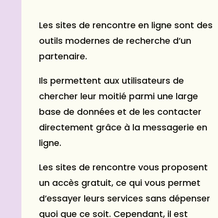
Les sites de rencontre en ligne sont des
outils modernes de recherche d’un
partenaire.
Ils permettent aux utilisateurs de
chercher leur moitié parmi une large
base de données et de les contacter
directement grâce à la messagerie en
ligne.
Les sites de rencontre vous proposent
un accès gratuit, ce qui vous permet
d’essayer leurs services sans dépenser
quoi que ce soit. Cependant, il est