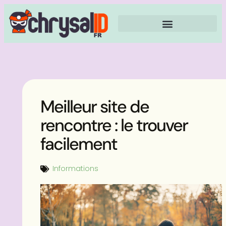
Meilleur site de
rencontre : le trouver
facilement
Informations