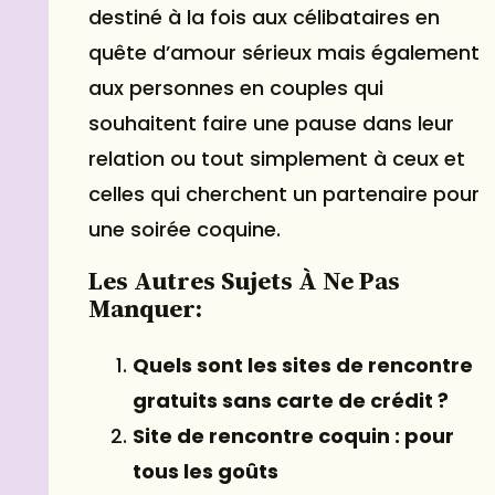
destiné à la fois aux célibataires en
quête d’amour sérieux mais également
aux personnes en couples qui
souhaitent faire une pause dans leur
relation ou tout simplement à ceux et
celles qui cherchent un partenaire pour
une soirée coquine.
Les Autres Sujets À Ne Pas
Manquer:
Quels sont les sites de rencontre
gratuits sans carte de crédit ?
Site de rencontre coquin : pour
tous les goûts