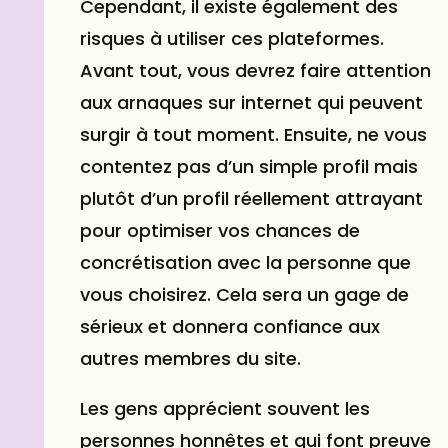
Cependant, il existe également des
risques à utiliser ces plateformes.
Avant tout, vous devrez faire attention
aux arnaques sur internet qui peuvent
surgir à tout moment. Ensuite, ne vous
contentez pas d’un simple profil mais
plutôt d’un profil réellement attrayant
pour optimiser vos chances de
concrétisation avec la personne que
vous choisirez. Cela sera un gage de
sérieux et donnera confiance aux
autres membres du site.
Les gens apprécient souvent les
personnes honnêtes et qui font preuve