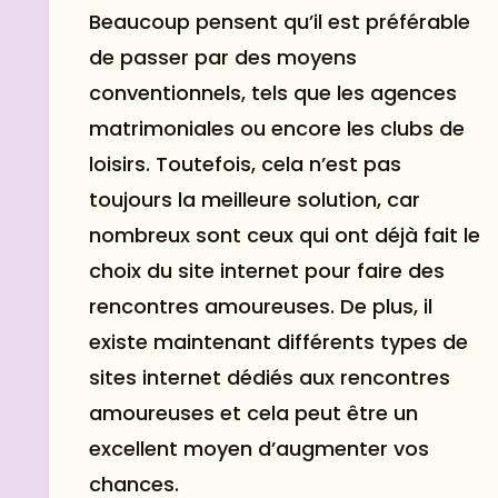
Beaucoup pensent qu’il est préférable
de passer par des moyens
conventionnels, tels que les agences
matrimoniales ou encore les clubs de
loisirs. Toutefois, cela n’est pas
toujours la meilleure solution, car
nombreux sont ceux qui ont déjà fait le
choix du
site internet
pour faire des
rencontres amoureuses. De plus, il
existe maintenant différents types de
sites internet dédiés aux rencontres
amoureuses et cela peut être un
excellent moyen d’augmenter vos
chances.