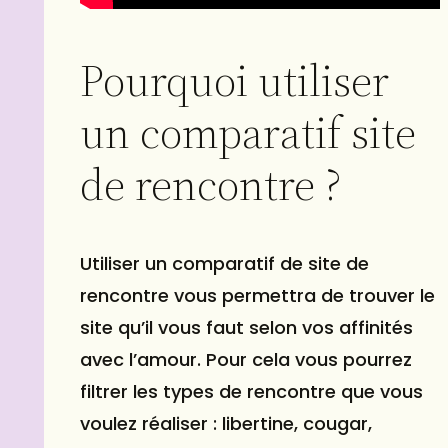
Pourquoi utiliser
un comparatif site
de rencontre ?
Utiliser un comparatif de site de
rencontre vous permettra de trouver le
site qu’il vous faut selon vos affinités
avec l’amour. Pour cela vous pourrez
filtrer les types de rencontre que vous
voulez réaliser : libertine, cougar,