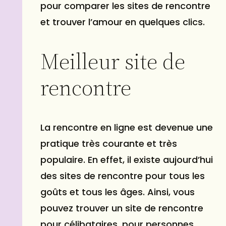
pour comparer les sites de rencontre
et
trouver l’amour
en quelques clics.
Meilleur site de
rencontre
La rencontre en ligne est devenue une
pratique très courante et très
populaire. En effet, il existe aujourd’hui
des sites de rencontre pour tous les
goûts et tous les âges. Ainsi, vous
pouvez trouver un site de rencontre
pour célibataires, pour personnes