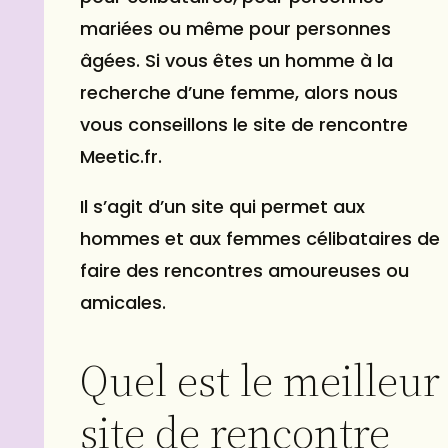
mariées ou même pour personnes
âgées. Si vous êtes un homme à la
recherche d’une femme, alors nous
vous conseillons le site de rencontre
Meetic.fr.
Il s’agit d’un site qui permet aux
hommes et aux femmes célibataires de
faire des rencontres amoureuses ou
amicales.
Quel est le meilleur
site de rencontre