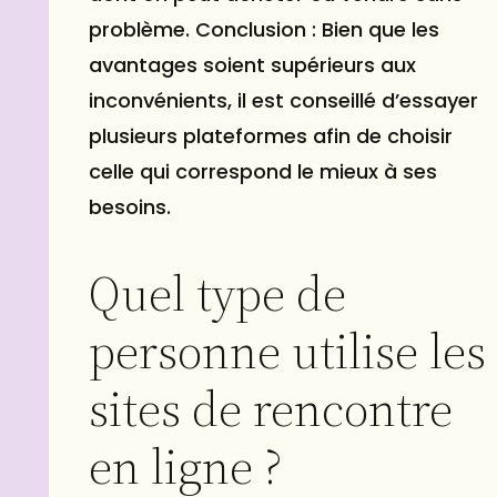
problème. Conclusion : Bien que les
avantages soient supérieurs aux
inconvénients, il est conseillé d’essayer
plusieurs plateformes afin de choisir
celle qui correspond le mieux à ses
besoins.
Quel type de
personne utilise les
sites de rencontre
en ligne ?