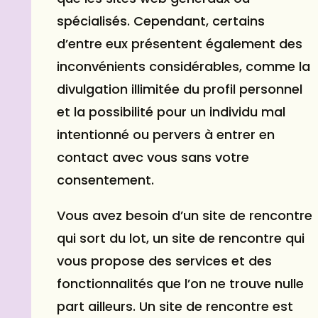
spécialisés. Cependant, certains
d’entre eux présentent également des
inconvénients considérables, comme la
divulgation illimitée du profil personnel
et la possibilité pour un individu mal
intentionné ou pervers à entrer en
contact avec vous sans votre
consentement.
Vous avez besoin d’un site de rencontre
qui sort du lot, un site de rencontre qui
vous propose des services et des
fonctionnalités que l’on ne trouve nulle
part ailleurs. Un site de rencontre est