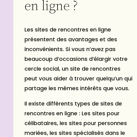
en ligne ?
Les sites de rencontres en ligne
présentent des avantages et des
inconvénients. Si vous n’avez pas
beaucoup d’occasions d’élargir votre
cercle social, un site de rencontres
peut vous aider à trouver quelqu’un qui
partage les mêmes intérêts que vous.
Il existe différents types de sites de
rencontres en ligne : Les sites pour
célibataires, les sites pour personnes
mariées, les sites spécialisés dans le