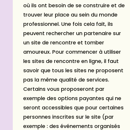
où ils ont besoin de se construire et de
trouver leur place au sein du monde
professionnel. Une fois cela fait, ils
peuvent rechercher un partenaire sur
un site de rencontre et tomber
amoureux. Pour commencer à utiliser
les sites de rencontre en ligne, il faut
savoir que tous les sites ne proposent
pas la même qualité de services.
Certains vous proposeront par
exemple des options payantes qui ne
seront accessibles que pour certaines
personnes inscrites sur le site (par
exemple : des événements organisés