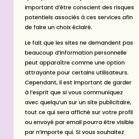
important d’être conscient des risques
potentiels associés à ces services afin
de faire un choix éclairé.
Le fait que les sites ne demandent pas
beaucoup d’information personnelle
peut apparaître comme une option
attrayante pour certains utilisateurs.
Cependant, il est important de garder
à l’esprit que si vous communiquez
avec quelqu’un sur un site publicitaire,
tout ce qui sera affiché sur votre profil
ou envoyé par email pourra être visible
par n’importe qui. Si vous souhaitez