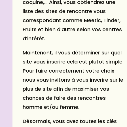
coquine,… Ainsi, vous obtiendrez une
liste des sites de rencontre vous
correspondant comme Meetic, Tinder,
Fruits et bien d’autre selon vos centres
d’intérêt.
Maintenant, il vous déterminer sur quel
site vous inscrire cela est plutot simple.
Pour faire correctement votre choix
nous vous invitons à vous inscrire sur le
plus de site afin de maximiser vos
chances de faire des rencontres
homme et/ou femme.
Désormais, vous avez toutes les clés