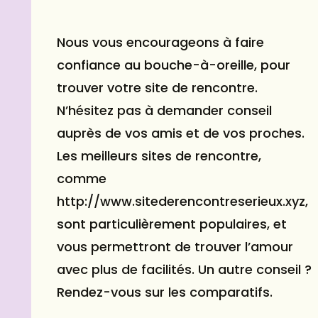
Nous vous encourageons à faire
confiance au bouche-à-oreille, pour
trouver votre site de rencontre.
N’hésitez pas à demander conseil
auprès de vos amis et de vos proches.
Les meilleurs
sites de rencontre
,
comme
http://www.sitederencontreserieux.xyz,
sont particulièrement populaires, et
vous permettront de trouver l’amour
avec plus de facilités. Un autre conseil ?
Rendez-vous sur les comparatifs.