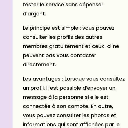
tester le service sans dépenser
d’argent.
Le principe est simple : vous pouvez
consulter les profils des autres
membres gratuitement et ceux-ci ne
peuvent pas vous contacter
directement.
Les avantages : Lorsque vous consultez
un profil, il est possible d’envoyer un
message à la personne si elle est
connectée à son compte. En outre,
vous pouvez consulter les photos et
informations qui sont affichées par le