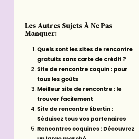
Les Autres Sujets À Ne Pas
Manquer:
Quels sont les sites de rencontre
gratuits sans carte de crédit ?
Site de rencontre coquin : pour
tous les goûts
Meilleur site de rencontre : le
trouver facilement
Site de rencontre libertin :
Séduisez tous vos partenaires
Rencontres coquines : Découvrez
un large marché