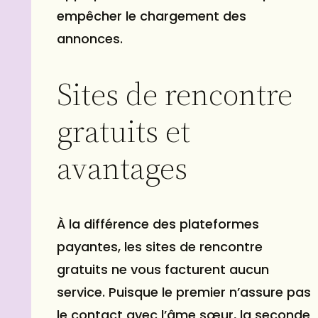
empêcher le chargement des
annonces.
Sites de rencontre
gratuits et
avantages
À la différence des plateformes
payantes, les
sites de rencontre
gratuits ne vous facturent aucun
service. Puisque le premier n’assure pas
le contact avec l’âme sœur, la seconde