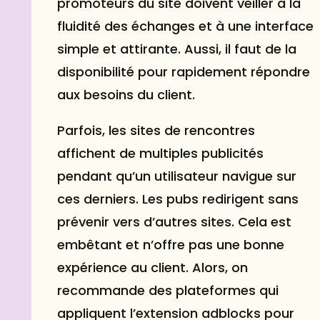
promoteurs du site doivent veiller à la
fluidité des échanges et à une interface
simple et attirante. Aussi, il faut de la
disponibilité pour rapidement répondre
aux besoins du client.
Parfois, les sites de rencontres
affichent de multiples publicités
pendant qu’un utilisateur navigue sur
ces derniers. Les pubs redirigent sans
prévenir vers d’autres sites. Cela est
embêtant et n’offre pas une bonne
expérience au client. Alors, on
recommande des plateformes qui
appliquent l’extension adblocks pour