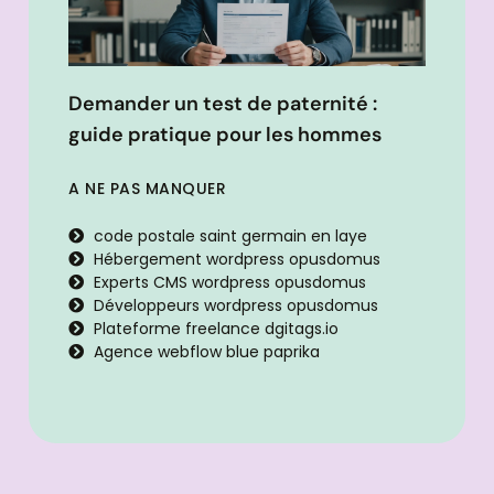
Demander un test de paternité :
guide pratique pour les hommes
A NE PAS MANQUER
code postale saint germain en laye
Hébergement wordpress opusdomus
Experts CMS wordpress opusdomus
Développeurs wordpress opusdomus
Plateforme freelance dgitags.io
Agence webflow blue paprika