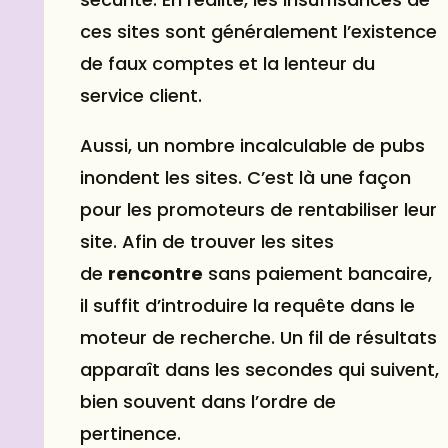
ces sites sont généralement l’existence
de faux comptes et la lenteur du
service client.
Aussi, un nombre incalculable de pubs
inondent les sites. C’est là une façon
pour les promoteurs de rentabiliser leur
site. Afin de trouver les sites
de
rencontre
sans paiement bancaire,
il suffit d’introduire la requête dans le
moteur de recherche. Un fil de résultats
apparaît dans les secondes qui suivent,
bien souvent dans l’ordre de
pertinence.