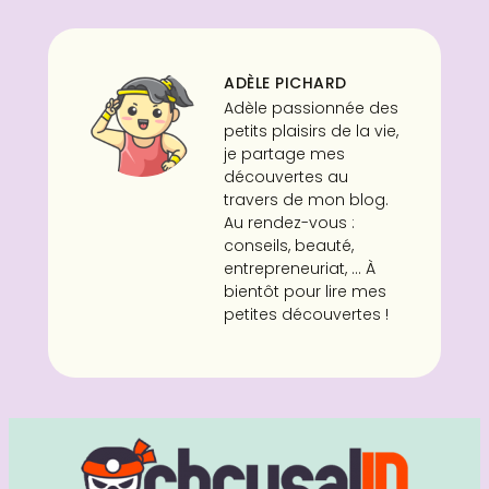
ADÈLE PICHARD
Adèle passionnée des
petits plaisirs de la vie,
je partage mes
découvertes au
travers de mon blog.
Au rendez-vous :
conseils, beauté,
entrepreneuriat, ... À
bientôt pour lire mes
petites découvertes !