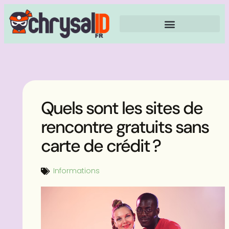
Quels sont les sites de
rencontre gratuits sans
carte de crédit ?
Informations