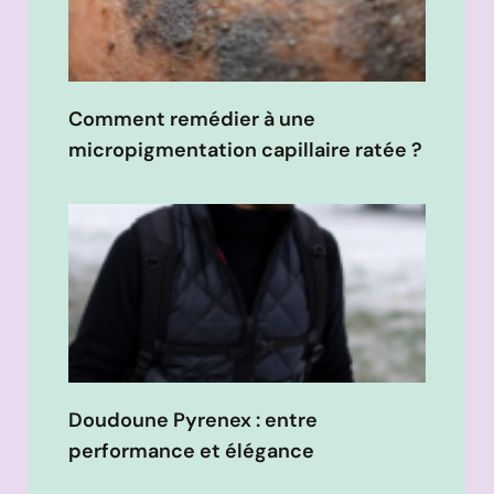
Comment remédier à une
micropigmentation capillaire ratée ?
Doudoune Pyrenex : entre
performance et élégance