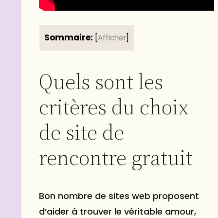
Sommaire:
[
Afficher
]
Quels sont les
critères du choix
de site de
rencontre gratuit
Bon nombre de sites web proposent
d’aider à trouver le véritable amour,