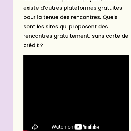
existe d’autres plateformes gratuites
pour la tenue des rencontres. Quels
sont les sites qui proposent des
rencontres gratuitement, sans carte de
crédit ?