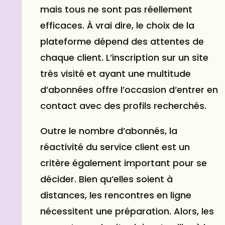
mais tous ne sont pas réellement
efficaces. À vrai dire, le choix de la
plateforme dépend des attentes de
chaque client. L’inscription sur un site
très visité et ayant une multitude
d’abonnées offre l’occasion d’entrer en
contact avec des profils recherchés.
Outre le nombre d’abonnés, la
réactivité du service client est un
critère également important pour se
décider. Bien qu’elles soient à
distances, les rencontres en ligne
nécessitent une préparation. Alors, les