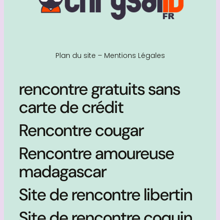
Plan du site
–
Mentions Légales
rencontre gratuits sans
carte de crédit
Rencontre cougar
Rencontre amoureuse
madagascar
Site de rencontre libertin
Site de rencontre coquin