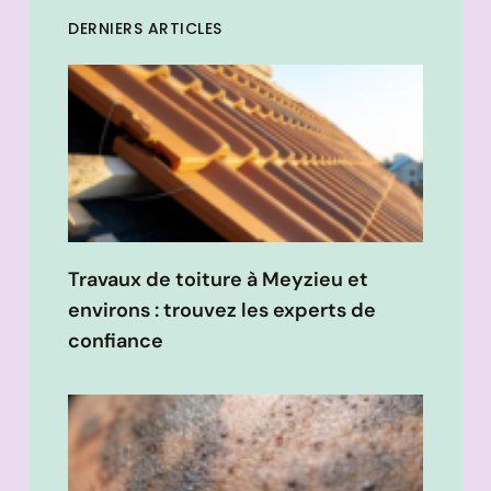
DERNIERS ARTICLES
Travaux de toiture à Meyzieu et
environs : trouvez les experts de
confiance