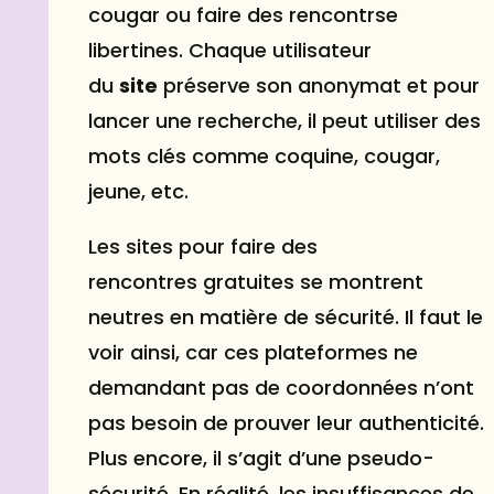
cougar
ou
faire des rencontrse
libertines
. Chaque utilisateur
du
site
préserve son anonymat et pour
lancer une recherche, il peut utiliser des
mots clés comme
coquine
, cougar,
jeune, etc.
Les
sites pour faire des
rencontres
gratuites se montrent
neutres en matière de sécurité. Il faut le
voir ainsi, car ces plateformes ne
demandant pas de coordonnées n’ont
pas besoin de prouver leur authenticité.
Plus encore, il s’agit d’une pseudo-
sécurité. En réalité, les insuffisances de