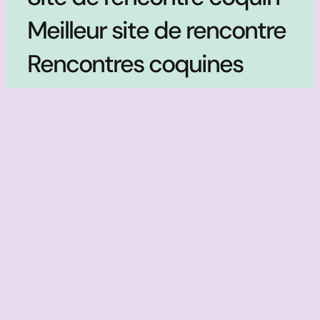
Meilleur site de rencontre
Rencontres coquines