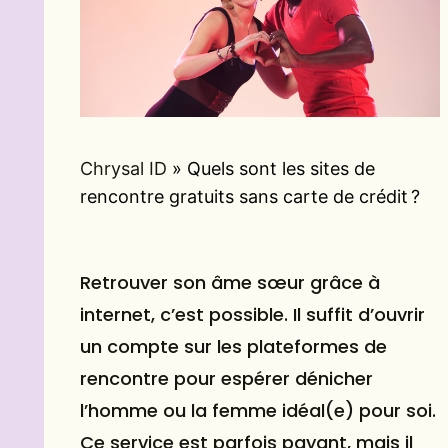
Chrysal ID
»
Quels sont les sites de
rencontre gratuits sans carte de crédit ?
Retrouver son âme sœur grâce à
internet, c’est possible. Il suffit d’ouvrir
un compte sur les plateformes de
rencontre
pour espérer dénicher
l’homme ou la femme idéal(e) pour soi.
Ce service est parfois payant, mais il