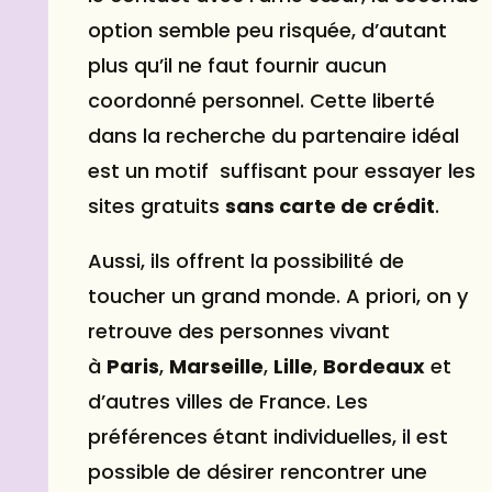
option semble peu risquée, d’autant
plus qu’il ne faut fournir aucun
coordonné personnel. Cette liberté
dans la recherche du partenaire idéal
est un motif suffisant pour essayer les
sites gratuits
sans carte de crédit
.
Aussi, ils offrent la possibilité de
toucher un grand monde. A priori, on y
retrouve des personnes vivant
à
Paris
,
Marseille
,
Lille
,
Bordeaux
et
d’autres villes de France. Les
préférences étant individuelles, il est
possible de désirer
rencontrer une