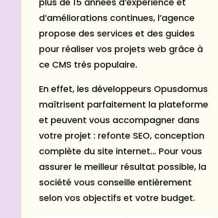
plus de 15 années d’expérience et
d’améliorations continues, l’agence
propose des services et des guides
pour réaliser vos projets web grâce à
ce CMS très populaire.
En effet, les développeurs Opusdomus
maîtrisent parfaitement la plateforme
et peuvent vous accompagner dans
votre projet : refonte
SEO
, conception
complète du site internet… Pour vous
assurer le meilleur résultat possible, la
société vous conseille entièrement
selon vos objectifs et votre budget.