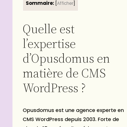
Sommaire:
[
Afficher
]
Quelle est
l’expertise
d’Opusdomus en
matière de CMS
WordPress ?
Opusdomus est une agence experte en
CMS WordPress depuis 2003. Forte de