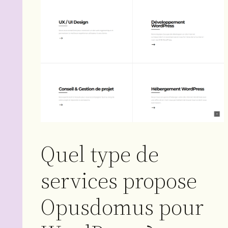
Quel type de
services propose
Opusdomus pour