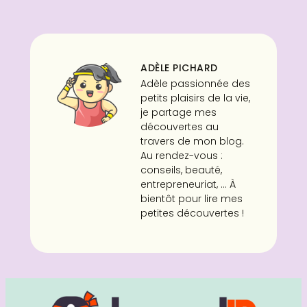
ADÈLE PICHARD
Adèle passionnée des
petits plaisirs de la vie,
je partage mes
découvertes au
travers de mon blog.
Au rendez-vous :
conseils, beauté,
entrepreneuriat, ... À
bientôt pour lire mes
petites découvertes !