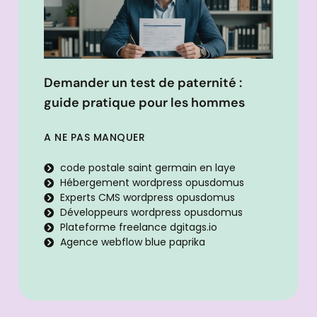
Demander un test de paternité :
guide pratique pour les hommes
A NE PAS MANQUER
code postale saint germain en laye
Hébergement wordpress opusdomus
Experts CMS wordpress opusdomus
Développeurs wordpress opusdomus
Plateforme freelance dgitags.io
Agence webflow blue paprika