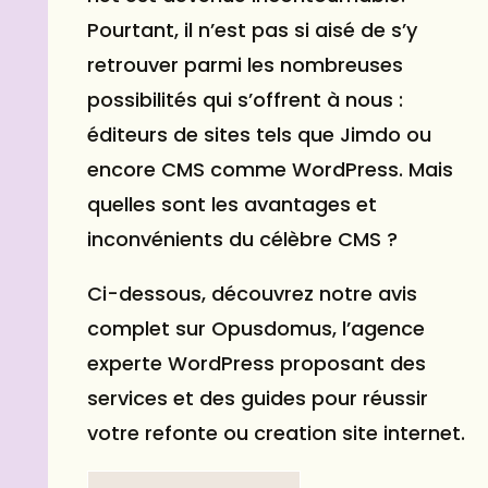
Pourtant, il n’est pas si aisé de s’y
retrouver parmi les nombreuses
possibilités qui s’offrent à nous :
éditeurs de sites tels que Jimdo ou
encore CMS comme WordPress. Mais
quelles sont les avantages et
inconvénients du célèbre CMS ?
Ci-dessous, découvrez notre avis
complet sur Opusdomus, l’agence
experte WordPress proposant des
services et des guides pour réussir
votre refonte ou creation
site internet
.