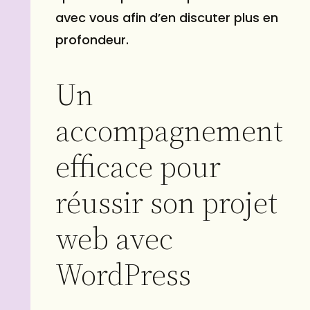
avec vous afin d’en discuter plus en
profondeur.
Un
accompagnement
efficace pour
réussir son projet
web avec
WordPress