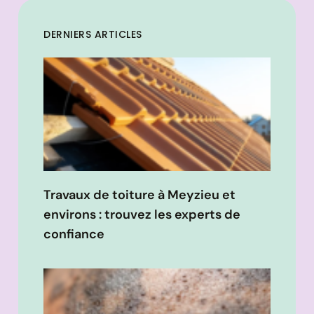
DERNIERS ARTICLES
Travaux de toiture à Meyzieu et
environs : trouvez les experts de
confiance