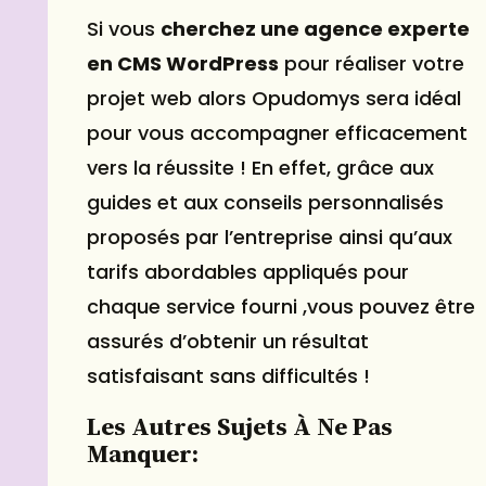
Si vous
cherchez une agence experte
en CMS WordPress
pour réaliser votre
projet web alors Opudomys sera idéal
pour vous accompagner efficacement
vers la réussite ! En effet, grâce aux
guides et aux conseils personnalisés
proposés par l’entreprise ainsi qu’aux
tarifs abordables appliqués pour
chaque service fourni ,vous pouvez être
assurés d’obtenir un résultat
satisfaisant sans difficultés !
Les Autres Sujets À Ne Pas
Manquer: