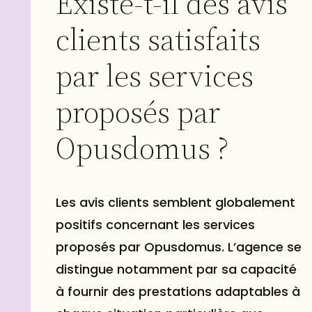
Existe-t-il des avis
clients satisfaits
par les services
proposés par
Opusdomus ?
Les avis clients semblent globalement
positifs concernant les services
proposés par Opusdomus. L’agence se
distingue notamment par sa capacité
à fournir des prestations adaptables à