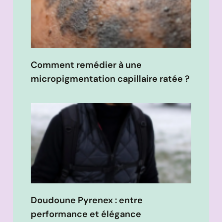
Comment remédier à une
micropigmentation capillaire ratée ?
Doudoune Pyrenex : entre
performance et élégance