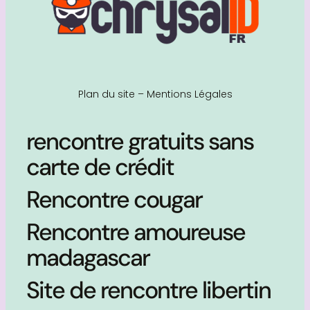
Plan du site
–
Mentions Légales
rencontre gratuits sans
carte de crédit
Rencontre cougar
Rencontre amoureuse
madagascar
Site de rencontre libertin