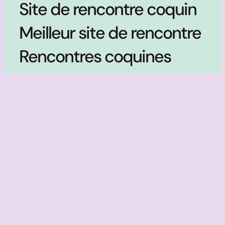
Site de rencontre coquin
Meilleur site de rencontre
Rencontres coquines