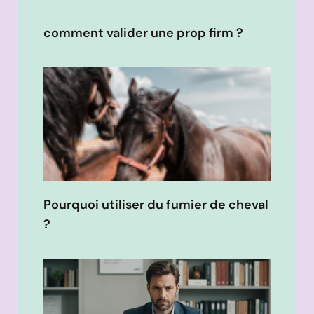
comment valider une prop firm ?
Pourquoi utiliser du fumier de cheval
?