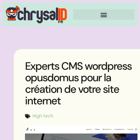
Experts CMS wordpress
opusdomus pour la
création de votre site
internet
High tech