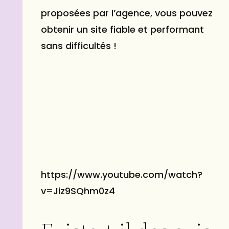
proposées par l’agence, vous pouvez
obtenir un site fiable et performant
sans difficultés !
https://www.youtube.com/watch?
v=Jiz9SQhm0z4