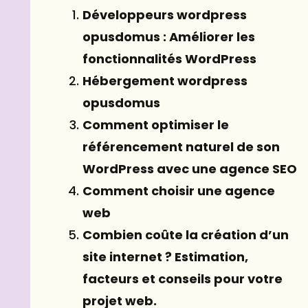
Développeurs wordpress
opusdomus : Améliorer les
fonctionnalités WordPress
Hébergement wordpress
opusdomus
Comment optimiser le
référencement naturel de son
WordPress avec une agence SEO
Comment choisir une agence
web
Combien coûte la création d’un
site internet ? Estimation,
facteurs et conseils pour votre
projet web.