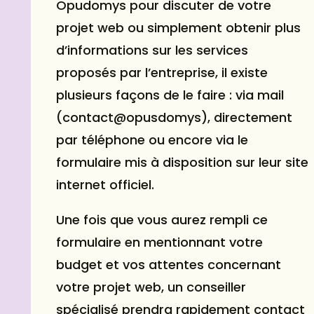
Opudomys pour discuter de votre
projet web ou simplement obtenir plus
d’informations sur les services
proposés par l’entreprise, il existe
plusieurs façons de le faire : via mail
(contact@opusdomys), directement
par téléphone ou encore via le
formulaire mis à disposition sur leur site
internet officiel.
Une fois que vous aurez rempli ce
formulaire en mentionnant votre
budget et vos attentes concernant
votre projet web, un conseiller
spécialisé prendra rapidement contact