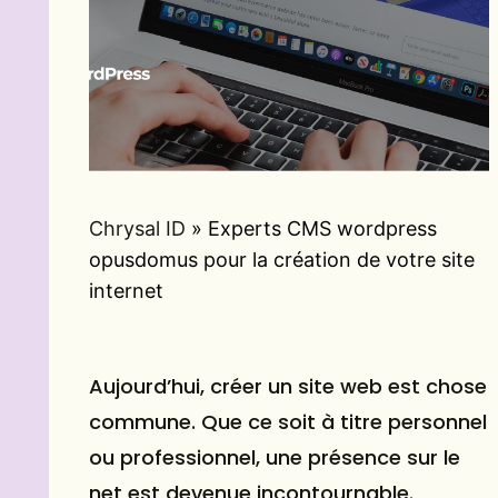
Chrysal ID
»
Experts CMS wordpress
opusdomus pour la création de votre site
internet
Aujourd’hui, créer un site web est chose
commune. Que ce soit à titre personnel
ou professionnel, une présence sur le
net est devenue incontournable.