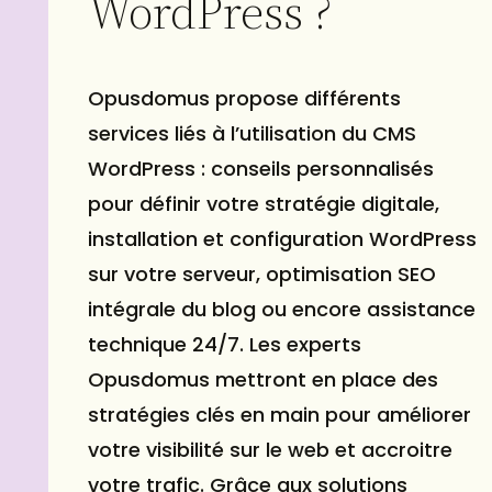
WordPress ?
Opusdomus propose différents
services liés à l’utilisation du CMS
WordPress : conseils personnalisés
pour définir votre stratégie digitale,
installation et configuration WordPress
sur votre serveur, optimisation SEO
intégrale du
blog
ou encore assistance
technique 24/7. Les experts
Opusdomus mettront en place des
stratégies clés en main pour améliorer
votre visibilité sur le web et accroitre
votre trafic. Grâce aux solutions