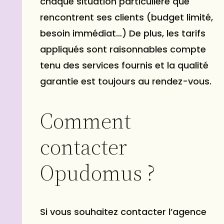
chaque situation particulière que
rencontrent ses clients (budget limité,
besoin immédiat…) De plus, les tarifs
appliqués sont raisonnables compte
tenu des services fournis et la qualité
garantie est toujours au rendez-vous.
Comment
contacter
Opudomus ?
Si vous souhaitez contacter l’agence