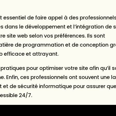
est essentiel de faire appel à des professionnels
s dans le développement et l’intégration de s
e site web selon vos préférences. Ils sont
tière de programmation et de conception gr
b efficace et attrayant.
pratiques pour optimiser votre site afin qu’il s
e. Enfin, ces professionnels ont souvent une l
et de sécurité informatique pour assurer que 
essible 24/7.