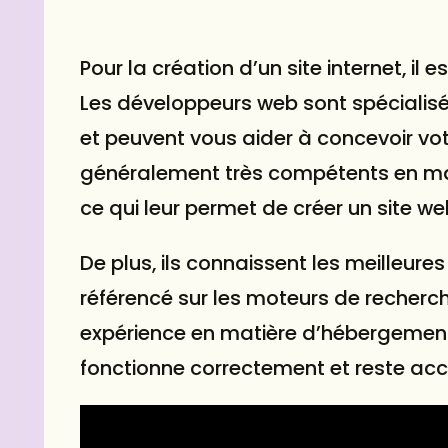
Pour la création d’un site internet, il 
Les développeurs web sont spécialisé
et peuvent vous aider à concevoir votr
généralement très compétents en ma
ce qui leur permet de créer un site we
De plus, ils connaissent les meilleures 
référencé sur les moteurs de recherch
expérience en matière d’hébergement 
fonctionne correctement et reste acc