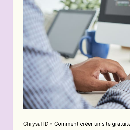
Chrysal ID
»
Comment créer un site gratuit