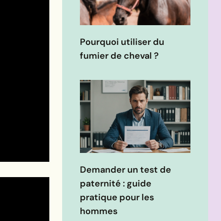
Pourquoi utiliser du
fumier de cheval ?
Demander un test de
paternité : guide
pratique pour les
hommes