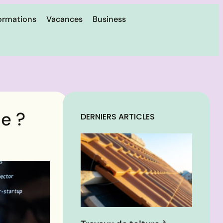
ormations
Vacances
Business
e ?
DERNIERS ARTICLES