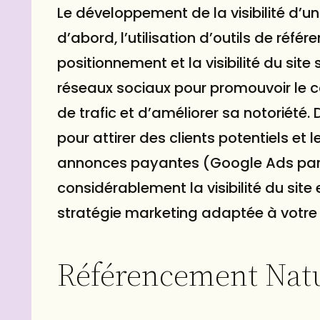
Le développement de la visibilité d’un 
d’abord, l’utilisation d’outils de réfé
positionnement et la visibilité du site 
réseaux sociaux pour promouvoir le c
de trafic et d’améliorer sa notoriété.
pour attirer des clients potentiels et le
annonces payantes (Google Ads pa
considérablement la visibilité du site 
stratégie marketing adaptée à votre p
Référencement Nat