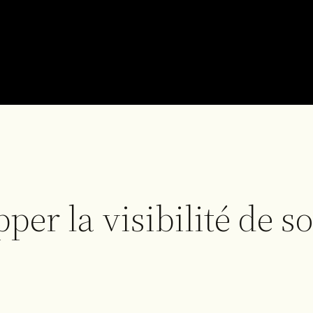
er la visibilité de s