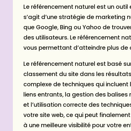
Le référencement naturel est un outil es
s’agit d’une stratégie de marketing 
que Google, Bing ou Yahoo de trouver 
des utilisateurs. Le référencement nat
vous permettant d’atteindre plus de c
Le référencement naturel est basé sur 
classement du site dans les résultat
complexe de techniques qui incluent l
liens entrants, la gestion des balise
et l’utilisation correcte des technique
votre site web, ce qui peut finaleme
à une meilleure visibilité pour votre en