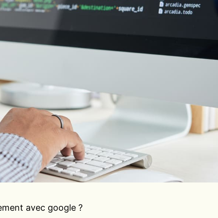
ement avec google ?