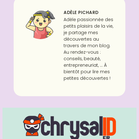
ADÈLE PICHARD
Adèle passionnée des
petits plaisirs de la vie,
je partage mes
découvertes au
travers de mon blog.
Au rendez-vous :
conseils, beauté,
entrepreneuriat, ... À
bientôt pour lire mes
petites découvertes !