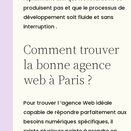
produisent pas et que le processus de
développement soit fluide et sans
interruption .
Comment trouver
la bonne agence
web à Paris ?
Pour trouver l ‘agence Web idéale
capable de répondre parfaitement aux
besoins numériques spécifiques, il
existe plusieurs points à prendre en