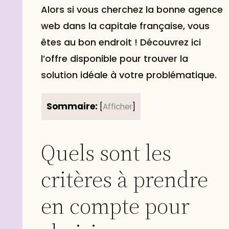
Alors si vous cherchez la bonne agence
web dans la capitale française, vous
êtes au bon endroit ! Découvrez ici
l’offre disponible pour trouver la
solution idéale à votre problématique.
Sommaire:
[
Afficher
]
Quels sont les
critères à prendre
en compte pour