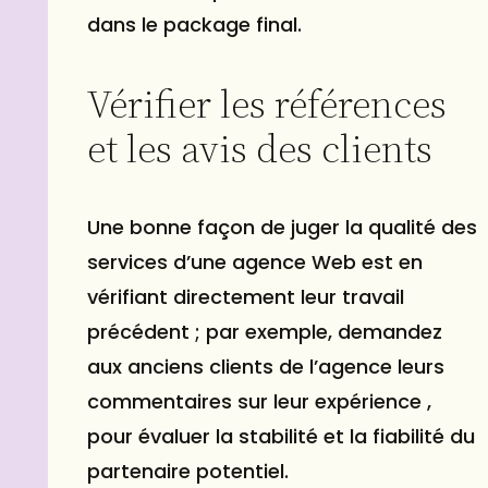
dans le package final.
Vérifier les références
et les avis des clients
Une bonne façon de juger la qualité des
services d’une agence Web est en
vérifiant directement leur travail
précédent ; par exemple, demandez
aux anciens clients de l’agence leurs
commentaires sur leur expérience ,
pour évaluer la stabilité et la fiabilité du
partenaire potentiel.