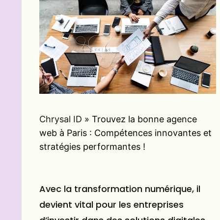
Chrysal ID
»
Trouvez la bonne agence
web à Paris : Compétences innovantes et
stratégies performantes !
Avec la transformation numérique, il
devient vital pour les entreprises