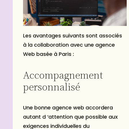
Les avantages suivants sont associés
à la collaboration avec une agence
Web basée à Paris :
Accompagnement
personnalisé
Une bonne agence web accordera
autant d ‘attention que possible aux
exigences individuelles du