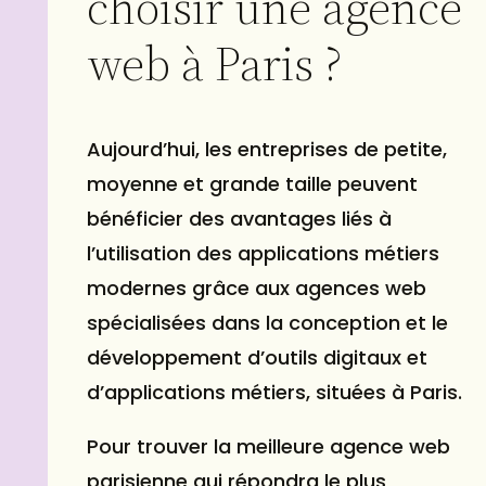
choisir une agence
web à Paris ?
Aujourd’hui, les entreprises de petite,
moyenne et grande taille peuvent
bénéficier des avantages liés à
l’utilisation des applications métiers
modernes grâce aux agences web
spécialisées dans la conception et le
développement d’outils digitaux et
d’applications métiers, situées à Paris.
Pour trouver la meilleure agence web
parisienne qui répondra le plus