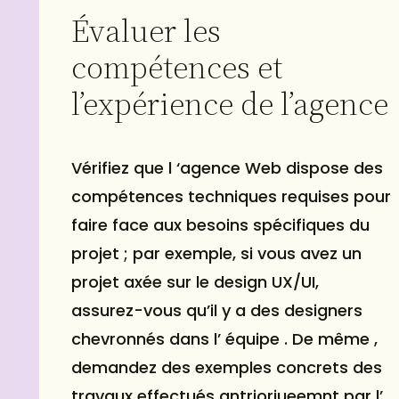
Évaluer les
compétences et
l’expérience de l’agence
Vérifiez que l ‘agence Web dispose des
compétences techniques requises pour
faire face aux besoins spécifiques du
projet ; par exemple, si vous avez un
projet axée sur le design UX/UI,
assurez-vous qu’il y a des designers
chevronnés dans l’ équipe . De même ,
demandez des exemples concrets des
travaux effectués antrioriueemnt par l’