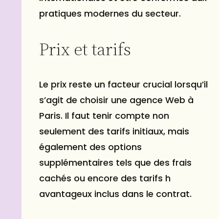
pratiques modernes du secteur.
Prix et tarifs
Le prix reste un facteur crucial lorsqu’il
s’agit de choisir une agence Web à
Paris. Il faut tenir compte non
seulement des tarifs initiaux, mais
également des options
supplémentaires tels que des frais
cachés ou encore des tarifs h
avantageux inclus dans le contrat.