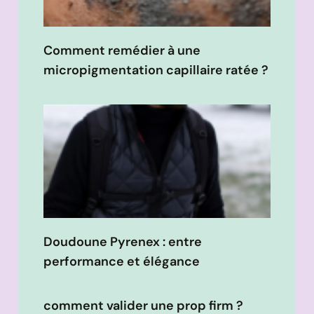
Comment remédier à une
micropigmentation capillaire ratée ?
Doudoune Pyrenex : entre
performance et élégance
comment valider une prop firm ?