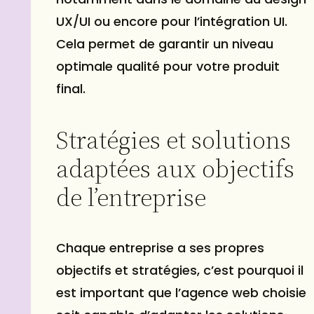
UX/UI ou encore pour l’intégration UI.
Cela permet de garantir un niveau
optimale qualité pour votre produit
final.
Stratégies et solutions
adaptées aux objectifs
de l’entreprise
Chaque entreprise a ses propres
objectifs et stratégies, c’est pourquoi il
est important que l’agence web choisie