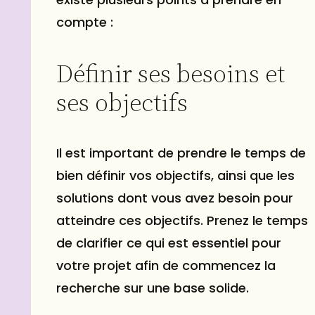
compte :
Définir ses besoins et
ses objectifs
Il est important de prendre le temps de
bien définir vos objectifs, ainsi que les
solutions dont vous avez besoin pour
atteindre ces objectifs. Prenez le temps
de clarifier ce qui est essentiel pour
votre projet afin de commencez la
recherche sur une base solide.