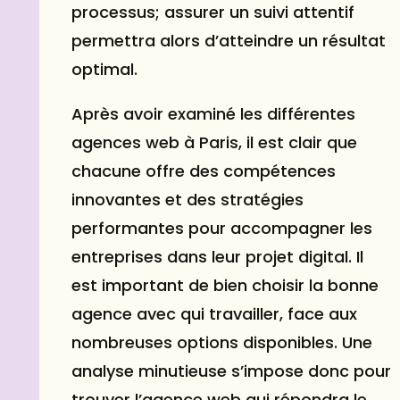
processus; assurer un suivi attentif
permettra alors d’atteindre un résultat
optimal.
Après avoir examiné les différentes
agences web à Paris, il est clair que
chacune offre des compétences
innovantes et des stratégies
performantes pour accompagner les
entreprises dans leur projet digital. Il
est important de bien choisir la bonne
agence avec qui travailler, face aux
nombreuses options disponibles. Une
analyse minutieuse s’impose donc pour
trouver l’agence web qui répondra le