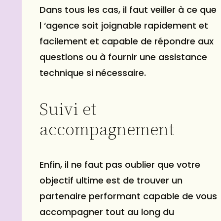
Dans tous les cas, il faut veiller à ce que
l ‘agence soit joignable rapidement et
facilement et capable de répondre aux
questions ou à fournir une assistance
technique si nécessaire.
Suivi et
accompagnement
Enfin, il ne faut pas oublier que votre
objectif ultime est de trouver un
partenaire performant capable de vous
accompagner tout au long du