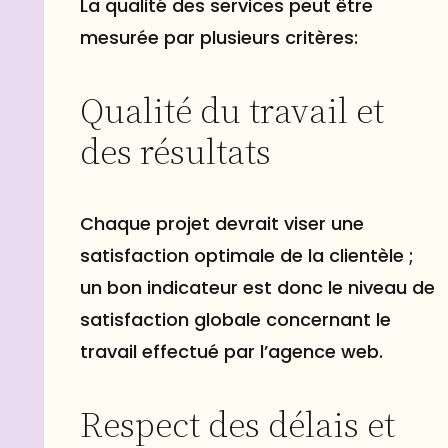
La qualité des services peut être
mesurée par plusieurs critères:
Qualité du travail et
des résultats
Chaque projet devrait viser une
satisfaction optimale de la clientèle ;
un bon indicateur est donc le niveau de
satisfaction globale concernant le
travail effectué par l’agence web.
Respect des délais et