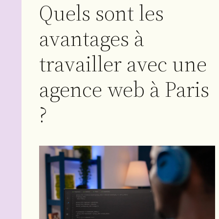
Quels sont les
avantages à
travailler avec une
agence web à Paris
?