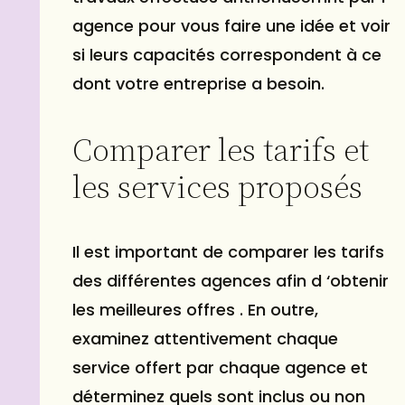
agence pour vous faire une idée et voir
si leurs capacités correspondent à ce
dont votre entreprise a besoin.
Comparer les tarifs et
les services proposés
Il est important de comparer les tarifs
des différentes agences afin d ‘obtenir
les meilleures offres . En outre,
examinez attentivement chaque
service offert par chaque agence et
déterminez quels sont inclus ou non