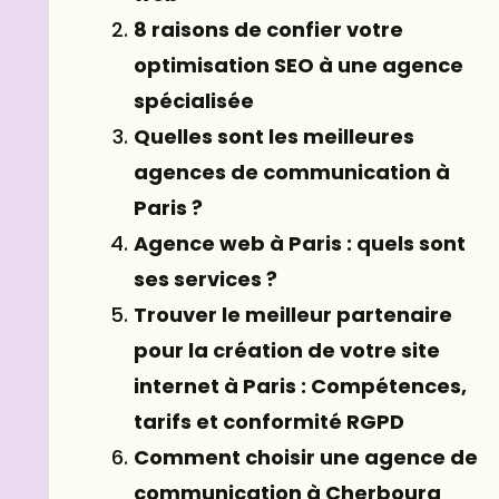
8 raisons de confier votre
optimisation SEO à une agence
spécialisée
Quelles sont les meilleures
agences de communication à
Paris ?
Agence web à Paris : quels sont
ses services ?
Trouver le meilleur partenaire
pour la création de votre site
internet à Paris : Compétences,
tarifs et conformité RGPD
Comment choisir une agence de
communication à Cherbourg