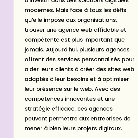
d’investir dans des solutions digitales
modernes. Mais face à tous les défis
qu’elle impose aux organisations,
trouver une
agence web
affidable et
compétente est plus important que
jamais. Aujourd’hui, plusieurs agences
offrent des services personnalisés pour
aider leurs clients à créer des sites web
adaptés à leur besoins et à optimiser
leur présence sur le web. Avec des
compétences innovantes et une
stratégie efficace, ces agences
peuvent permettre aux entreprises de
mener à bien leurs projets digitaux.