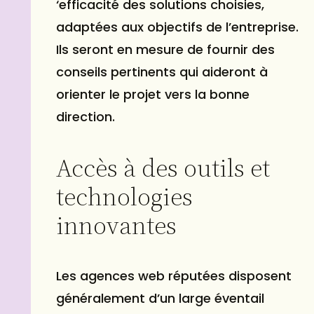
‘efficacité des solutions choisies,
adaptées aux objectifs de l’entreprise.
Ils seront en mesure de fournir des
conseils pertinents qui aideront à
orienter le projet vers la bonne
direction.
Accès à des outils et
technologies
innovantes
Les agences web réputées disposent
généralement d’un large éventail