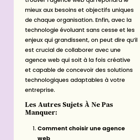
mieux aux besoins et objectifs uniques
de chaque organisation. Enfin, avec la
technologie évoluant sans cesse et les
enjeux qui grandissent, on peut dire qu’il
est crucial de collaborer avec une
agence web qui soit à la fois créative
et capable de concevoir des solutions
technologiques adaptables à votre
entreprise.
Les Autres Sujets À Ne Pas
Manquer:
Comment choisir une agence
web