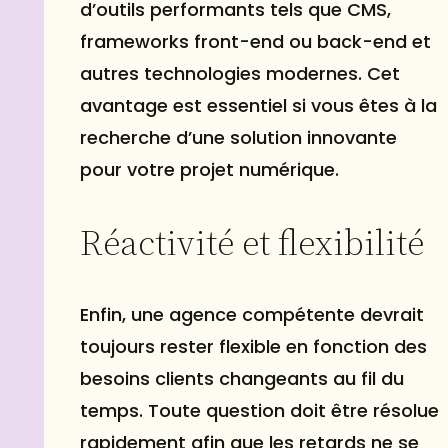
d’outils performants tels que CMS,
frameworks front-end ou back-end et
autres technologies modernes. Cet
avantage est essentiel si vous êtes à la
recherche d’une solution innovante
pour votre projet numérique.
Réactivité et flexibilité
Enfin, une agence compétente devrait
toujours rester flexible en fonction des
besoins clients changeants au fil du
temps. Toute question doit être résolue
rapidement afin que les retards ne se