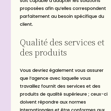
soit capable d’adapter les solutions
proposées afin qu’elles correspondent
parfaitement au besoin spécifique du
client.
Qualité des services et
des produits
Vous devriez également vous assurer
que l’agence avec laquelle vous
travaillez fournit des services et des
produits de qualité supérieure ; ceux-ci
doivent répondre aux normes
internationales et être conformes aux