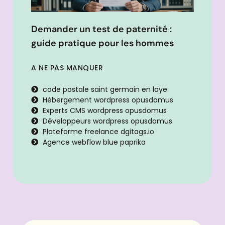
Demander un test de paternité :
guide pratique pour les hommes
A NE PAS MANQUER
code postale saint germain en laye
Hébergement wordpress opusdomus
Experts CMS wordpress opusdomus
Développeurs wordpress opusdomus
Plateforme freelance dgitags.io
Agence webflow blue paprika