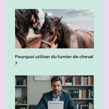
Pourquoi utiliser du fumier de cheval
?