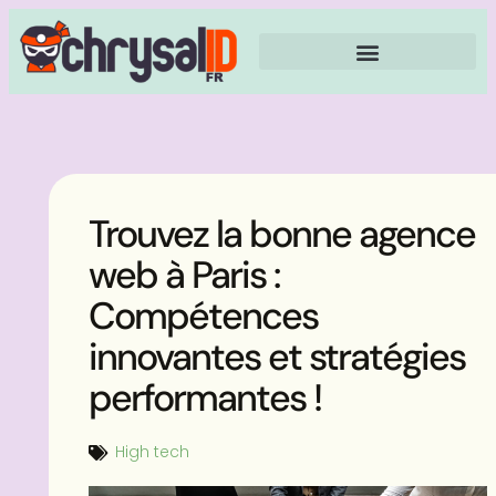
Trouvez la bonne agence
web à Paris :
Compétences
innovantes et stratégies
performantes !
High tech