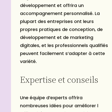
développement et offrira un
accompagnement personnalisé. La
plupart des entreprises ont leurs
propres pratiques de conception, de
développement et de marketing
digitales, et les professionnels qualifiés
peuvent facilement s’adapter à cette
variété.
Expertise et conseils
Une équipe d’experts offrira
nombreuses idées pour améliorer l