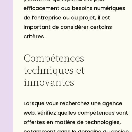
efficacement aux besoins numériques
de l’entreprise ou du projet, il est
important de considérer certains
critères :
Compétences
techniques et
innovantes
Lorsque vous recherchez une agence
web, vérifiez quelles compétences sont
offertes en matière de technologies,
notamment dans le domaine du design