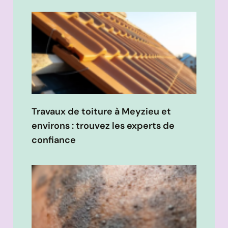
Travaux de toiture à Meyzieu et
environs : trouvez les experts de
confiance