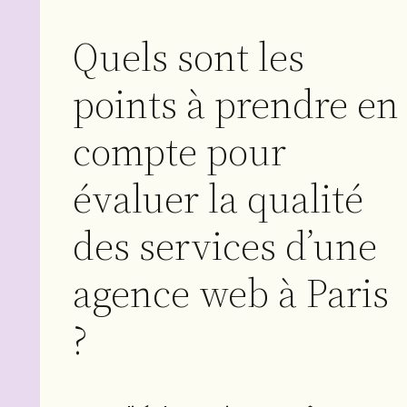
Quels sont les
points à prendre en
compte pour
évaluer la qualité
des services d’une
agence web à Paris
?