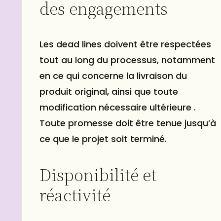
des engagements
Les dead lines doivent être respectées
tout au long du processus, notamment
en ce qui concerne la livraison du
produit original, ainsi que toute
modification nécessaire ultérieure .
Toute promesse doit être tenue jusqu’à
ce que le projet soit terminé.
Disponibilité et
réactivité