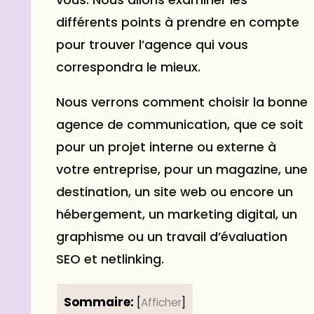
différents points à prendre en compte
pour trouver l’agence qui vous
correspondra le mieux.
Nous verrons comment choisir la bonne
agence de communication, que ce soit
pour un projet interne ou externe à
votre entreprise, pour un magazine, une
destination, un site web ou encore un
hébergement, un marketing digital, un
graphisme ou un travail d’évaluation
SEO
et netlinking.
Sommaire:
[
Afficher
]