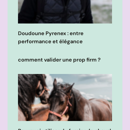
Doudoune Pyrenex : entre
performance et élégance
comment valider une prop firm ?