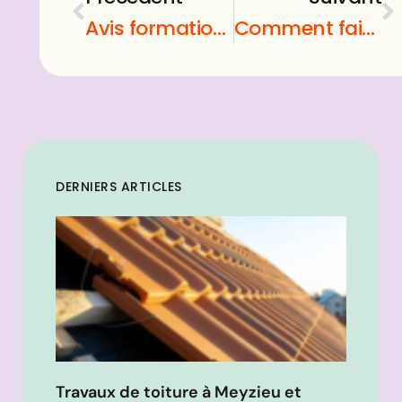
Avis formation offshore mastery
Comment faire une pergola en bois ?
DERNIERS ARTICLES
Travaux de toiture à Meyzieu et