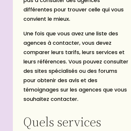
pas à consulter des agences
différentes pour trouver celle qui vous
convient le mieux.
Une fois que vous avez une liste des
agences à contacter, vous devez
comparer leurs tarifs, leurs services et
leurs références. Vous pouvez consulter
des sites spécialisés ou des forums
pour obtenir des avis et des
témoignages sur les agences que vous
souhaitez contacter.
Quels services