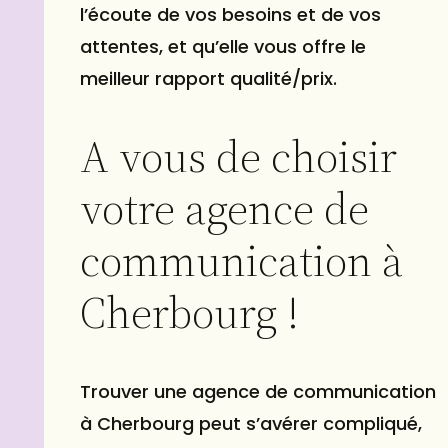
l’écoute de vos besoins et de vos
attentes, et qu’elle vous offre le
meilleur rapport qualité/prix.
A vous de choisir
votre agence de
communication à
Cherbourg !
Trouver une agence de communication
à Cherbourg peut s’avérer compliqué,