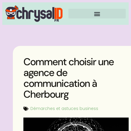
Comment choisir une
agence de
communication à
Cherbourg
Démarches et astuces business