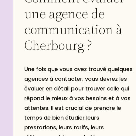
une agence de
communication à
Cherbourg ?
Une fois que vous avez trouvé quelques
agences à contacter, vous devrez les
évaluer en détail pour trouver celle qui
répond le mieux à vos besoins et à vos
attentes. Il est crucial de prendre le
temps de bien étudier leurs
prestations, leurs tarifs, leurs