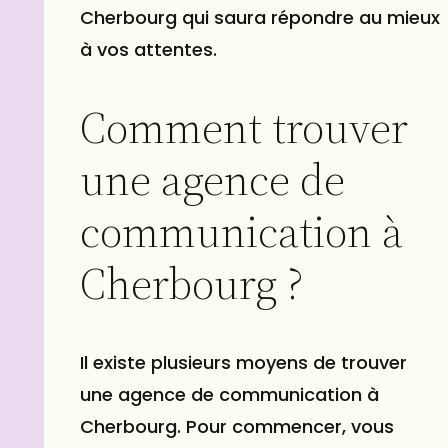
Cherbourg qui saura répondre au mieux
à vos attentes.
Comment trouver
une agence de
communication à
Cherbourg ?
Il existe plusieurs moyens de trouver
une agence de communication à
Cherbourg. Pour commencer, vous