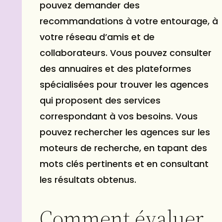
pouvez demander des
recommandations à votre entourage, à
votre réseau d’amis et de
collaborateurs. Vous pouvez consulter
des annuaires et des plateformes
spécialisées pour trouver les agences
qui proposent des services
correspondant à vos besoins. Vous
pouvez rechercher les agences sur les
moteurs de recherche, en tapant des
mots clés pertinents et en consultant
les résultats obtenus.
Comment évaluer