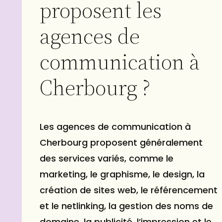
proposent les
agences de
communication à
Cherbourg ?
Les agences de communication à
Cherbourg proposent généralement
des services variés, comme le
marketing, le graphisme, le design, la
création de sites web, le référencement
et le netlinking, la gestion des noms de
domaine, la publicité, l’impression et le