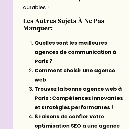
durables !
Les Autres Sujets À Ne Pas
Manquer:
Quelles sont les meilleures
agences de communication à
Paris ?
Comment choisir une agence
web
Trouvez la bonne agence web à
Paris : Compétences innovantes
et stratégies performantes !
8 raisons de confier votre
optimisation SEO à une agence