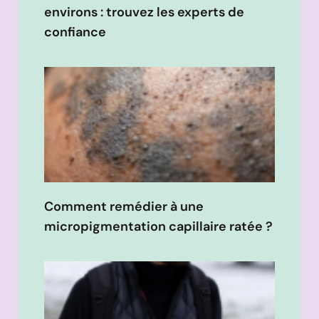
environs : trouvez les experts de
confiance
Comment remédier à une
micropigmentation capillaire ratée ?