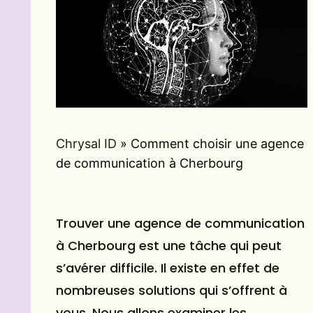
Chrysal ID
»
Comment choisir une agence
de communication à Cherbourg
Trouver une agence de communication
à Cherbourg est une tâche qui peut
s’avérer difficile. Il existe en effet de
nombreuses solutions qui s’offrent à
vous. Nous allons examiner les