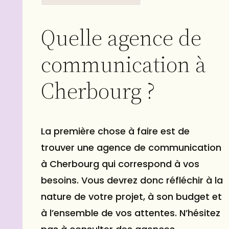
Quelle agence de
communication à
Cherbourg ?
La première chose à faire est de
trouver une agence de communication
à Cherbourg qui correspond à vos
besoins. Vous devrez donc réfléchir à la
nature de votre projet, à son budget et
à l’ensemble de vos attentes. N’hésitez