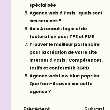
spécialisée
Agence web à Paris : quels sont
ses services ?
Avis Axonaut : logiciel de
facturation pour TPE et PME
Trouver le meilleur partenaire
pour la création de votre site
internet à Paris : Compétences,
tarifs et conformité RGPD
Agence webflow blue paprika :
Que faut-il savoir sur cette
agence ?
Précédent
Suivant