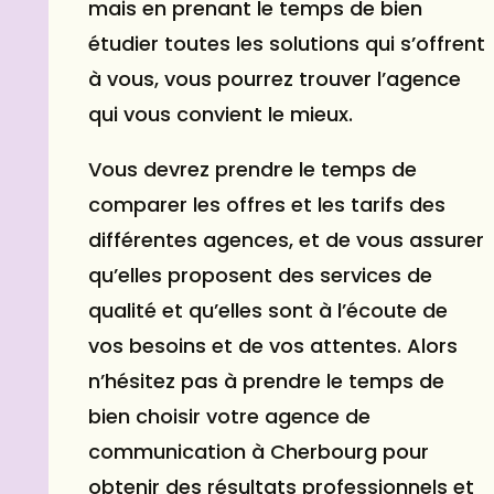
mais en prenant le temps de bien
étudier toutes les solutions qui s’offrent
à vous, vous pourrez trouver l’agence
qui vous convient le mieux.
Vous devrez prendre le temps de
comparer les offres et les tarifs des
différentes agences, et de vous assurer
qu’elles proposent des services de
qualité et qu’elles sont à l’écoute de
vos besoins et de vos attentes. Alors
n’hésitez pas à prendre le temps de
bien choisir votre agence de
communication à Cherbourg pour
obtenir des résultats professionnels et