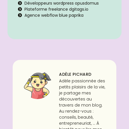
Développeurs wordpress opusdomus
Plateforme freelance dgitags.io
Agence webflow blue paprika
ADÈLE PICHARD
Adèle passionnée des
petits plaisirs de la vie,
je partage mes
découvertes au
travers de mon blog.
Au rendez-vous :
conseils, beauté,
entrepreneuriat, ... À