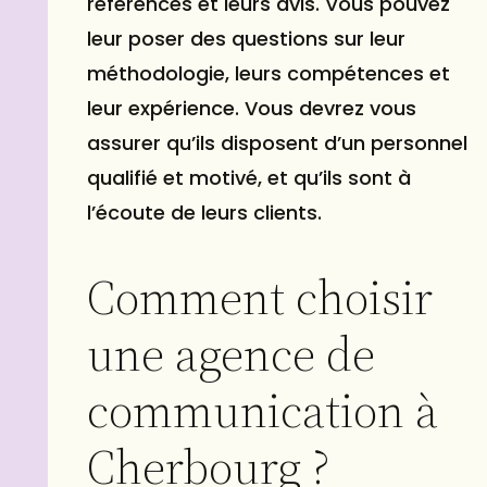
références et leurs avis. Vous pouvez
leur poser des questions sur leur
méthodologie, leurs compétences et
leur expérience. Vous devrez vous
assurer qu’ils disposent d’un personnel
qualifié et motivé, et qu’ils sont à
l’écoute de leurs clients.
Comment choisir
une agence de
communication à
Cherbourg ?