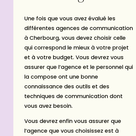
Une fois que vous avez évalué les
différentes agences de communication
à Cherbourg, vous devez choisir celle
qui correspond le mieux à votre projet
et à votre budget. Vous devrez vous
assurer que l’agence et le personnel qui
la compose ont une bonne
connaissance des outils et des
techniques de communication dont
vous avez besoin.
Vous devrez enfin vous assurer que
l’agence que vous choisissez est à