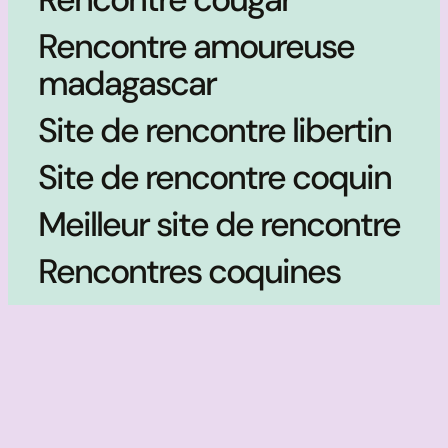
Rencontre amoureuse
madagascar
Site de rencontre libertin
Site de rencontre coquin
Meilleur site de rencontre
Rencontres coquines