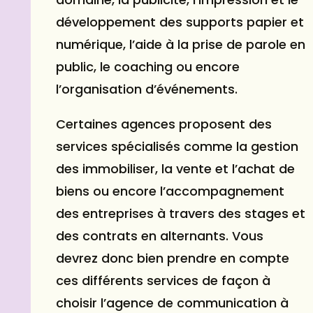
développement des supports papier et
numérique, l’aide à la prise de parole en
public, le coaching ou encore
l’organisation d’événements.
Certaines agences proposent des
services spécialisés comme la gestion
des immobiliser, la vente et l’achat de
biens ou encore l’accompagnement
des entreprises à travers des stages et
des contrats en alternants. Vous
devrez donc bien prendre en compte
ces différents services de façon à
choisir l’agence de communication à