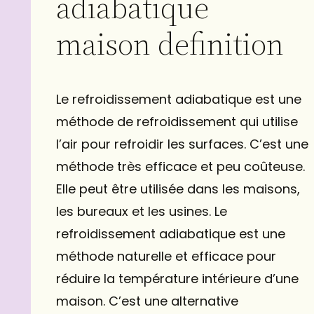
adiabatique
maison definition
Le refroidissement adiabatique est une
méthode de refroidissement qui utilise
l’air pour refroidir les surfaces. C’est une
méthode très efficace et peu coûteuse.
Elle peut être utilisée dans les maisons,
les bureaux et les usines. Le
refroidissement adiabatique est une
méthode naturelle et efficace pour
réduire la température intérieure d’une
maison. C’est une alternative