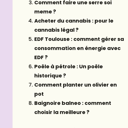
Comment faire une serre soi
meme ?
Acheter du cannabis : pour le
cannabis légal ?
EDF Toulouse : comment gérer sa
consommation en énergie avec
EDF ?
Poêle à pétrole : Un poêle
historique ?
Comment planter un olivier en
pot
Baignoire balneo : comment
choisir la meilleure ?