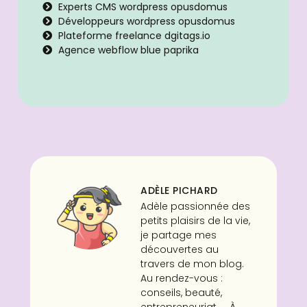
Experts CMS wordpress opusdomus
Développeurs wordpress opusdomus
Plateforme freelance dgitags.io
Agence webflow blue paprika
ADÈLE PICHARD
Adèle passionnée des
petits plaisirs de la vie,
je partage mes
découvertes au
travers de mon blog.
Au rendez-vous :
conseils, beauté,
entrepreneuriat, ... À