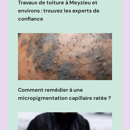
Travaux de toiture à Meyzieu et
environs : trouvez les experts de
confiance
Comment remédier à une
micropigmentation capillaire ratée ?