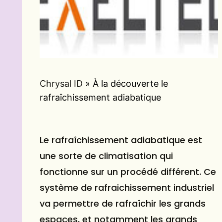
Chrysal ID
»
À la découverte le
rafraîchissement adiabatique
Le rafraîchissement adiabatique est
une sorte de climatisation qui
fonctionne sur un procédé différent. Ce
système de rafraichissement industriel
va permettre de rafraîchir les grands
espaces, et notamment les grands