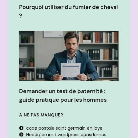
Pourquoi utiliser du fumier de cheval
?
Demander un test de paternité :
guide pratique pour les hommes
A NE PAS MANQUER
code postale saint germain en laye
Hébergement wordpress opusdomus