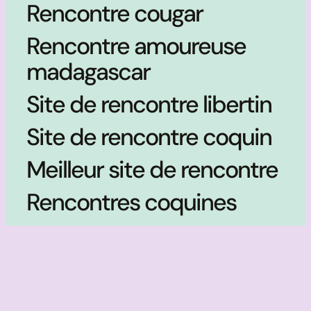
Rencontre cougar
Rencontre amoureuse
madagascar
Site de rencontre libertin
Site de rencontre coquin
Meilleur site de rencontre
Rencontres coquines