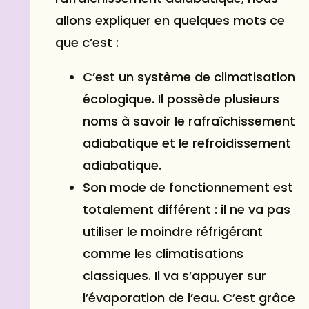
allons expliquer en quelques mots ce
que c’est :
C’est un système de climatisation
écologique. Il possède plusieurs
noms à savoir le rafraîchissement
adiabatique et le refroidissement
adiabatique.
Son mode de fonctionnement est
totalement différent : il ne va pas
utiliser le moindre réfrigérant
comme les climatisations
classiques. Il va s’appuyer sur
l’évaporation de l’eau. C’est grâce