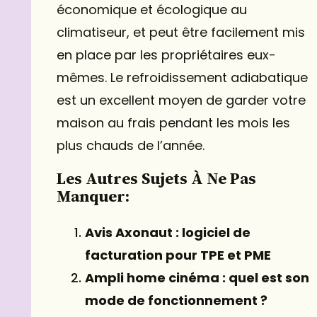
économique et écologique au
climatiseur, et peut être facilement mis
en place par les propriétaires eux-
mêmes. Le refroidissement adiabatique
est un excellent moyen de garder votre
maison au frais pendant les mois les
plus chauds de l’année.
Les Autres Sujets À Ne Pas
Manquer:
Avis Axonaut : logiciel de
facturation pour TPE et PME
Ampli home cinéma : quel est son
mode de fonctionnement ?