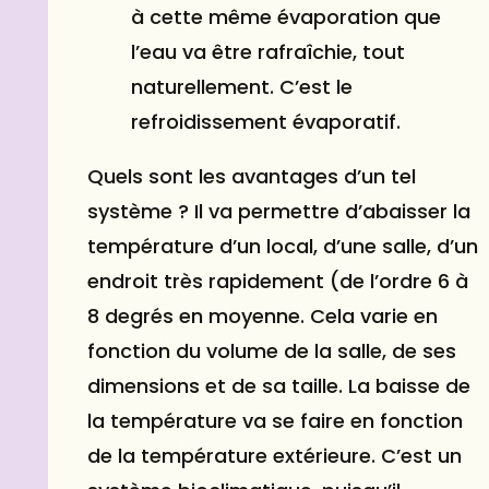
à cette même évaporation que
l’eau va être rafraîchie, tout
naturellement. C’est le
refroidissement évaporatif.
Quels sont les avantages d’un tel
système ? Il va permettre d’abaisser la
température d’un local, d’une salle, d’un
endroit très rapidement (de l’ordre 6 à
8 degrés en moyenne. Cela varie en
fonction du volume de la salle, de ses
dimensions et de sa taille. La baisse de
la température va se faire en fonction
de la température extérieure. C’est un