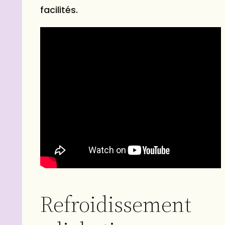
facilités.
Refroidissement