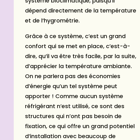
système bioclimatique, puisqu’il
dépend directement de la température
et de l’hygrométrie.
Grâce à ce système, c’est un grand
confort qui se met en place, c’est-à-
dire, qu’il va être très facile, par la suite,
d’apprécier la température ambiante.
On ne parlera pas des économies
d’énergie qu’un tel système peut
apporter ! Comme aucun système
réfrigérant n’est utilisé, ce sont des
structures qui n’ont pas besoin de
fixation, ce qui offre un grand potentiel
d’installation avec beaucoup de