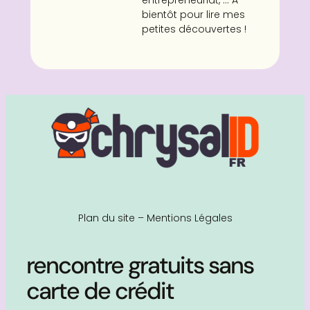
bientôt pour lire mes
petites découvertes !
Plan du site
–
Mentions Légales
rencontre gratuits sans
carte de crédit