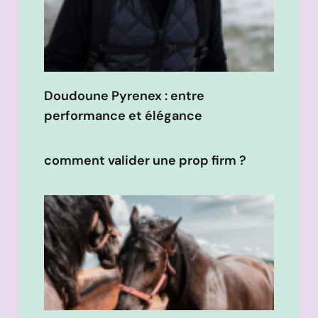
Doudoune Pyrenex : entre
performance et élégance
comment valider une prop firm ?