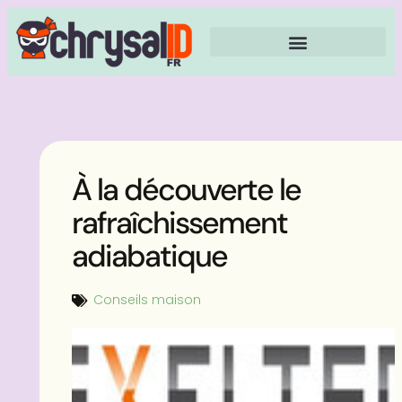
À la découverte le
rafraîchissement
adiabatique
Conseils maison