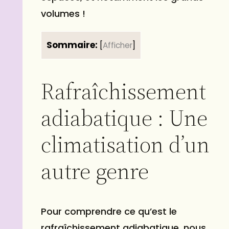
volumes !
Sommaire:
[
Afficher
]
Rafraîchissement
adiabatique : Une
climatisation d’un
autre genre
Pour comprendre ce qu’est le
rafraîchissement adiabatique, nous