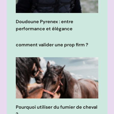
Doudoune Pyrenex : entre
performance et élégance
comment valider une prop firm ?
Pourquoi utiliser du fumier de cheval