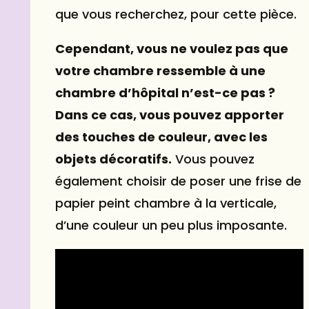
que vous recherchez, pour cette pièce.
Cependant, vous ne voulez pas que
votre chambre ressemble à une
chambre d’hôpital n’est-ce pas ?
Dans ce cas, vous pouvez apporter
des touches de couleur, avec les
objets décoratifs.
Vous pouvez
également choisir de poser une frise de
papier peint chambre à la verticale,
d’une couleur un peu plus imposante.