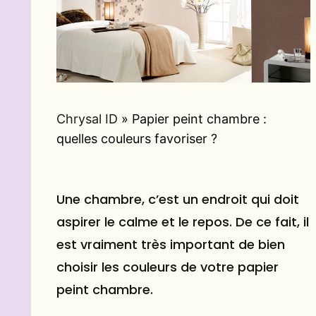
Chrysal ID
»
Papier peint chambre :
quelles couleurs favoriser ?
Une chambre, c’est un endroit qui doit
aspirer le calme et le repos. De ce fait, il
est vraiment très important de bien
choisir les couleurs de votre
papier
peint
chambre.