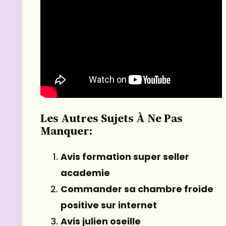
Les Autres Sujets À Ne Pas
Manquer:
Avis formation super seller
academie
Commander sa chambre froide
positive sur internet
Avis julien oseille