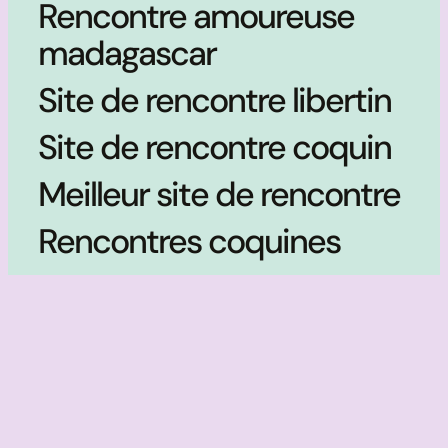
Rencontre amoureuse
madagascar
Site de rencontre libertin
Site de rencontre coquin
Meilleur site de rencontre
Rencontres coquines