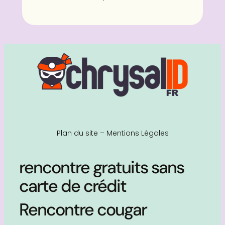
Plan du site
–
Mentions Légales
rencontre gratuits sans
carte de crédit
Rencontre cougar