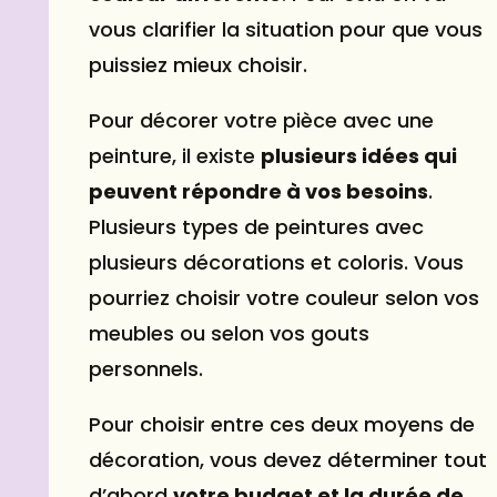
vous clarifier la situation pour que vous
puissiez mieux choisir.
Pour décorer votre pièce avec une
peinture, il existe
plusieurs idées qui
peuvent répondre à vos besoins
.
Plusieurs types de peintures avec
plusieurs décorations et coloris. Vous
pourriez choisir votre couleur selon vos
meubles ou selon vos gouts
personnels.
Pour choisir entre ces deux moyens de
décoration, vous devez déterminer tout
d’abord
votre budget et la durée de