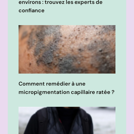
environs : trouvez les experts de
confiance
Comment remédier à une
micropigmentation capillaire ratée ?