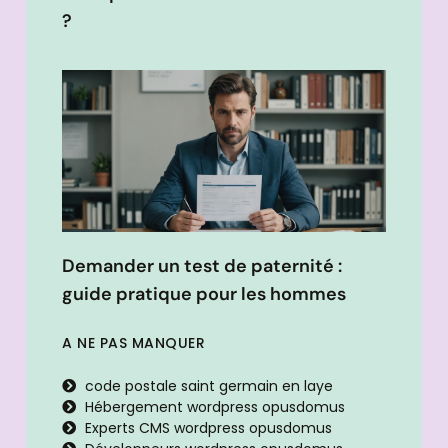
?
Demander un test de paternité :
guide pratique pour les hommes
A NE PAS MANQUER
code postale saint germain en laye
Hébergement wordpress opusdomus
Experts CMS wordpress opusdomus