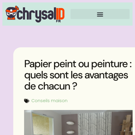
Papier peint ou peinture :
quels sont les avantages
de chacun ?
Conseils maison