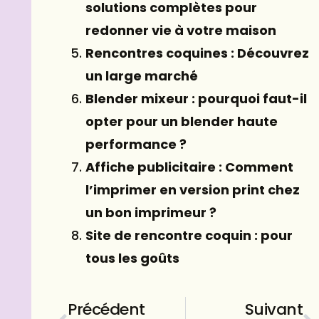
solutions complètes pour
redonner vie à votre maison
Rencontres coquines : Découvrez
un large marché
Blender mixeur : pourquoi faut-il
opter pour un blender haute
performance ?
Affiche publicitaire : Comment
l’imprimer en version print chez
un bon imprimeur ?
Site de rencontre coquin : pour
tous les goûts
Précédent
Suivant