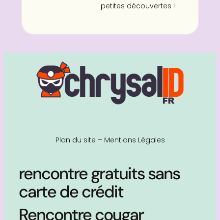
petites découvertes !
Plan du site
–
Mentions Légales
rencontre gratuits sans
carte de crédit
Rencontre cougar