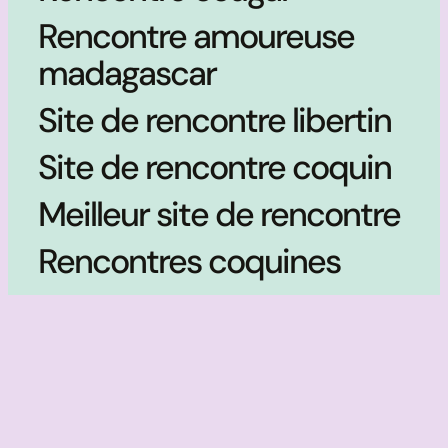
Rencontre amoureuse
madagascar
Site de rencontre libertin
Site de rencontre coquin
Meilleur site de rencontre
Rencontres coquines