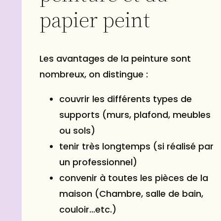
papier peint
Les avantages de la peinture sont
nombreux, on distingue :
couvrir les différents types de
supports (murs, plafond, meubles
ou sols)
tenir très longtemps (si réalisé par
un professionnel)
convenir à toutes les pièces de la
maison (Chambre, salle de bain,
couloir…etc.)