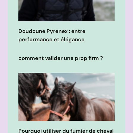
Doudoune Pyrenex : entre
performance et élégance
comment valider une prop firm ?
Pourquoi utiliser du fumier de cheval