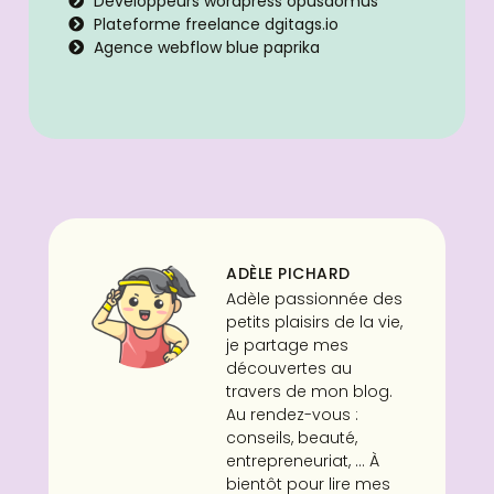
Développeurs wordpress opusdomus
Plateforme freelance dgitags.io
Agence webflow blue paprika
ADÈLE PICHARD
Adèle passionnée des
petits plaisirs de la vie,
je partage mes
découvertes au
travers de mon blog.
Au rendez-vous :
conseils, beauté,
entrepreneuriat, ... À
bientôt pour lire mes