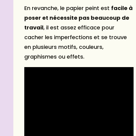
En revanche, le papier peint est
facile à
poser et nécessite pas beaucoup de
travail
, il est assez efficace pour
cacher les imperfections et se trouve
en plusieurs motifs, couleurs,
graphismes ou effets.