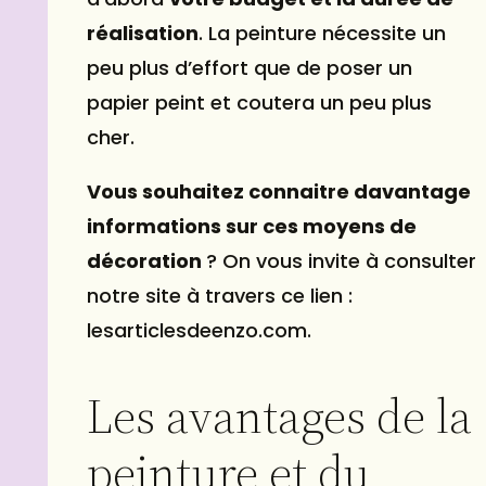
réalisation
. La peinture nécessite un
peu plus d’effort que de poser un
papier peint et coutera un peu plus
cher.
Vous souhaitez connaitre davantage
informations sur ces moyens de
décoration
? On vous invite à consulter
notre site à travers ce lien :
lesarticlesdeenzo.com.
Les avantages de la
peinture et du