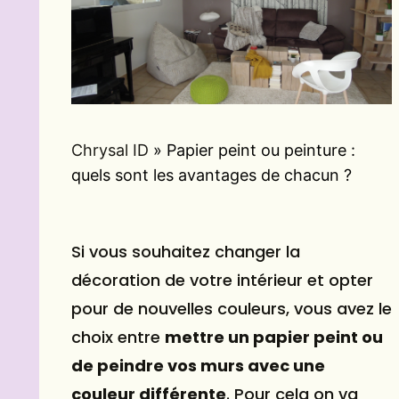
Chrysal ID
»
Papier peint ou peinture :
quels sont les avantages de chacun ?
Si vous souhaitez changer la
décoration de votre intérieur et opter
pour de nouvelles couleurs, vous avez le
choix entre
mettre un papier peint ou
de peindre vos murs avec une
couleur différente
. Pour cela on va