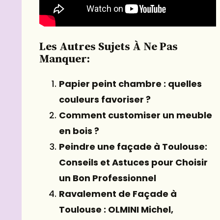
Les Autres Sujets À Ne Pas
Manquer:
Papier peint chambre : quelles
couleurs favoriser ?
Comment customiser un meuble
en bois ?
Peindre une façade à Toulouse:
Conseils et Astuces pour Choisir
un Bon Professionnel
Ravalement de Façade à
Toulouse : OLMINI Michel,