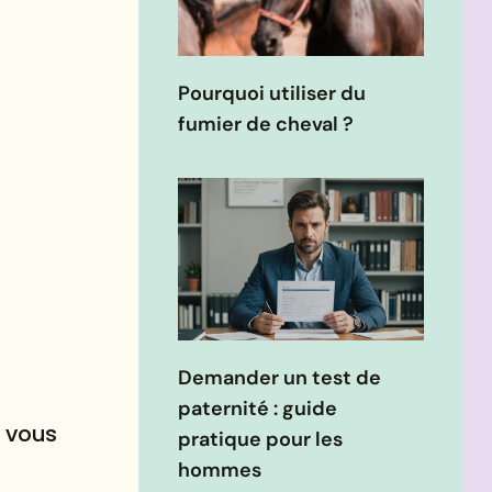
Pourquoi utiliser du
fumier de cheval ?
Demander un test de
paternité : guide
e vous
pratique pour les
hommes