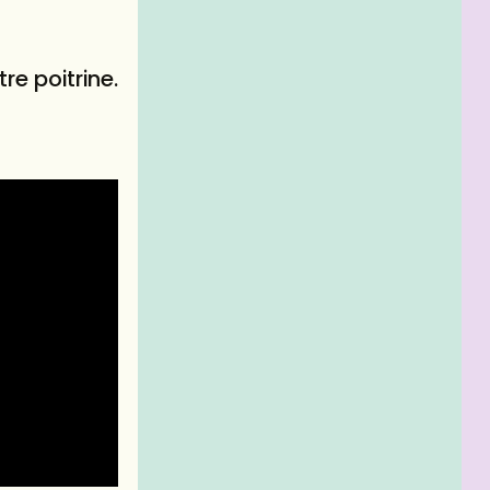
re poitrine.