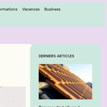
ormations
Vacances
Business
DERNIERS ARTICLES