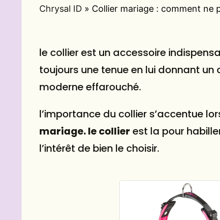
Chrysal ID
»
Collier mariage : comment ne p
le collier est un accessoire indispen
toujours une tenue en lui donnant un
moderne effarouché.
l’importance du collier s’accentue 
mariage. le collier
est la pour habille
l’intérêt de bien le choisir.