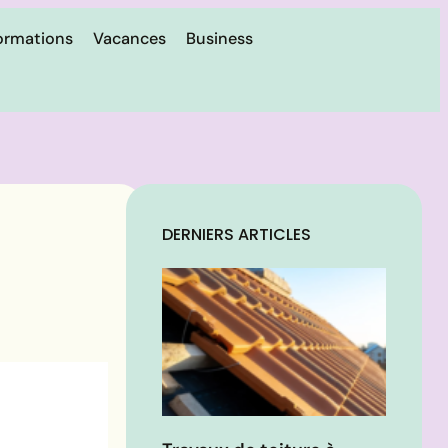
ormations
Vacances
Business
DERNIERS ARTICLES