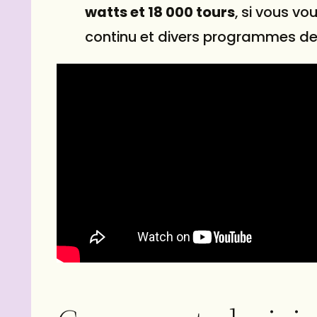
watts et 18 000 tours
, si vous vo
continu et divers programmes d