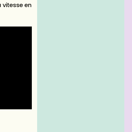
a vitesse en