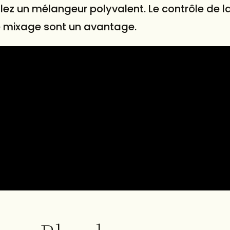
ulez un mélangeur polyvalent. Le contrôle de l
e mixage sont un avantage.