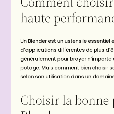
Comment choisir
haute performanc
Un Blender est un ustensile essentiel e
d’applications différentes de plus d’
généralement pour broyer n’importe qu
potage. Mais comment bien choisir son
selon son utilisation dans un domaine
Choisir la bonne 