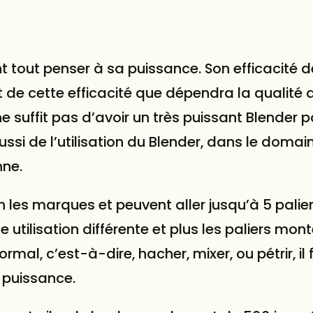
vant tout penser à sa puissance. Son efficacité
 de cette efficacité que dépendra la qualité 
ne suffit pas d’avoir un très puissant Blender p
ssi de l’utilisation du Blender, dans le domai
nne.
on les marques et peuvent aller jusqu’à 5 palie
utilisation différente et plus les paliers mont
mal, c’est-à-dire, hacher, mixer, ou pétrir, il 
 puissance.