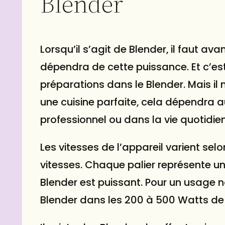
Blender
Lorsqu’il s’agit de Blender, il faut a
dépendra de cette puissance. Et c’est
préparations dans le Blender. Mais il 
une cuisine parfaite, cela dépendra au
professionnel ou dans la vie quotidie
Les vitesses de l’appareil varient sel
vitesses. Chaque palier représente une 
Blender est puissant. Pour un usage nor
Blender dans les 200 à 500 Watts de