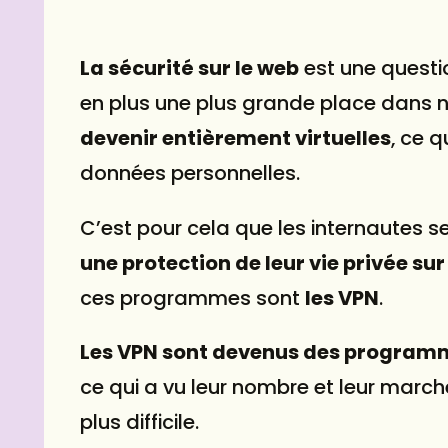
La sécurité sur le web
est une questi
en plus une plus grande place dans 
devenir entièrement virtuelles
, ce q
données personnelles.
C’est pour cela que les internautes 
une protection de leur vie privée sur
ces programmes sont
les
VPN
.
Les VPN sont devenus des program
ce qui a vu leur nombre et leur marc
plus difficile.