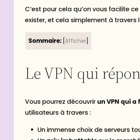
C’est pour cela qu’on vous facilite ce
exister, et cela simplement à travers l
Sommaire:
[
Afficher
]
Le VPN qui répond
Vous pourrez découvrir
un VPN qui a 
utilisateurs à travers :
Un immense choix de serveurs tou