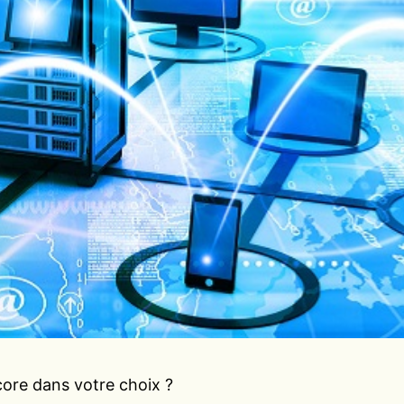
core dans votre choix ?