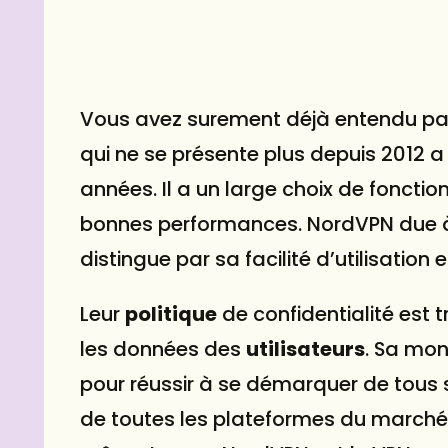
Vous avez surement déjà entendu pa
qui ne se présente plus depuis 2012
années. Il a un large choix de fonctio
bonnes performances. NordVPN due à s
distingue par sa facilité d’utilisation 
Leur
politique
de confidentialité est t
les données des
utilisateurs
. Sa mon
pour réussir à se démarquer de tous s
de toutes les plateformes du marché a