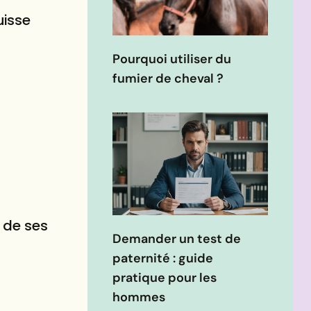
uisse
Pourquoi utiliser du
fumier de cheval ?
 de ses
Demander un test de
paternité : guide
pratique pour les
hommes