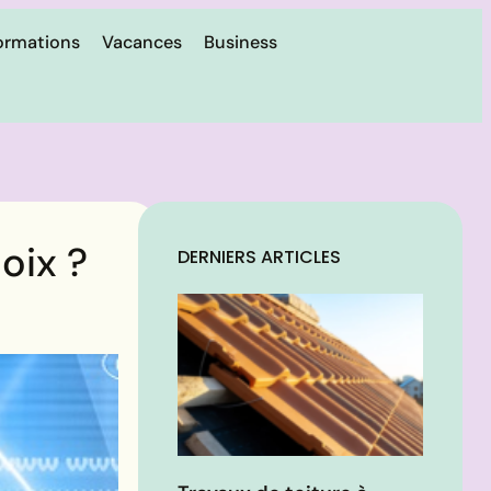
ormations
Vacances
Business
oix ?
DERNIERS ARTICLES