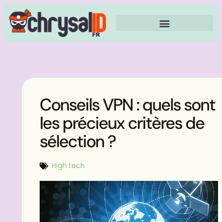
Conseils VPN : quels sont
les précieux critères de
sélection ?
High tech