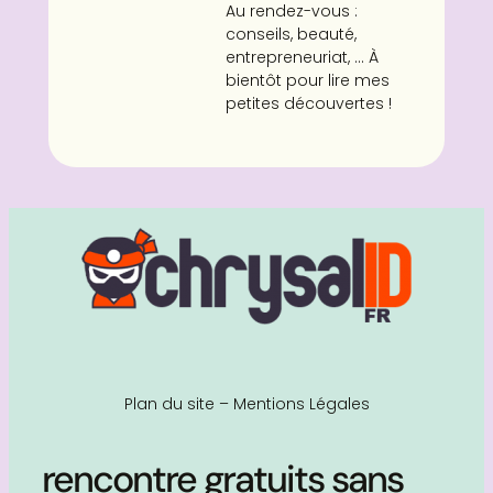
Au rendez-vous :
conseils, beauté,
entrepreneuriat, ... À
bientôt pour lire mes
petites découvertes !
Plan du site
–
Mentions Légales
rencontre gratuits sans