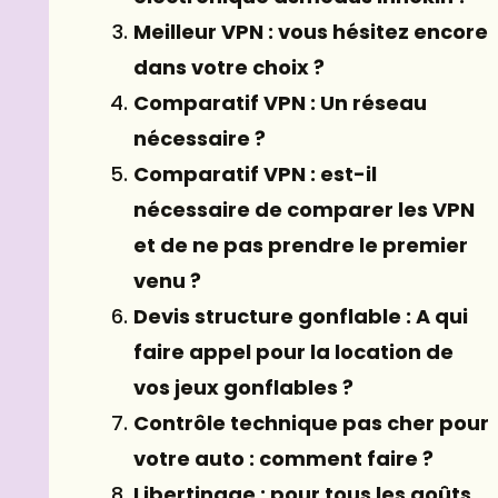
Meilleur VPN : vous hésitez encore
dans votre choix ?
Comparatif VPN : Un réseau
nécessaire ?
Comparatif VPN : est-il
nécessaire de comparer les VPN
et de ne pas prendre le premier
venu ?
Devis structure gonflable : A qui
faire appel pour la location de
vos jeux gonflables ?
Contrôle technique pas cher pour
votre auto : comment faire ?
Libertinage : pour tous les goûts