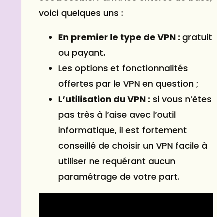
voici quelques uns :
En premier le type de VPN :
gratuit
ou payant
.
Les options et fonctionnalités
offertes par le VPN en question ;
L’utilisation du VPN :
si vous n’êtes
pas très à l’aise avec l’outil
informatique, il est fortement
conseillé de choisir un VPN facile à
utiliser ne requérant aucun
paramétrage de votre part.