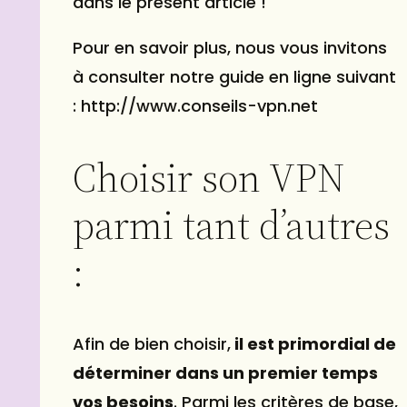
dans le présent article !
Pour en savoir plus, nous vous invitons
à consulter notre guide en ligne suivant
: http://www.conseils-vpn.net
Choisir son VPN
parmi tant d’autres
:
Afin de bien choisir,
il est primordial de
déterminer dans un premier temps
vos besoins
. Parmi les critères de base,