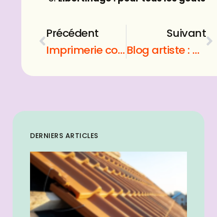
Précédent
Suivant
Imprimerie couleur : comment éviter la catastrophe ?
Blog artiste : quelles informations trouver sur blog artiste ?
DERNIERS ARTICLES