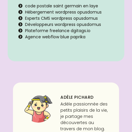
code postale saint germain en laye
Hébergement wordpress opusdomus
Experts CMS wordpress opusdomus
Développeurs wordpress opusdomus
Plateforme freelance dgitags.io
Agence webflow blue paprika
ADÈLE PICHARD
Adèle passionnée des
petits plaisirs de la vie,
je partage mes
découvertes au
travers de mon blog.