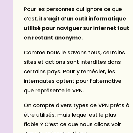
Pour les personnes qui ignore ce que
c’est,
il s’agit d’un outil informatique
utilisé pour naviguer sur internet tout
en restant anonyme.
Comme nous le savons tous, certains
sites et actions sont interdites dans
certains pays. Pour y remédier, les
internautes optent pour l’alternative
que représente le VPN.
On compte divers types de VPN prêts à
être utilisés, mais lequel est le plus
fiable ? C’est ce que nous allons voir