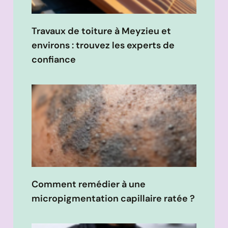
Travaux de toiture à Meyzieu et
environs : trouvez les experts de
confiance
Comment remédier à une
micropigmentation capillaire ratée ?