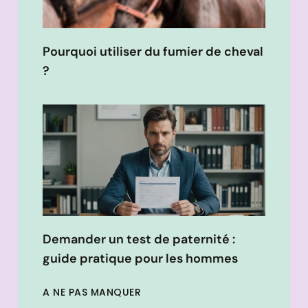
Pourquoi utiliser du fumier de cheval
?
Demander un test de paternité :
guide pratique pour les hommes
A NE PAS MANQUER