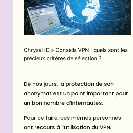
Chrysal ID
»
Conseils VPN : quels sont les
précieux critères de sélection ?
De nos jours, la protection de son
anonymat est un point important pour
un bon nombre d’internautes.
Pour ce faire, ces mêmes personnes
ont recours à l’utilisation du
VPN
.