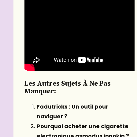
Les Autres Sujets À Ne Pas
Manquer:
Fadutricks : Un outil pour
naviguer ?
Pourquoi acheter une cigarette
electronique asmodus innokin ?