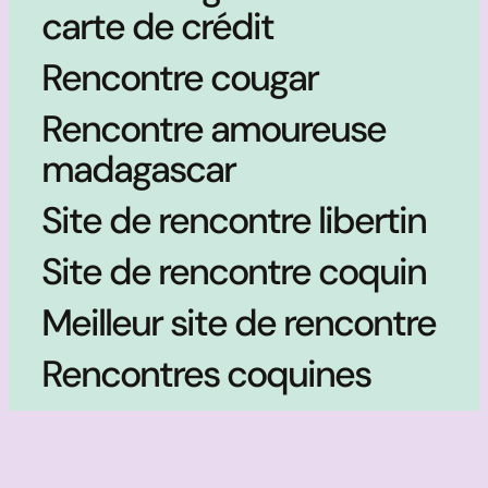
carte de crédit
Rencontre cougar
Rencontre amoureuse
madagascar
Site de rencontre libertin
Site de rencontre coquin
Meilleur site de rencontre
Rencontres coquines