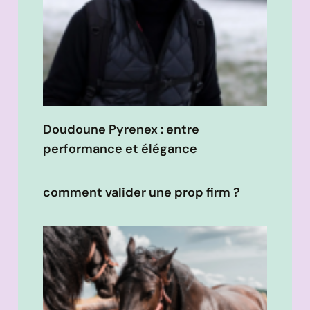
Doudoune Pyrenex : entre
performance et élégance
comment valider une prop firm ?