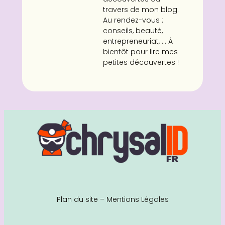
travers de mon blog.
Au rendez-vous :
conseils, beauté,
entrepreneuriat, ... À
bientôt pour lire mes
petites découvertes !
Plan du site
–
Mentions Légales