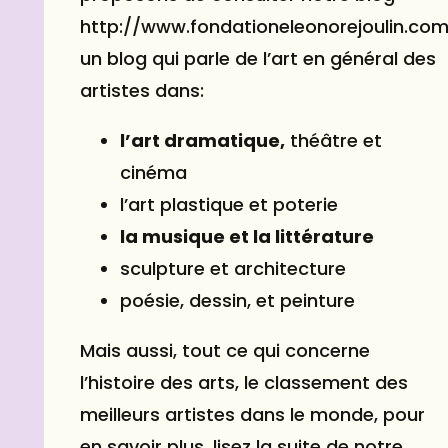
http://www.fondationeleonorejoulin.com
un blog qui parle de l’art en général des
artistes dans:
l’art dramatique,
théâtre et
cinéma
l’art plastique et poterie
la musique et la littérature
sculpture et architecture
poésie, dessin, et
peinture
Mais aussi, tout ce qui concerne
l’histoire des arts, le classement des
meilleurs artistes dans le monde, pour
en savoir plus, lisez la suite de notre