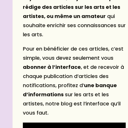
rédige des articles sur les arts et les
artistes, ou même un amateur
qui
souhaite enrichir ses connaissances sur
les arts.
Pour en bénéficier de ces articles, c’est
simple, vous devez seulement vous
abonner à l’interface
, et de recevoir à
chaque publication d’articles des
notifications, profitez d’
une banque
d’informations
sur les arts et les
artistes, notre blog est l’interface qu’il
vous faut.