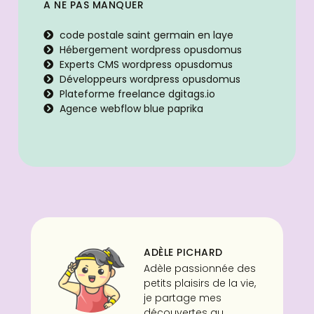
A NE PAS MANQUER
code postale saint germain en laye
Hébergement wordpress opusdomus
Experts CMS wordpress opusdomus
Développeurs wordpress opusdomus
Plateforme freelance dgitags.io
Agence webflow blue paprika
ADÈLE PICHARD
Adèle passionnée des
petits plaisirs de la vie,
je partage mes
découvertes au