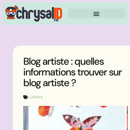
Blog artiste : quelles
informations trouver sur
blog artiste ?
Loisirs