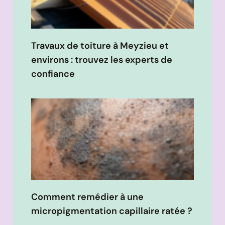
Travaux de toiture à Meyzieu et
environs : trouvez les experts de
confiance
Comment remédier à une
micropigmentation capillaire ratée ?