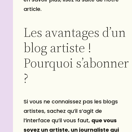
article.
Les avantages d’un
blog artiste !
Pourquoi s’abonner
?
Si vous ne connaissez pas les blogs
artistes, sachez qu’il s’agit de
l’interface qu’il vous faut,
que vous
soyez un artiste, un journaliste qui