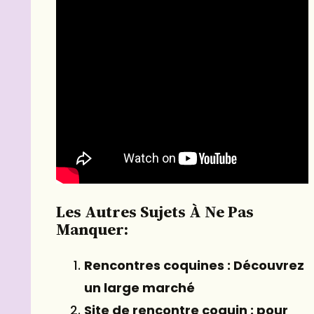
Les Autres Sujets À Ne Pas
Manquer:
Rencontres coquines : Découvrez
un large marché
Site de rencontre coquin : pour