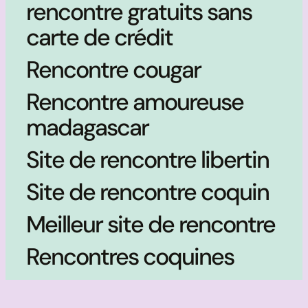
rencontre gratuits sans
carte de crédit
Rencontre cougar
Rencontre amoureuse
madagascar
Site de rencontre libertin
Site de rencontre coquin
Meilleur site de rencontre
Rencontres coquines