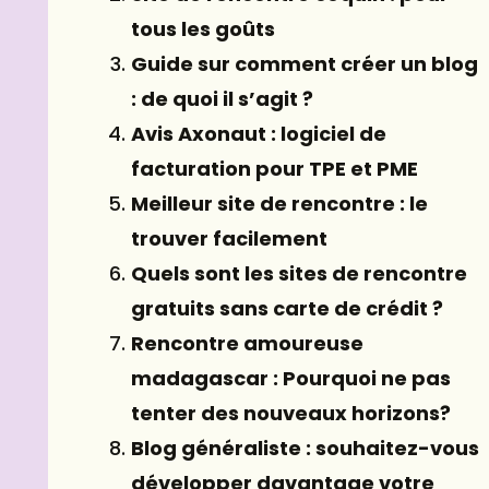
tous les goûts
Guide sur comment créer un blog
: de quoi il s’agit ?
Avis Axonaut : logiciel de
facturation pour TPE et PME
Meilleur site de rencontre : le
trouver facilement
Quels sont les sites de rencontre
gratuits sans carte de crédit ?
Rencontre amoureuse
madagascar : Pourquoi ne pas
tenter des nouveaux horizons?
Blog généraliste : souhaitez-vous
développer davantage votre