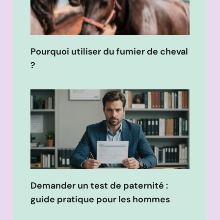
Pourquoi utiliser du fumier de cheval
?
Demander un test de paternité :
guide pratique pour les hommes