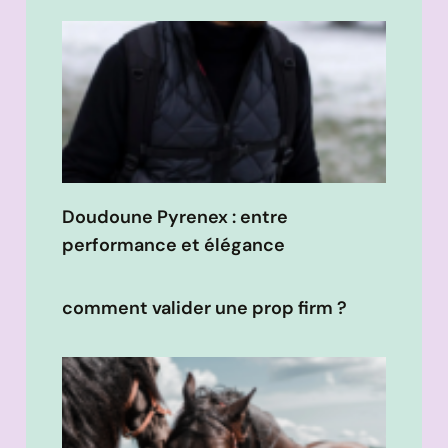
Doudoune Pyrenex : entre
performance et élégance
comment valider une prop firm ?