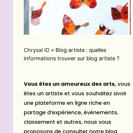
Chrysal ID
»
Blog artiste : quelles
informations trouver sur blog artiste ?
Vous êtes un amoureux des arts,
vous
êtes un artiste et vous souhaitez avoir
une plateforme en ligne riche en
partage d’expérience, événements,
classement et autres, nous vous
proposons de consulter notre
blog