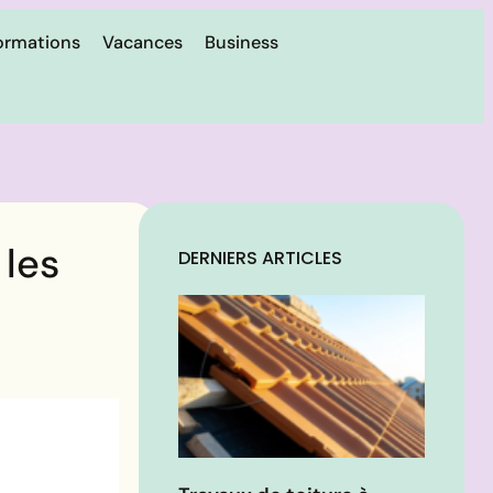
ormations
Vacances
Business
 les
DERNIERS ARTICLES