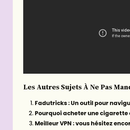
Les Autres Sujets À Ne Pas Man
Fadutricks : Un outil pour navigu
Pourquoi acheter une cigarette
Meilleur VPN : vous hésitez enco