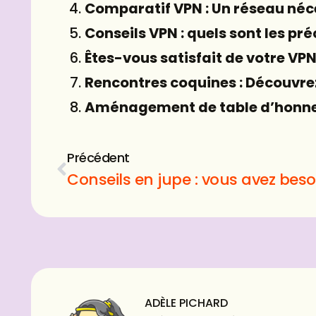
Comparatif VPN : Un réseau néc
Conseils VPN : quels sont les pré
Êtes-vous satisfait de votre VPN
Rencontres coquines : Découvre
Aménagement de table d’honneu
Précédent
ADÈLE PICHARD