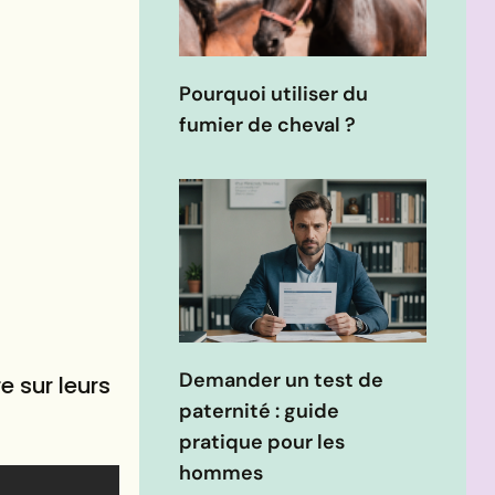
Pourquoi utiliser du
fumier de cheval ?
Demander un test de
e sur leurs
paternité : guide
pratique pour les
hommes