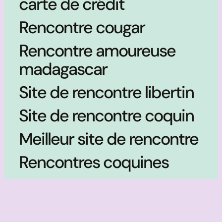
carte de crédit
Rencontre cougar
Rencontre amoureuse
madagascar
Site de rencontre libertin
Site de rencontre coquin
Meilleur site de rencontre
Rencontres coquines