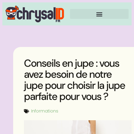
Conseils en jupe : vous
avez besoin de notre
jupe pour choisir la jupe
parfaite pour vous ?
Informations