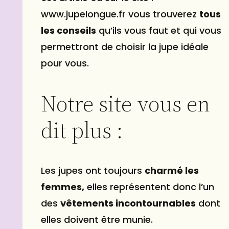
www.jupelongue.fr vous trouverez
tous
les conseils
qu’ils vous faut et qui vous
permettront de choisir la jupe idéale
pour vous.
Notre site vous en
dit plus :
Les jupes ont toujours
charmé les
femmes,
elles représentent donc l’un
des
vêtements incontournables
dont
elles doivent être munie.