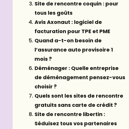
Site de rencontre coquin : pour
tous les goûts
Avis Axonaut : logiciel de
facturation pour TPE et PME
Quand a-t-on besoin de
l’assurance auto provisoire 1
mois ?
Déménager : Quelle entreprise
de déménagement pensez-vous
choisir ?
Quels sont les sites de rencontre
gratuits sans carte de crédit ?
Site de rencontre libertin :
Séduisez tous vos partenaires