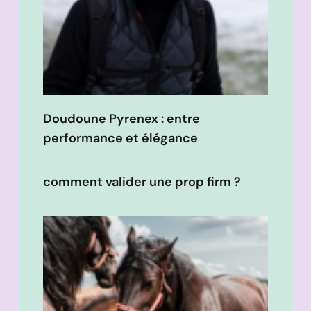
Doudoune Pyrenex : entre
performance et élégance
comment valider une prop firm ?