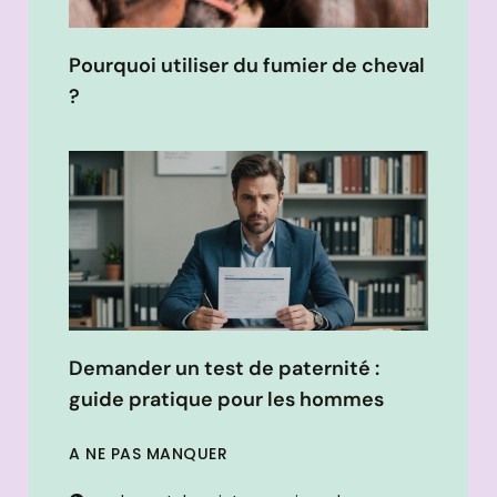
Pourquoi utiliser du fumier de cheval
?
Demander un test de paternité :
guide pratique pour les hommes
A NE PAS MANQUER