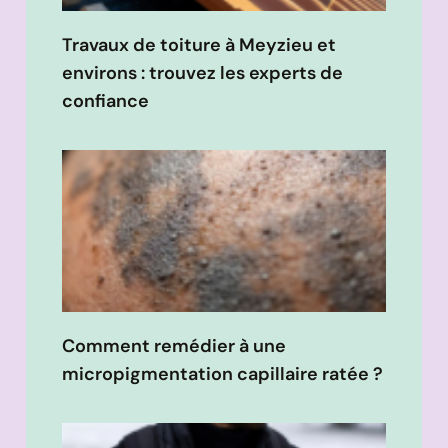
Travaux de toiture à Meyzieu et
environs : trouvez les experts de
confiance
Comment remédier à une
micropigmentation capillaire ratée ?