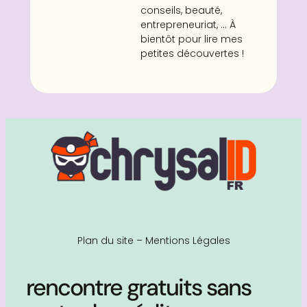
conseils, beauté,
entrepreneuriat, ... À
bientôt pour lire mes
petites découvertes !
Plan du site
–
Mentions Légales
rencontre gratuits sans