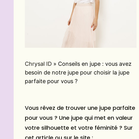
Chrysal ID
»
Conseils en jupe : vous avez
besoin de notre jupe pour choisir la jupe
parfaite pour vous ?
Vous rêvez de trouver une jupe parfaite
pour vous ? Une jupe qui met en valeur
votre silhouette et votre féminité ? Sur
cet article ou sur le site :