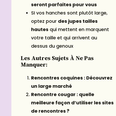
seront parfaites pour vous
SI vos hanches sont plutôt large,
optez pour
des jupes tailles
hautes
qui mettent en marquent
votre taille et qui arrivent au
dessus du genoux
Les Autres Sujets À Ne Pas
Manquer:
Rencontres coquines : Découvrez
un large marché
Rencontre cougar : quelle
meilleure façon d’utiliser les sites
de rencontres ?