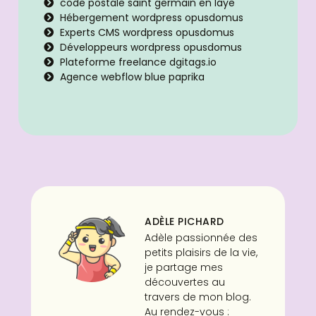
code postale saint germain en laye
Hébergement wordpress opusdomus
Experts CMS wordpress opusdomus
Développeurs wordpress opusdomus
Plateforme freelance dgitags.io
Agence webflow blue paprika
ADÈLE PICHARD
Adèle passionnée des
petits plaisirs de la vie,
je partage mes
découvertes au
travers de mon blog.
Au rendez-vous :