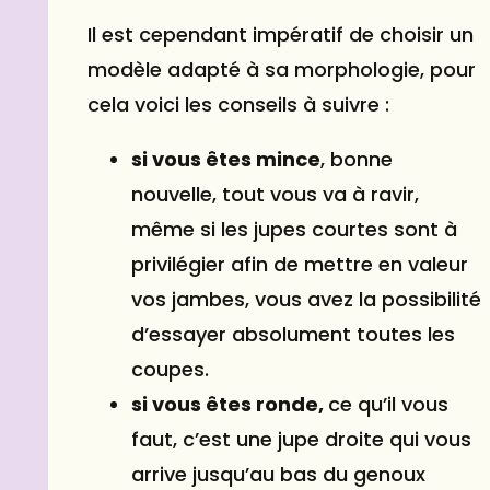
Il est cependant impératif de choisir un
modèle adapté à sa morphologie, pour
cela voici les conseils à suivre :
si vous êtes mince
, bonne
nouvelle, tout vous va à ravir,
même si les jupes courtes sont à
privilégier afin de mettre en valeur
vos jambes, vous avez la possibilité
d’essayer absolument toutes les
coupes.
si vous êtes ronde,
ce qu’il vous
faut, c’est une jupe droite qui vous
arrive jusqu’au bas du genoux