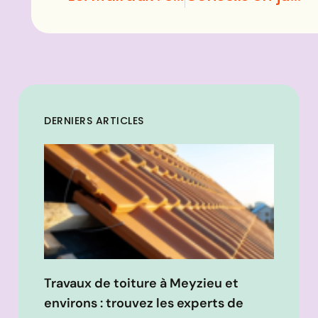
DERNIERS ARTICLES
Travaux de toiture à Meyzieu et
environs : trouvez les experts de