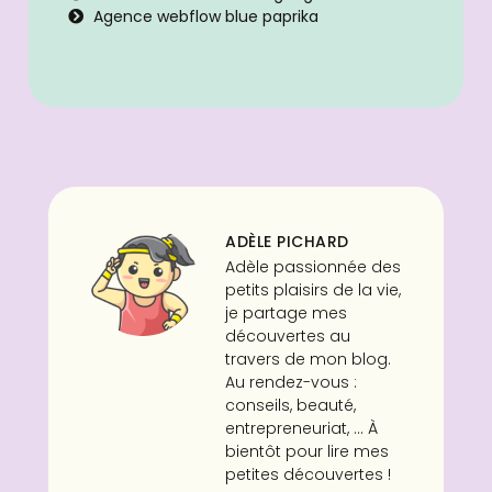
Agence webflow blue paprika
ADÈLE PICHARD
Adèle passionnée des
petits plaisirs de la vie,
je partage mes
découvertes au
travers de mon blog.
Au rendez-vous :
conseils, beauté,
entrepreneuriat, ... À
bientôt pour lire mes
petites découvertes !