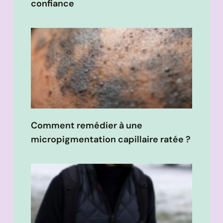
confiance
Comment remédier à une
micropigmentation capillaire ratée ?