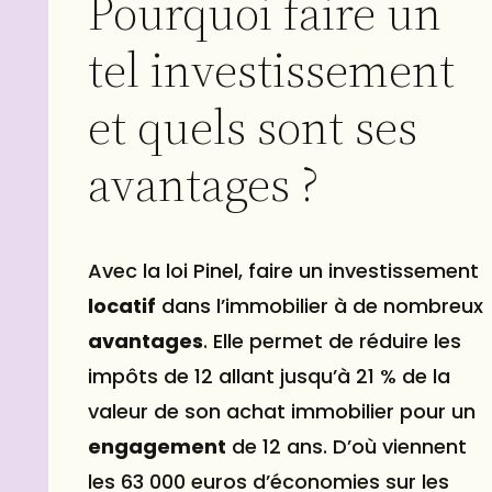
Pourquoi faire un
tel investissement
et quels sont ses
avantages ?
Avec la loi Pinel, faire un investissement
locatif
dans l’immobilier à de nombreux
avantages
. Elle permet de réduire les
impôts de 12 allant jusqu’à 21 % de la
valeur de son achat immobilier pour un
engagement
de 12 ans. D’où viennent
les 63 000 euros d’économies sur les