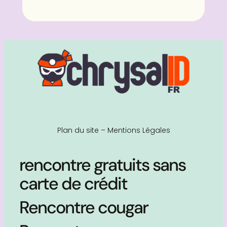
Plan du site
–
Mentions Légales
rencontre gratuits sans
carte de crédit
Rencontre cougar