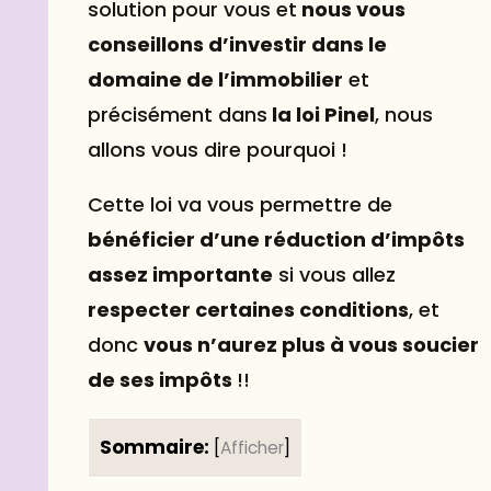
solution pour vous et
nous vous
conseillons d’investir dans le
domaine de l’immobilier
et
précisément dans
la loi
Pinel
, nous
allons vous dire pourquoi !
Cette loi va vous permettre de
bénéficier d’une réduction d’impôts
assez importante
si vous allez
respecter certaines conditions
, et
donc
vous n’aurez plus à vous soucier
de ses impôts
!!
Sommaire:
[
Afficher
]