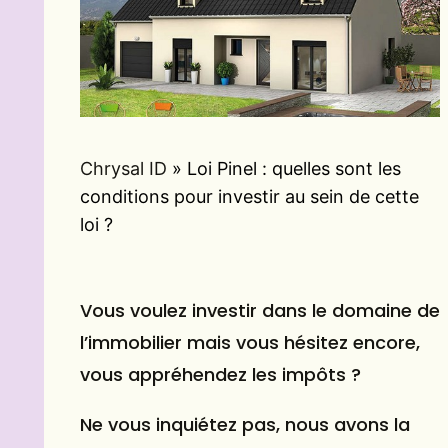
Chrysal ID
»
Loi Pinel : quelles sont les
conditions pour investir au sein de cette
loi ?
Vous voulez investir dans le domaine de
l’immobilier mais vous hésitez encore,
vous appréhendez les impôts ?
Ne vous inquiétez pas, nous avons la