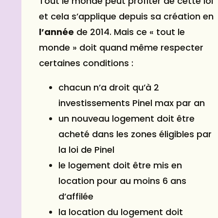
Tout le monde peut profiter de cette loi
et cela s’applique depuis sa création en
l’année
de 2014. Mais ce « tout le
monde » doit quand même respecter
certaines conditions :
chacun n’a droit qu’à 2
investissements Pinel max par an
un nouveau logement doit être
acheté dans les zones éligibles par
la loi de Pinel
le logement doit être mis en
location pour au moins 6 ans
d’affilée
la location du logement doit