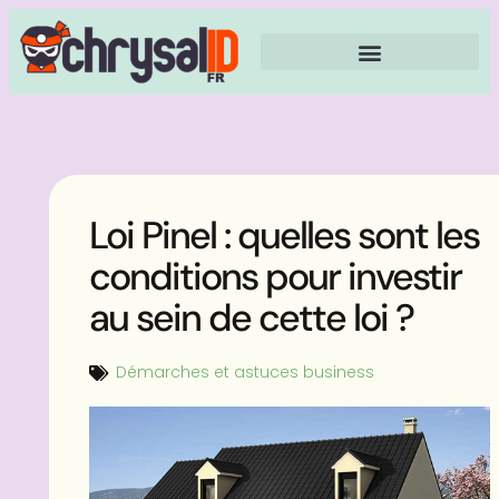
Loi Pinel : quelles sont les
conditions pour investir
au sein de cette loi ?
Démarches et astuces business