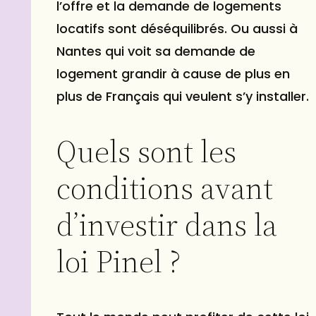
l’offre et la demande de logements
locatifs sont déséquilibrés. Ou aussi à
Nantes
qui voit sa demande de
logement grandir à cause de plus en
plus de Français qui veulent s’y installer.
Quels sont les
conditions avant
d’investir dans la
loi Pinel ?