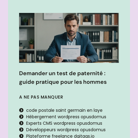
Demander un test de paternité :
guide pratique pour les hommes
A NE PAS MANQUER
code postale saint germain en laye
Hébergement wordpress opusdomus
Experts CMS wordpress opusdomus
Développeurs wordpress opusdomus
Plateforme freelance dgitags.io