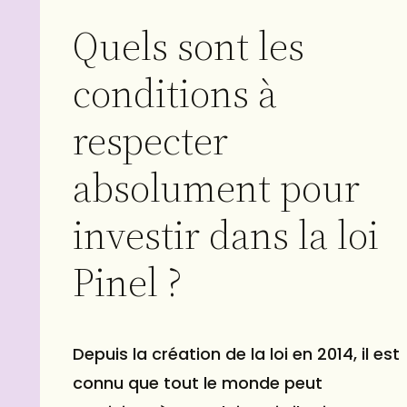
Quels sont les
conditions à
respecter
absolument pour
investir dans la loi
Pinel ?
Depuis la création de la loi en 2014, il est
connu que tout le monde peut