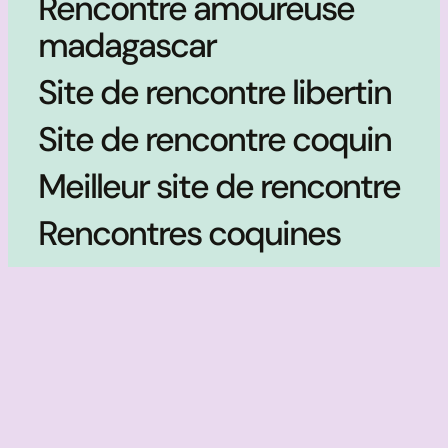
Rencontre amoureuse
madagascar
Site de rencontre libertin
Site de rencontre coquin
Meilleur site de rencontre
Rencontres coquines