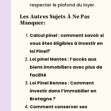
respecter le plafond du loyer.
Les Autres Sujets À Ne Pas
Manquer:
Calcul pinel : comment savoir si
vous êtes éligibles à investir en
loi Pinel?
Loi pinel Nantes : l’accès aux
biens immobiliers avec plus de
facilité
Loi Pinel Rennes : Comment
investir dans l’immobilier en
Bretagne ?
Comment conserver ses