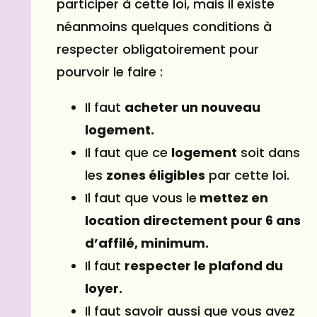
participer à cette loi, mais il existe
néanmoins quelques conditions à
respecter obligatoirement pour
pourvoir le faire :
Il faut
acheter un nouveau
logement
.
Il faut que ce
logement
soit dans
les
zones éligibles
par cette loi.
Il faut que vous le
mettez en
location directement pour 6 ans
d’affilé, minimum.
Il faut
respecter le plafond du
loyer.
Il faut savoir aussi que vous avez