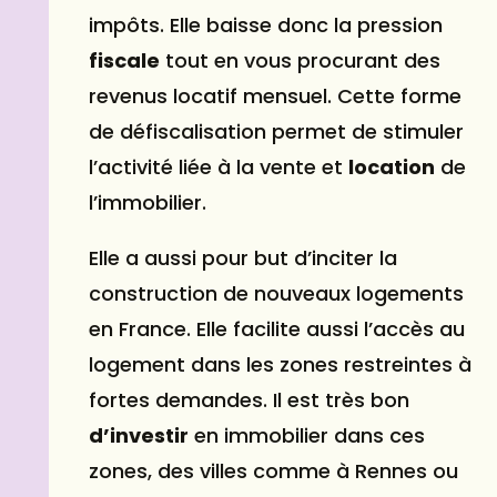
impôts. Elle baisse donc la pression
fiscale
tout en vous procurant des
revenus locatif mensuel. Cette forme
de défiscalisation permet de stimuler
l’activité liée à la vente et
location
de
l’immobilier.
Elle a aussi pour but d’inciter la
construction de nouveaux logements
en France. Elle facilite aussi l’accès au
logement dans les zones restreintes à
fortes demandes. Il est très bon
d’
investir
en immobilier dans ces
zones, des villes comme à Rennes
ou