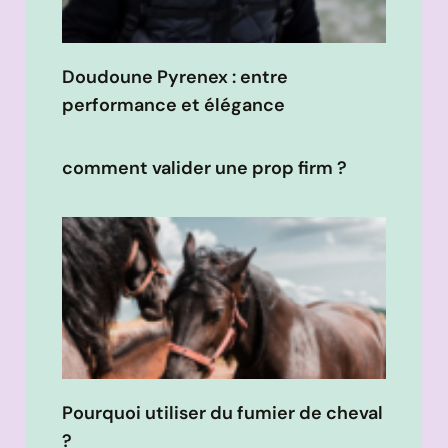
Doudoune Pyrenex : entre
performance et élégance
comment valider une prop firm ?
Pourquoi utiliser du fumier de cheval
?