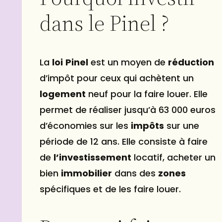
dans le Pinel ?
La
loi
Pinel
est un moyen de
réduction
d’impôt pour ceux qui achètent un
logement
neuf pour la faire louer. Elle
permet de réaliser jusqu’à 63 000 euros
d’économies sur les
impôts
sur une
période de 12 ans. Elle consiste à faire
de
l’investissement
locatif, acheter un
bien
immobilier
dans des
zones
spécifiques et de les faire louer.