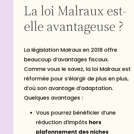
La loi Malraux est-
elle avantageuse ?
La législation Malraux en 2018 offre
beaucoup d’avantages fiscaux.
Comme vous le savez, la loi Malraux est
réformée pour s’élargir de plus en plus,
d’où son avantage d’adaptation.
Quelques avantages :
Vous pourrez bénéficier d’une
réduction d’impôts
hors
plafonnement des niches