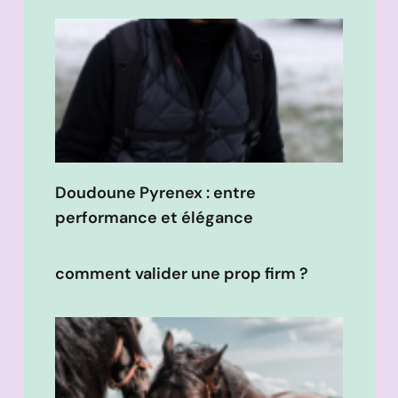
Doudoune Pyrenex : entre
performance et élégance
comment valider une prop firm ?