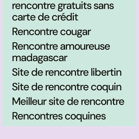
rencontre gratuits sans
carte de crédit
Rencontre cougar
Rencontre amoureuse
madagascar
Site de rencontre libertin
Site de rencontre coquin
Meilleur site de rencontre
Rencontres coquines