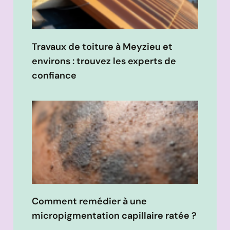
Travaux de toiture à Meyzieu et
environs : trouvez les experts de
confiance
Comment remédier à une
micropigmentation capillaire ratée ?