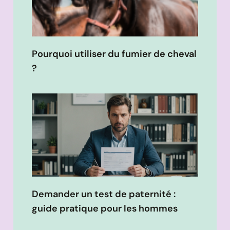
Pourquoi utiliser du fumier de cheval
?
Demander un test de paternité :
guide pratique pour les hommes