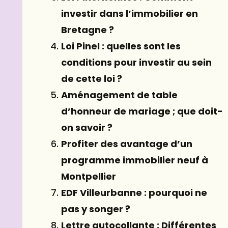
investir dans l’immobilier en
Bretagne ?
Loi Pinel : quelles sont les
conditions pour investir au sein
de cette loi ?
Aménagement de table
d’honneur de mariage ; que doit-
on savoir ?
Profiter des avantage d’un
programme immobilier neuf à
Montpellier
EDF Villeurbanne : pourquoi ne
pas y songer ?
Lettre autocollante : Différentes