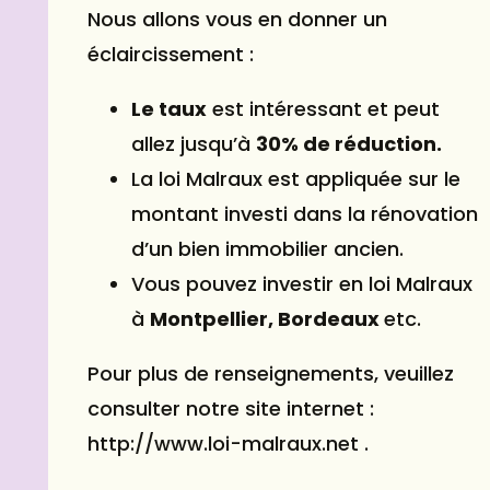
Nous allons vous en donner un
éclaircissement :
Le taux
est intéressant et peut
allez jusqu’à
30% de réduction.
La loi Malraux est appliquée sur le
montant investi dans la rénovation
d’un bien immobilier ancien.
Vous pouvez investir en loi Malraux
à
Montpellier, Bordeaux
etc.
Pour plus de renseignements, veuillez
consulter notre
site internet
:
http://www.loi-malraux.net .