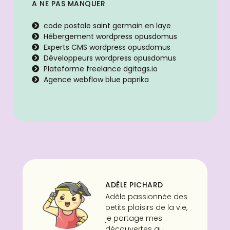
A NE PAS MANQUER
code postale saint germain en laye
Hébergement wordpress opusdomus
Experts CMS wordpress opusdomus
Développeurs wordpress opusdomus
Plateforme freelance dgitags.io
Agence webflow blue paprika
ADÈLE PICHARD
Adèle passionnée des
petits plaisirs de la vie,
je partage mes
découvertes au