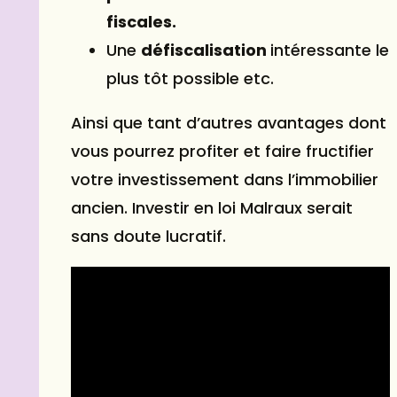
fiscales.
Une
défiscalisation
intéressante le
plus tôt possible etc.
Ainsi que tant d’autres avantages dont
vous pourrez profiter et faire fructifier
votre investissement dans l’immobilier
ancien. Investir en loi Malraux serait
sans doute lucratif.