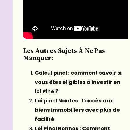
Les Autres Sujets À Ne Pas
Manquer:
Calcul pinel : comment savoir si
vous êtes éligibles à investir en
loi Pinel?
Loi pinel Nantes : l’accès aux
biens immobiliers avec plus de
facilité
Loi Pinel Rennes : Comment