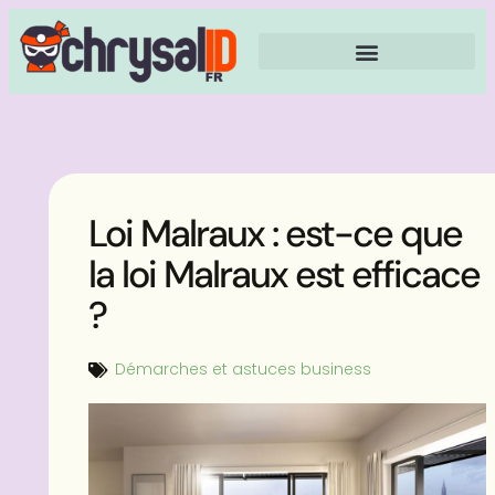
Loi Malraux : est-ce que
la loi Malraux est efficace
?
Démarches et astuces business