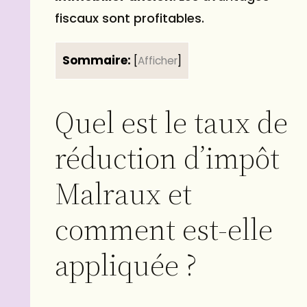
fiscaux sont profitables.
Sommaire:
[
Afficher
]
Quel est le taux de
réduction d’impôt
Malraux et
comment est-elle
appliquée ?