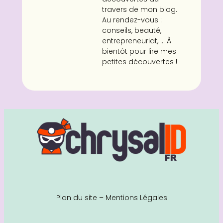
travers de mon blog.
Au rendez-vous :
conseils, beauté,
entrepreneuriat, ... À
bientôt pour lire mes
petites découvertes !
Plan du site
–
Mentions Légales