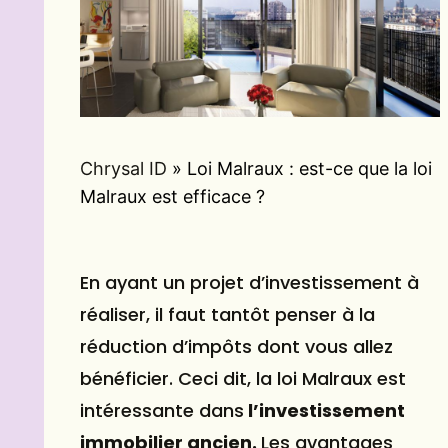
Chrysal ID
»
Loi Malraux : est-ce que la loi
Malraux est efficace ?
En ayant un projet d’investissement à
réaliser, il faut tantôt penser à la
réduction d’impôts dont vous allez
bénéficier. Ceci dit, la loi Malraux est
intéressante dans
l’investissement
immobilier ancien.
Les avantages