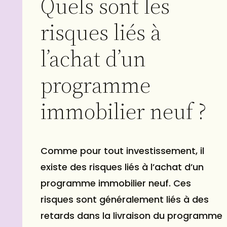
Quels sont les
risques liés à
l’achat d’un
programme
immobilier neuf ?
Comme pour tout investissement, il
existe des risques liés à l’achat d’un
programme immobilier neuf. Ces
risques sont généralement liés à des
retards dans la livraison du programme