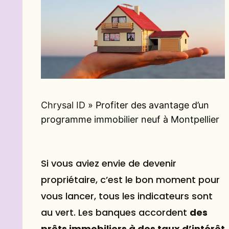
Chrysal ID
»
Profiter des avantage d’un
programme immobilier neuf à Montpellier
Si vous aviez envie de devenir
propriétaire, c’est le bon moment pour
vous lancer, tous les indicateurs sont
au vert. Les banques accordent
des
prêts immobiliers à des taux d’intérêt