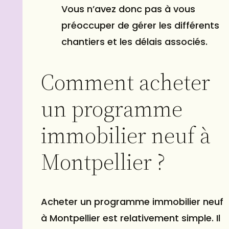
Vous n’avez donc pas à vous
préoccuper de gérer les différents
chantiers et les délais associés.
Comment acheter
un programme
immobilier neuf à
Montpellier ?
Acheter un programme immobilier neuf
à Montpellier est relativement simple. Il