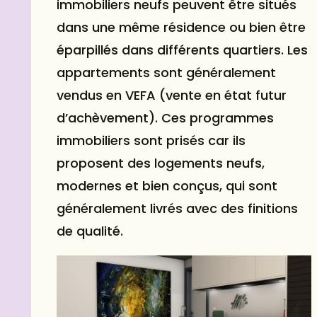
immobiliers neufs peuvent être situés
dans une même résidence ou bien être
éparpillés dans différents quartiers. Les
appartements sont généralement
vendus en VEFA (vente en état futur
d’achèvement). Ces programmes
immobiliers sont prisés car ils
proposent des logements neufs,
modernes et bien conçus, qui sont
généralement livrés avec des finitions
de qualité.