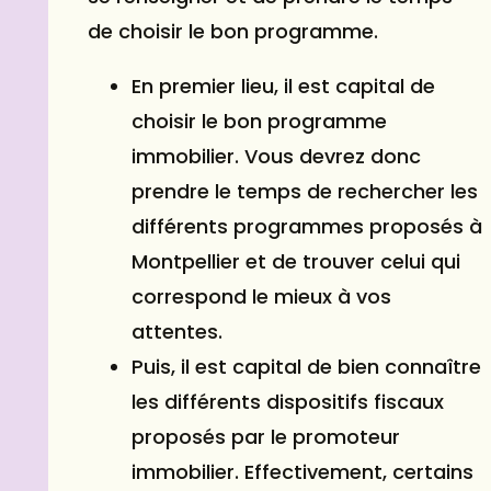
de choisir le bon programme.
En premier lieu, il est capital de
choisir le bon programme
immobilier. Vous devrez donc
prendre le temps de rechercher les
différents programmes proposés à
Montpellier et de trouver celui qui
correspond le mieux à vos
attentes.
Puis, il est capital de bien connaître
les différents dispositifs fiscaux
proposés par le promoteur
immobilier. Effectivement, certains