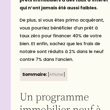
qui n’ont jamais été aussi faibles.
De plus, si vous êtes primo acquérant,
vous pourriez bénéficier d’un prêt à
taux zéro pour financer 40% de votre
bien. Et enfin, sachez que les frais de
notaire sont réduits à 2% dans le neuf
contre 7% dans l’ancien.
Sommaire:
[
Afficher
]
Un programme
immobilier neuf à