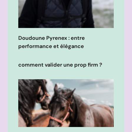
Doudoune Pyrenex : entre
performance et élégance
comment valider une prop firm ?