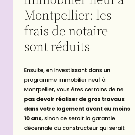
Montpellier: les
frais de notaire
sont réduits
Ensuite, en investissant dans un
programme immobilier neuf à
Montpellier, vous êtes certains de ne
pas devoir réaliser de gros travaux
dans votre
logement
avant au moins
10 ans
, sinon ce serait la garantie
décennale du constructeur qui serait