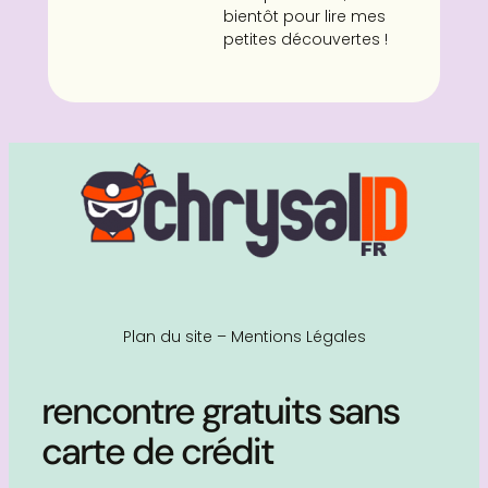
bientôt pour lire mes
petites découvertes !
Plan du site
–
Mentions Légales
rencontre gratuits sans
carte de crédit