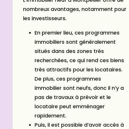
nombreux avantages, notamment pour
les investisseurs.
En premier lieu, ces programmes
immobiliers sont généralement
situés dans des zones très
recherchées, ce qui rend ces biens
très attractifs pour les locataires.
De plus, ces programmes
immobilier sont neufs, donc il n’y a
pas de travaux à prévoir et le
locataire peut emménager
rapidement.
Puis, il est possible d’avoir accès à