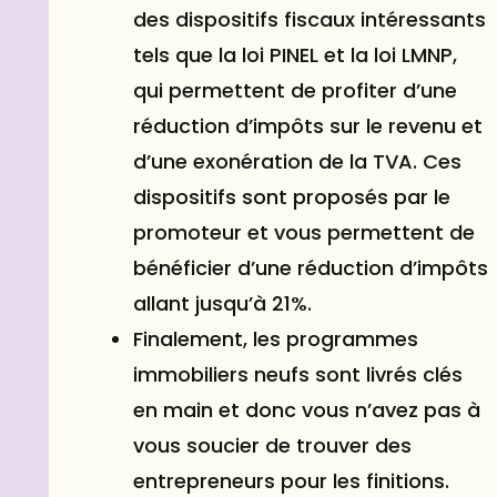
des dispositifs fiscaux intéressants
tels que la loi
PINEL
et la loi LMNP,
qui permettent de profiter d’une
réduction d’impôts sur le revenu et
d’une exonération de la TVA. Ces
dispositifs sont proposés par le
promoteur et vous permettent de
bénéficier d’une réduction d’impôts
allant jusqu’à 21%.
Finalement, les programmes
immobiliers neufs sont livrés clés
en main et donc vous n’avez pas à
vous soucier de trouver des
entrepreneurs pour les finitions.