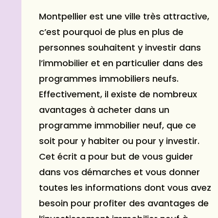
Montpellier est une ville très attractive,
c’est pourquoi de plus en plus de
personnes souhaitent y investir dans
l’immobilier et en particulier dans des
programmes immobiliers neufs.
Effectivement, il existe de nombreux
avantages à acheter dans un
programme immobilier neuf, que ce
soit pour y habiter ou pour y investir.
Cet écrit a pour but de vous guider
dans vos démarches et vous donner
toutes les informations dont vous avez
besoin pour profiter des avantages de