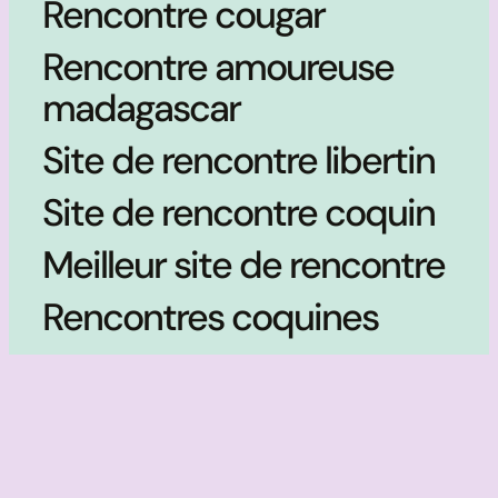
Rencontre cougar
Rencontre amoureuse
madagascar
Site de rencontre libertin
Site de rencontre coquin
Meilleur site de rencontre
Rencontres coquines