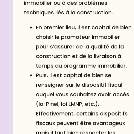
immobilier ou à des problèmes
techniques liés à la construction.
En premier lieu, il est capital de bien
choisir le promoteur immobilier
pour s’assurer de la qualité de la
construction et de la livraison à
temps du programme immobilier.
Puis, il est capital de bien se
renseigner sur le dispositif fiscal
auquel vous souhaitez avoir accès
(
loi Pinel
, loi LMNP, etc.).
Effectivement, certains dispositifs
fiscaux peuvent être avantageux
mais il faut bien respecter les