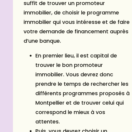
suffit de trouver un promoteur
immobilier, de choisir le programme
immobilier qui vous intéresse et de faire
votre demande de financement auprès
d’une banque.
En premier lieu, il est capital de
trouver le bon promoteur
immobilier. Vous devrez donc
prendre le temps de rechercher les
différents programmes proposés à
Montpellier et de trouver celui qui
correspond le mieux à vos
attentes.
Puis, vous devrez choisir un