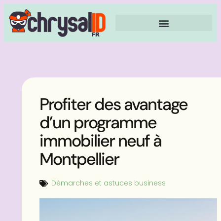
Profiter des avantage
d’un programme
immobilier neuf à
Montpellier
Démarches et astuces business