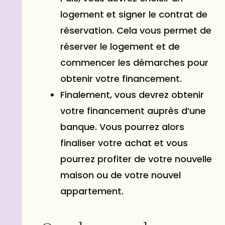
logement et signer le contrat de
réservation. Cela vous permet de
réserver le logement et de
commencer les démarches pour
obtenir votre financement.
Finalement, vous devrez obtenir
votre financement auprès d’une
banque. Vous pourrez alors
finaliser votre achat et vous
pourrez profiter de votre nouvelle
maison ou de votre nouvel
appartement.