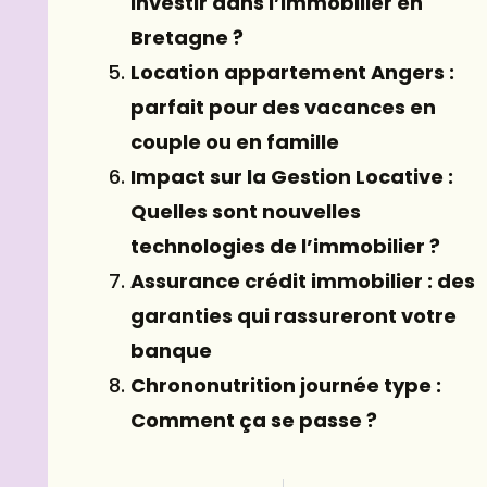
investir dans l’immobilier en
Bretagne ?
Location appartement Angers :
parfait pour des vacances en
couple ou en famille
Impact sur la Gestion Locative :
Quelles sont nouvelles
technologies de l’immobilier ?
Assurance crédit immobilier : des
garanties qui rassureront votre
banque
Chrononutrition journée type :
Comment ça se passe ?