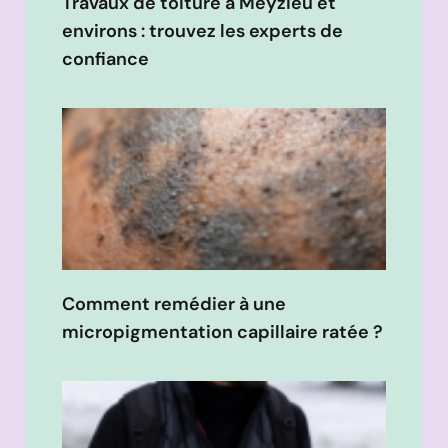
Travaux de toiture à Meyzieu et
environs : trouvez les experts de
confiance
Comment remédier à une
micropigmentation capillaire ratée ?