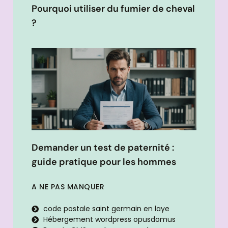
Pourquoi utiliser du fumier de cheval
?
Demander un test de paternité :
guide pratique pour les hommes
A NE PAS MANQUER
code postale saint germain en laye
Hébergement wordpress opusdomus