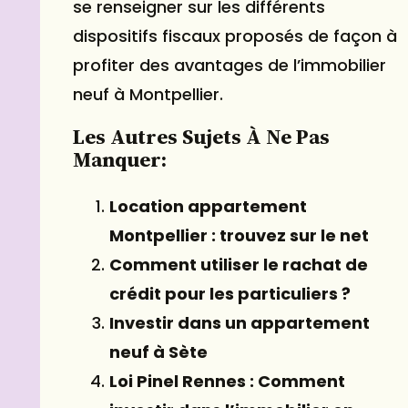
se renseigner sur les différents
dispositifs fiscaux proposés de façon à
profiter des avantages de l’immobilier
neuf à Montpellier.
Les Autres Sujets À Ne Pas
Manquer:
Location appartement
Montpellier : trouvez sur le net
Comment utiliser le rachat de
crédit pour les particuliers ?
Investir dans un appartement
neuf à Sète
Loi Pinel Rennes : Comment