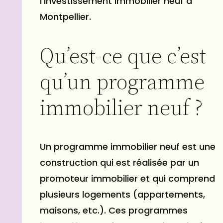
l’investissement immobilier neuf à
Montpellier.
Qu’est-ce que c’est
qu’un programme
immobilier neuf ?
Un programme immobilier neuf est une
construction qui est réalisée par un
promoteur immobilier et qui comprend
plusieurs logements (appartements,
maisons, etc.). Ces programmes