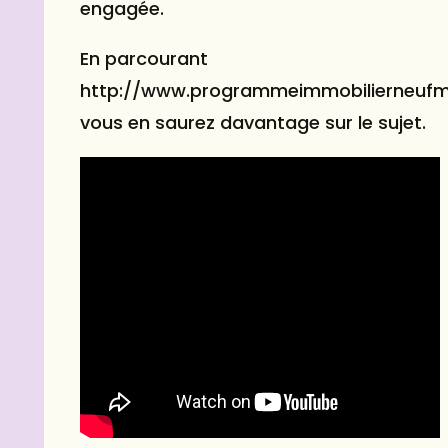
engagée.
En parcourant
http://www.programmeimmobilierneufmo
vous en saurez davantage sur le sujet.