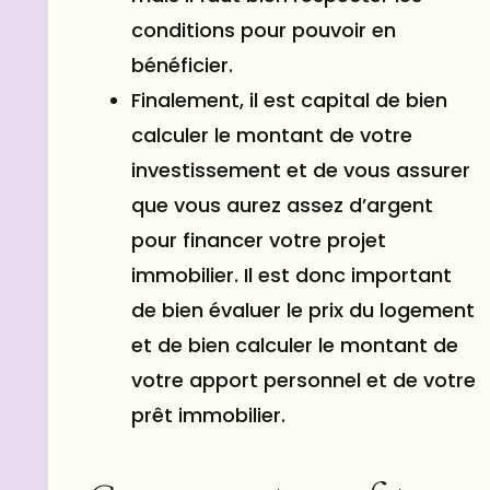
conditions pour pouvoir en
bénéficier.
Finalement, il est capital de bien
calculer le montant de votre
investissement et de vous assurer
que vous aurez assez d’argent
pour financer votre projet
immobilier. Il est donc important
de bien évaluer le prix du logement
et de bien calculer le montant de
votre apport personnel et de votre
prêt immobilier.