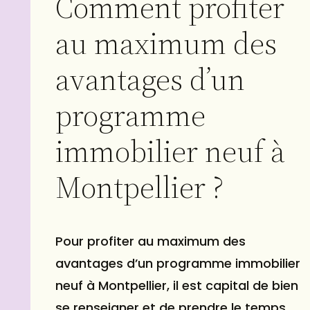
Comment profiter
au maximum des
avantages d’un
programme
immobilier neuf à
Montpellier ?
Pour profiter au maximum des
avantages d’un programme immobilier
neuf à Montpellier, il est capital de bien
se renseigner et de prendre le temps