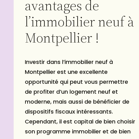
avantages de
l’immobilier neuf à
Montpellier !
Investir dans l’immobilier neuf à
Montpellier est une excellente
opportunité qui peut vous permettre
de profiter d’un logement neuf et
moderne, mais aussi de bénéficier de
dispositifs fiscaux intéressants.
Cependant, il est capital de bien choisir
son programme immobilier et de bien