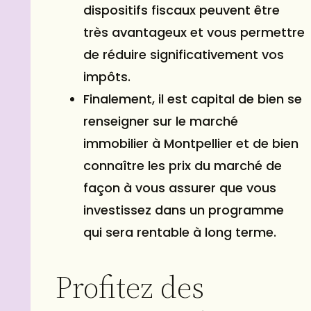
dispositifs fiscaux peuvent être
très avantageux et vous permettre
de réduire significativement vos
impôts.
Finalement, il est capital de bien se
renseigner sur le marché
immobilier à Montpellier et de bien
connaître les prix du marché de
façon à vous assurer que vous
investissez dans un programme
qui sera rentable à long terme.
Profitez des