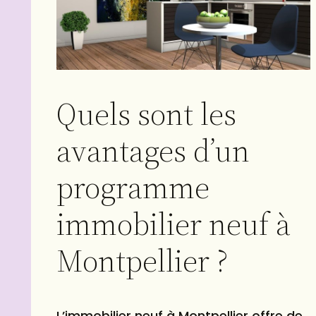
Quels sont les
avantages d’un
programme
immobilier neuf à
Montpellier ?
L’immobilier neuf à Montpellier offre de