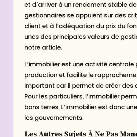
et d’arriver à un rendement stable des
gestionnaires se appuient sur des crit
client et à l’adéquation du prix du fo
unes des principales valeurs de gesti
notre article.
L’immobilier est une activité centrale p
production et facilite le rapprochement
important car il permet de créer des
Pour les particuliers, l’immobilier perm
bons terres. L’immobilier est donc une
les gouvernements.
Les Autres Sujets À Ne Pas Man