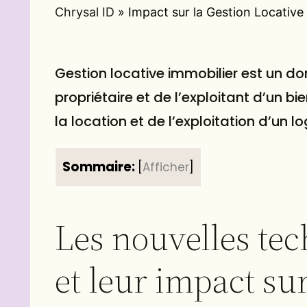
Chrysal ID
»
Impact sur la Gestion Locative 
Gestion locative
immobilier est un do
propriétaire et de l’exploitant d’un b
la location et de l’exploitation d’un
l
Sommaire:
[
Afficher
]
Les nouvelles tec
et leur impact sur