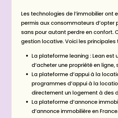
Les technologies de l’immobilier ont 
permis aux consommateurs d’opter po
sans pour autant perdre en confort. C
gestion locative. Voici les principale
La plateforme leaning : Lean est 
d’acheter une propriété en ligne, 
La plateforme d’appui à la locatio
programmes d’appui à la location 
directement un logement à des d
La plateforme d’annonce immobili
d’annonce immobilière en France. 