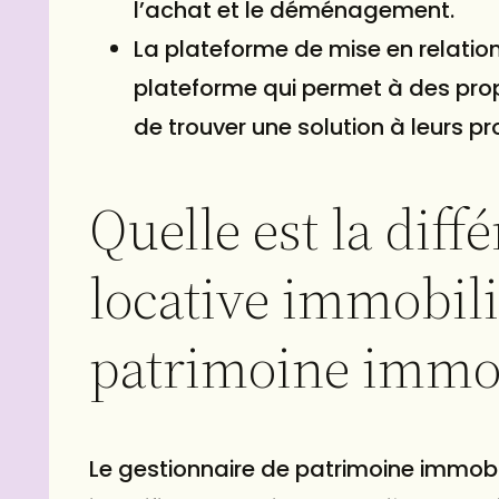
l’achat et le déménagement.
La plateforme de mise en relation
plateforme qui permet à des propr
de trouver une solution à leurs p
Quelle est la diff
locative immobili
patrimoine immob
Le gestionnaire de patrimoine immobili