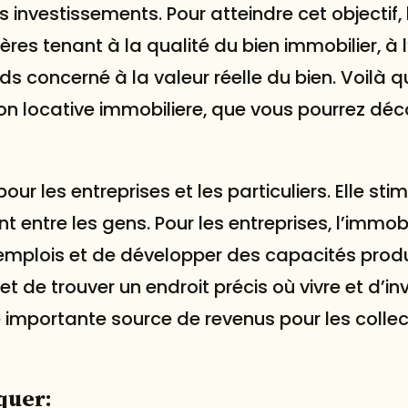
 investissements. Pour atteindre cet objectif, 
ères tenant à la qualité du bien immobilier, à l
nds concerné à la valeur réelle du bien. Voilà 
on locative immobiliere, que vous pourrez déc
our les entreprises et les particuliers. Elle stim
 entre les gens. Pour les entreprises, l’immobi
 emplois et de développer des capacités produ
et de trouver un endroit précis où vivre et d’inv
 importante source de revenus pour les collect
quer: