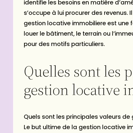
identifie les besoins en matière d’amél
s’occupe à lui procurer des revenus. I
gestion locative immobiliere est une 
louer le bâtiment, le terrain ou l’imm
pour des motifs particuliers.
Quelles sont les 
gestion locative 
Quels sont les principales valeurs de
Le but ultime de la gestion locative 