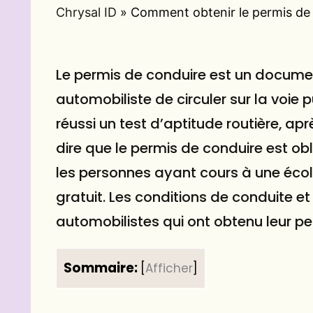
Chrysal ID
»
Comment obtenir le permis de c
Le permis de conduire est un docume
automobiliste de circuler sur la voie
réussi un test d’aptitude routière, ap
dire que le permis de conduire est ob
les personnes ayant cours à une école
gratuit. Les conditions de conduite et 
automobilistes qui ont obtenu leur pe
Sommaire:
[
Afficher
]