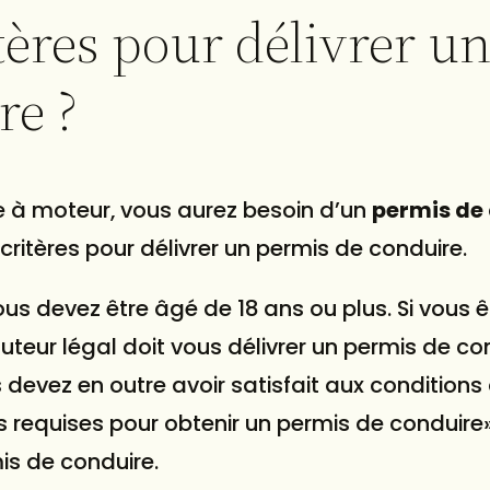
tères pour délivrer u
re ?
le à moteur, vous aurez besoin d’un
permis de
 critères pour délivrer un permis de conduire.
ous devez être âgé de 18 ans ou plus. Si vous 
uteur légal doit vous délivrer un permis de con
 devez en outre avoir satisfait aux conditions
 requises pour obtenir un permis de conduire
s de conduire.