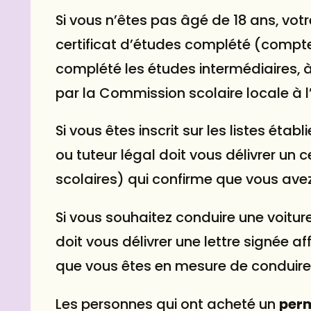
Si vous n’êtes pas âgé de 18 ans, votr
certificat d’études complété (compte
complété les études intermédiaires, à 
par la Commission scolaire locale à l’
Si vous êtes inscrit sur les listes éta
ou tuteur légal doit vous délivrer un
scolaires) qui confirme que vous ave
Si vous souhaitez conduire une voiture
doit vous délivrer une lettre signée a
que vous êtes en mesure de conduire u
Les personnes qui ont acheté un
perm