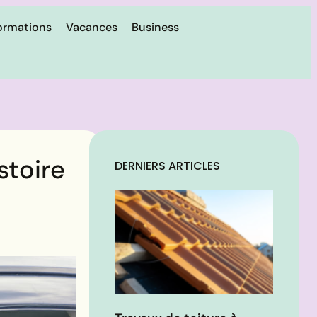
ormations
Vacances
Business
stoire
DERNIERS ARTICLES