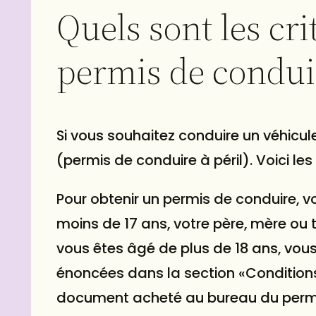
Quels sont les cri
permis de condui
Si vous souhaitez conduire un véhicu
(permis de conduire à péril). Voici les
Pour obtenir un permis de conduire, v
moins de 17 ans, votre père, mère ou t
vous êtes âgé de plus de 18 ans, vous
énoncées dans la section «Conditions
document acheté au bureau du permi