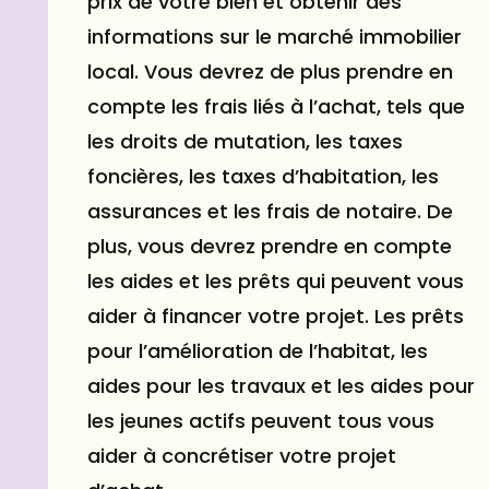
prix de votre bien et obtenir des
informations sur le marché immobilier
local. Vous devrez de plus prendre en
compte les frais liés à l’achat, tels que
les droits de mutation, les taxes
foncières, les taxes d’habitation, les
assurances et les frais de notaire. De
plus, vous devrez prendre en compte
les aides et les prêts qui peuvent vous
aider à financer votre projet. Les prêts
pour l’amélioration de l’habitat, les
aides pour les travaux et les aides pour
les jeunes actifs peuvent tous vous
aider à concrétiser votre projet