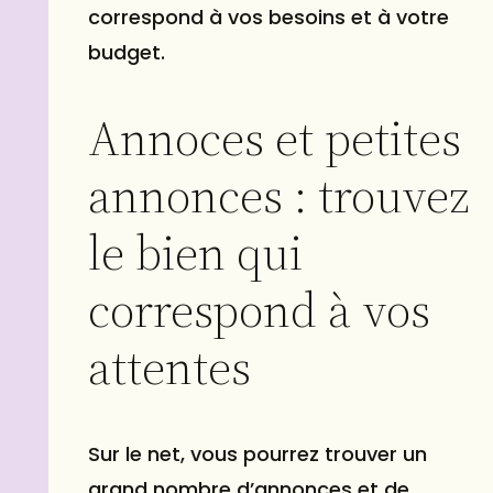
correspond à vos besoins et à votre
budget.
Annoces et petites
annonces : trouvez
le bien qui
correspond à vos
attentes
Sur le net, vous pourrez trouver un
grand nombre d’annonces et de