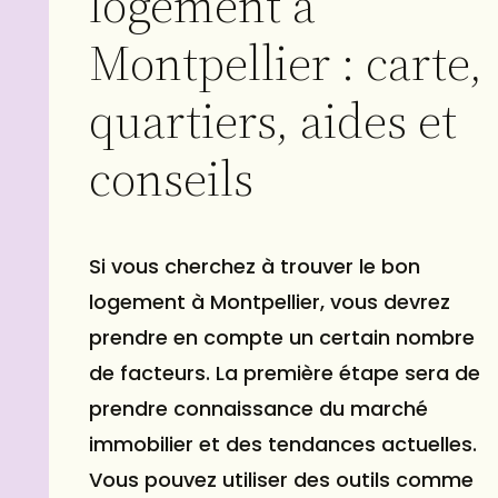
logement à
Montpellier : carte,
quartiers, aides et
conseils
Si vous cherchez à trouver le bon
logement
à Montpellier, vous devrez
prendre en compte un certain nombre
de facteurs. La première étape sera de
prendre connaissance du marché
immobilier et des tendances actuelles.
Vous pouvez utiliser des outils comme