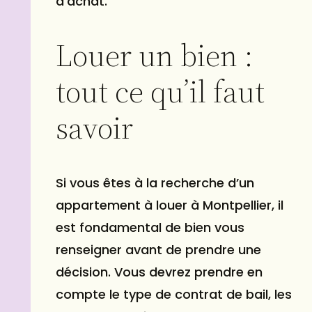
d’achat.
Louer un bien :
tout ce qu’il faut
savoir
Si vous êtes à la recherche d’un
appartement à louer à Montpellier, il
est fondamental de bien vous
renseigner avant de prendre une
décision. Vous devrez prendre en
compte le type de contrat de bail, les