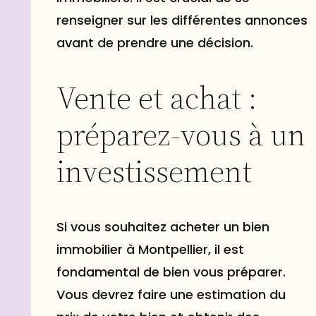
renseigner sur les différentes annonces
avant de prendre une décision.
Vente et achat :
préparez-vous à un
investissement
Si vous souhaitez acheter un bien
immobilier à Montpellier, il est
fondamental de bien vous préparer.
Vous devrez faire une estimation du