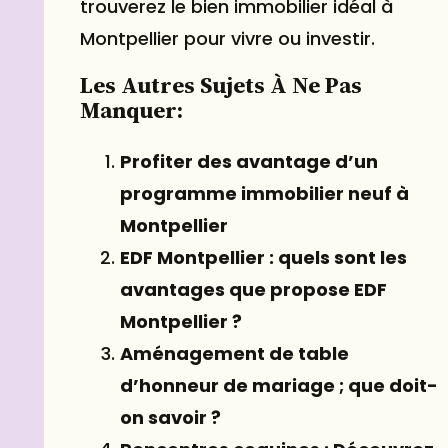
trouverez le bien immobilier idéal à
Montpellier pour vivre ou investir.
Les Autres Sujets À Ne Pas
Manquer:
Profiter des avantage d’un
programme immobilier neuf à
Montpellier
EDF Montpellier : quels sont les
avantages que propose EDF
Montpellier ?
Aménagement de table
d’honneur de mariage ; que doit-
on savoir ?