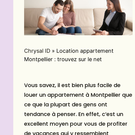
Chrysal ID
»
Location appartement
Montpellier : trouvez sur le net
Vous savez, il est bien plus facile de
louer un appartement à Montpellier que
ce que la plupart des gens ont
tendance à penser. En effet, c’est un
excellent moyen pour vous de profiter
de vacances qui y ressemblent