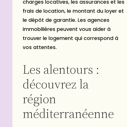
charges locatives, les assurances et les
frais de location, le montant du loyer et
le dépôt de garantie. Les agences
immobilières peuvent vous aider à
trouver le logement qui correspond à
vos attentes.
Les alentours :
découvrez la
région
méditerranéenne