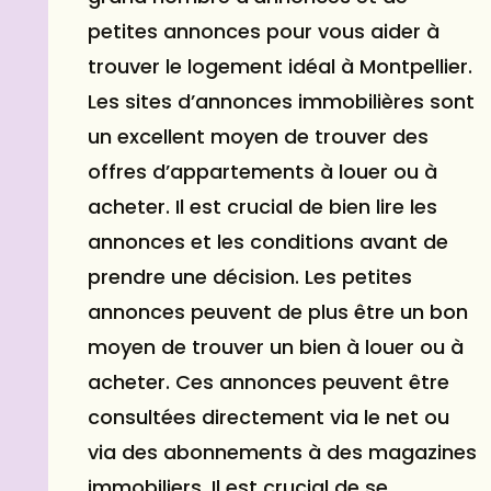
petites annonces pour vous aider à
trouver le logement idéal à Montpellier.
Les sites d’annonces immobilières sont
un excellent moyen de trouver des
offres d’appartements à louer ou à
acheter. Il est crucial de bien lire les
annonces et les conditions avant de
prendre une décision. Les petites
annonces peuvent de plus être un bon
moyen de trouver un bien à louer ou à
acheter. Ces annonces peuvent être
consultées directement via le net ou
via des abonnements à des magazines
immobiliers. Il est crucial de se