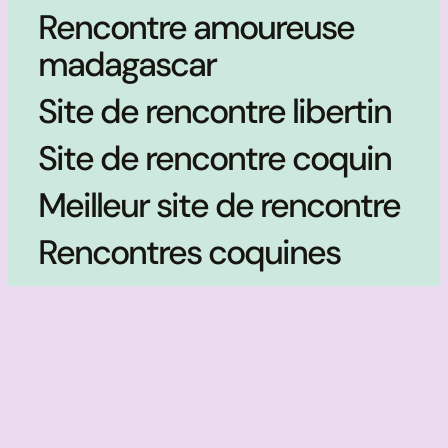
Rencontre amoureuse
madagascar
Site de rencontre libertin
Site de rencontre coquin
Meilleur site de rencontre
Rencontres coquines