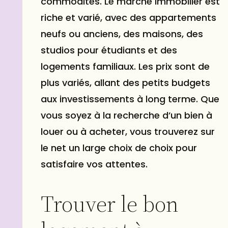
commodités. Le marché immobilier est
riche et varié, avec des appartements
neufs ou anciens, des maisons, des
studios pour étudiants et des
logements familiaux. Les prix sont de
plus variés, allant des petits budgets
aux investissements à long terme. Que
vous soyez à la recherche d’un bien à
louer ou à acheter, vous trouverez sur
le net un large choix de choix pour
satisfaire vos attentes.
Trouver le bon