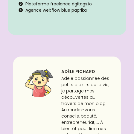
Plateforme freelance dgitags.io
Agence webflow blue paprika
ADÈLE PICHARD
Adèle passionnée des
petits plaisirs de la vie,
je partage mes
découvertes au
travers de mon blog.
Au rendez-vous :
conseils, beauté,
entrepreneuriat, ... À
bientôt pour lire mes