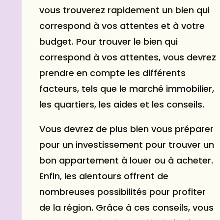
vous trouverez rapidement un bien qui
correspond à vos attentes et à votre
budget. Pour trouver le bien qui
correspond à vos attentes, vous devrez
prendre en compte les différents
facteurs, tels que le marché immobilier,
les quartiers, les aides et les conseils.
Vous devrez de plus bien vous préparer
pour un investissement pour trouver un
bon appartement à louer ou à acheter.
Enfin, les alentours offrent de
nombreuses possibilités pour profiter
de la région. Grâce à ces conseils, vous