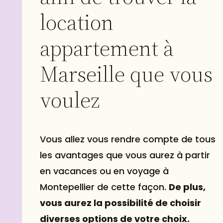
location
appartement à
Marseille que vous
voulez
Vous allez vous rendre compte de tous
les avantages que vous aurez à partir
en vacances ou en voyage à
Montepellier de cette façon.
De plus,
vous aurez la possibilité de choisir
diverses options de votre choix.