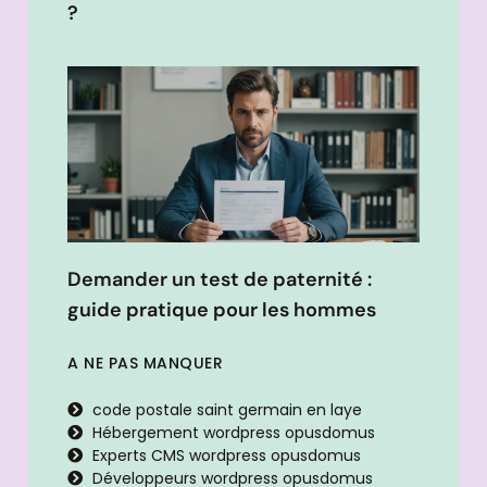
?
Demander un test de paternité :
guide pratique pour les hommes
A NE PAS MANQUER
code postale saint germain en laye
Hébergement wordpress opusdomus
Experts CMS wordpress opusdomus
Développeurs wordpress opusdomus