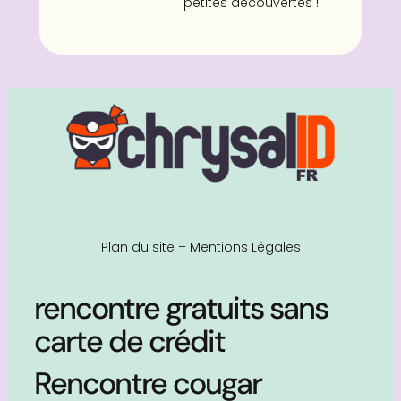
petites découvertes !
Plan du site
–
Mentions Légales
rencontre gratuits sans
carte de crédit
Rencontre cougar