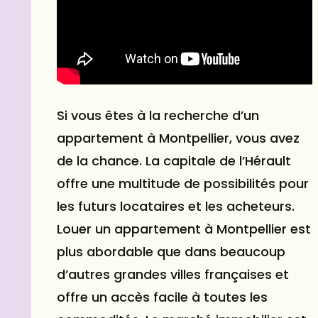
Si vous êtes à la recherche d’un
appartement à Montpellier, vous avez
de la chance. La capitale de l’Hérault
offre une multitude de possibilités pour
les futurs locataires et les acheteurs.
Louer un appartement à Montpellier est
plus abordable que dans beaucoup
d’autres grandes villes françaises et
offre un accès facile à toutes les