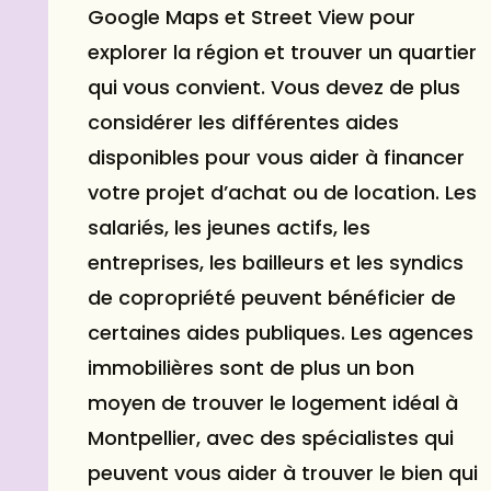
Google Maps et Street View pour
explorer la région et trouver un quartier
qui vous convient. Vous devez de plus
considérer les différentes aides
disponibles pour vous aider à financer
votre projet d’achat ou de location. Les
salariés, les jeunes actifs, les
entreprises, les bailleurs et les syndics
de copropriété peuvent bénéficier de
certaines aides publiques. Les agences
immobilières sont de plus un bon
moyen de trouver le logement idéal à
Montpellier, avec des spécialistes qui
peuvent vous aider à trouver le bien qui