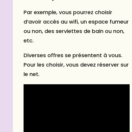
Par exemple, vous pourrez choisir
d’avoir accès au wifi, un espace fumeur
ou non, des serviettes de bain ou non,
etc.
Diverses offres se présentent à vous.
Pour les choisir, vous devez réserver sur
le net.