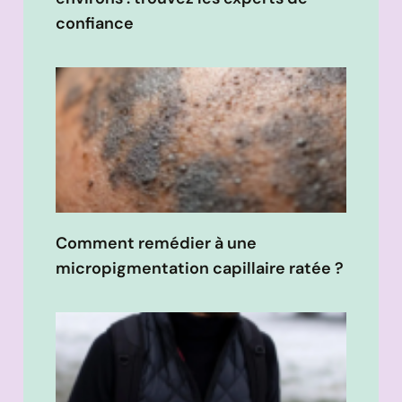
confiance
Comment remédier à une
micropigmentation capillaire ratée ?