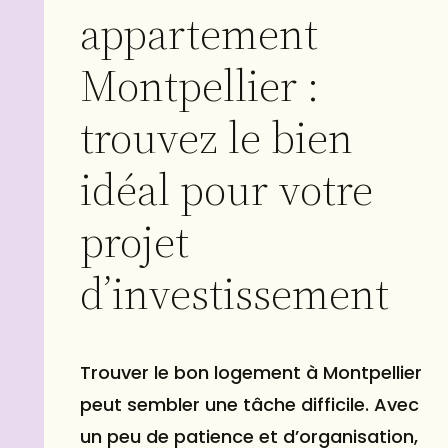
appartement
Montpellier :
trouvez le bien
idéal pour votre
projet
d’investissement
Trouver le bon logement à Montpellier
peut sembler une tâche difficile. Avec
un peu de patience et d’organisation,