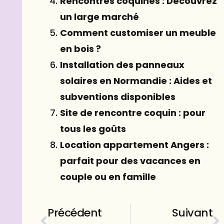
Rencontres coquines : Découvrez
un large marché
Comment customiser un meuble
en bois ?
Installation des panneaux
solaires en Normandie : Aides et
subventions disponibles
Site de rencontre coquin : pour
tous les goûts
Location appartement Angers :
parfait pour des vacances en
couple ou en famille
Précédent
Suivant