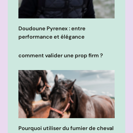
Doudoune Pyrenex : entre
performance et élégance
comment valider une prop firm ?
Pourquoi utiliser du fumier de cheval