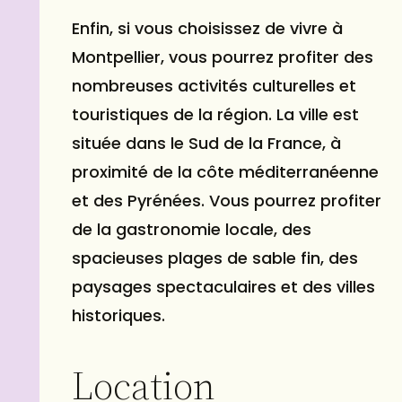
Enfin, si vous choisissez de vivre à
Montpellier, vous pourrez profiter des
nombreuses activités culturelles et
touristiques de la région. La ville est
située dans le Sud de la France, à
proximité de la côte méditerranéenne
et des Pyrénées. Vous pourrez profiter
de la gastronomie locale, des
spacieuses plages de sable fin, des
paysages spectaculaires et des villes
historiques.
Location