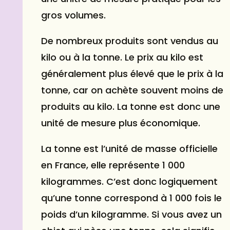
gros volumes.
De nombreux produits sont vendus au
kilo ou à la tonne. Le prix au kilo est
généralement plus élevé que le prix à la
tonne, car on achète souvent moins de
produits au kilo. La tonne est donc une
unité de mesure plus économique.
La tonne est l’unité de masse officielle
en France, elle représente 1 000
kilogrammes. C’est donc logiquement
qu’une tonne correspond à 1 000 fois le
poids d’un kilogramme. Si vous avez un