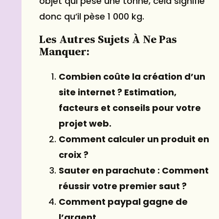
objet qui pèse une tonne, cela signifie
donc qu’il pèse 1 000 kg.
Les Autres Sujets À Ne Pas
Manquer:
Combien coûte la création d’un
site internet ? Estimation,
facteurs et conseils pour votre
projet web.
Comment calculer un produit en
croix ?
Sauter en parachute : Comment
réussir votre premier saut ?
Comment paypal gagne de
l’argent