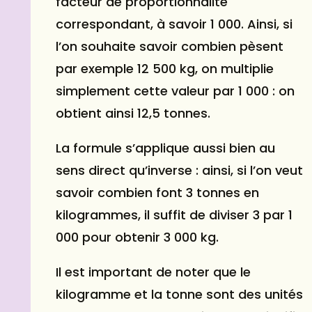
facteur de proportionnalité
correspondant, à savoir 1 000. Ainsi, si
l’on souhaite savoir combien pèsent
par exemple 12 500 kg, on multiplie
simplement cette valeur par 1 000 : on
obtient ainsi 12,5 tonnes.
La formule s’applique aussi bien au
sens direct qu’inverse : ainsi, si l’on veut
savoir combien font 3 tonnes en
kilogrammes, il suffit de diviser 3 par 1
000 pour obtenir 3 000 kg.
Il est important de noter que le
kilogramme et la tonne sont des unités