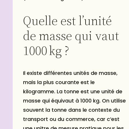
Quelle est l’unité
de masse qui vaut
1000 kg ?
Il existe différentes unités de masse,
mais la plus courante est le
kilogramme. La tonne est une unité de
masse qui équivaut à 1000 kg. On utilise
souvent la tonne dans le contexte du
transport ou du commerce, car c’est
une unitre de mesure pratique pour les