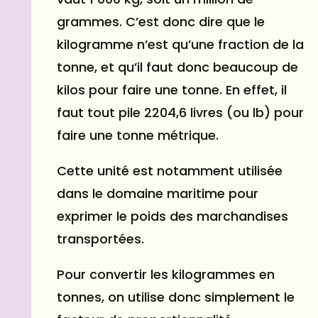
grammes. C’est donc dire que le
kilogramme n’est qu’une fraction de la
tonne, et qu’il faut donc beaucoup de
kilos pour faire une tonne. En effet, il
faut tout pile 2204,6 livres (ou lb) pour
faire une tonne métrique.
Cette unité est notamment utilisée
dans le domaine maritime pour
exprimer le poids des marchandises
transportées.
Pour convertir les kilogrammes en
tonnes, on utilise donc simplement le