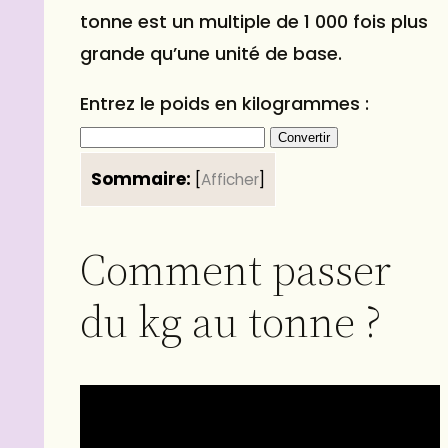
tonne est un multiple de 1 000 fois plus
grande qu’une unité de base.
Entrez le poids en kilogrammes :
Convertir
Sommaire:
[
Afficher
]
Comment passer
du kg au tonne ?