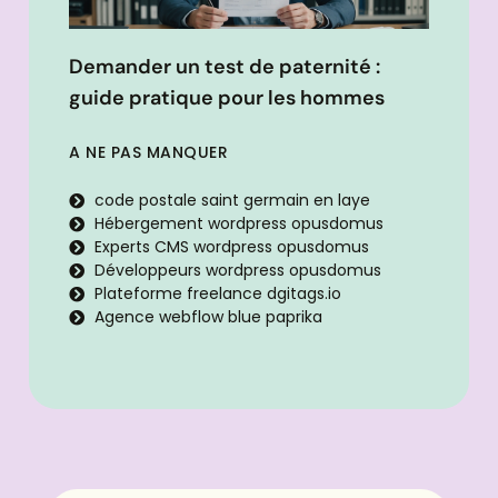
Demander un test de paternité :
guide pratique pour les hommes
A NE PAS MANQUER
code postale saint germain en laye
Hébergement wordpress opusdomus
Experts CMS wordpress opusdomus
Développeurs wordpress opusdomus
Plateforme freelance dgitags.io
Agence webflow blue paprika