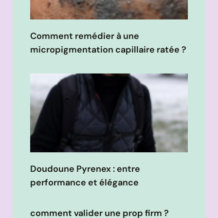
Comment remédier à une
micropigmentation capillaire ratée ?
Doudoune Pyrenex : entre
performance et élégance
comment valider une prop firm ?