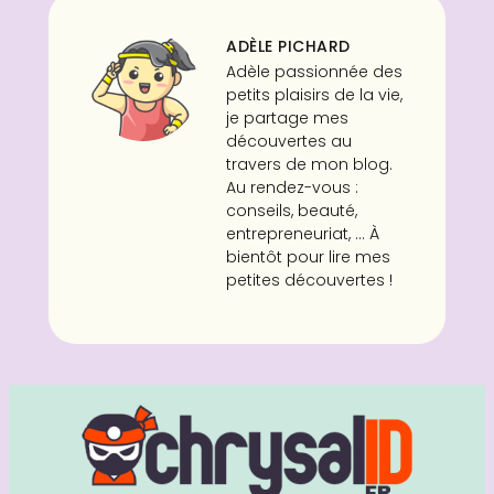
ADÈLE PICHARD
Adèle passionnée des
petits plaisirs de la vie,
je partage mes
découvertes au
travers de mon blog.
Au rendez-vous :
conseils, beauté,
entrepreneuriat, ... À
bientôt pour lire mes
petites découvertes !