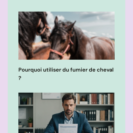
Pourquoi utiliser du fumier de cheval
?