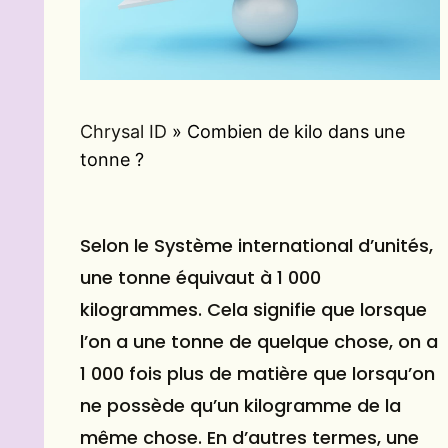
Chrysal ID
»
Combien de kilo dans une
tonne ?
Selon le Système international d’unités,
une tonne équivaut à 1 000
kilogrammes. Cela signifie que lorsque
l’on a une tonne de quelque chose, on a
1 000 fois plus de matière que lorsqu’on
ne possède qu’un kilogramme de la
même chose. En d’autres termes, une