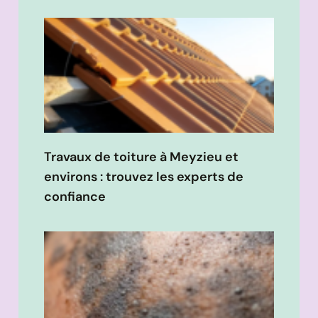
Travaux de toiture à Meyzieu et
environs : trouvez les experts de
confiance