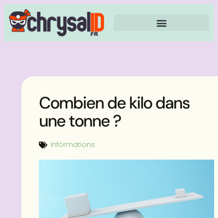
Combien de kilo dans
une tonne ?
Informations