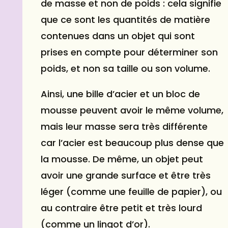
de masse et non de poids : cela signifie
que ce sont les quantités de matière
contenues dans un objet qui sont
prises en compte pour déterminer son
poids, et non sa taille ou son volume.
Ainsi, une bille d’acier et un bloc de
mousse peuvent avoir le même volume,
mais leur masse sera très différente
car l’acier est beaucoup plus dense que
la mousse. De même, un objet peut
avoir une grande surface et être très
léger (comme une feuille de papier), ou
au contraire être petit et très lourd
(comme un lingot d’or).