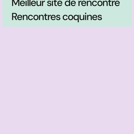
Meilleur site de rencontre
Rencontres coquines