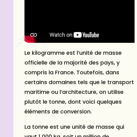
Le kilogramme est l’unité de masse
officielle de la majorité des pays, y
compris la France. Toutefois, dans
certains domaines tels que le transport
maritime ou l’architecture, on utilise
plutôt le tonne, dont voici quelques
éléments de conversion.
La tonne est une unité de masse qui
vaut 1 000 kg, soit un million de