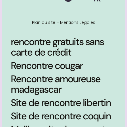
Plan du site
–
Mentions Légales
rencontre gratuits sans
carte de crédit
Rencontre cougar
Rencontre amoureuse
madagascar
Site de rencontre libertin
Site de rencontre coquin