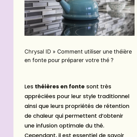
Chrysal ID
»
Comment utiliser une théière
en fonte pour préparer votre thé ?
Les
théières en fonte
sont très
appréciées pour leur style traditionnel
ainsi que leurs propriétés de rétention
de chaleur qui permettent d’obtenir
une infusion optimale du thé.
Cependant, il est essentiel de savoir