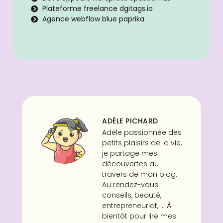
Plateforme freelance dgitags.io
Agence webflow blue paprika
ADÈLE PICHARD
Adèle passionnée des
petits plaisirs de la vie,
je partage mes
découvertes au
travers de mon blog.
Au rendez-vous :
conseils, beauté,
entrepreneuriat, ... À
bientôt pour lire mes