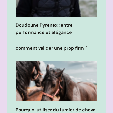
Doudoune Pyrenex : entre
performance et élégance
comment valider une prop firm ?
Pourquoi utiliser du fumier de cheval