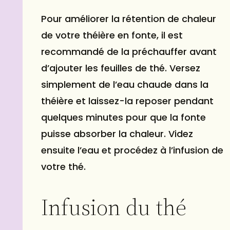
Pour améliorer la rétention de chaleur
de votre théière en fonte, il est
recommandé de la préchauffer avant
d’ajouter les feuilles de thé. Versez
simplement de l’eau chaude dans la
théière et laissez-la reposer pendant
quelques minutes pour que la fonte
puisse absorber la chaleur. Videz
ensuite l’eau et procédez à l’infusion de
votre thé.
Infusion du thé