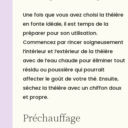
Une fois que vous avez choisi
la théière
en fonte idéale
, il est temps de la
préparer pour son utilisation.
Commencez par rincer soigneusement
l’intérieur et l’extérieur de la théière
avec de l’eau chaude pour éliminer tout
résidu ou poussière qui pourrait
affecter le goût de votre thé. Ensuite,
séchez la théière avec un chiffon doux
et propre.
Préchauffage