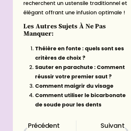
recherchent un ustensile traditionnel et
élégant offrant une infusion optimale !
Les Autres Sujets À Ne Pas
Manquer:
Théière en fonte : quels sont ses
critères de choix ?
Sauter en parachute : Comment
réussir votre premier saut ?
Comment maigrir du visage
Comment utiliser le bicarbonate
de soude pour les dents
Précédent
Suivant