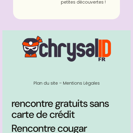
petites découvertes !
Plan du site
–
Mentions Légales
rencontre gratuits sans
carte de crédit
Rencontre cougar