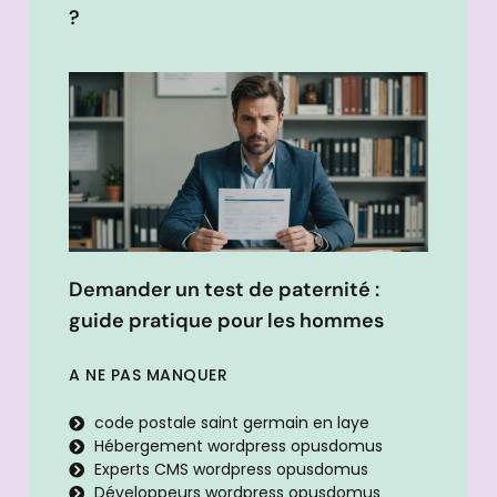
?
Demander un test de paternité :
guide pratique pour les hommes
A NE PAS MANQUER
code postale saint germain en laye
Hébergement wordpress opusdomus
Experts CMS wordpress opusdomus
Développeurs wordpress opusdomus