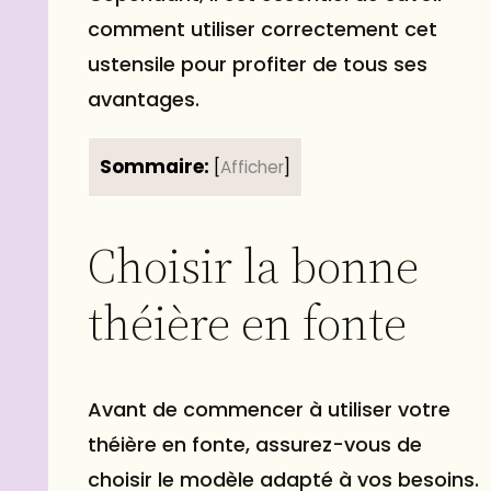
comment utiliser correctement cet
ustensile pour profiter de tous ses
avantages.
Sommaire:
[
Afficher
]
Choisir la bonne
théière en fonte
Avant de commencer à utiliser votre
théière en fonte, assurez-vous de
choisir le modèle adapté à vos besoins.