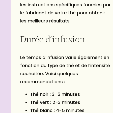
les instructions spécifiques fournies par
le fabricant de votre thé pour obtenir
les meilleurs résultats.
Durée d’infusion
Le temps d’infusion varie également en
fonction du type de thé et de l’intensité
souhaitée. Voici quelques
recommandations :
Thé noir : 3-5 minutes
Thé vert : 2-3 minutes
Thé blanc : 4-5 minutes