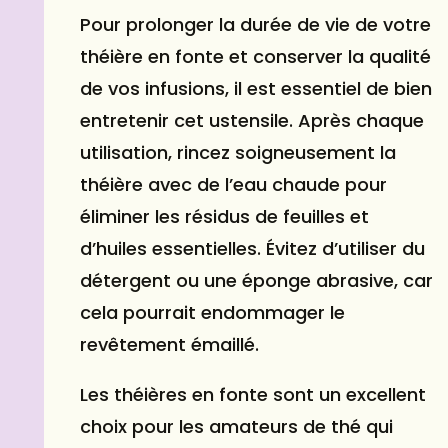
Pour prolonger la durée de vie de votre
théière en fonte et conserver la qualité
de vos infusions, il est essentiel de bien
entretenir cet ustensile. Après chaque
utilisation, rincez soigneusement la
théière avec de l’eau chaude pour
éliminer les résidus de feuilles et
d’huiles essentielles. Évitez d’utiliser du
détergent ou une éponge abrasive, car
cela pourrait endommager le
revêtement émaillé.
Les théières en fonte sont un excellent
choix pour les amateurs de thé qui