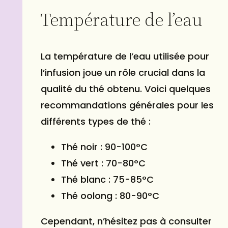
Température de l’eau
La température de l’eau utilisée pour
l’infusion joue un rôle crucial dans la
qualité du thé obtenu. Voici quelques
recommandations générales pour les
différents types de thé :
Thé noir : 90-100°C
Thé vert : 70-80°C
Thé blanc : 75-85°C
Thé oolong : 80-90°C
Cependant, n’hésitez pas à consulter