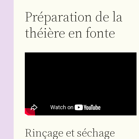
Préparation de la
théière en fonte
Rinçage et séchage