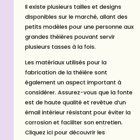
Il existe plusieurs tailles et designs
disponibles sur le marché, allant des
petits modèles pour une personne aux
grandes théières pouvant servir
plusieurs tasses à la fois.
Les matériaux utilisés pour la
fabrication de la théière sont
également un aspect important à
considérer. Assurez-vous que la fonte
est de haute qualité et revêtue d’un
émail intérieur résistant pour éviter la
corrosion et faciliter son entretien.
Cliquez ici pour découvrir les