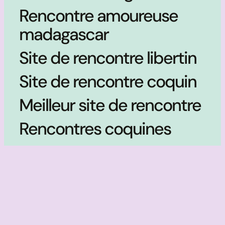
Rencontre amoureuse
madagascar
Site de rencontre libertin
Site de rencontre coquin
Meilleur site de rencontre
Rencontres coquines