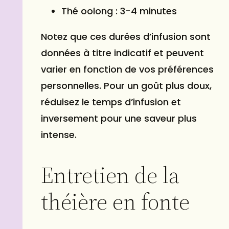
Thé oolong : 3-4 minutes
Notez que ces durées d’infusion sont
données à titre indicatif et peuvent
varier en fonction de vos préférences
personnelles. Pour un goût plus doux,
réduisez le temps d’infusion et
inversement pour une saveur plus
intense.
Entretien de la
théière en fonte