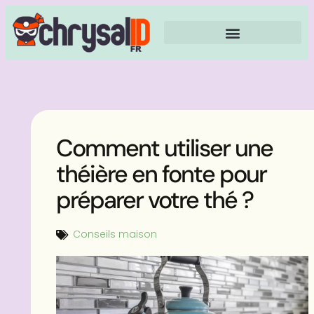
Comment utiliser une
théière en fonte pour
préparer votre thé ?
Conseils maison