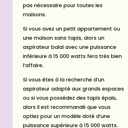
pas nécessaire pour toutes les
maisons.
Si vous avez un petit appartement ou
une maison sans tapis, alors un
aspirateur balai avec une puissance
inférieure à 15 000 watts fera très bien
l’affaire.
Si vous êtes à la recherche d’un
aspirateur adapté aux grands espaces
ou si vous possédez des tapis épais,
alors il est recommandé que vous
optiez pour un modèle doté d’une
puissance supérieure à 15 000 watts.