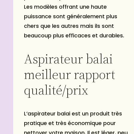
Les modèles offrant une haute
puissance sont généralement plus
chers que les autres mais ils sont
beaucoup plus efficaces et durables.
Aspirateur balai
meilleur rapport
qualité/prix
L’aspirateur balai est un produit très
pratique et très économique pour
nettoyer votre maison. Il est léger, peu