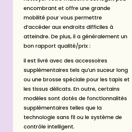
encombrant et offre une grande
mobilité pour vous permettre
d’accéder aux endroits difficiles à
atteindre. De plus, il a généralement un
bon rapport qualité/prix :
il est livré avec des accessoires
supplémentaires tels qu’un suceur long
ou une brosse spéciale pour les tapis et
les tissus délicats. En outre, certains
modèles sont dotés de fonctionnalités
supplémentaires telles que la
technologie sans fil ou le système de
contrôle intelligent.