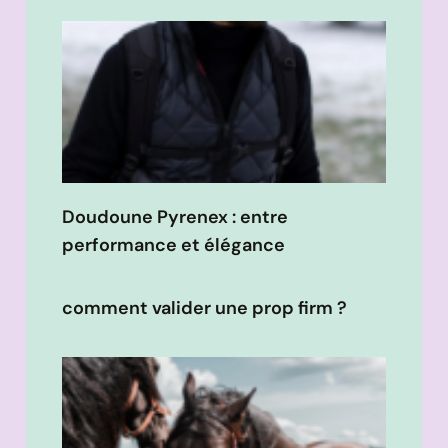
Doudoune Pyrenex : entre
performance et élégance
comment valider une prop firm ?