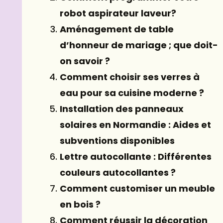
robot aspirateur laveur?
Aménagement de table
d’honneur de mariage ; que doit-
on savoir ?
Comment choisir ses verres à
eau pour sa cuisine moderne ?
Installation des panneaux
solaires en Normandie : Aides et
subventions disponibles
Lettre autocollante : Différentes
couleurs autocollantes ?
Comment customiser un meuble
en bois ?
Comment réussir la décoration