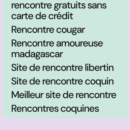
rencontre gratuits sans
carte de crédit
Rencontre cougar
Rencontre amoureuse
madagascar
Site de rencontre libertin
Site de rencontre coquin
Meilleur site de rencontre
Rencontres coquines