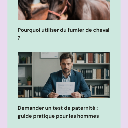
Pourquoi utiliser du fumier de cheval
?
Demander un test de paternité :
guide pratique pour les hommes