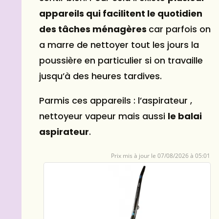
appareils qui facilitent le quotidien
des tâches ménagères
car parfois on
a marre de nettoyer tout les jours la
poussière en particulier si on travaille
jusqu’à des heures tardives.
Parmis ces appareils : l’aspirateur ,
nettoyeur vapeur mais aussi
le balai
aspirateur
.
07/08/2026 à 05:01