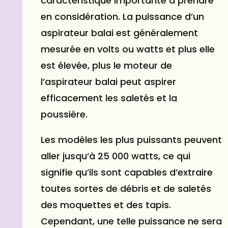
caractéristique importante à prendre
en considération. La puissance d’un
aspirateur balai est généralement
mesurée en volts ou watts et plus elle
est élevée, plus le moteur de
l’aspirateur balai peut aspirer
efficacement les saletés et la
poussière.
Les modèles les plus puissants peuvent
aller jusqu’à 25 000 watts, ce qui
signifie qu’ils sont capables d’extraire
toutes sortes de débris et de saletés
des moquettes et des tapis.
Cependant, une telle puissance ne sera