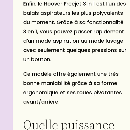
Enfin, le Hoover Freejet 3 in 1 est l’un des
balais aspirateurs les plus polyvalents
du moment. Grâce à sa fonctionnalité
3 en 1, vous pouvez passer rapidement
d’un mode aspiration au mode lavage
avec seulement quelques pressions sur
un bouton.
Ce modèle offre également une très
bonne maniabilité grâce à sa forme
ergonomique et ses roues pivotantes
avant/arrière.
Quelle puissance