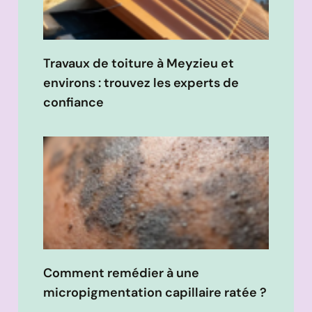
Travaux de toiture à Meyzieu et
environs : trouvez les experts de
confiance
Comment remédier à une
micropigmentation capillaire ratée ?