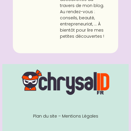
travers de mon blog.
Au rendez-vous :
conseils, beauté,
entrepreneuriat, ... À
bientôt pour lire mes
petites découvertes !
Plan du site
–
Mentions Légales