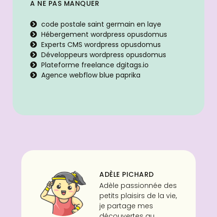
A NE PAS MANQUER
code postale saint germain en laye
Hébergement wordpress opusdomus
Experts CMS wordpress opusdomus
Développeurs wordpress opusdomus
Plateforme freelance dgitags.io
Agence webflow blue paprika
ADÈLE PICHARD
Adèle passionnée des
petits plaisirs de la vie,
je partage mes
découvertes au