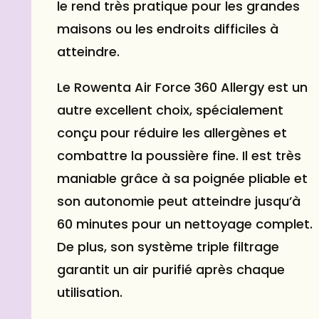
le rend très pratique pour les grandes
maisons ou les endroits difficiles à
atteindre.
Le Rowenta Air Force 360 Allergy est un
autre excellent choix, spécialement
conçu pour réduire les allergènes et
combattre la poussière fine. Il est très
maniable grâce à sa poignée pliable et
son autonomie peut atteindre jusqu’à
60 minutes pour un nettoyage complet.
De plus, son système triple filtrage
garantit un air purifié après chaque
utilisation.