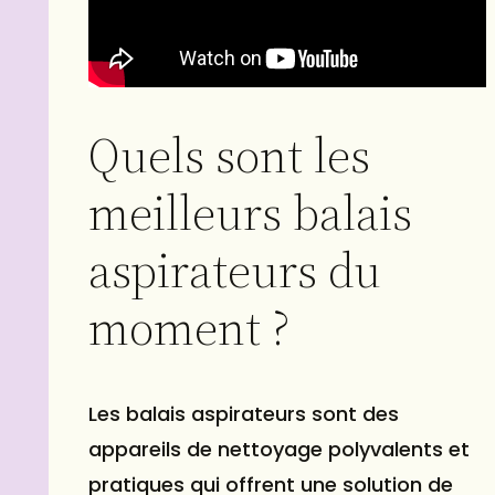
Quels sont les
meilleurs balais
aspirateurs du
moment ?
Les balais aspirateurs sont des
appareils de nettoyage polyvalents et
pratiques qui offrent une solution de