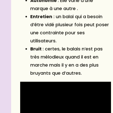
Autonomie
: Elle varie d’une
marque à une autre .
Entretien
: un balai qui a besoin
d’être vidé plusieur fois peut poser
une contrainte pour ses
utilisateurs.
Bruit
: certes, le balais n’est pas
très mélodieux quand il est en
marche mais il y en a des plus
bruyants que d’autres.