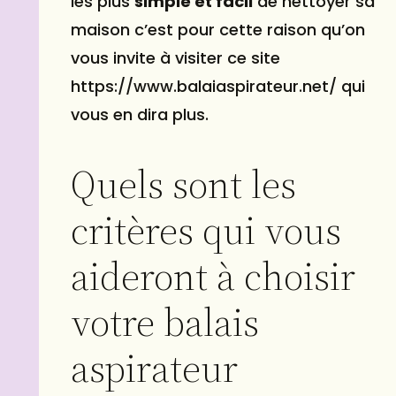
les plus
simple et facil
de nettoyer sa
maison c’est pour cette raison qu’on
vous invite à visiter ce site
https://www.balaiaspirateur.net/ qui
vous en dira plus.
Quels sont les
critères qui vous
aideront à choisir
votre balais
aspirateur