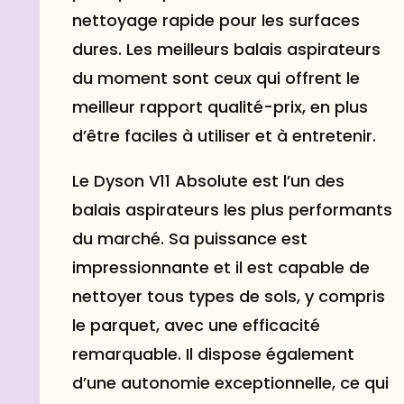
nettoyage rapide pour les surfaces
dures. Les meilleurs balais aspirateurs
du moment sont ceux qui offrent le
meilleur rapport qualité-prix, en plus
d’être faciles à utiliser et à entretenir.
Le Dyson V11 Absolute est l’un des
balais aspirateurs les plus performants
du marché. Sa puissance est
impressionnante et il est capable de
nettoyer tous types de sols, y compris
le parquet, avec une efficacité
remarquable. Il dispose également
d’une autonomie exceptionnelle, ce qui