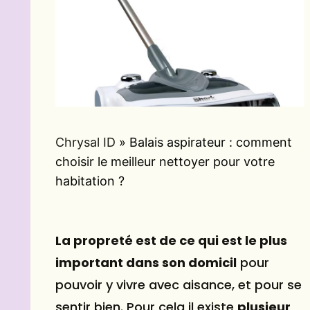
Chrysal ID
»
Balais aspirateur : comment
choisir le meilleur nettoyer pour votre
habitation ?
La propreté est de ce qui est le plus
important dans son domicil
pour
pouvoir y vivre avec aisance, et pour se
sentir bien. Pour cela il existe
plusieur