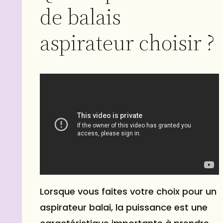
de balais
aspirateur choisir ?
Lorsque vous faites votre choix pour un
aspirateur balai, la puissance est une