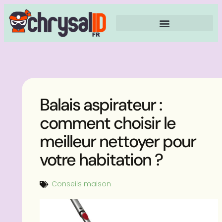
Balais aspirateur :
comment choisir le
meilleur nettoyer pour
votre habitation ?
Conseils maison