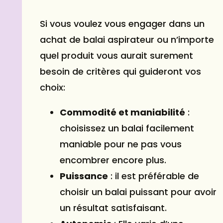
Si vous voulez vous engager dans un
achat de balai aspirateur ou n’importe
quel produit vous aurait surement
besoin de critères qui guideront vos
choix:
Commodité et maniabilité
:
choisissez un balai facilement
maniable pour ne pas vous
encombrer encore plus.
Puissance
: il est préférable de
choisir un balai puissant pour avoir
un résultat satisfaisant.