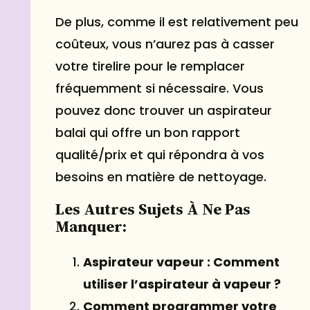
De plus, comme il est relativement peu
coûteux, vous n’aurez pas à casser
votre tirelire pour le remplacer
fréquemment si nécessaire. Vous
pouvez donc trouver un aspirateur
balai qui offre un bon rapport
qualité/prix et qui répondra à vos
besoins en matière de nettoyage.
Les Autres Sujets À Ne Pas
Manquer:
Aspirateur vapeur : Comment
utiliser l’aspirateur à vapeur ?
Comment programmer votre