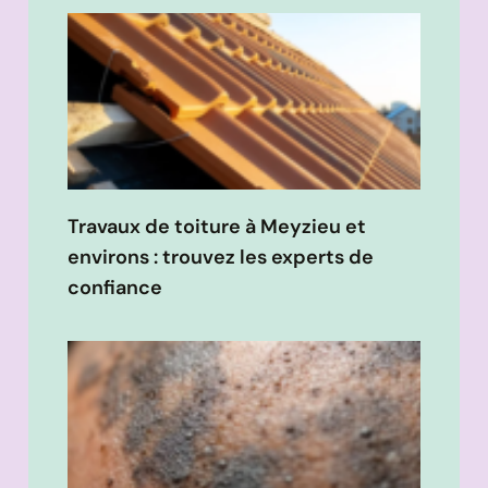
Travaux de toiture à Meyzieu et
environs : trouvez les experts de
confiance