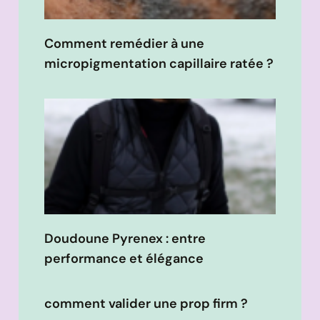
Comment remédier à une
micropigmentation capillaire ratée ?
Doudoune Pyrenex : entre
performance et élégance
comment valider une prop firm ?