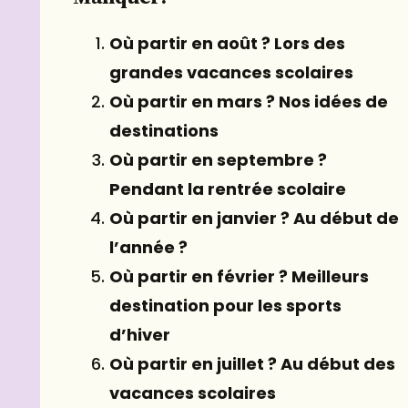
Où partir en août ? Lors des
grandes vacances scolaires
Où partir en mars ? Nos idées de
destinations
Où partir en septembre ?
Pendant la rentrée scolaire
Où partir en janvier ? Au début de
l’année ?
Où partir en février ? Meilleurs
destination pour les sports
d’hiver
Où partir en juillet ? Au début des
vacances scolaires