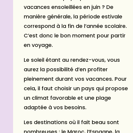
vacances ensoleillées en juin ? De
manière générale, la période estivale
correspond à la fin de l’année scolaire.
C’est donc le bon moment pour partir
en voyage.
Le soleil étant au rendez-vous, vous
aurez la possibilité d’en profiter
pleinement durant vos vacances. Pour
cela, il faut choisir un pays qui propose
un climat favorable et une plage
adaptée à vos besoins.
Les destinations où il fait beau sont
nombreuses : le Maroc, l’Espagne, la