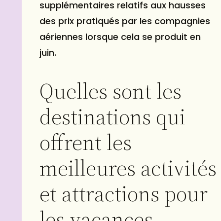
supplémentaires relatifs aux hausses
des prix pratiqués par les compagnies
aériennes lorsque cela se produit en
juin.
Quelles sont les
destinations qui
offrent les
meilleures activités
et attractions pour
les vacances