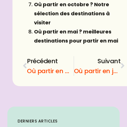
Où partir en octobre ? Notre
sélection des destinations à
visiter
Où partir en mai ? meilleures
destinations pour partir en mai
Précédent
Suivant
Où partir en mai ? meilleures destinations pour partir en mai
Où partir en juillet ? Au début des vacances scolaires
DERNIERS ARTICLES