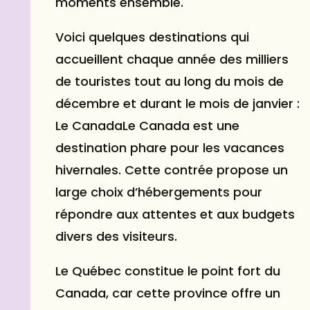
moments ensemble.
Voici quelques destinations qui
accueillent chaque année des milliers
de touristes tout au long du mois de
décembre et durant le mois de
janvier
:
Le CanadaLe Canada est une
destination phare pour les vacances
hivernales. Cette contrée propose un
large choix d’hébergements pour
répondre aux attentes et aux budgets
divers des visiteurs.
Le Québec constitue le point fort du
Canada, car cette province offre un