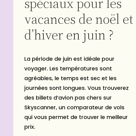
spéciaux pour les
vacances de noël et
d’hiver en juin ?
La période de juin est idéale pour
voyager. Les températures sont
agréables, le temps est sec et les
journées sont longues. Vous trouverez
des billets d’avion pas chers sur
Skyscanner, un comparateur de vols
qui vous permet de trouver le meilleur
prix.