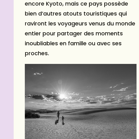
encore Kyoto, mais ce pays possède
bien d’autres atouts touristiques qui
raviront les voyageurs venus du monde
entier pour partager des moments
inoubliables en famille ou avec ses
proches.