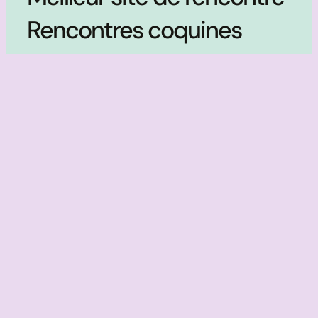
Rencontres coquines