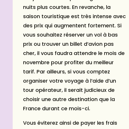
nuits plus courtes. En revanche, la
saison touristique est très intense avec
des prix qui augmentent fortement. Si
vous souhaitez réserver un vol à bas
prix ou trouver un billet d’avion pas
cher, il vous faudra attendre le mois de
novembre
pour profiter du meilleur
tarif. Par ailleurs, si vous comptez
organiser votre voyage à l’aide d’un
tour opérateur, il serait judicieux de
choisir une autre destination que la
France durant ce mois-ci.
Vous éviterez ainsi de payer les frais