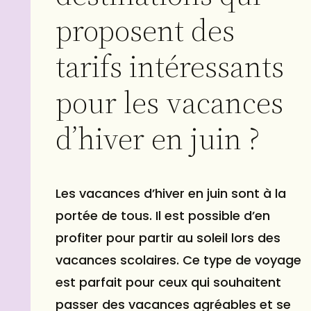
proposent des
tarifs intéressants
pour les vacances
d’hiver en juin ?
Les vacances d’hiver en juin sont à la
portée de tous. Il est possible d’en
profiter pour partir au soleil lors des
vacances scolaires. Ce type de voyage
est parfait pour ceux qui souhaitent
passer des vacances agréables et se