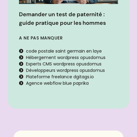
Demander un test de paternité :
guide pratique pour les hommes
A NE PAS MANQUER
code postale saint germain en laye
Hébergement wordpress opusdomus
Experts CMS wordpress opusdomus
Développeurs wordpress opusdomus
Plateforme freelance dgitags.io
Agence webflow blue paprika