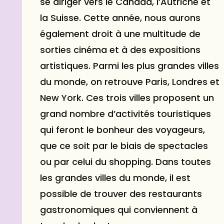
se diriger vers le Canada, l’Autriche et
la Suisse. Cette année, nous aurons
également droit à une multitude de
sorties cinéma et à des expositions
artistiques. Parmi les plus grandes villes
du monde, on retrouve Paris, Londres et
New York. Ces trois villes proposent un
grand nombre d’activités touristiques
qui feront le bonheur des voyageurs,
que ce soit par le biais de spectacles
ou par celui du shopping. Dans toutes
les grandes villes du monde, il est
possible de trouver des restaurants
gastronomiques qui conviennent à