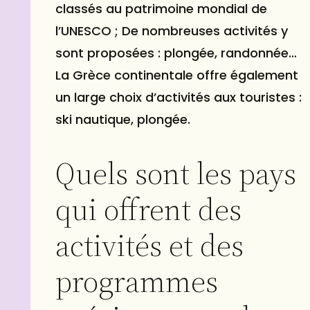
classés au patrimoine mondial de
l’UNESCO ; De nombreuses activités y
sont proposées : plongée, randonnée…
La Grèce continentale offre également
un large choix d’activités aux touristes :
ski nautique, plongée.
Quels sont les pays
qui offrent des
activités et des
programmes