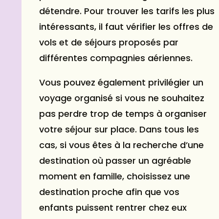
détendre. Pour trouver les tarifs les plus
intéressants, il faut vérifier les offres de
vols et de séjours proposés par
différentes compagnies aériennes.
Vous pouvez également privilégier un
voyage organisé si vous ne souhaitez
pas perdre trop de temps à organiser
votre séjour sur place. Dans tous les
cas, si vous êtes à la recherche d’une
destination où passer un agréable
moment en famille, choisissez une
destination proche afin que vos
enfants puissent rentrer chez eux