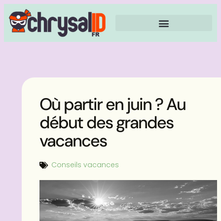
Où partir en juin ? Au
début des grandes
vacances
Conseils vacances