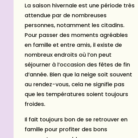
La saison hivernale est une période très
attendue par de nombreuses
personnes, notamment les citadins.
Pour passer des moments agréables
en famille et entre amis, il existe de
nombreux endroits où l’on peut
séjourner à l’occasion des fêtes de fin
d’année. Bien que la neige soit souvent
au rendez-vous, cela ne signifie pas
que les températures soient toujours
froides.
Il fait toujours bon de se retrouver en
famille pour profiter des bons