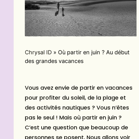
Chrysal ID
»
Où partir en juin ? Au début
des grandes vacances
Vous avez envie de partir en vacances
pour profiter du soleil, de la plage et
des activités nautiques ? Vous n’êtes
pas le seul ! Mais où partir en juin ?
C’est une question que beaucoup de
personnes se posent. Nous allons voir