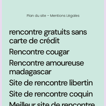
Plan du site
–
Mentions Légales
rencontre gratuits sans
carte de crédit
Rencontre cougar
Rencontre amoureuse
madagascar
Site de rencontre libertin
Site de rencontre coquin
Meilleur site de rencontre