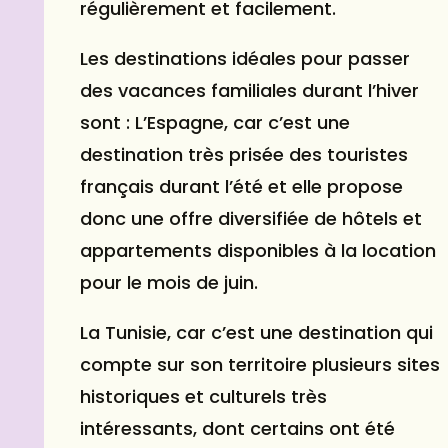
régulièrement et facilement.
Les destinations idéales pour passer
des vacances familiales durant l’hiver
sont : L’Espagne, car c’est une
destination très prisée des touristes
français durant l’été et elle propose
donc une offre diversifiée de hôtels et
appartements disponibles à la location
pour le mois de juin.
La Tunisie, car c’est une destination qui
compte sur son territoire plusieurs sites
historiques et culturels très
intéressants, dont certains ont été