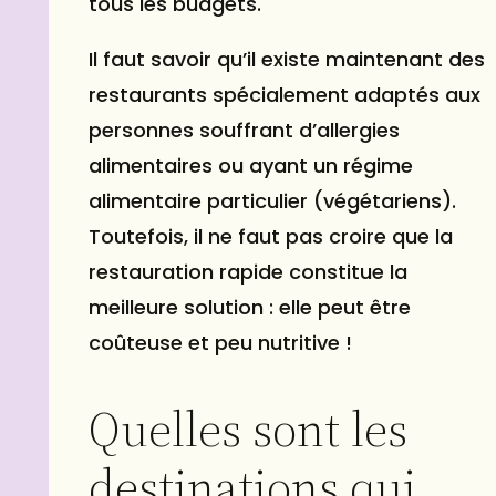
tous les budgets.
Il faut savoir qu’il existe maintenant des
restaurants spécialement adaptés aux
personnes souffrant d’allergies
alimentaires ou ayant un régime
alimentaire particulier (végétariens).
Toutefois, il ne faut pas croire que la
restauration rapide constitue la
meilleure solution : elle peut être
coûteuse et peu nutritive !
Quelles sont les
destinations qui