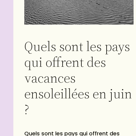
Quels sont les pays
qui offrent des
vacances
ensoleillées en juin
?
Quels sont les pays qui offrent des