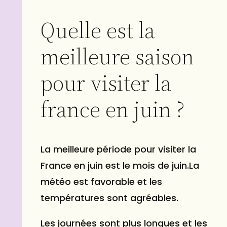
Quelle est la
meilleure saison
pour visiter la
france en juin ?
La meilleure période pour visiter la
France en juin est le mois de juin.La
météo est favorable et les
températures sont agréables.
Les journées sont plus longues et les