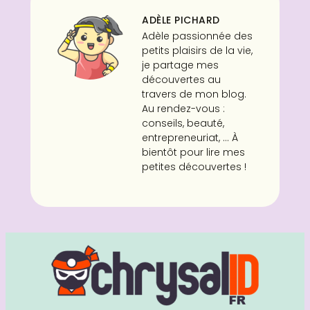
ADÈLE PICHARD
Adèle passionnée des
petits plaisirs de la vie,
je partage mes
découvertes au
travers de mon blog.
Au rendez-vous :
conseils, beauté,
entrepreneuriat, ... À
bientôt pour lire mes
petites découvertes !