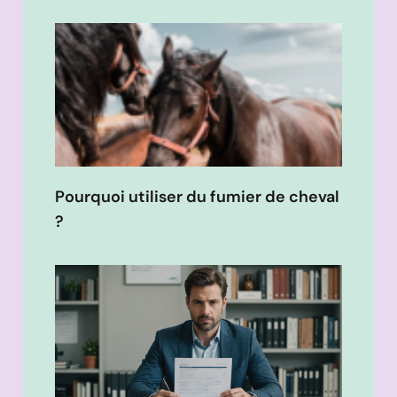
Pourquoi utiliser du fumier de cheval
?