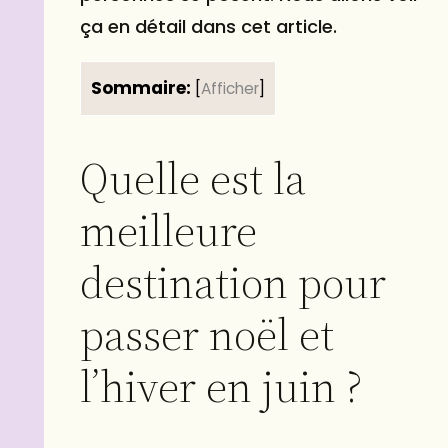
ça en détail dans cet article.
Sommaire:
[
Afficher
]
Quelle est la
meilleure
destination pour
passer noël et
l’hiver en juin ?