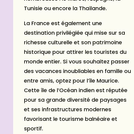
Tunisie ou encore la Thaïlande.
La France est également une
destination privilégiée qui mise sur sa
richesse culturelle et son patrimoine
historique pour attirer les touristes du
monde entier. Si vous souhaitez passer
des vacances inoubliables en famille ou
entre amis, optez pour l’île Maurice.
Cette île de l’Océan indien est réputée
pour sa grande diversité de paysages
et ses infrastructures modernes
favorisant le tourisme balnéaire et
sportif.