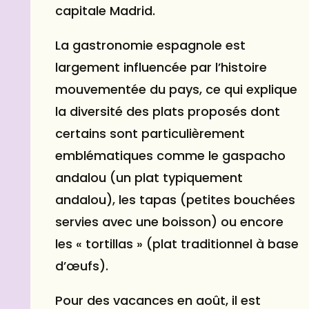
capitale Madrid.
La gastronomie espagnole est
largement influencée par l’histoire
mouvementée du pays, ce qui explique
la diversité des plats proposés dont
certains sont particulièrement
emblématiques comme le gaspacho
andalou (un plat typiquement
andalou), les tapas (petites bouchées
servies avec une boisson) ou encore
les « tortillas » (plat traditionnel à base
d’œufs).
Pour des vacances en août, il est