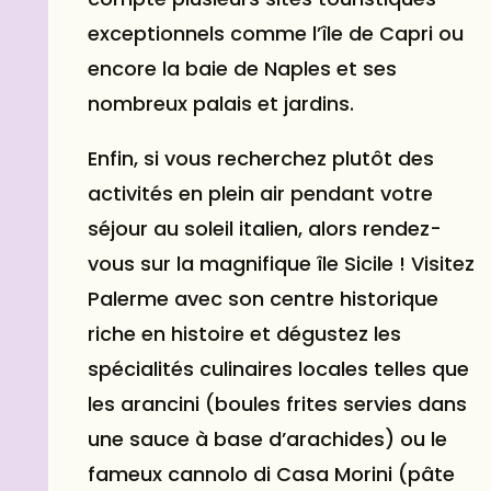
exceptionnels comme l’île de Capri ou
encore la baie de Naples et ses
nombreux palais et jardins.
Enfin, si vous recherchez plutôt des
activités en plein air pendant votre
séjour au soleil italien, alors rendez-
vous sur la magnifique île Sicile ! Visitez
Palerme avec son centre historique
riche en histoire et dégustez les
spécialités culinaires locales telles que
les arancini (boules frites servies dans
une sauce à base d’arachides) ou le
fameux cannolo di Casa Morini (pâte