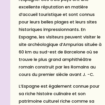
excellente réputation en matière
d’accueil touristique et sont connus
pour leurs belles plages et leurs sites
historiques impressionnants. En
Espagne, les visiteurs peuvent visiter le
site archéologique d’Ampurias située à
60 km au sud-est de Barcelone où se
trouve le plus grand amphithéâtre
romain construit par les Romains au
cours du premier siècle avant J. -C.
L’Espagne est également connue pour
sa riche histoire culinaire et son
patrimoine culturel riche comme sa