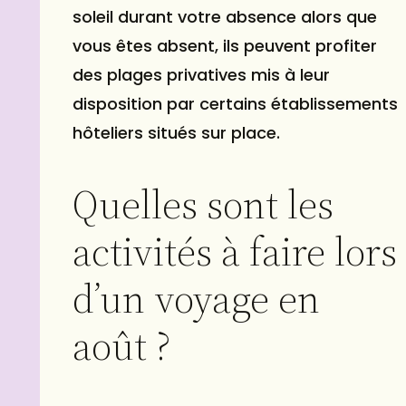
soleil durant votre absence alors que
vous êtes absent, ils peuvent profiter
des plages privatives mis à leur
disposition par certains établissements
hôteliers situés sur place.
Quelles sont les
activités à faire lors
d’un voyage en
août ?