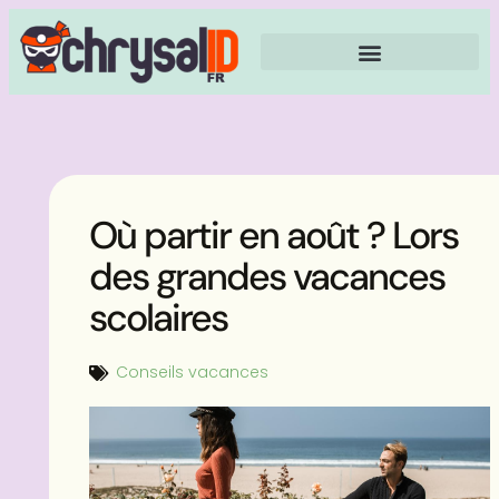
Où partir en août ? Lors
des grandes vacances
scolaires
Conseils vacances