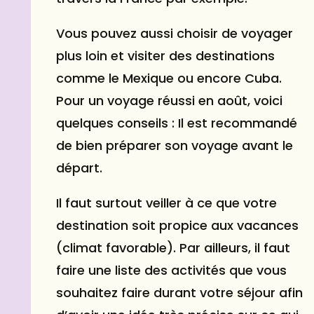
Vous pouvez aussi choisir de voyager
plus loin et visiter des destinations
comme le Mexique ou encore Cuba.
Pour un voyage réussi en août, voici
quelques conseils : Il est recommandé
de bien préparer son voyage avant le
départ.
Il faut surtout veiller à ce que votre
destination soit propice aux vacances
(climat favorable). Par ailleurs, il faut
faire une liste des activités que vous
souhaitez faire durant votre séjour afin