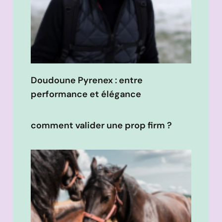
Doudoune Pyrenex : entre
performance et élégance
comment valider une prop firm ?