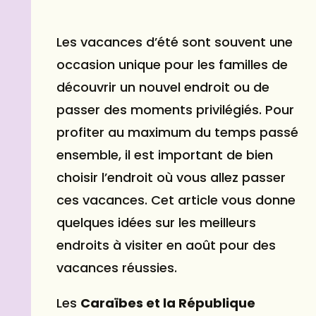
Les vacances d’été sont souvent une
occasion unique pour les familles de
découvrir un nouvel endroit ou de
passer des moments privilégiés. Pour
profiter au maximum du temps passé
ensemble, il est important de bien
choisir l’endroit où vous allez passer
ces vacances. Cet article vous donne
quelques idées sur les meilleurs
endroits à visiter en août pour des
vacances réussies.
Les
Caraïbes et la République