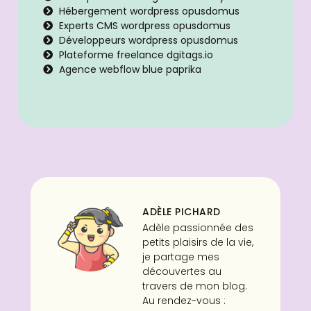
Hébergement wordpress opusdomus
Experts CMS wordpress opusdomus
Développeurs wordpress opusdomus
Plateforme freelance dgitags.io
Agence webflow blue paprika
ADÈLE PICHARD
Adèle passionnée des
petits plaisirs de la vie,
je partage mes
découvertes au
travers de mon blog.
Au rendez-vous :