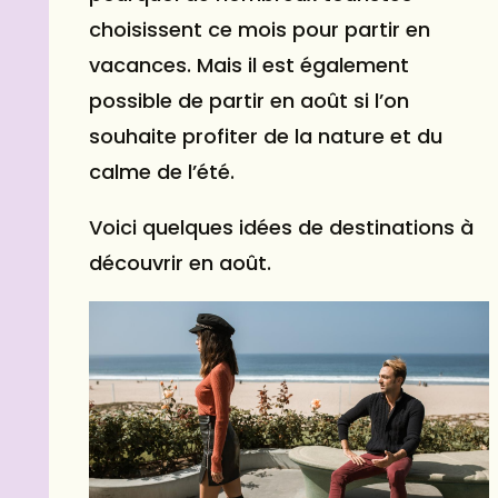
choisissent ce mois pour partir en
vacances. Mais il est également
possible de partir en août si l’on
souhaite profiter de la nature et du
calme de l’été.
Voici quelques idées de destinations à
découvrir en août.