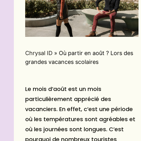
Chrysal ID
»
Où partir en août ? Lors des
grandes vacances scolaires
Le mois d’août est un mois
particulièrement apprécié des
vacanciers. En effet, c’est une période
où les températures sont agréables et
où les journées sont longues. C’est
pourquoi de nombreux touristes