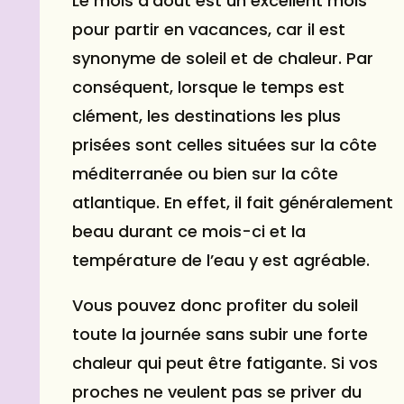
Le mois d’août est un excellent mois
pour partir en vacances, car il est
synonyme de soleil et de chaleur. Par
conséquent, lorsque le temps est
clément, les destinations les plus
prisées sont celles situées sur la côte
méditerranée ou bien sur la côte
atlantique. En effet, il fait généralement
beau durant ce mois-ci et la
température de l’eau y est agréable.
Vous pouvez donc profiter du soleil
toute la journée sans subir une forte
chaleur qui peut être fatigante. Si vos
proches ne veulent pas se priver du