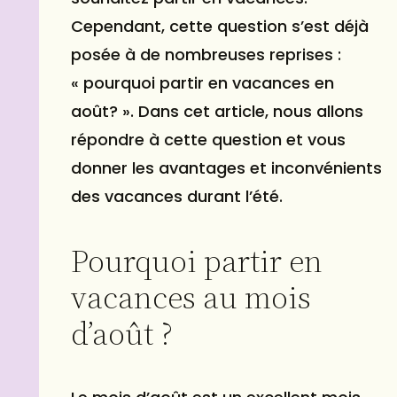
Cependant, cette question s’est déjà
posée à de nombreuses reprises :
« pourquoi partir en vacances en
août? ». Dans cet article, nous allons
répondre à cette question et vous
donner les avantages et inconvénients
des vacances durant l’été.
Pourquoi partir en
vacances au mois
d’août ?