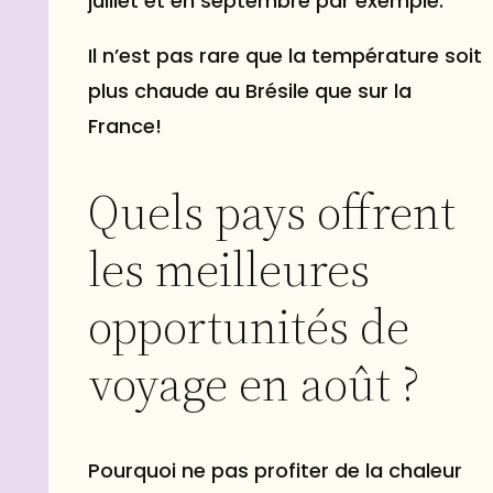
juillet
et en
septembre
par exemple.
Il n’est pas rare que la température soit
plus chaude au Brésile que sur la
France!
Quels pays offrent
les meilleures
opportunités de
voyage en août ?
Pourquoi ne pas profiter de la chaleur