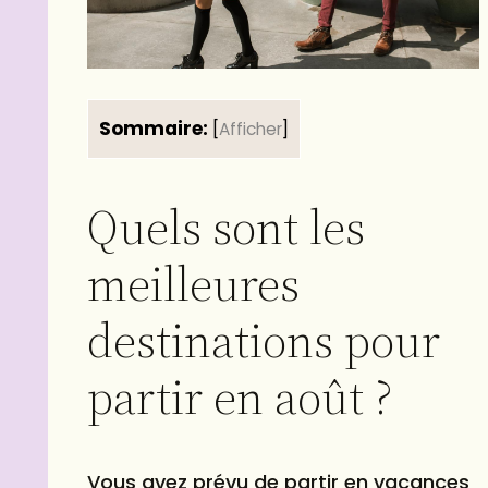
Sommaire:
[
Afficher
]
Quels sont les
meilleures
destinations pour
partir en août ?
Vous avez prévu de partir en vacances