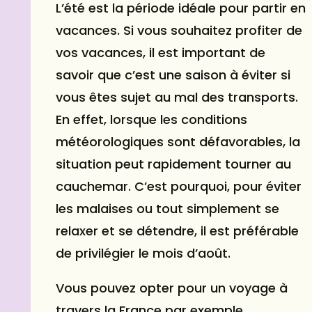
L’été est la période idéale pour partir en
vacances. Si vous souhaitez profiter de
vos vacances, il est important de
savoir que c’est une saison à éviter si
vous êtes sujet au mal des transports.
En effet, lorsque les conditions
météorologiques sont défavorables, la
situation peut rapidement tourner au
cauchemar. C’est pourquoi, pour éviter
les malaises ou tout simplement se
relaxer et se détendre, il est préférable
de privilégier le mois d’août.
Vous pouvez opter pour un voyage à
travers la France par exemple.