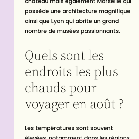
château mais également Marseille qui
possède une architecture magnifique
ainsi que Lyon qui abrite un grand
nombre de musées passionnants.
Quels sont les
endroits les plus
chauds pour
voyager en août ?
Les températures sont souvent
élevées, notamment dans les régions