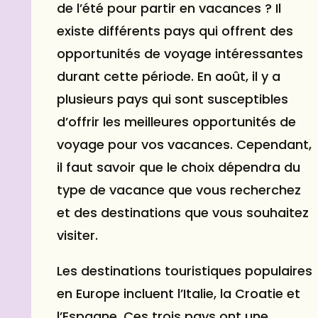
de l’été pour partir en vacances ? Il
existe différents pays qui offrent des
opportunités de voyage intéressantes
durant cette période. En août, il y a
plusieurs pays qui sont susceptibles
d’offrir les meilleures opportunités de
voyage pour vos vacances. Cependant,
il faut savoir que le choix dépendra du
type de vacance que vous recherchez
et des destinations que vous souhaitez
visiter.
Les destinations touristiques populaires
en Europe incluent l’Italie, la Croatie et
l’Espagne. Ces trois pays ont une