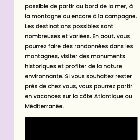
possible de partir au bord de la mer, à
la montagne ou encore à la campagne.
Les destinations possibles sont
nombreuses et variées. En août, vous
pourrez faire des randonnées dans les
montagnes, visiter des monuments
historiques et profiter de la nature
environnante. Si vous souhaitez rester
près de chez vous, vous pourrez partir
en vacances sur la côte Atlantique ou
Méditerranée.