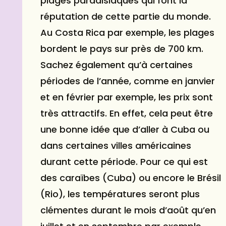
plages paradisiaques qui font la
réputation de cette partie du monde.
Au Costa Rica par exemple, les plages
bordent le pays sur près de 700 km.
Sachez également qu’à certaines
périodes de l’année, comme en
janvier
et en
février
par exemple, les prix sont
très attractifs. En effet, cela peut être
une bonne idée que d’aller à Cuba ou
dans certaines villes américaines
durant cette période. Pour ce qui est
des caraïbes (Cuba) ou encore le Brésil
(Rio), les températures seront plus
clémentes durant le mois d’août qu’en