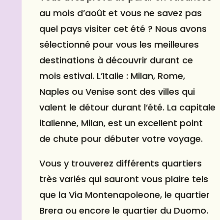
au mois d’août et vous ne savez pas
quel pays visiter cet été ? Nous avons
sélectionné pour vous les meilleures
destinations à découvrir durant ce
mois estival. L’Italie : Milan, Rome,
Naples ou Venise sont des villes qui
valent le détour durant l’été. La capitale
italienne, Milan, est un excellent point
de chute pour débuter votre voyage.
Vous y trouverez différents quartiers
très variés qui sauront vous plaire tels
que la Via Montenapoleone, le quartier
Brera ou encore le quartier du Duomo.