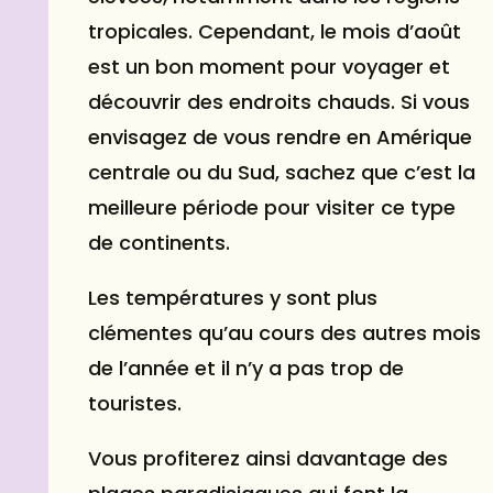
tropicales. Cependant, le mois d’août
est un bon moment pour voyager et
découvrir des endroits chauds. Si vous
envisagez de vous rendre en Amérique
centrale ou du Sud, sachez que c’est la
meilleure période pour visiter ce type
de continents.
Les températures y sont plus
clémentes qu’au cours des autres mois
de l’année et il n’y a pas trop de
touristes.
Vous profiterez ainsi davantage des