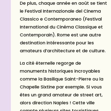
De plus, chaque année en août se tient
le Festival Internazionale del Cinema
Classico e Contemporaneo (Festival
International du Cinéma Classique et
Contemporain). Rome est une autre
destination intéressante pour les
amateurs d’architecture et de culture.
La cité éternelle regorge de
monuments historiques incroyables
comme la Basilique Saint-Pierre ou la
Chapelle Sixtine par exemple. Si vous
êtes un grand amateur de street art,
alors direction Naples ! Cette ville
compte plusieurs sites touristiques