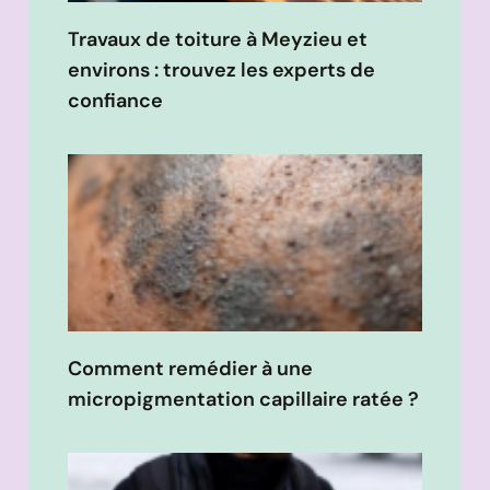
Travaux de toiture à Meyzieu et
environs : trouvez les experts de
confiance
Comment remédier à une
micropigmentation capillaire ratée ?