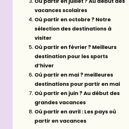
Où partir en juillet ? Au début des
vacances scolaires
Où partir en octobre ? Notre
sélection des destinations à
visiter
Où partir en février ? Meilleurs
destination pour les sports
d’hiver
Où partir en mai ? meilleures
destinations pour partir en mai
Où partir en juin ? Au début des
grandes vacances
Où partir en avril : Les pays où
partir en vacances