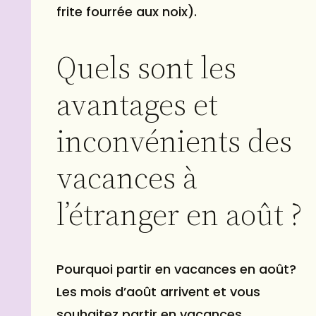
frite fourrée aux noix).
Quels sont les
avantages et
inconvénients des
vacances à
l’étranger en août ?
Pourquoi partir en vacances en août?
Les mois d’août arrivent et vous
souhaitez partir en vacances.