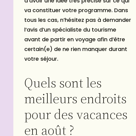
d’avoir une idée très précise sur ce qui
va constituer votre programme. Dans
tous les cas, n’hésitez pas à demander
l’avis d’un spécialiste du tourisme
avant de partir en voyage afin d’être
certain(e) de ne rien manquer durant
votre séjour.
Quels sont les
meilleurs endroits
pour des vacances
en août ?