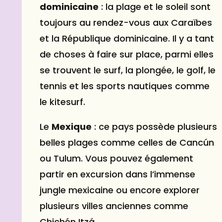
dominicaine
: la plage et le soleil sont
toujours au rendez-vous aux Caraïbes
et la République dominicaine. Il y a tant
de choses à faire sur place, parmi elles
se trouvent le surf, la plongée, le golf, le
tennis et les sports nautiques comme
le kitesurf.
Le
Mexique
: ce pays possède plusieurs
belles plages comme celles de Cancún
ou Tulum. Vous pouvez également
partir en excursion dans l’immense
jungle mexicaine ou encore explorer
plusieurs villes anciennes comme
Chichén Itzá.