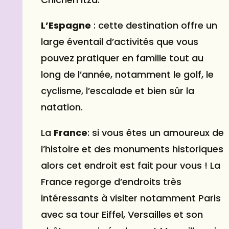
L’Espagne
: cette destination offre un
large éventail d’activités que vous
pouvez pratiquer en famille tout au
long de l’année, notamment le golf, le
cyclisme, l’escalade et bien sûr la
natation.
La
France
: si vous êtes un amoureux de
l’histoire et des monuments historiques
alors cet endroit est fait pour vous ! La
France regorge d’endroits très
intéressants à visiter notamment Paris
avec sa tour Eiffel, Versailles et son