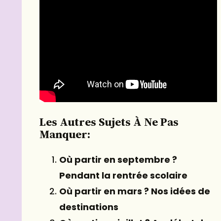
Les Autres Sujets À Ne Pas
Manquer:
Où partir en septembre ?
Pendant la rentrée scolaire
Où partir en mars ? Nos idées de
destinations