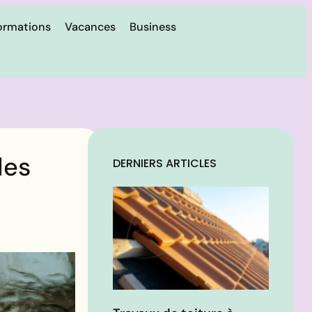
ormations
Vacances
Business
les
DERNIERS ARTICLES