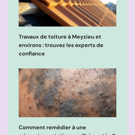
Travaux de toiture à Meyzieu et
environs : trouvez les experts de
confiance
Comment remédier à une