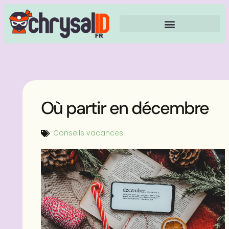
Où partir en décembre
Conseils vacances