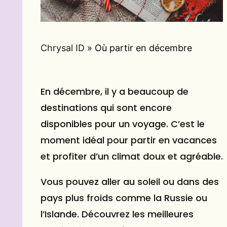
Chrysal ID
»
Où partir en décembre
En décembre, il y a beaucoup de
destinations qui sont encore
disponibles pour un voyage. C’est le
moment idéal pour partir en vacances
et profiter d’un climat doux et agréable.
Vous pouvez aller au soleil ou dans des
pays plus froids comme la Russie ou
l’Islande. Découvrez les meilleures