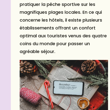
pratiquer la pêche sportive sur les
magnifiques plages locales. En ce qui
concerne les hôtels, il existe plusieurs
établissements offrant un confort
optimal aux touristes venus des quatre
coins du monde pour passer un
agréable séjour.