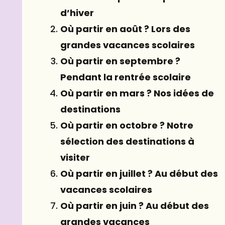
d’hiver
Où partir en août ? Lors des
grandes vacances scolaires
Où partir en septembre ?
Pendant la rentrée scolaire
Où partir en mars ? Nos idées de
destinations
Où partir en octobre ? Notre
sélection des destinations à
visiter
Où partir en juillet ? Au début des
vacances scolaires
Où partir en juin ? Au début des
grandes vacances