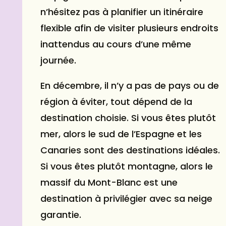
n’hésitez pas à planifier un itinéraire
flexible afin de visiter plusieurs endroits
inattendus au cours d’une même
journée.
En décembre, il n’y a pas de pays ou de
région à éviter, tout dépend de la
destination choisie. Si vous êtes plutôt
mer, alors le sud de l’Espagne et les
Canaries sont des destinations idéales.
Si vous êtes plutôt montagne, alors le
massif du Mont-Blanc est une
destination à privilégier avec sa neige
garantie.