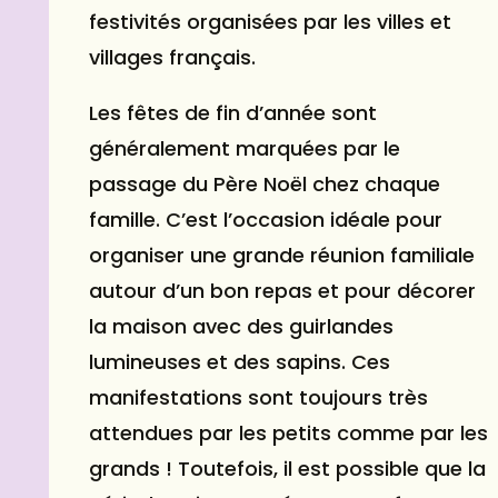
festivités organisées par les villes et
villages français.
Les fêtes de fin d’année sont
généralement marquées par le
passage du Père Noël chez chaque
famille. C’est l’occasion idéale pour
organiser une grande réunion familiale
autour d’un bon repas et pour décorer
la maison avec des guirlandes
lumineuses et des sapins. Ces
manifestations sont toujours très
attendues par les petits comme par les
grands ! Toutefois, il est possible que la