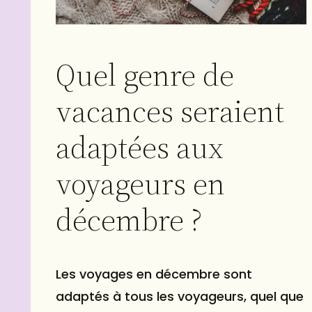
Quel genre de
vacances seraient
adaptées aux
voyageurs en
décembre ?
Les voyages en décembre sont
adaptés à tous les voyageurs, quel que