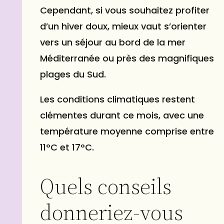
Cependant, si vous souhaitez profiter
d’un hiver doux, mieux vaut s’orienter
vers un séjour au bord de la mer
Méditerranée ou près des magnifiques
plages du Sud.
Les conditions climatiques restent
clémentes durant ce mois, avec une
température moyenne comprise entre
11°C et 17°C.
Quels conseils
donneriez-vous