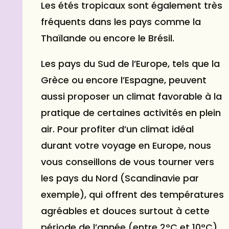
Les étés tropicaux sont également très
fréquents dans les pays comme la
Thaïlande ou encore le Brésil.
Les pays du Sud de l’Europe, tels que la
Grèce ou encore l’Espagne, peuvent
aussi proposer un climat favorable à la
pratique de certaines activités en plein
air. Pour profiter d’un climat idéal
durant votre voyage en Europe, nous
vous conseillons de vous tourner vers
les pays du Nord (Scandinavie par
exemple), qui offrent des températures
agréables et douces surtout à cette
période de l’année (entre 2°C et 10°C).