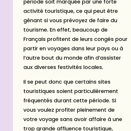
période soit marquée par une forte
activité touristique, ce qui peut être
gênant si vous prévoyez de faire du
tourisme. En effet, beaucoup de
Français profitent de leurs congés pour
partir en voyages dans leur pays ou à
l’autre bout du monde afin d’assister
aux diverses festivités locales.
Il se peut donc que certains sites
touristiques soient particulièrement
fréquentés durant cette période. Si
vous voulez profiter pleinement de
votre voyage sans avoir affaire à une
trop grande affluence touristique,