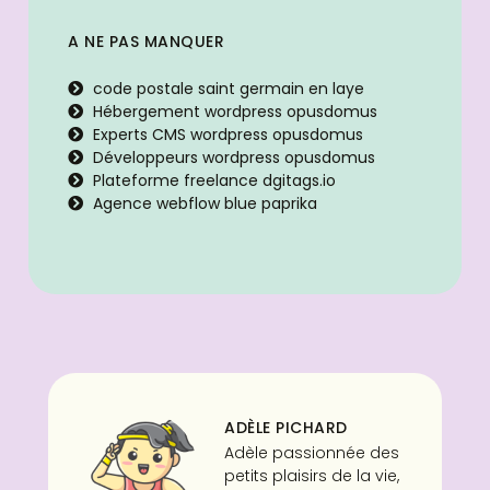
A NE PAS MANQUER
code postale saint germain en laye
Hébergement wordpress opusdomus
Experts CMS wordpress opusdomus
Développeurs wordpress opusdomus
Plateforme freelance dgitags.io
Agence webflow blue paprika
ADÈLE PICHARD
Adèle passionnée des
petits plaisirs de la vie,