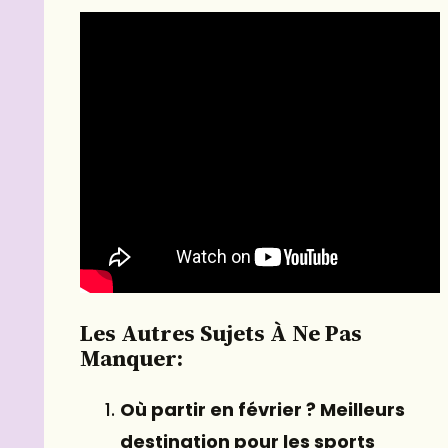
Les Autres Sujets À Ne Pas
Manquer:
Où partir en février ? Meilleurs
destination pour les sports