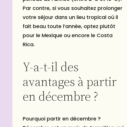
Par contre, si vous souhaitez prolonger
votre séjour dans un lieu tropical où il
fait beau toute l’année, optez plutôt
pour le Mexique ou encore le Costa
Rica.
Y-a-t-il des
avantages à partir
en décembre ?
Pourquoi partir en décembre ?