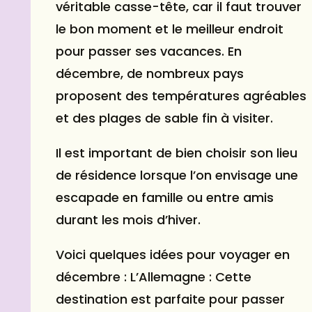
véritable casse-tête, car il faut trouver
le bon moment et le meilleur endroit
pour passer ses vacances. En
décembre, de nombreux pays
proposent des températures agréables
et des plages de sable fin à visiter.
Il est important de bien choisir son lieu
de résidence lorsque l’on envisage une
escapade en famille ou entre amis
durant les mois d’hiver.
Voici quelques idées pour voyager en
décembre : L’Allemagne : Cette
destination est parfaite pour passer