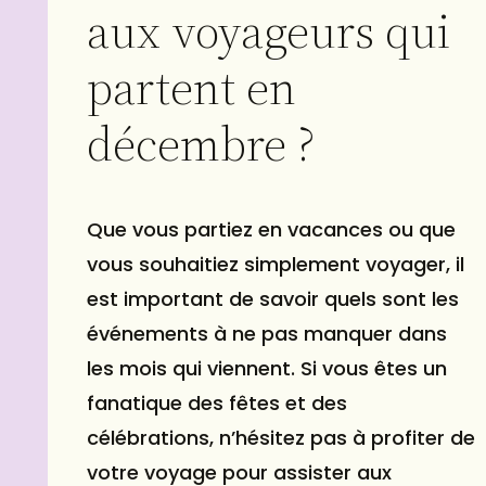
aux voyageurs qui
partent en
décembre ?
Que vous partiez en vacances ou que
vous souhaitiez simplement voyager, il
est important de savoir quels sont les
événements à ne pas manquer dans
les mois qui viennent. Si vous êtes un
fanatique des fêtes et des
célébrations, n’hésitez pas à profiter de
votre voyage pour assister aux