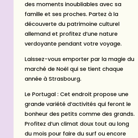
des moments inoubliables avec sa
famille et ses proches. Partez à la
découverte du patrimoine culturel
allemand et profitez d’une nature
verdoyante pendant votre voyage.
Laissez-vous emporter par la magie du
marché de Noël qui se tient chaque
année à Strasbourg.
Le Portugal : Cet endroit propose une
grande variété d’activités qui feront le
bonheur des petits comme des grands.
Profitez d’un climat doux tout au long
du mois pour faire du surf ou encore