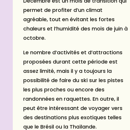
Décembre est un mois de transition qui
permet de profiter d’un climat
agréable, tout en évitant les fortes
chaleurs et l’humidité des mois de
juin
à
octobre
.
Le nombre d’activités et d’attractions
proposées durant cette période est
assez limité, mais il y a toujours la
possibilité de faire du ski sur les pistes
les plus proches ou encore des
randonnées en raquettes. En outre, il
peut être intéressant de voyager vers
des destinations plus exotiques telles
que le Brésil ou la Thaïlande.