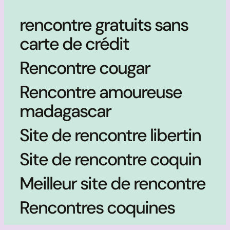
rencontre gratuits sans
carte de crédit
Rencontre cougar
Rencontre amoureuse
madagascar
Site de rencontre libertin
Site de rencontre coquin
Meilleur site de rencontre
Rencontres coquines