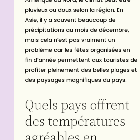
pluvieux ou doux selon la région. En
Asie, il y a souvent beaucoup de
précipitations au mois de décembre,
mais cela n’est pas vraiment un
problème car les fêtes organisées en
fin d’année permettent aux touristes de
profiter pleinement des belles plages et
des paysages magnifiques du pays.
Quels pays offrent
des températures
agréables en