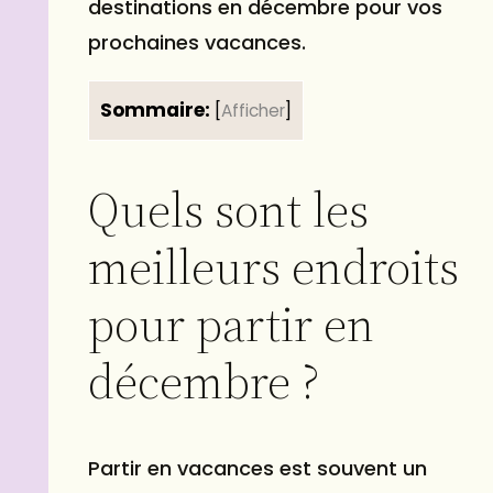
destinations en décembre pour vos
prochaines vacances.
Sommaire:
[
Afficher
]
Quels sont les
meilleurs endroits
pour partir en
décembre ?
Partir en vacances est souvent un