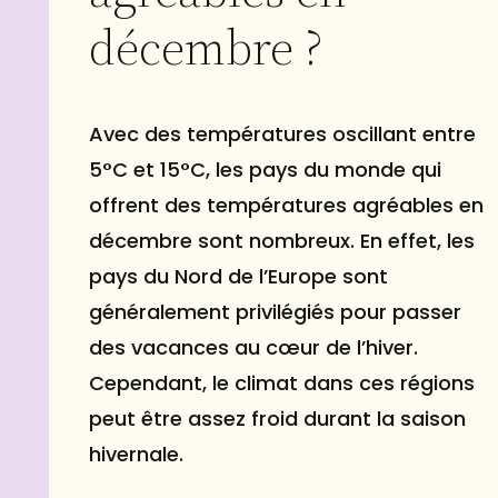
décembre ?
Avec des températures oscillant entre
5°C et 15°C, les pays du monde qui
offrent des températures agréables en
décembre sont nombreux. En effet, les
pays du Nord de l’Europe sont
généralement privilégiés pour passer
des vacances au cœur de l’hiver.
Cependant, le climat dans ces régions
peut être assez froid durant la saison
hivernale.