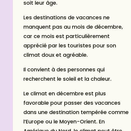
soit leur âge.
Les destinations de vacances ne
manquent pas au mois de décembre,
car ce mois est particulièrement
apprécié par les touristes pour son
climat doux et agréable.
Il convient à des personnes qui
recherchent le soleil et la chaleur.
Le climat en décembre est plus
favorable pour passer des vacances
dans une destination tempérée comme
l’Europe ou le Moyen-Orient. En
Amérique du Nord, le climat peut être