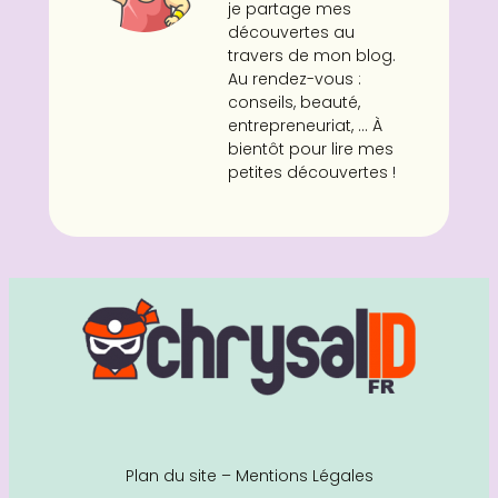
je partage mes
découvertes au
travers de mon blog.
Au rendez-vous :
conseils, beauté,
entrepreneuriat, ... À
bientôt pour lire mes
petites découvertes !
Plan du site
–
Mentions Légales