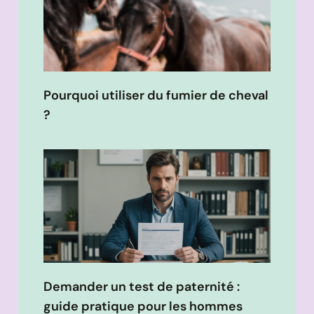
Pourquoi utiliser du fumier de cheval
?
Demander un test de paternité :
guide pratique pour les hommes