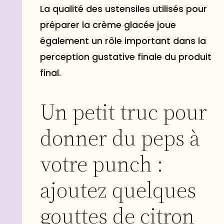
La qualité des ustensiles utilisés pour
préparer la crème glacée joue
également un rôle important dans la
perception gustative finale du produit
final.
Un petit truc pour
donner du peps à
votre punch :
ajoutez quelques
gouttes de citron