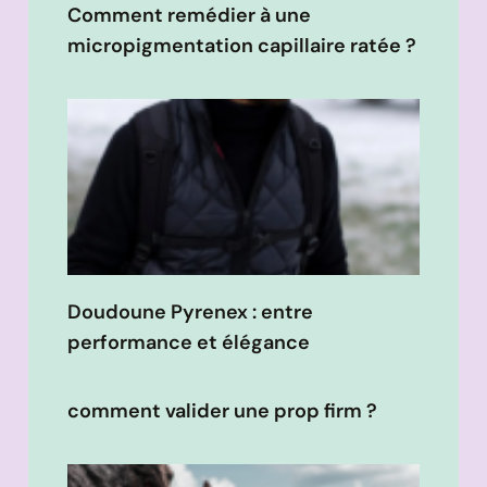
Comment remédier à une
micropigmentation capillaire ratée ?
Doudoune Pyrenex : entre
performance et élégance
comment valider une prop firm ?