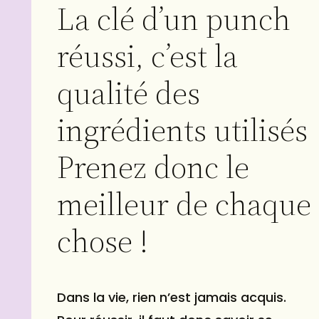
La clé d’un punch
réussi, c’est la
qualité des
ingrédients utilisés
Prenez donc le
meilleur de chaque
chose !
Dans la vie, rien n’est jamais acquis.