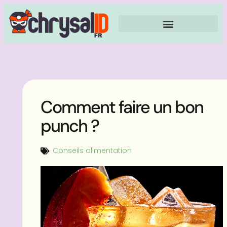
Comment faire un bon
punch ?
Conseils alimentation