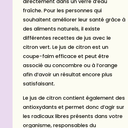
directement dans un verre d’eau
fraîche. Pour les personnes qui
souhaitent améliorer leur santé grâce à
des aliments naturels, il existe
différentes recettes de jus avec le
citron vert. Le jus de citron est un
coupe-faim efficace et peut être
associé au concombre ou à l’orange
afin d’avoir un résultat encore plus
satisfaisant.
Le jus de citron contient également des
antioxydants et permet donc d’agir sur
les radicaux libres présents dans votre
organisme, responsables du