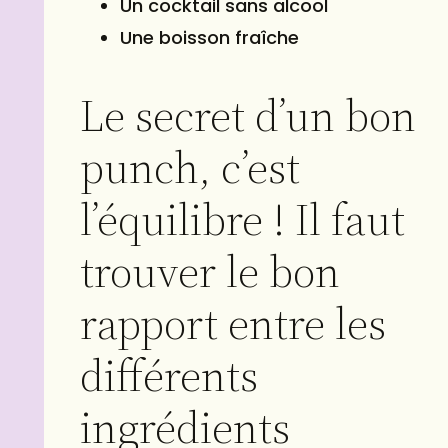
Un cocktail sans alcool
Une boisson fraîche
Le secret d’un bon
punch, c’est
l’équilibre ! Il faut
trouver le bon
rapport entre les
différents
ingrédients