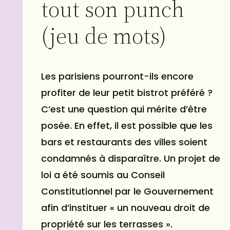
tout son punch
(jeu de mots)
Les parisiens pourront-ils encore
profiter de leur petit bistrot préféré ?
C’est une question qui mérite d’être
posée. En effet, il est possible que les
bars et restaurants des villes soient
condamnés à disparaître. Un projet de
loi a été soumis au Conseil
Constitutionnel par le Gouvernement
afin d’instituer « un nouveau droit de
propriété sur les terrasses ».