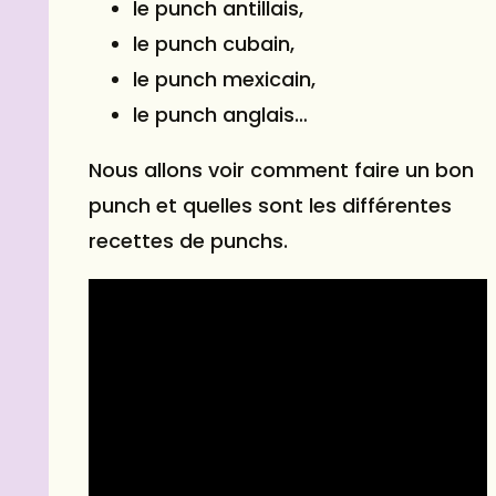
le punch antillais,
le punch cubain,
le punch mexicain,
le punch anglais…
Nous allons voir comment faire un bon
punch et quelles sont les différentes
recettes de punchs.