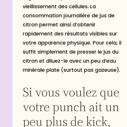
vieillissement des cellules. La
consommation journalière de jus de
citron permet ainsi d’obtenir
rapidement des résultats visibles sur
votre apparence physique. Pour cela, il
suffit simplement de presser le jus du
citron et diluez-le avec un peu d’eau
minérale plate (surtout pas gazeuse).
Si vous voulez que
votre punch ait un
peu plus de kick,