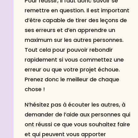
Pour réussir, il faut donc savoir se
remettre en question. Il est important
d’être capable de tirer des leçons de
ses erreurs et d’en apprendre un
maximum sur les autres personnes.
Tout cela pour pouvoir rebondir
rapidement si vous commettez une
erreur ou que votre projet échoue.
Prenez donc le meilleur de chaque
chose !
N’hésitez pas à écouter les autres, à
demander de l’aide aux personnes qui
ont réussi ce que vous souhaitez faire
et qui peuvent vous apporter