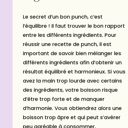
Le secret d’un bon punch, c’est
l’équilibre ! Il faut trouver le bon rapport
entre les différents ingrédients. Pour
réussir une recette de punch, il est
important de savoir bien mélanger les
différents ingrédients afin d’obtenir un
résultat équilibré et harmonieux. Si vous
avez la main trop lourde avec certains
des ingrédients, votre boisson risque
d’être trop forte et de manquer
d’harmonie. Vous obtiendrez alors une
boisson trop âpre et qui peut s’avérer
peu agréable à consommer.