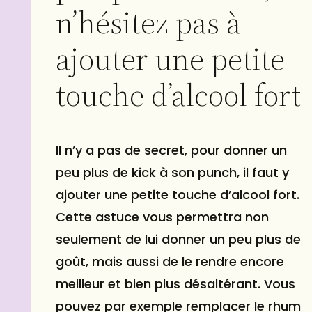
n’hésitez pas à
ajouter une petite
touche d’alcool fort
Il n’y a pas de secret, pour donner un
peu plus de kick à son punch, il faut y
ajouter une petite touche d’alcool fort.
Cette astuce vous permettra non
seulement de lui donner un peu plus de
goût, mais aussi de le rendre encore
meilleur et bien plus désaltérant. Vous
pouvez par exemple remplacer le rhum