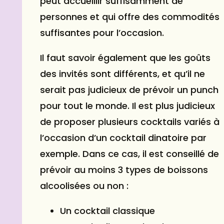
peut accueillir suffisamment de
personnes et qui offre des commodités
suffisantes pour l’occasion.
Il faut savoir également que les goûts
des invités sont différents, et qu’il ne
serait pas judicieux de prévoir un punch
pour tout le monde. Il est plus judicieux
de proposer plusieurs cocktails variés à
l’occasion d’un cocktail dinatoire par
exemple. Dans ce cas, il est conseillé de
prévoir au moins 3 types de boissons
alcoolisées ou non :
Un cocktail classique