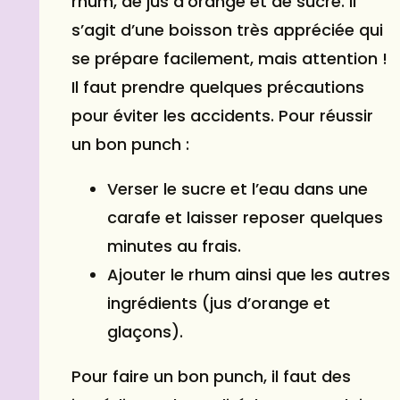
rhum, de jus d’orange et de sucre. Il
s’agit d’une boisson très appréciée qui
se prépare facilement, mais attention !
Il faut prendre quelques précautions
pour éviter les accidents. Pour réussir
un bon punch :
Verser le sucre et l’eau dans une
carafe
et laisser reposer quelques
minutes au frais.
Ajouter le rhum ainsi que les autres
ingrédients (jus d’orange et
glaçons).
Pour faire un bon punch, il faut des