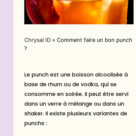
Chrysal ID
»
Comment faire un bon punch
?
Le punch est une boisson alcoolisée à
base de rhum ou de vodka, qui se
consomme en soirée. Il peut être servi
dans un verre à mélange ou dans un
shaker. Il existe plusieurs variantes de
punchs :