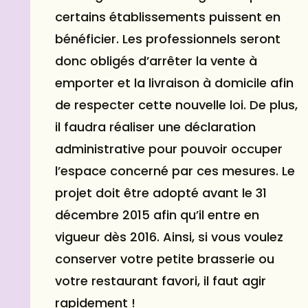
certains établissements puissent en
bénéficier. Les professionnels seront
donc obligés d’arrêter la vente à
emporter et la livraison à domicile afin
de respecter cette nouvelle loi. De plus,
il faudra réaliser une déclaration
administrative pour pouvoir occuper
l’espace concerné par ces mesures. Le
projet doit être adopté avant le 31
décembre 2015 afin qu’il entre en
vigueur dès 2016. Ainsi, si vous voulez
conserver votre petite brasserie ou
votre restaurant favori, il faut agir
rapidement !