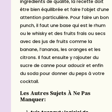
ingrédients de qualité, la recette doit
être bien équilibrée et faire l’objet d’une
attention particulière. Pour faire un bon
punch, il faut une base qui est le rhum
ou le whisky et des fruits frais ou secs
avec des jus de fruits comme la
banane, l’ananas, les oranges et les
citrons. Il faut ensuite y rajouter du
sucre de canne pour adoucir et enfin
du soda pour donner du peps à votre
cocktail.
Les Autres Sujets À Ne Pas
Manquer: