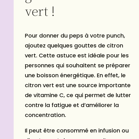
vert !
Pour donner du peps à votre punch,
ajoutez quelques gouttes de citron
vert. Cette astuce est idéale pour les
personnes qui souhaitent se préparer
une boisson énergétique. En effet, le
citron vert est une source importante
de vitamine C, ce qui permet de lutter
contre la fatigue et d’améliorer la
concentration.
Il peut être consommé en infusion ou