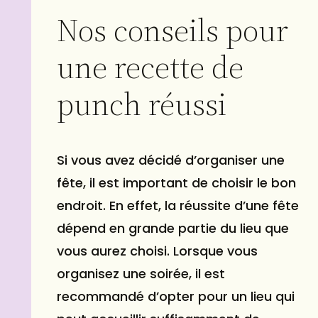
Nos conseils pour
une recette de
punch réussi
Si vous avez décidé d’organiser une
fête, il est important de choisir le bon
endroit. En effet, la réussite d’une fête
dépend en grande partie du lieu que
vous aurez choisi. Lorsque vous
organisez une soirée, il est
recommandé d’opter pour un lieu qui