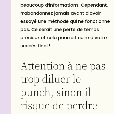
beaucoup d’informations. Cependant,
n’abandonnez jamais avant d’avoir
essayé une méthode qui ne fonctionne
pas. Ce serait une perte de temps
précieux et cela pourrait nuire à votre
succès final !
Attention à ne pas
trop diluer le
punch, sinon il
risque de perdre