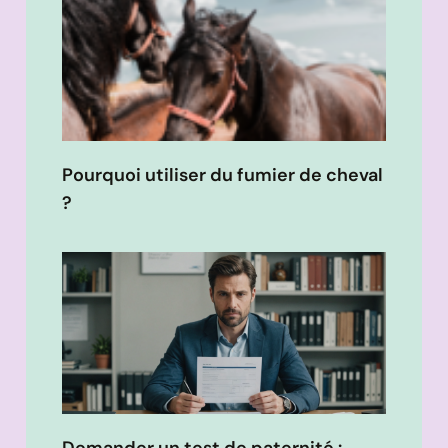
Pourquoi utiliser du fumier de cheval
?