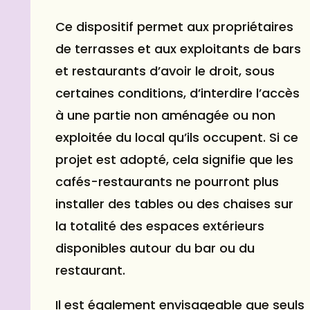
Ce dispositif permet aux propriétaires
de terrasses et aux exploitants de bars
et restaurants d’avoir le droit, sous
certaines conditions, d’interdire l’accès
à une partie non aménagée ou non
exploitée du local qu’ils occupent. Si ce
projet est adopté, cela signifie que les
cafés-restaurants ne pourront plus
installer des tables ou des chaises sur
la totalité des espaces extérieurs
disponibles autour du bar ou du
restaurant.
Il est également envisageable que seuls