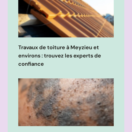
Travaux de toiture à Meyzieu et
environs : trouvez les experts de
confiance