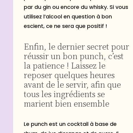
par du gin ou encore du whisky. Si vous
utilisez l’alcool en question à bon
escient, ce ne sera que positif !
Enfin, le dernier secret pour
réussir un bon punch, c’est
la patience ! Laissez le
reposer quelques heures
avant de le servir, afin que
tous les ingrédients se
marient bien ensemble
Le punch est un cocktail à base de