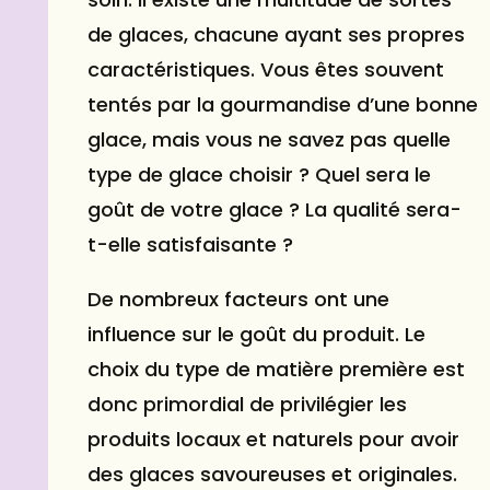
de glaces, chacune ayant ses propres
caractéristiques. Vous êtes souvent
tentés par la gourmandise d’une bonne
glace, mais vous ne savez pas quelle
type de glace choisir ? Quel sera le
goût de votre glace ? La qualité sera-
t-elle satisfaisante ?
De nombreux facteurs ont une
influence sur le goût du produit. Le
choix du type de matière première est
donc primordial de privilégier les
produits locaux et naturels pour avoir
des glaces savoureuses et originales.