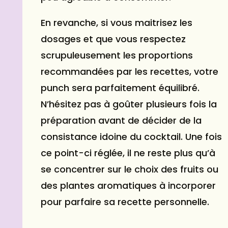
En revanche, si vous maitrisez les
dosages et que vous respectez
scrupuleusement les proportions
recommandées par les recettes, votre
punch sera parfaitement équilibré.
N’hésitez pas à goûter plusieurs fois la
préparation avant de décider de la
consistance idoine du cocktail. Une fois
ce point-ci réglée, il ne reste plus qu’à
se concentrer sur le choix des fruits ou
des plantes aromatiques à incorporer
pour parfaire sa recette personnelle.