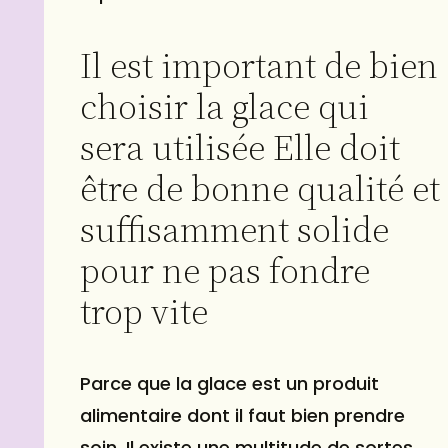
Il est important de bien
choisir la glace qui
sera utilisée Elle doit
être de bonne qualité et
suffisamment solide
pour ne pas fondre
trop vite
Parce que la glace est un produit
alimentaire dont il faut bien prendre
soin. Il existe une multitude de sortes