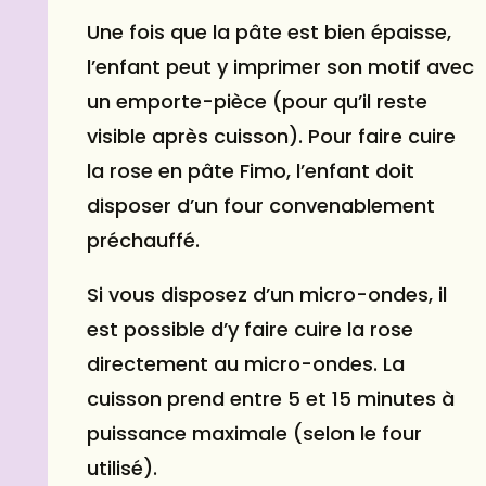
Une fois que la pâte est bien épaisse,
l’enfant peut y imprimer son motif avec
un emporte-pièce (pour qu’il reste
visible après cuisson). Pour faire cuire
la rose en pâte Fimo, l’enfant doit
disposer d’un four convenablement
préchauffé.
Si vous disposez d’un micro-ondes, il
est possible d’y faire cuire la rose
directement au micro-ondes. La
cuisson prend entre 5 et 15 minutes à
puissance maximale (selon le four
utilisé).