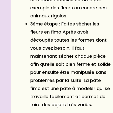
exemple des fleurs ou encore des
animaux rigolos.
3ème étape : Faites sécher les
fleurs en fimo Après avoir
découpés toutes les formes dont
vous avez besoin, il faut
maintenant sécher chaque pièce
afin qu’elle soit bien ferme et solide
pour ensuite être manipulée sans
problèmes par la suite. La pâte
fimo est une pâte à modeler qui se
travaille facilement et permet de
faire des objets très variés.