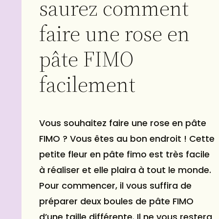
saurez comment
faire une rose en
pâte FIMO
facilement
Vous souhaitez faire une rose en pâte
FIMO ? Vous êtes au bon endroit ! Cette
petite fleur en pâte fimo est très facile
à réaliser et elle plaira à tout le monde.
Pour commencer, il vous suffira de
préparer deux boules de pâte FIMO
d’une taille différente. Il ne vous restera