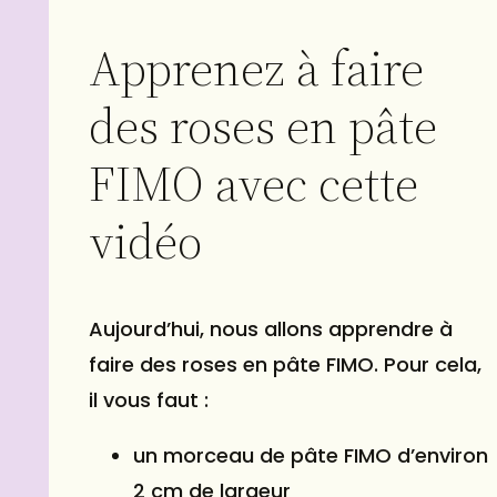
Apprenez à faire
des roses en pâte
FIMO avec cette
vidéo
Aujourd’hui, nous allons apprendre à
faire des roses en pâte FIMO. Pour cela,
il vous faut :
un morceau de pâte FIMO d’environ
2 cm de largeur