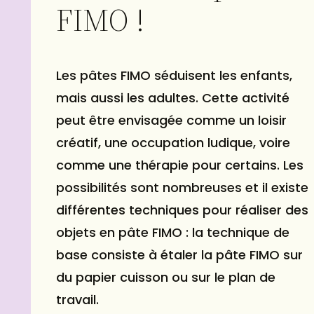
FIMO !
Les pâtes FIMO séduisent les enfants,
mais aussi les adultes. Cette activité
peut être envisagée comme un loisir
créatif, une occupation ludique, voire
comme une thérapie pour certains. Les
possibilités sont nombreuses et il existe
différentes techniques pour réaliser des
objets en pâte FIMO : la technique de
base consiste à étaler la pâte FIMO sur
du papier cuisson ou sur le plan de
travail.