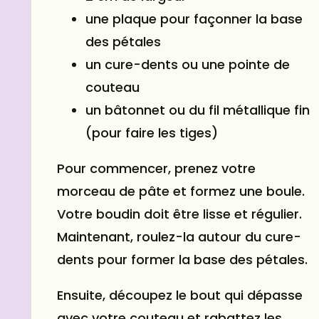
une plaque pour façonner la base
des pétales
un cure-dents ou une pointe de
couteau
un bâtonnet ou du fil métallique fin
(pour faire les tiges)
Pour commencer, prenez votre
morceau de pâte et formez une boule.
Votre boudin doit être lisse et régulier.
Maintenant, roulez-la autour du cure-
dents pour former la base des pétales.
Ensuite, découpez le bout qui dépasse
avec votre couteau et rabattez les