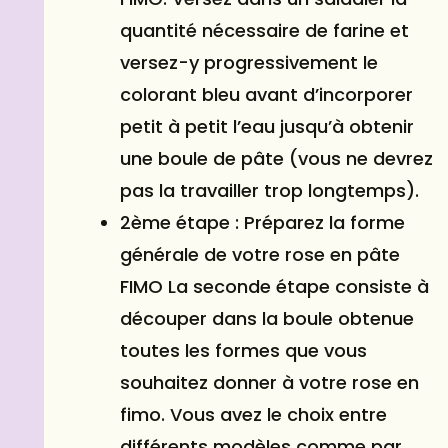
quantité nécessaire de farine et
versez-y progressivement le
colorant bleu avant d’incorporer
petit à petit l’eau jusqu’à obtenir
une boule de pâte (vous ne devrez
pas la travailler trop longtemps).
2ème étape : Préparez la forme
générale de votre rose en pâte
FIMO La seconde étape consiste à
découper dans la boule obtenue
toutes les formes que vous
souhaitez donner à votre rose en
fimo. Vous avez le choix entre
différents modèles comme par