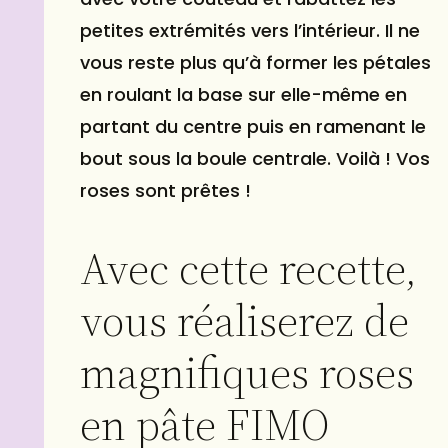
petites extrémités vers l’intérieur. Il ne
vous reste plus qu’à former les pétales
en roulant la base sur elle-même en
partant du centre puis en ramenant le
bout sous la boule centrale. Voilà ! Vos
roses sont prêtes !
Avec cette recette,
vous réaliserez de
magnifiques roses
en pâte FIMO