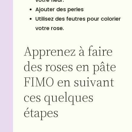
Ajouter des perles
Utilisez des feutres pour colorier
votre rose.
Apprenez à faire
des roses en pâte
FIMO en suivant
ces quelques
étapes