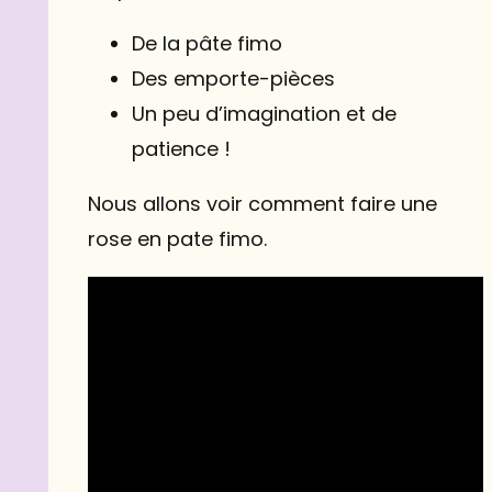
De la pâte fimo
Des emporte-pièces
Un peu d’imagination et de
patience !
Nous allons voir comment faire une
rose en pate fimo.