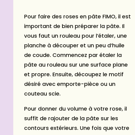
Pour faire des roses en pâte FIMO, il est
important de bien préparer la pâte. Il
vous faut un rouleau pour l’étaler, une
planche à découper et un peu d’huile
de coude. Commencez par étaler la
pâte au rouleau sur une surface plane
et propre. Ensuite, découpez le motif
désiré avec emporte-pièce ou un
couteau scie.
Pour donner du volume à votre rose, il
suffit de rajouter de la pâte sur les
contours extérieurs. Une fois que votre