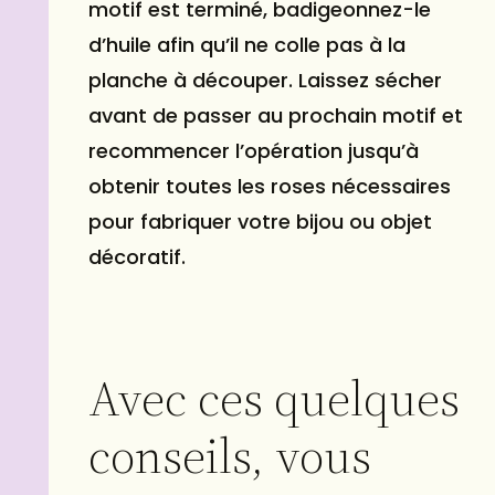
motif est terminé, badigeonnez-le
d’huile afin qu’il ne colle pas à la
planche à découper. Laissez sécher
avant de passer au prochain motif et
recommencer l’opération jusqu’à
obtenir toutes les roses nécessaires
pour fabriquer votre bijou ou objet
décoratif.
Avec ces quelques
conseils, vous