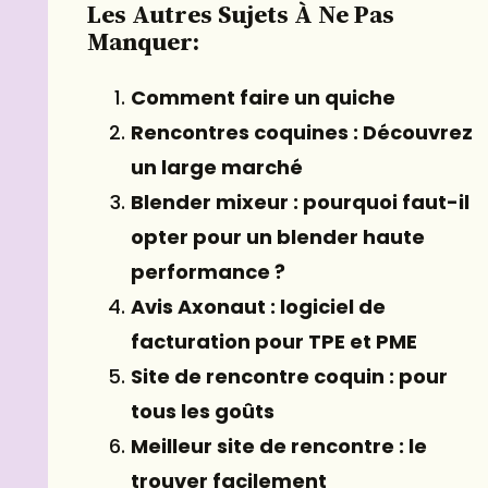
Les Autres Sujets À Ne Pas
Manquer:
Comment faire un quiche
Rencontres coquines : Découvrez
un large marché
Blender mixeur : pourquoi faut-il
opter pour un blender haute
performance ?
Avis Axonaut : logiciel de
facturation pour TPE et PME
Site de rencontre coquin : pour
tous les goûts
Meilleur site de rencontre : le
trouver facilement