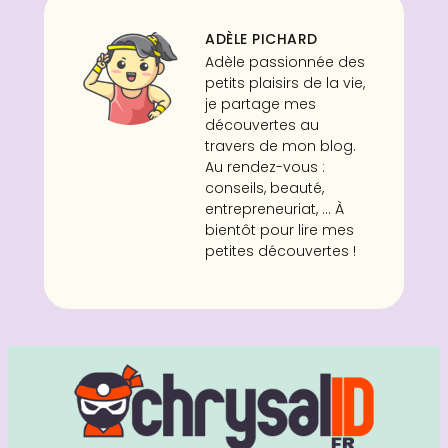
ADÈLE PICHARD
Adèle passionnée des
petits plaisirs de la vie,
je partage mes
découvertes au
travers de mon blog.
Au rendez-vous :
conseils, beauté,
entrepreneuriat, ... À
bientôt pour lire mes
petites découvertes !