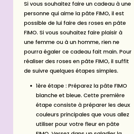
Si vous souhaitez faire un cadeau à une
personne qui aime la pâte FIMO, il est
possible de lui faire des roses en pâte
FIMO. Si vous souhaitez faire plaisir à
une femme ou à un homme, rien ne
pourra égaler ce cadeau fait main. Pour
réaliser des roses en pâte FIMO, il suffit
de suivre quelques étapes simples.
1ère étape : Préparez la pâte FIMO
blanche et bleue. Cette première
étape consiste à préparer les deux
couleurs principales que vous allez
utiliser pour votre fleur en pâte
FIMO. Versez dans un saladier la