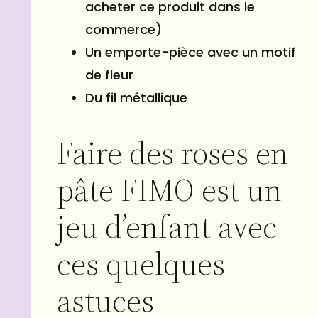
acheter ce produit dans le
commerce)
Un emporte-pièce avec un motif
de fleur
Du fil métallique
Faire des roses en
pâte FIMO est un
jeu d’enfant avec
ces quelques
astuces