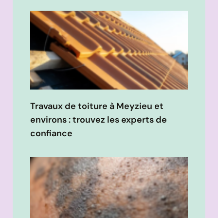
Travaux de toiture à Meyzieu et
environs : trouvez les experts de
confiance