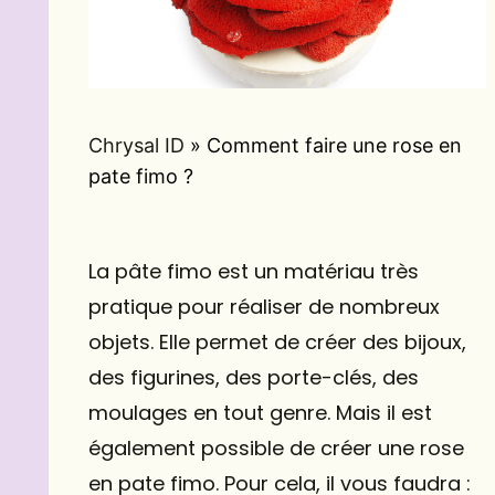
Chrysal ID
»
Comment faire une rose en
pate fimo ?
La pâte fimo est un matériau très
pratique pour réaliser de nombreux
objets. Elle permet de créer des bijoux,
des figurines, des porte-clés, des
moulages en tout genre. Mais il est
également possible de créer une rose
en pate fimo. Pour cela, il vous faudra :