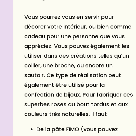
Vous pourrez vous en servir pour
décorer votre intérieur, ou bien comme
cadeau
pour une personne que vous
appréciez. Vous pouvez également les
utiliser dans des créations telles qu’un
collier, une broche, ou encore un
sautoir. Ce type de réalisation peut
également être utilisé pour la
confection de bijoux. Pour fabriquer ces
superbes roses au bout tordus et aux
couleurs très naturelles, il faut :
De la pâte FIMO (vous pouvez