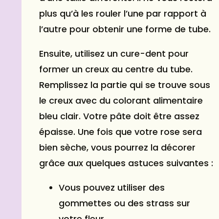
plus qu’à les rouler l’une par rapport à
l’autre pour obtenir une forme de tube.
Ensuite, utilisez un cure-dent pour
former un creux au centre du tube.
Remplissez la partie qui se trouve sous
le creux avec du colorant alimentaire
bleu clair. Votre pâte doit être assez
épaisse. Une fois que votre rose sera
bien sèche, vous pourrez la décorer
grâce aux quelques astuces suivantes :
Vous pouvez utiliser des
gommettes ou des strass sur
votre fleur.