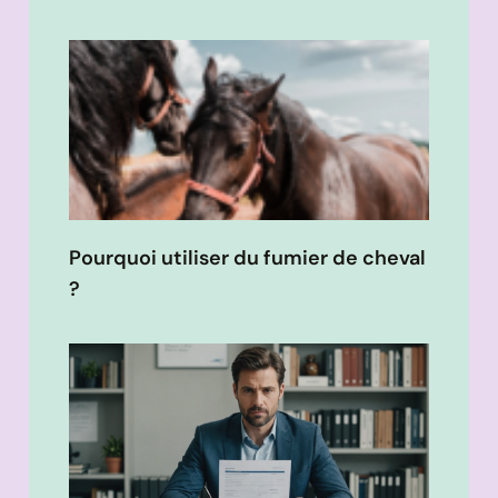
Pourquoi utiliser du fumier de cheval
?