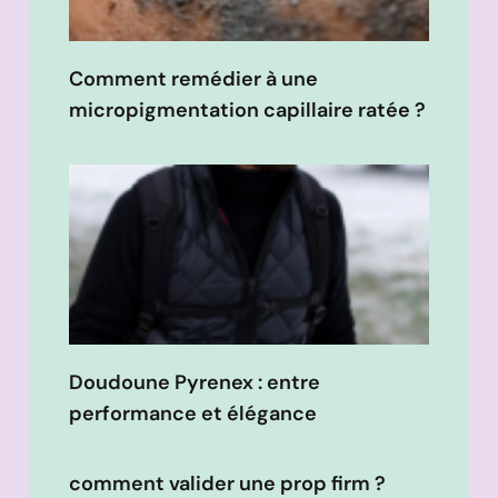
Comment remédier à une
micropigmentation capillaire ratée ?
Doudoune Pyrenex : entre
performance et élégance
comment valider une prop firm ?