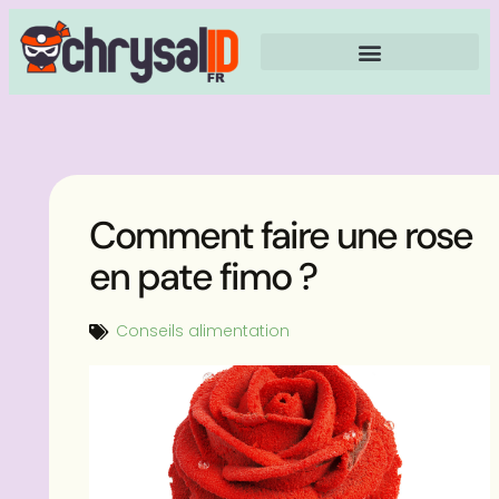
Comment faire une rose
en pate fimo ?
Conseils alimentation