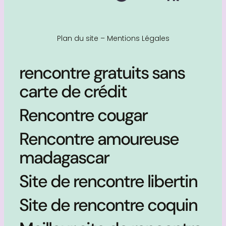
Plan du site
–
Mentions Légales
rencontre gratuits sans
carte de crédit
Rencontre cougar
Rencontre amoureuse
madagascar
Site de rencontre libertin
Site de rencontre coquin