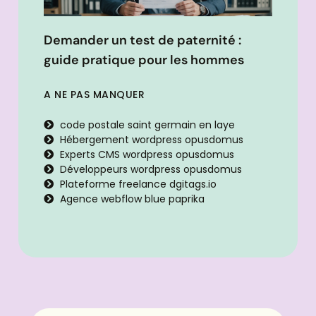
Demander un test de paternité :
guide pratique pour les hommes
A NE PAS MANQUER
code postale saint germain en laye
Hébergement wordpress opusdomus
Experts CMS wordpress opusdomus
Développeurs wordpress opusdomus
Plateforme freelance dgitags.io
Agence webflow blue paprika