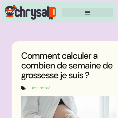
Comment calculer a
combien de semaine de
grossesse je suis ?
Guide santé