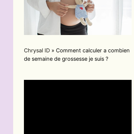
Chrysal ID
»
Comment calculer a combien
de semaine de grossesse je suis ?