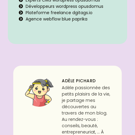
Développeurs wordpress opusdomus
Plateforme freelance dgitags.io
Agence webflow blue paprika
ADÈLE PICHARD
Adèle passionnée des
petits plaisirs de la vie,
je partage mes
découvertes au
travers de mon blog.
Au rendez-vous :
conseils, beauté,
entrepreneuriat, ... À