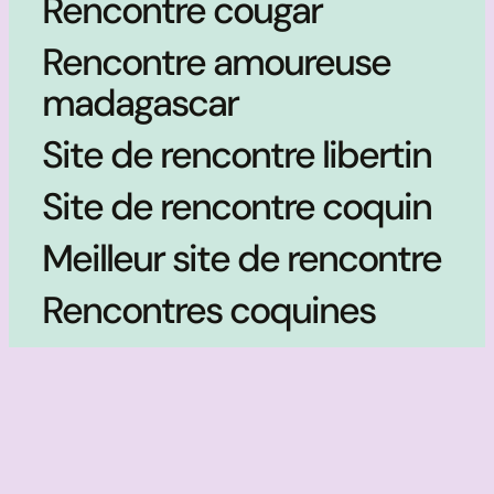
Rencontre cougar
Rencontre amoureuse
madagascar
Site de rencontre libertin
Site de rencontre coquin
Meilleur site de rencontre
Rencontres coquines