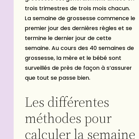
trois trimestres de trois mois chacun.
La semaine de grossesse commence le
premier jour des dernières règles et se
termine le dernier jour de cette
semaine. Au cours des 40 semaines de
grossesse, la mère et le bébé sont
surveillés de près de façon à s’assurer
que tout se passe bien.
Les différentes
méthodes pour
calculer la semaine