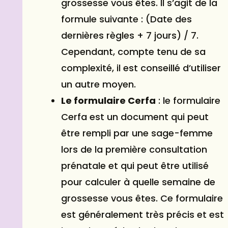
grossesse vous êtes. Il s’agit de la
formule suivante : (Date des
dernières règles + 7 jours) / 7.
Cependant, compte tenu de sa
complexité, il est conseillé d’utiliser
un autre moyen.
Le formulaire Cerfa
: le formulaire
Cerfa est un document qui peut
être rempli par une sage-femme
lors de la première consultation
prénatale et qui peut être utilisé
pour calculer à quelle semaine de
grossesse vous êtes. Ce formulaire
est généralement très précis et est