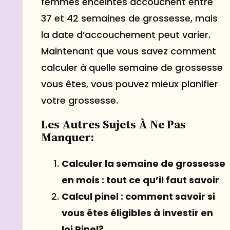
femmes enceintes accouchent entre
37 et 42 semaines de grossesse, mais
la date d’accouchement peut varier.
Maintenant que vous savez comment
calculer à quelle semaine de grossesse
vous êtes, vous pouvez mieux planifier
votre grossesse.
Les Autres Sujets À Ne Pas
Manquer:
Calculer la semaine de grossesse
en mois : tout ce qu’il faut savoir
Calcul pinel : comment savoir si
vous êtes éligibles à investir en
loi Pinel?