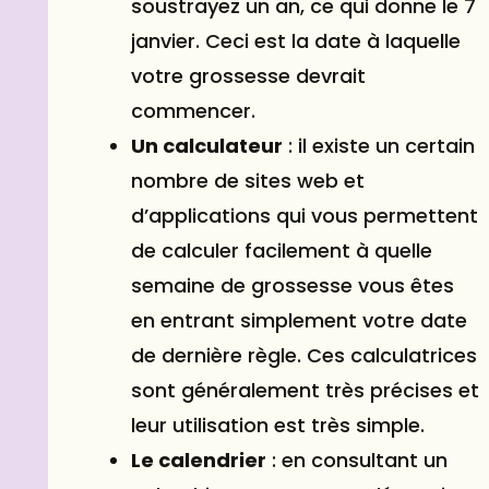
soustrayez un an, ce qui donne le 7
janvier
. Ceci est la date à laquelle
votre grossesse devrait
commencer.
Un calculateur
: il existe un certain
nombre de sites web et
d’applications qui vous permettent
de calculer facilement à quelle
semaine de grossesse vous êtes
en entrant simplement votre date
de dernière règle. Ces calculatrices
sont généralement très précises et
leur utilisation est très simple.
Le calendrier
: en consultant un