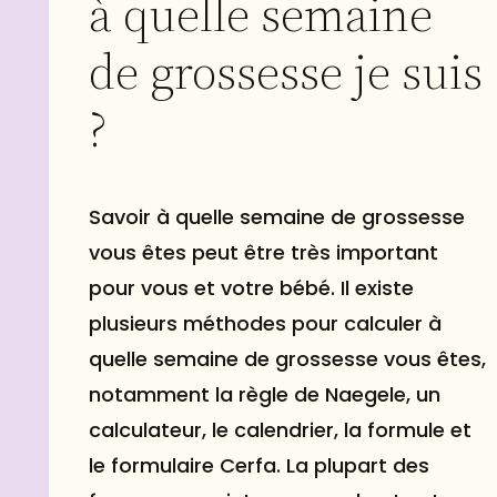
à quelle semaine
de grossesse je suis
?
Savoir à quelle semaine de grossesse
vous êtes peut être très important
pour vous et votre bébé. Il existe
plusieurs méthodes pour calculer à
quelle semaine de grossesse vous êtes,
notamment la règle de Naegele, un
calculateur, le calendrier, la formule et
le formulaire Cerfa. La plupart des