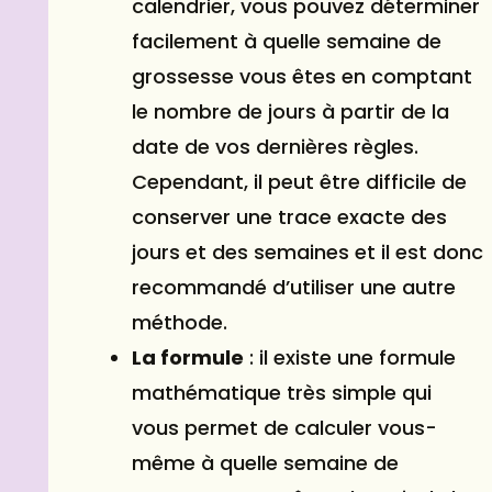
calendrier, vous pouvez déterminer
facilement à quelle semaine de
grossesse vous êtes en comptant
le nombre de jours à partir de la
date de vos dernières règles.
Cependant, il peut être difficile de
conserver une trace exacte des
jours et des semaines et il est donc
recommandé d’utiliser une autre
méthode.
La formule
: il existe une formule
mathématique très simple qui
vous permet de calculer vous-
même à quelle semaine de