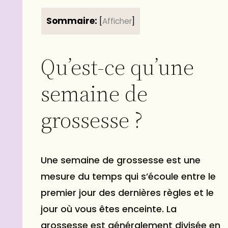
Sommaire:
[
Afficher
]
Qu’est-ce qu’une
semaine de
grossesse ?
Une semaine de grossesse est une
mesure du temps qui s’écoule entre le
premier jour des dernières règles et le
jour où vous êtes enceinte. La
grossesse est généralement divisée en