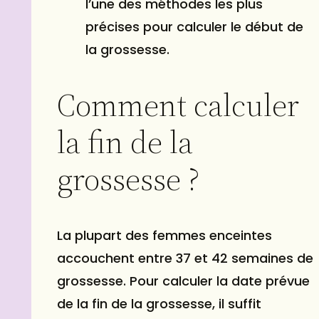
l’une des méthodes les plus
précises pour calculer le début de
la grossesse.
Comment calculer
la fin de la
grossesse ?
La plupart des femmes enceintes
accouchent entre 37 et 42 semaines de
grossesse. Pour calculer la date prévue
de la fin de la grossesse, il suffit