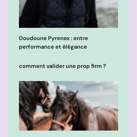
Doudoune Pyrenex : entre
performance et élégance
comment valider une prop firm ?