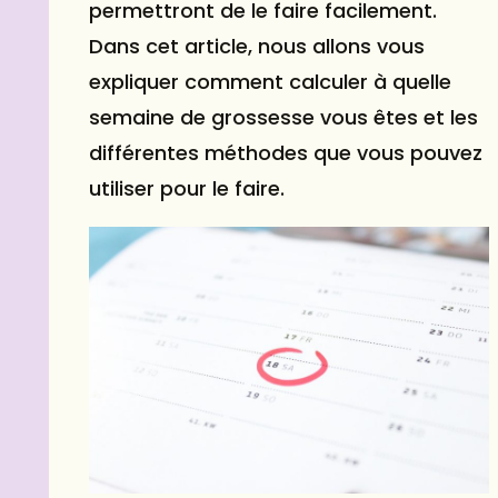
permettront de le faire facilement.
Dans cet article, nous allons vous
expliquer comment calculer à quelle
semaine de grossesse vous êtes et les
différentes méthodes que vous pouvez
utiliser pour le faire.