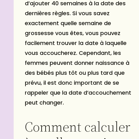
d’ajouter 40 semaines à la date des
dernières règles. Si vous savez
exactement quelle semaine de
grossesse vous êtes, vous pouvez
facilement trouver la date à laquelle
vous accoucherez. Cependant, les
femmes peuvent donner naissance à
des bébés plus tôt ou plus tard que
prévu, il est donc important de se
rappeler que la date d’accouchement
peut changer.
Comment calculer