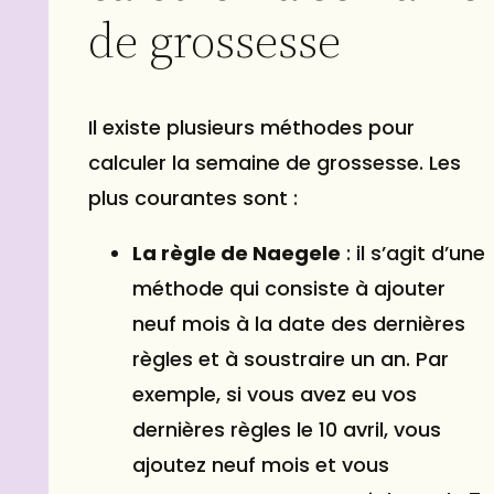
de grossesse
Il existe plusieurs méthodes pour
calculer la semaine de grossesse. Les
plus courantes sont :
La règle de Naegele
: il s’agit d’une
méthode qui consiste à ajouter
neuf mois à la date des dernières
règles et à soustraire un an. Par
exemple, si vous avez eu vos
dernières règles le 10
avril
, vous
ajoutez neuf mois et vous