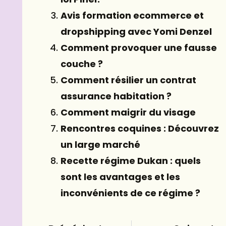
Avis formation ecommerce et
dropshipping avec Yomi Denzel
Comment provoquer une fausse
couche ?
Comment résilier un contrat
assurance habitation ?
Comment maigrir du visage
Rencontres coquines : Découvrez
un large marché
Recette régime Dukan : quels
sont les avantages et les
inconvénients de ce régime ?