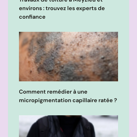
environs : trouvez les experts de
confiance
Comment remédier à une
micropigmentation capillaire ratée ?