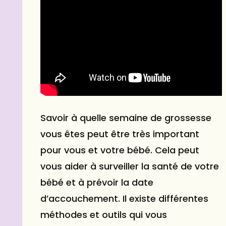
Savoir à quelle semaine de
grossesse
vous êtes peut être très important
pour vous et votre bébé. Cela peut
vous aider à surveiller la santé de votre
bébé et à prévoir la date
d’accouchement. Il existe différentes
méthodes et outils qui vous