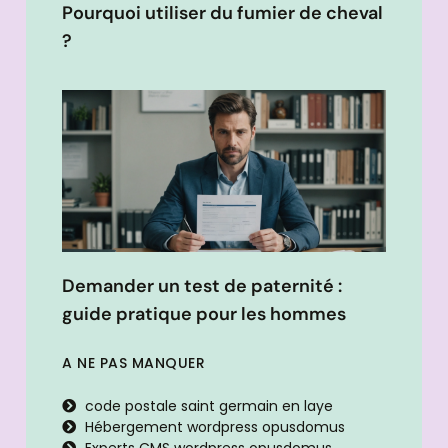
Pourquoi utiliser du fumier de cheval
?
Demander un test de paternité :
guide pratique pour les hommes
A NE PAS MANQUER
code postale saint germain en laye
Hébergement wordpress opusdomus
Experts CMS wordpress opusdomus