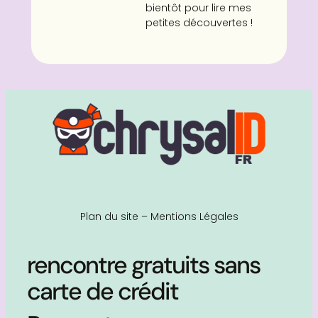
bientôt pour lire mes
petites découvertes !
Plan du site
–
Mentions Légales
rencontre gratuits sans
carte de crédit