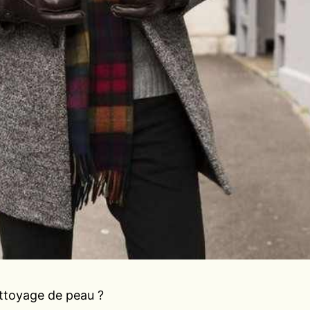
ettoyage de peau ?