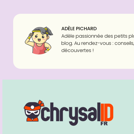
ADÈLE PICHARD
Adèle passionnée des petits pl
blog. Au rendez-vous : conseils,
découvertes !