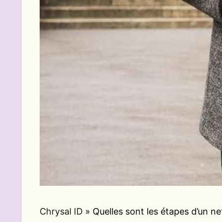
Chrysal ID
»
Quelles sont les étapes d’un n