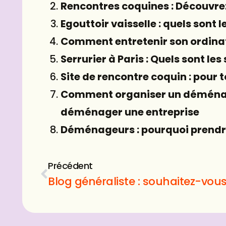
Rencontres coquines : Découvre
Egouttoir vaisselle : quels sont l
Comment entretenir son ordinat
Serrurier à Paris : Quels sont le
Site de rencontre coquin : pour 
Comment organiser un déménage
déménager une entreprise
Déménageurs : pourquoi prend
Précédent