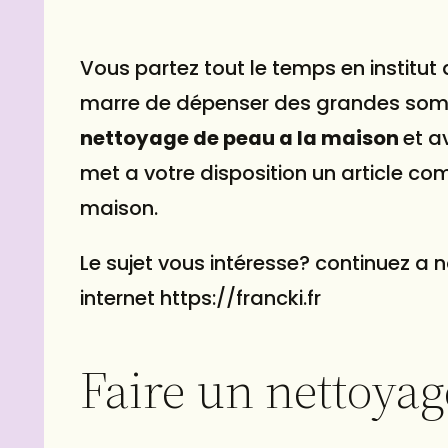
Vous partez tout le temps en institu
marre de dépenser des grandes som
nettoyage de peau a la maison
et a
met a votre disposition un article co
maison.
Le sujet vous intéresse? continuez a 
internet
https://francki.fr
Faire un nettoyag