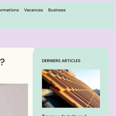
ormations
Vacances
Business
 ?
DERNIERS ARTICLES