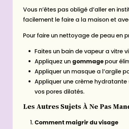
Vous n’êtes pas obligé d’aller en inst
facilement le faire a la maison et a
Pour faire un nettoyage de peau en p
Faites un bain de vapeur a vitre 
Appliquez un
gommage
pour éli
Appliquer un masque a l’argile p
Appliquer une crème hydratante s
vos pores dilatés.
Les Autres Sujets À Ne Pas Man
Comment maigrir du visage