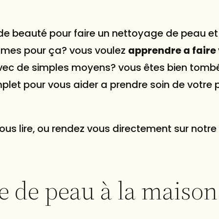
t de beauté pour faire un nettoyage de peau e
mes pour ça? vous voulez
apprendre a faire
vec de simples moyens? vous êtes bien tomb
mplet pour vous aider a prendre soin de votre 
nous lire, ou rendez vous directement sur notre
e de peau à la maison