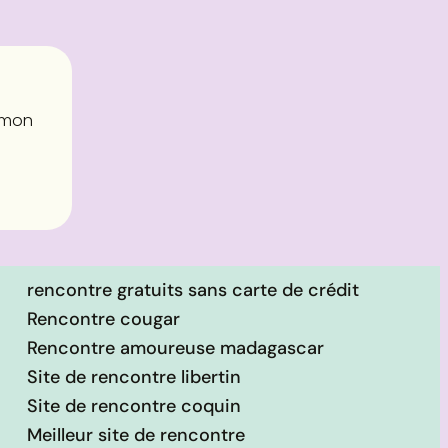
e mon
rencontre gratuits sans carte de crédit
Rencontre cougar
Rencontre amoureuse madagascar
Site de rencontre libertin
Site de rencontre coquin
Meilleur site de rencontre