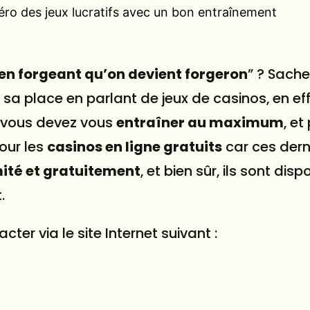
éro des jeux lucratifs avec un bon entraînement
 en forgeant qu’on devient forgeron
” ? Sach
 sa place en parlant de jeux de casinos, en eff
, vous devez vous
entraîner au maximum
, et
our les
casinos en ligne gratuits
car ces dern
imité et gratuitement
, et bien sûr, ils sont dis
.
acter via le
site Internet
suivant :