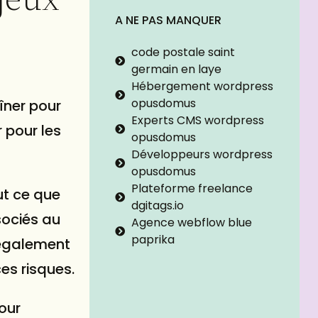
A NE PAS MANQUER
code postale saint
germain en laye
Hébergement wordpress
opusdomus
îner pour
Experts CMS wordpress
 pour les
opusdomus
Développeurs wordpress
opusdomus
Plateforme freelance
ut ce que
dgitags.io
sociés au
Agence webflow blue
paprika
t également
es risques.
our