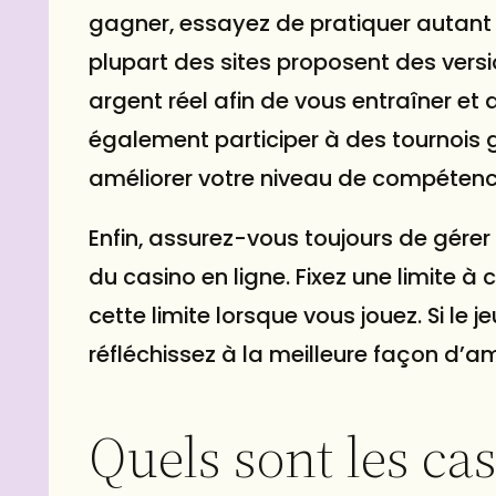
gagner, essayez de pratiquer autant 
plupart des sites proposent des versi
argent réel afin de vous entraîner et 
également participer à des tournois g
améliorer votre niveau de compétenc
Enfin, assurez-vous toujours de gérer
du
casino en ligne
. Fixez une limite 
cette limite lorsque vous jouez. Si l
réfléchissez à la meilleure façon d’a
Quels sont les ca