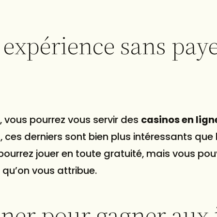
e expérience sans pay
, vous pourrez vous servir des
casinos en lig
t
, ces derniers sont bien plus intéressants que 
ourrez jouer en toute gratuité, mais vous pou
 qu’on vous attribue.
ner pour gagner aux 