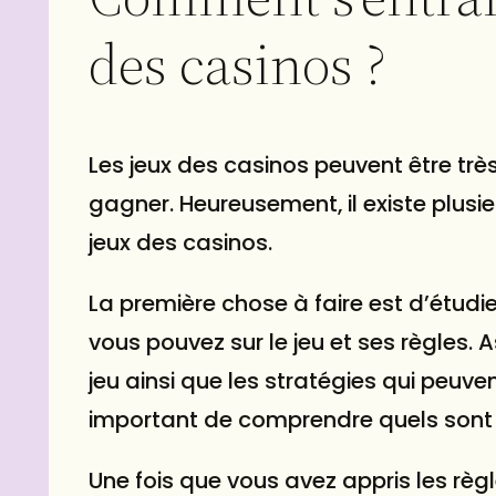
des casinos ?
Les jeux des casinos peuvent être très
gagner. Heureusement, il existe plusi
jeux des casinos.
La première chose à faire est d’étudi
vous pouvez sur le jeu et ses règles.
jeu ainsi que les stratégies qui peuven
important de comprendre quels sont l
Une fois que vous avez appris les règ