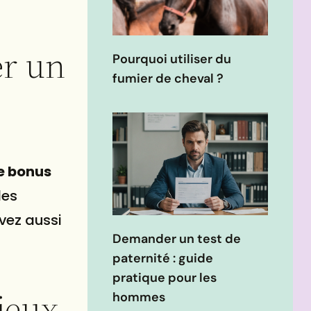
er un
Pourquoi utiliser du
fumier de cheval ?
ne bonus
les
vez aussi
Demander un test de
paternité : guide
pratique pour les
jeux
hommes