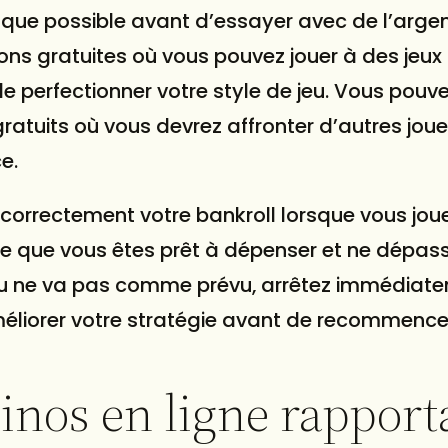
que possible avant d’essayer avec de l’argent
ons gratuites où vous pouvez jouer à des jeux
de perfectionner votre style de jeu. Vous pouv
ratuits où vous devrez affronter d’autres jou
e.
 correctement votre bankroll lorsque vous jou
à ce que vous êtes prêt à dépenser et ne dépas
e jeu ne va pas comme prévu, arrêtez immédiat
méliorer votre stratégie avant de recommencer
sinos en ligne rapport