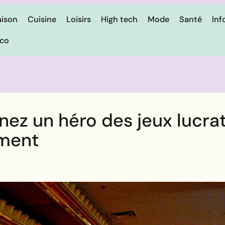
ison
Cuisine
Loisirs
High tech
Mode
Santé
Inf
ico
nez un héro des jeux lucrat
ement