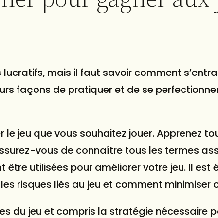
 lucratifs, mais il faut savoir comment s’entra
eurs façons de pratiquer et de se perfectionner
er le jeu que vous souhaitez jouer. Apprenez to
 Assurez-vous de connaître tous les termes as
t être utilisées pour améliorer votre jeu. Il es
es risques liés au jeu et comment minimiser c
les du jeu et compris la stratégie nécessaire p