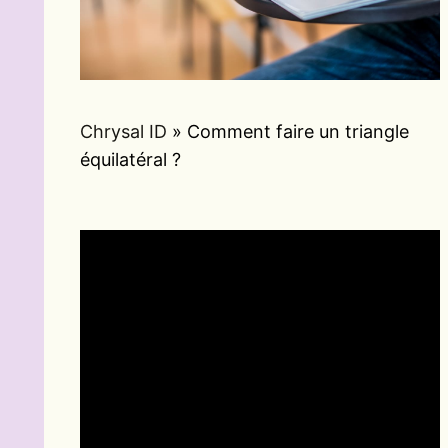
Chrysal ID
»
Comment faire un triangle
équilatéral ?