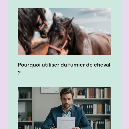
Pourquoi utiliser du fumier de cheval
?