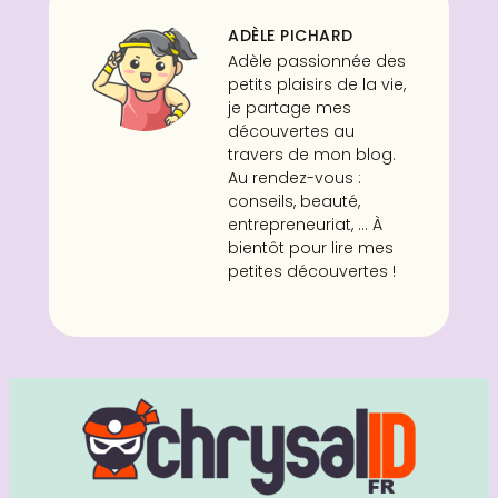
ADÈLE PICHARD
Adèle passionnée des
petits plaisirs de la vie,
je partage mes
découvertes au
travers de mon blog.
Au rendez-vous :
conseils, beauté,
entrepreneuriat, ... À
bientôt pour lire mes
petites découvertes !