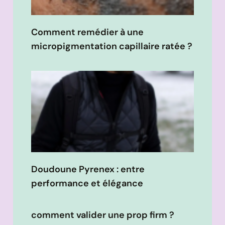
Comment remédier à une
micropigmentation capillaire ratée ?
Doudoune Pyrenex : entre
performance et élégance
comment valider une prop firm ?