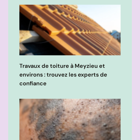
Travaux de toiture à Meyzieu et
environs : trouvez les experts de
confiance