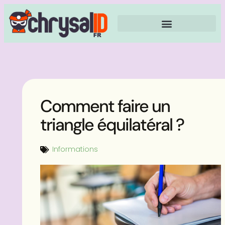
Comment faire un
triangle équilatéral ?
Informations