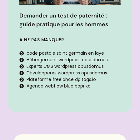
Demander un test de paternité :
guide pratique pour les hommes
A NE PAS MANQUER
code postale saint germain en laye
Hébergement wordpress opusdomus
Experts CMS wordpress opusdomus
Développeurs wordpress opusdomus
Plateforme freelance dgitags.io
Agence webflow blue paprika