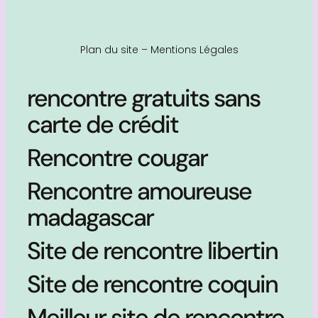
Plan du site
–
Mentions Légales
rencontre gratuits sans
carte de crédit
Rencontre cougar
Rencontre amoureuse
madagascar
Site de rencontre libertin
Site de rencontre coquin
Meilleur site de rencontre