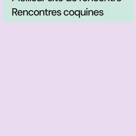
Rencontres coquines