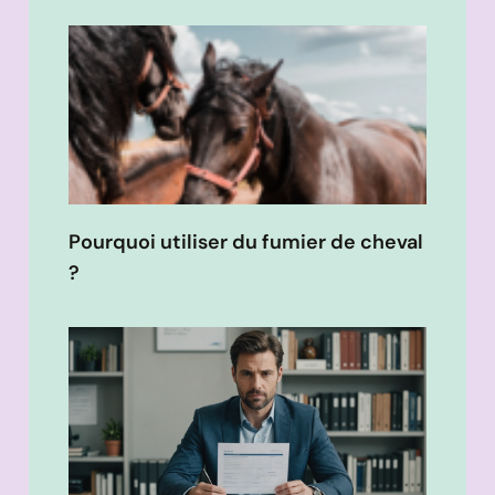
Pourquoi utiliser du fumier de cheval
?