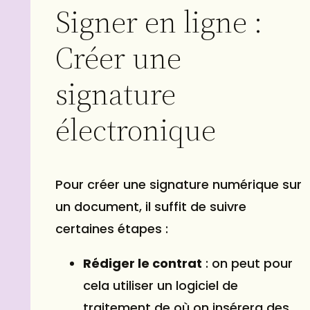
Signer en ligne :
Créer une
signature
électronique
Pour créer une signature numérique sur
un document, il suffit de suivre
certaines étapes :
Rédiger le contrat
: on peut pour
cela utiliser un logiciel de
traitement de où on insérera des