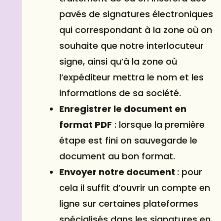
pavés de signatures électroniques
qui correspondant à la zone où on
souhaite que notre interlocuteur
signe, ainsi qu’à la zone où
l’expéditeur mettra le nom et les
informations de sa société.
Enregistrer le document en
format PDF
: lorsque la première
étape est fini on sauvegarde le
document au bon format.
Envoyer notre document
: pour
cela il suffit d’ouvrir un compte en
ligne sur certaines plateformes
spécialisés dans les signatures en