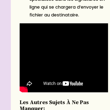
ligne qui se chargera d’envoyer le
fichier au destinataire.
Les Autres Sujets À Ne Pas
Manquer: