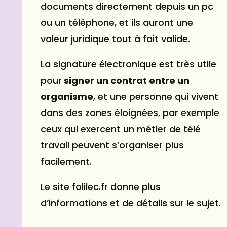
documents directement depuis un pc
ou un téléphone, et ils auront une
valeur juridique tout à fait valide.
La signature électronique est très utile
pour
signer un contrat entre un
organisme
, et une personne qui vivent
dans des zones éloignées, par exemple
ceux qui exercent un métier de télé
travail peuvent s’organiser plus
facilement.
Le site folilec.fr donne plus
d’informations et de détails sur le sujet.