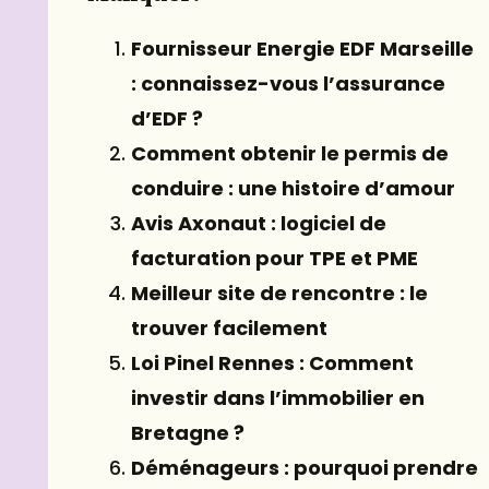
Fournisseur Energie EDF Marseille
: connaissez-vous l’assurance
d’EDF ?
Comment obtenir le permis de
conduire : une histoire d’amour
Avis Axonaut : logiciel de
facturation pour TPE et PME
Meilleur site de rencontre : le
trouver facilement
Loi Pinel Rennes : Comment
investir dans l’immobilier en
Bretagne ?
Déménageurs : pourquoi prendre