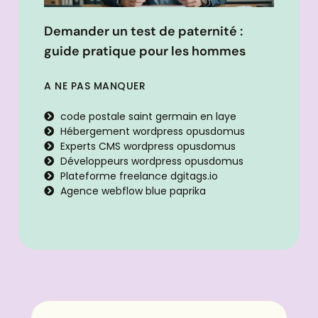
Demander un test de paternité :
guide pratique pour les hommes
A NE PAS MANQUER
code postale saint germain en laye
Hébergement wordpress opusdomus
Experts CMS wordpress opusdomus
Développeurs wordpress opusdomus
Plateforme freelance dgitags.io
Agence webflow blue paprika