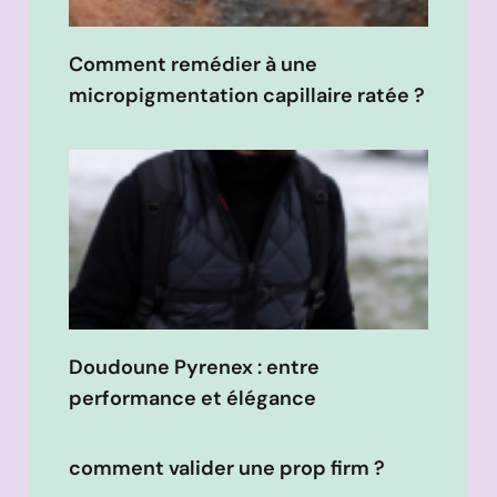
Comment remédier à une
micropigmentation capillaire ratée ?
Doudoune Pyrenex : entre
performance et élégance
comment valider une prop firm ?