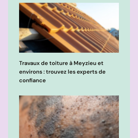
Travaux de toiture à Meyzieu et
environs : trouvez les experts de
confiance