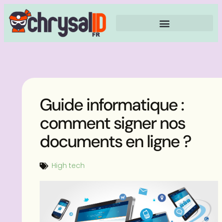
Guide informatique :
comment signer nos
documents en ligne ?
High tech