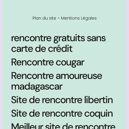
Plan du site
–
Mentions Légales
rencontre gratuits sans
carte de crédit
Rencontre cougar
Rencontre amoureuse
madagascar
Site de rencontre libertin
Site de rencontre coquin
Meilleur site de rencontre