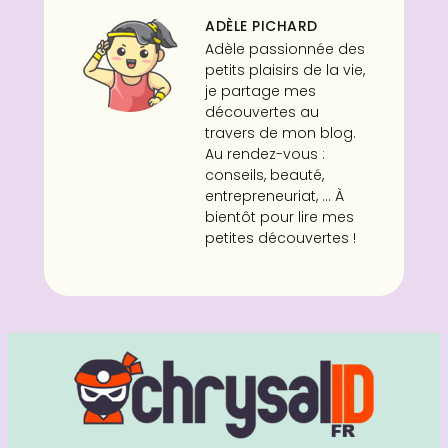
ADÈLE PICHARD
Adèle passionnée des
petits plaisirs de la vie,
je partage mes
découvertes au
travers de mon blog.
Au rendez-vous :
conseils, beauté,
entrepreneuriat, ... À
bientôt pour lire mes
petites découvertes !