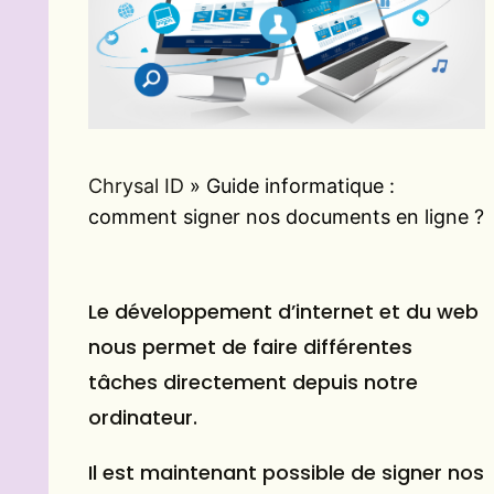
Chrysal ID
»
Guide informatique :
comment signer nos documents en ligne ?
Le développement d’internet et du web
nous permet de faire différentes
tâches directement depuis notre
ordinateur.
Il est maintenant possible de signer nos